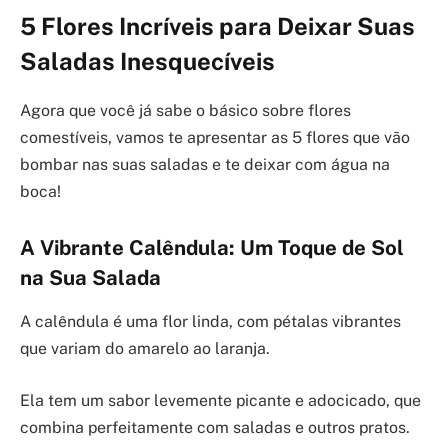
5 Flores Incríveis para Deixar Suas
Saladas Inesquecíveis
Agora que você já sabe o básico sobre flores
comestíveis, vamos te apresentar as 5 flores que vão
bombar nas suas saladas e te deixar com água na
boca!
A Vibrante Calêndula: Um Toque de Sol
na Sua Salada
A calêndula é uma flor linda, com pétalas vibrantes
que variam do amarelo ao laranja.
Ela tem um sabor levemente picante e adocicado, que
combina perfeitamente com saladas e outros pratos.