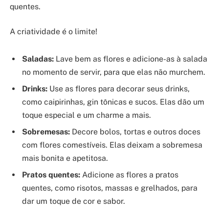
quentes.
A criatividade é o limite!
Saladas:
Lave bem as flores e adicione-as à salada
no momento de servir, para que elas não murchem.
Drinks:
Use as flores para decorar seus drinks,
como caipirinhas, gin tônicas e sucos. Elas dão um
toque especial e um charme a mais.
Sobremesas:
Decore bolos, tortas e outros doces
com flores comestíveis. Elas deixam a sobremesa
mais bonita e apetitosa.
Pratos quentes:
Adicione as flores a pratos
quentes, como risotos, massas e grelhados, para
dar um toque de cor e sabor.