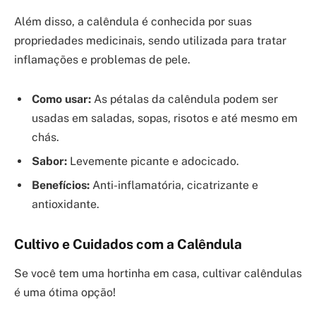
Além disso, a calêndula é conhecida por suas
propriedades medicinais, sendo utilizada para tratar
inflamações e problemas de pele.
Como usar:
As pétalas da calêndula podem ser
usadas em saladas, sopas, risotos e até mesmo em
chás.
Sabor:
Levemente picante e adocicado.
Benefícios:
Anti-inflamatória, cicatrizante e
antioxidante.
Cultivo e Cuidados com a Calêndula
Se você tem uma hortinha em casa, cultivar calêndulas
é uma ótima opção!