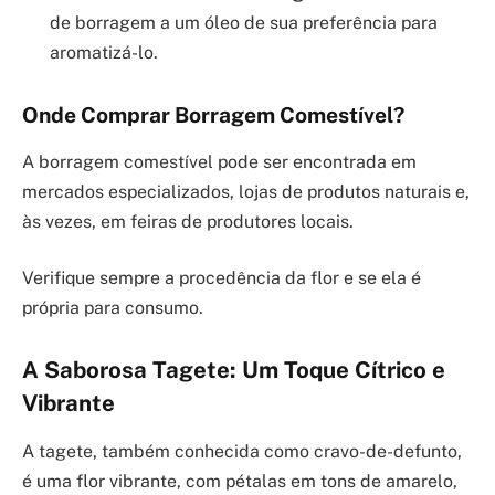
de borragem a um óleo de sua preferência para
aromatizá-lo.
Onde Comprar Borragem Comestível?
A borragem comestível pode ser encontrada em
mercados especializados, lojas de produtos naturais e,
às vezes, em feiras de produtores locais.
Verifique sempre a procedência da flor e se ela é
própria para consumo.
A Saborosa Tagete: Um Toque Cítrico e
Vibrante
A tagete, também conhecida como cravo-de-defunto,
é uma flor vibrante, com pétalas em tons de amarelo,