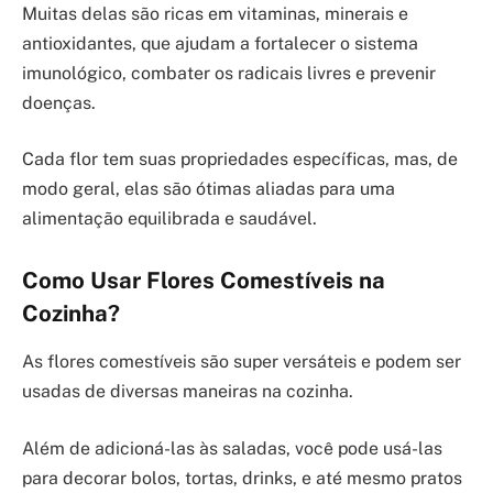
Muitas delas são ricas em vitaminas, minerais e
antioxidantes, que ajudam a fortalecer o sistema
imunológico, combater os radicais livres e prevenir
doenças.
Cada flor tem suas propriedades específicas, mas, de
modo geral, elas são ótimas aliadas para uma
alimentação equilibrada e saudável.
Como Usar Flores Comestíveis na
Cozinha?
As flores comestíveis são super versáteis e podem ser
usadas de diversas maneiras na cozinha.
Além de adicioná-las às saladas, você pode usá-las
para decorar bolos, tortas, drinks, e até mesmo pratos