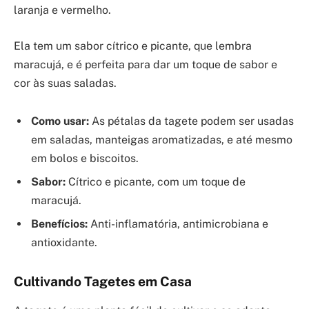
laranja e vermelho.
Ela tem um sabor cítrico e picante, que lembra
maracujá, e é perfeita para dar um toque de sabor e
cor às suas saladas.
Como usar:
As pétalas da tagete podem ser usadas
em saladas, manteigas aromatizadas, e até mesmo
em bolos e biscoitos.
Sabor:
Cítrico e picante, com um toque de
maracujá.
Benefícios:
Anti-inflamatória, antimicrobiana e
antioxidante.
Cultivando Tagetes em Casa