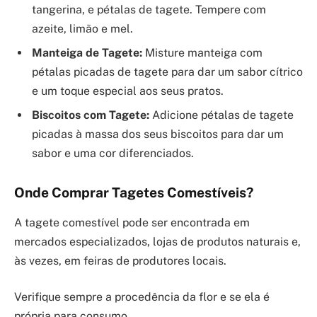
tangerina, e pétalas de tagete. Tempere com
azeite, limão e mel.
Manteiga de Tagete:
Misture manteiga com
pétalas picadas de tagete para dar um sabor cítrico
e um toque especial aos seus pratos.
Biscoitos com Tagete:
Adicione pétalas de tagete
picadas à massa dos seus biscoitos para dar um
sabor e uma cor diferenciados.
Onde Comprar Tagetes Comestíveis?
A tagete comestível pode ser encontrada em
mercados especializados, lojas de produtos naturais e,
às vezes, em feiras de produtores locais.
Verifique sempre a procedência da flor e se ela é
própria para consumo.