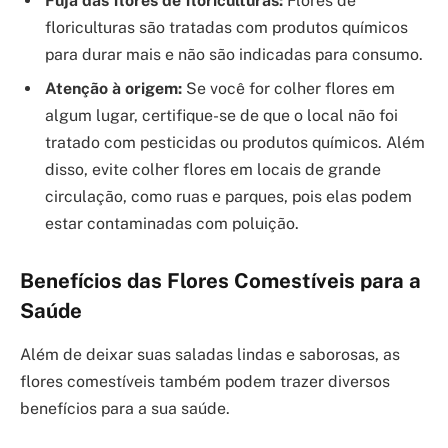
Fuja das flores de floriculturas:
Flores de
floriculturas são tratadas com produtos químicos
para durar mais e não são indicadas para consumo.
Atenção à origem:
Se você for colher flores em
algum lugar, certifique-se de que o local não foi
tratado com pesticidas ou produtos químicos. Além
disso, evite colher flores em locais de grande
circulação, como ruas e parques, pois elas podem
estar contaminadas com poluição.
Benefícios das Flores Comestíveis para a
Saúde
Além de deixar suas saladas lindas e saborosas, as
flores comestíveis também podem trazer diversos
benefícios para a sua saúde.