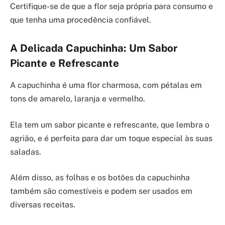
Certifique-se de que a flor seja própria para consumo e
que tenha uma procedência confiável.
A Delicada Capuchinha: Um Sabor
Picante e Refrescante
A capuchinha é uma flor charmosa, com pétalas em
tons de amarelo, laranja e vermelho.
Ela tem um sabor picante e refrescante, que lembra o
agrião, e é perfeita para dar um toque especial às suas
saladas.
Além disso, as folhas e os botões da capuchinha
também são comestíveis e podem ser usados em
diversas receitas.