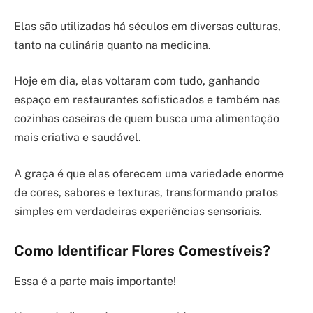
Elas são utilizadas há séculos em diversas culturas,
tanto na culinária quanto na medicina.
Hoje em dia, elas voltaram com tudo, ganhando
espaço em restaurantes sofisticados e também nas
cozinhas caseiras de quem busca uma alimentação
mais criativa e saudável.
A graça é que elas oferecem uma variedade enorme
de cores, sabores e texturas, transformando pratos
simples em verdadeiras experiências sensoriais.
Como Identificar Flores Comestíveis?
Essa é a parte mais importante!