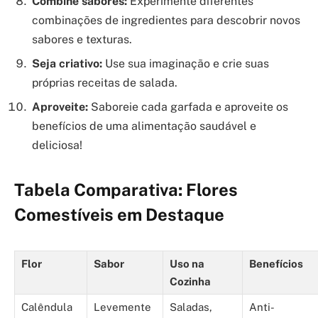
Combine sabores:
Experimente diferentes
combinações de ingredientes para descobrir novos
sabores e texturas.
Seja criativo:
Use sua imaginação e crie suas
próprias receitas de salada.
Aproveite:
Saboreie cada garfada e aproveite os
benefícios de uma alimentação saudável e
deliciosa!
Tabela Comparativa: Flores
Comestíveis em Destaque
Flor
Sabor
Uso na
Benefícios
Cozinha
Calêndula
Levemente
Saladas,
Anti-