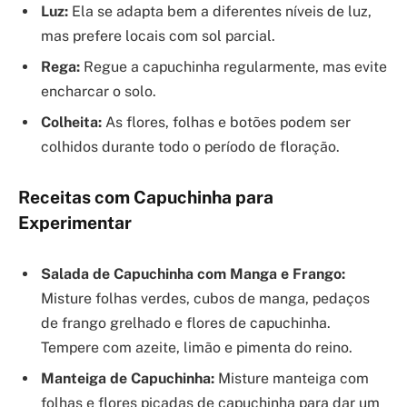
Luz:
Ela se adapta bem a diferentes níveis de luz,
mas prefere locais com sol parcial.
Rega:
Regue a capuchinha regularmente, mas evite
encharcar o solo.
Colheita:
As flores, folhas e botões podem ser
colhidos durante todo o período de floração.
Receitas com Capuchinha para
Experimentar
Salada de Capuchinha com Manga e Frango:
Misture folhas verdes, cubos de manga, pedaços
de frango grelhado e flores de capuchinha.
Tempere com azeite, limão e pimenta do reino.
Manteiga de Capuchinha:
Misture manteiga com
folhas e flores picadas de capuchinha para dar um