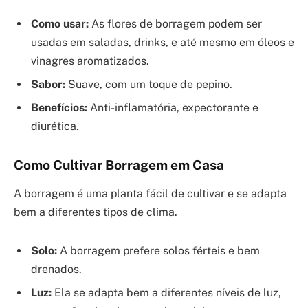
Como usar:
As flores de borragem podem ser
usadas em saladas, drinks, e até mesmo em óleos e
vinagres aromatizados.
Sabor:
Suave, com um toque de pepino.
Benefícios:
Anti-inflamatória, expectorante e
diurética.
Como Cultivar Borragem em Casa
A borragem é uma planta fácil de cultivar e se adapta
bem a diferentes tipos de clima.
Solo:
A borragem prefere solos férteis e bem
drenados.
Luz:
Ela se adapta bem a diferentes níveis de luz,