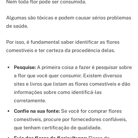
Nem toda flor pode ser consumida.
Algumas são tóxicas e podem causar sérios problemas
de saúde.
Por isso, é fundamental saber identificar as flores
comestíveis e ter certeza da procedência delas.
Pesquise:
A primeira coisa a fazer é pesquisar sobre
a flor que você quer consumir. Existem diversos
sites e livros que listam as flores comestíveis e dão
informações sobre como identificá-las
corretamente.
Confie na sua fonte:
Se você for comprar flores
comestíveis, procure por fornecedores confiáveis,
que tenham certificação de qualidade.