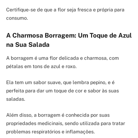
Certifique-se de que a flor seja fresca e própria para
consumo.
A Charmosa Borragem: Um Toque de Azul
na Sua Salada
A borragem é uma flor delicada e charmosa, com
pétalas em tons de azul e roxo.
Ela tem um sabor suave, que lembra pepino, e é
perfeita para dar um toque de cor e sabor às suas
saladas.
Além disso, a borragem é conhecida por suas
propriedades medicinais, sendo utilizada para tratar
problemas respiratórios e inflamações.