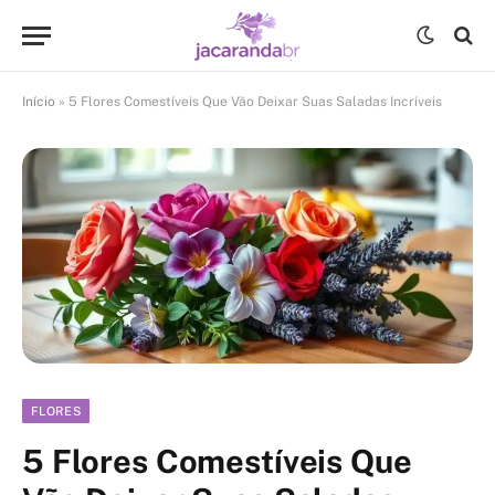
Início
»
5 Flores Comestíveis Que Vão Deixar Suas Saladas Incríveis
FLORES
5 Flores Comestíveis Que