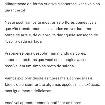
alimentação de forma criativa e saborosa, você veio ao
lugar certo!
Neste post, vamos te mostrar as 5 flores comestíveis
que vão transformar suas saladas em verdadeiras
obras de arte e, de quebra, te dar aquela sensação de
“uau” a cada garfada.
Prepare-se para descobrir um mundo de cores,
sabores e texturas que você nem imaginava ser
possível em um simples prato de salada.
Vamos explorar desde as flores mais conhecidas e
fáceis de encontrar até algumas opções mais exóticas,
mas igualmente deliciosas.
Você vai aprender como identificar as flores