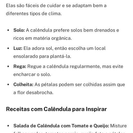
Elas são fáceis de cuidar e se adaptam bem a
diferentes tipos de clima.
Solo:
A calêndula prefere solos bem drenados e
ricos em matéria orgânica.
Luz:
Ela adora sol, então escolha um local
ensolarado para plantá-la.
Rega:
Regue a calêndula regularmente, mas evite
encharcar o solo.
Colheita:
As pétalas podem ser colhidas assim que
a flor desabrocha.
Receitas com Calêndula para Inspirar
Salada de Calêndula com Tomate e Queijo:
Misture