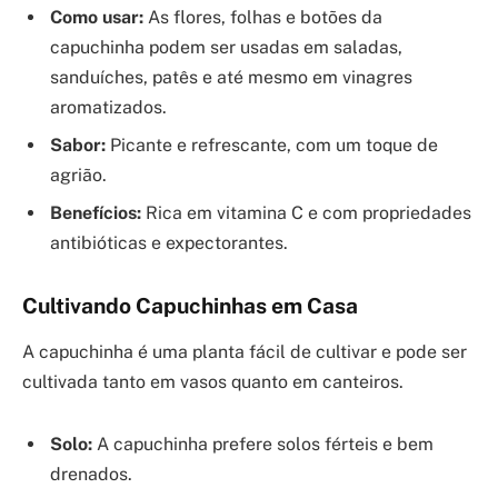
Como usar:
As flores, folhas e botões da
capuchinha podem ser usadas em saladas,
sanduíches, patês e até mesmo em vinagres
aromatizados.
Sabor:
Picante e refrescante, com um toque de
agrião.
Benefícios:
Rica em vitamina C e com propriedades
antibióticas e expectorantes.
Cultivando Capuchinhas em Casa
A capuchinha é uma planta fácil de cultivar e pode ser
cultivada tanto em vasos quanto em canteiros.
Solo:
A capuchinha prefere solos férteis e bem
drenados.