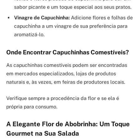
sabor picante e um toque especial aos seus pratos.
Vinagre de Capuchinha:
Adicione flores e folhas de
capuchinha a um vinagre de sua preferência para
aromatizá-lo.
Onde Encontrar Capuchinhas Comestíveis?
As capuchinhas comestíveis podem ser encontradas
em mercados especializados, lojas de produtos
naturais e, às vezes, em feiras de produtores locais.
Verifique sempre a procedência da flor e se ela é
própria para consumo.
A Elegante Flor de Abobrinha: Um Toque
Gourmet na Sua Salada