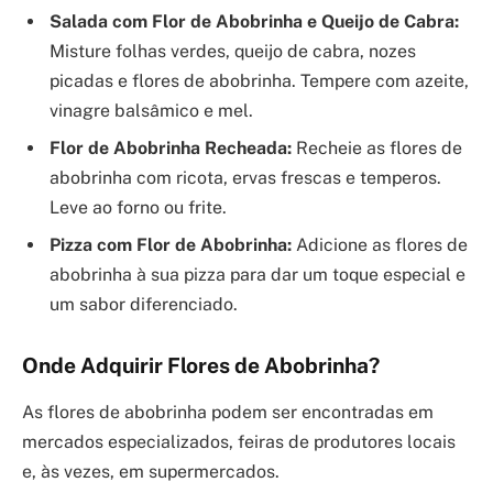
Salada com Flor de Abobrinha e Queijo de Cabra:
Misture folhas verdes, queijo de cabra, nozes
picadas e flores de abobrinha. Tempere com azeite,
vinagre balsâmico e mel.
Flor de Abobrinha Recheada:
Recheie as flores de
abobrinha com ricota, ervas frescas e temperos.
Leve ao forno ou frite.
Pizza com Flor de Abobrinha:
Adicione as flores de
abobrinha à sua pizza para dar um toque especial e
um sabor diferenciado.
Onde Adquirir Flores de Abobrinha?
As flores de abobrinha podem ser encontradas em
mercados especializados, feiras de produtores locais
e, às vezes, em supermercados.