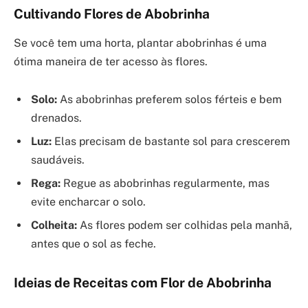
Cultivando Flores de Abobrinha
Se você tem uma horta, plantar abobrinhas é uma
ótima maneira de ter acesso às flores.
Solo:
As abobrinhas preferem solos férteis e bem
drenados.
Luz:
Elas precisam de bastante sol para crescerem
saudáveis.
Rega:
Regue as abobrinhas regularmente, mas
evite encharcar o solo.
Colheita:
As flores podem ser colhidas pela manhã,
antes que o sol as feche.
Ideias de Receitas com Flor de Abobrinha