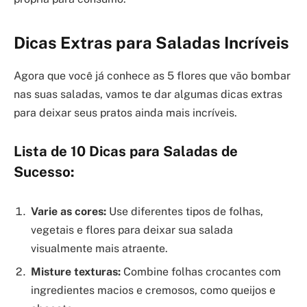
Dicas Extras para Saladas Incríveis
Agora que você já conhece as 5 flores que vão bombar
nas suas saladas, vamos te dar algumas dicas extras
para deixar seus pratos ainda mais incríveis.
Lista de 10 Dicas para Saladas de
Sucesso:
Varie as cores:
Use diferentes tipos de folhas,
vegetais e flores para deixar sua salada
visualmente mais atraente.
Misture texturas:
Combine folhas crocantes com
ingredientes macios e cremosos, como queijos e