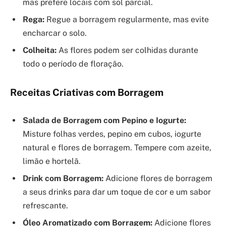
mas prefere locais com sol parcial.
Rega:
Regue a borragem regularmente, mas evite
encharcar o solo.
Colheita:
As flores podem ser colhidas durante
todo o período de floração.
Receitas Criativas com Borragem
Salada de Borragem com Pepino e Iogurte:
Misture folhas verdes, pepino em cubos, iogurte
natural e flores de borragem. Tempere com azeite,
limão e hortelã.
Drink com Borragem:
Adicione flores de borragem
a seus drinks para dar um toque de cor e um sabor
refrescante.
Óleo Aromatizado com Borragem:
Adicione flores