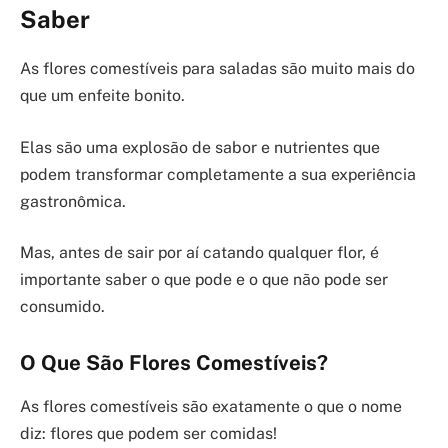
Saber
As flores comestíveis para saladas são muito mais do
que um enfeite bonito.
Elas são uma explosão de sabor e nutrientes que
podem transformar completamente a sua experiência
gastronômica.
Mas, antes de sair por aí catando qualquer flor, é
importante saber o que pode e o que não pode ser
consumido.
O Que São Flores Comestíveis?
As flores comestíveis são exatamente o que o nome
diz: flores que podem ser comidas!