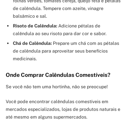
folhas verdes, tomates cereja, queijo feta e pétalas
de calêndula. Tempere com azeite, vinagre
balsâmico e sal.
Risoto de Calêndula:
Adicione pétalas de
calêndula ao seu risoto para dar cor e sabor.
Chá de Calêndula:
Prepare um chá com as pétalas
de calêndula para aproveitar seus benefícios
medicinais.
Onde Comprar Calêndulas Comestíveis?
Se você não tem uma hortinha, não se preocupe!
Você pode encontrar calêndulas comestíveis em
mercados especializados, lojas de produtos naturais e
até mesmo em alguns supermercados.