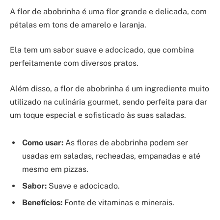
A flor de abobrinha é uma flor grande e delicada, com
pétalas em tons de amarelo e laranja.
Ela tem um sabor suave e adocicado, que combina
perfeitamente com diversos pratos.
Além disso, a flor de abobrinha é um ingrediente muito
utilizado na culinária gourmet, sendo perfeita para dar
um toque especial e sofisticado às suas saladas.
Como usar:
As flores de abobrinha podem ser
usadas em saladas, recheadas, empanadas e até
mesmo em pizzas.
Sabor:
Suave e adocicado.
Benefícios:
Fonte de vitaminas e minerais.