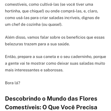
comestíveis, como cultivá-las (se você tiver uma
hortinha, que chique!) ou onde comprá-las, e, claro,
como usá-las para criar saladas incríveis, dignas de
um chef de cozinha (ou quase!).
Além disso, vamos falar sobre os benefícios que essas
belezuras trazem para a sua saúde.
Então, prepare a sua caneta e o seu caderninho, porque
a gente vai te mostrar como deixar suas saladas muito
mais interessantes e saborosas.
Bora lá?
Descobrindo o Mundo das Flores
Comestíveis: O Que Você Precisa