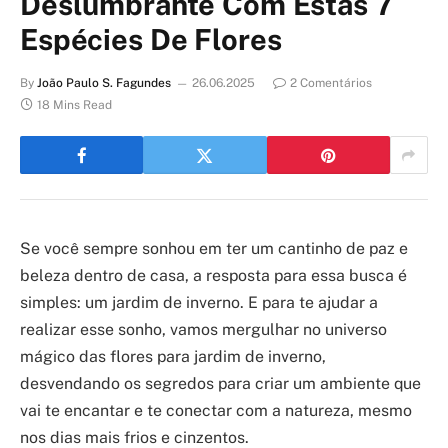
Deslumbrante Com Estas 7
Espécies De Flores
By
João Paulo S. Fagundes
26.06.2025
2 Comentários
18 Mins Read
Se você sempre sonhou em ter um cantinho de paz e
beleza dentro de casa, a resposta para essa busca é
simples: um jardim de inverno. E para te ajudar a
realizar esse sonho, vamos mergulhar no universo
mágico das flores para jardim de inverno,
desvendando os segredos para criar um ambiente que
vai te encantar e te conectar com a natureza, mesmo
nos dias mais frios e cinzentos.