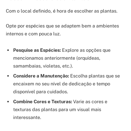
Com o local definido, é hora de escolher as plantas.
Opte por espécies que se adaptem bem a ambientes
internos e com pouca luz.
Pesquise as Espécies:
Explore as opções que
mencionamos anteriormente (orquídeas,
samambaias, violetas, etc.).
Considere a Manutenção:
Escolha plantas que se
encaixem no seu nível de dedicação e tempo
disponível para cuidados.
Combine Cores e Texturas:
Varie as cores e
texturas das plantas para um visual mais
interessante.