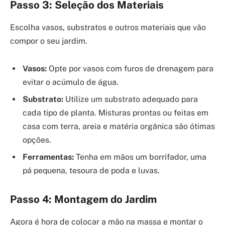
Passo 3: Seleção dos Materiais
Escolha vasos, substratos e outros materiais que vão
compor o seu jardim.
Vasos:
Opte por vasos com furos de drenagem para
evitar o acúmulo de água.
Substrato:
Utilize um substrato adequado para
cada tipo de planta. Misturas prontas ou feitas em
casa com terra, areia e matéria orgânica são ótimas
opções.
Ferramentas:
Tenha em mãos um borrifador, uma
pá pequena, tesoura de poda e luvas.
Passo 4: Montagem do Jardim
Agora é hora de colocar a mão na massa e montar o