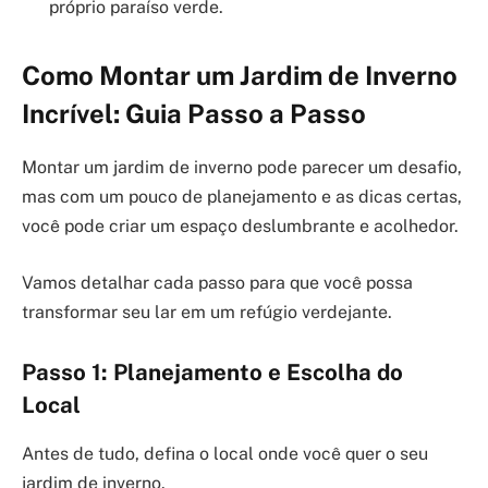
próprio paraíso verde.
Como Montar um Jardim de Inverno
Incrível: Guia Passo a Passo
Montar um jardim de inverno pode parecer um desafio,
mas com um pouco de planejamento e as dicas certas,
você pode criar um espaço deslumbrante e acolhedor.
Vamos detalhar cada passo para que você possa
transformar seu lar em um refúgio verdejante.
Passo 1: Planejamento e Escolha do
Local
Antes de tudo, defina o local onde você quer o seu
jardim de inverno.