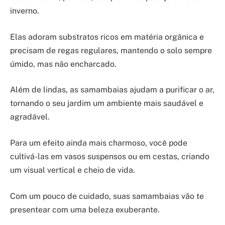
inverno.
Elas adoram substratos ricos em matéria orgânica e
precisam de regas regulares, mantendo o solo sempre
úmido, mas não encharcado.
Além de lindas, as samambaias ajudam a purificar o ar,
tornando o seu jardim um ambiente mais saudável e
agradável.
Para um efeito ainda mais charmoso, você pode
cultivá-las em vasos suspensos ou em cestas, criando
um visual vertical e cheio de vida.
Com um pouco de cuidado, suas samambaias vão te
presentear com uma beleza exuberante.