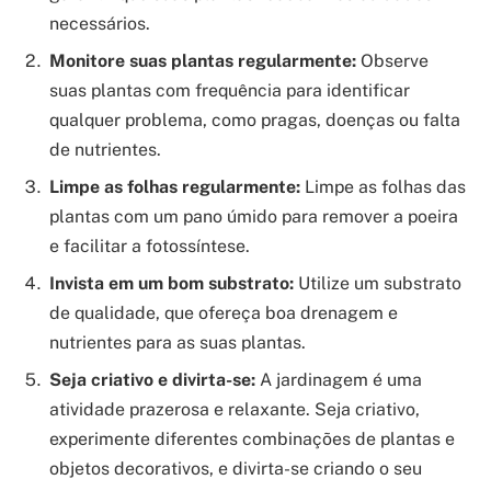
necessários.
Monitore suas plantas regularmente:
Observe
suas plantas com frequência para identificar
qualquer problema, como pragas, doenças ou falta
de nutrientes.
Limpe as folhas regularmente:
Limpe as folhas das
plantas com um pano úmido para remover a poeira
e facilitar a fotossíntese.
Invista em um bom substrato:
Utilize um substrato
de qualidade, que ofereça boa drenagem e
nutrientes para as suas plantas.
Seja criativo e divirta-se:
A jardinagem é uma
atividade prazerosa e relaxante. Seja criativo,
experimente diferentes combinações de plantas e
objetos decorativos, e divirta-se criando o seu