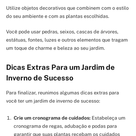
Utilize objetos decorativos que combinem com o estilo
do seu ambiente e com as plantas escolhidas.
Você pode usar pedras, seixos, cascas de árvores,
estátuas, fontes, luzes e outros elementos que tragam
um toque de charme e beleza ao seu jardim.
Dicas Extras Para um Jardim de
Inverno de Sucesso
Para finalizar, reunimos algumas dicas extras para
você ter um jardim de inverno de sucesso:
Crie um cronograma de cuidados:
Estabeleça um
cronograma de regas, adubação e podas para
garantir que suas plantas recebam os cuidados