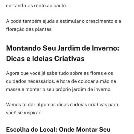
cortando-as rente ao caule.
A poda também ajuda a estimular o crescimento e a
floração das plantas.
Montando Seu Jardim de Inverno:
Dicas e Ideias Criativas
Agora que você já sabe tudo sobre as flores e os
cuidados necessários, é hora de colocar a mão na
massa e montar o seu próprio jardim de inverno.
Vamos te dar algumas dicas e ideias criativas para
você se inspirar!
Escolha do Local: Onde Montar Seu