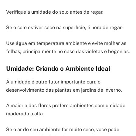
Verifique a umidade do solo antes de regar.
Se o solo estiver seco na superfície, é hora de regar.
Use água em temperatura ambiente e evite molhar as
folhas, principalmente no caso das violetas e begônias.
Umidade: Criando o Ambiente Ideal
A umidade é outro fator importante para o
desenvolvimento das plantas em jardins de inverno.
A maioria das flores prefere ambientes com umidade
moderada a alta.
Se o ar do seu ambiente for muito seco, você pode