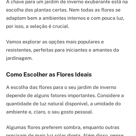
A chave para um jardim de inverno exuberante está na
escolha das plantas certas. Nem todas as flores se
adaptam bem a ambientes internos e com pouca luz,
por isso, a seleção é crucial.
Vamos explorar as opções mais populares e
resistentes, perfeitas para iniciantes e amantes da
jardinagem.
Como Escolher as Flores Ideais
A escolha das flores para o seu jardim de inverno
depende de alguns fatores importantes. Considere a
quantidade de luz natural disponível, a umidade do
ambiente e, claro, o seu gosto pessoal.
Algumas flores preferem sombra, enquanto outras
precisam de mais luz solar direta. Além disso, pense