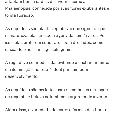
adaptam bem a jardins de inverno, como a
Phalaenopsis, conhecida por suas flores exuberantes e
longa floração.
As orquídeas são plantas epífitas, o que significa que,
na natureza, elas crescem agarradas em árvores. Por
isso, elas preferem substratos bem drenados, como
casca de pinus e musgo sphagnum.
A rega deve ser moderada, evitando o encharcamento,
e a iluminação indireta é ideal para um bom
desenvolvimento.
As orquídeas são perfeitas para quem busca um toque
de requinte e beleza natural em seu jardim de inverno.
Além disso, a variedade de cores e formas das flores