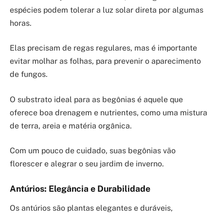
espécies podem tolerar a luz solar direta por algumas
horas.
Elas precisam de regas regulares, mas é importante
evitar molhar as folhas, para prevenir o aparecimento
de fungos.
O substrato ideal para as begônias é aquele que
oferece boa drenagem e nutrientes, como uma mistura
de terra, areia e matéria orgânica.
Com um pouco de cuidado, suas begônias vão
florescer e alegrar o seu jardim de inverno.
Antúrios: Elegância e Durabilidade
Os antúrios são plantas elegantes e duráveis,