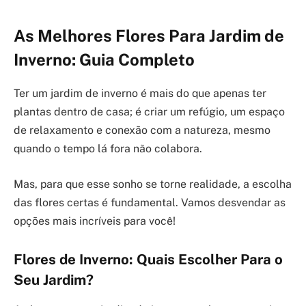
As Melhores Flores Para Jardim de
Inverno: Guia Completo
Ter um jardim de inverno é mais do que apenas ter
plantas dentro de casa; é criar um refúgio, um espaço
de relaxamento e conexão com a natureza, mesmo
quando o tempo lá fora não colabora.
Mas, para que esse sonho se torne realidade, a escolha
das flores certas é fundamental. Vamos desvendar as
opções mais incríveis para você!
Flores de Inverno: Quais Escolher Para o
Seu Jardim?