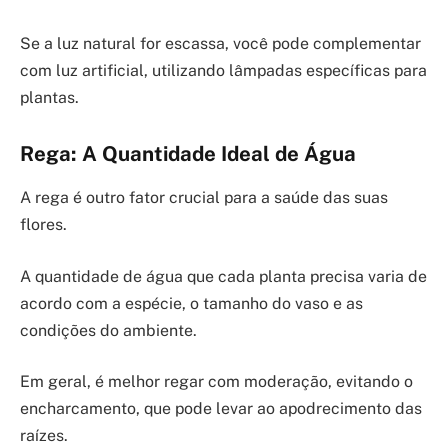
Se a luz natural for escassa, você pode complementar
com luz artificial, utilizando lâmpadas específicas para
plantas.
Rega: A Quantidade Ideal de Água
A rega é outro fator crucial para a saúde das suas
flores.
A quantidade de água que cada planta precisa varia de
acordo com a espécie, o tamanho do vaso e as
condições do ambiente.
Em geral, é melhor regar com moderação, evitando o
encharcamento, que pode levar ao apodrecimento das
raízes.