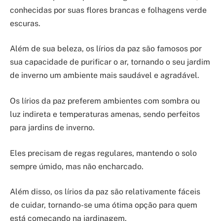
conhecidas por suas flores brancas e folhagens verde
escuras.
Além de sua beleza, os lírios da paz são famosos por
sua capacidade de purificar o ar, tornando o seu jardim
de inverno um ambiente mais saudável e agradável.
Os lírios da paz preferem ambientes com sombra ou
luz indireta e temperaturas amenas, sendo perfeitos
para jardins de inverno.
Eles precisam de regas regulares, mantendo o solo
sempre úmido, mas não encharcado.
Além disso, os lírios da paz são relativamente fáceis
de cuidar, tornando-se uma ótima opção para quem
está começando na jardinagem.