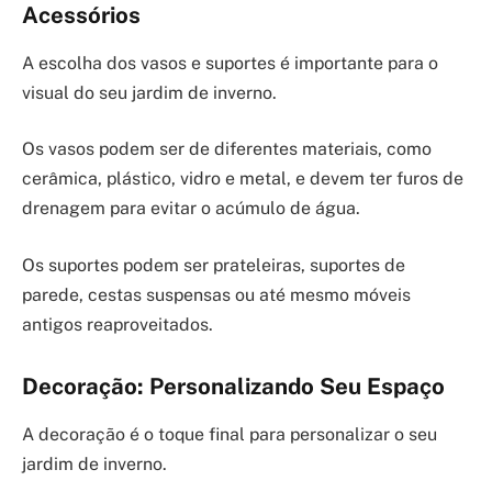
Acessórios
A escolha dos vasos e suportes é importante para o
visual do seu jardim de inverno.
Os vasos podem ser de diferentes materiais, como
cerâmica, plástico, vidro e metal, e devem ter furos de
drenagem para evitar o acúmulo de água.
Os suportes podem ser prateleiras, suportes de
parede, cestas suspensas ou até mesmo móveis
antigos reaproveitados.
Decoração: Personalizando Seu Espaço
A decoração é o toque final para personalizar o seu
jardim de inverno.