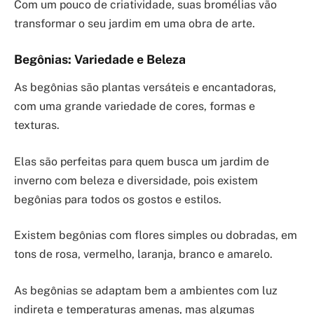
Com um pouco de criatividade, suas bromélias vão
transformar o seu jardim em uma obra de arte.
Begônias: Variedade e Beleza
As begônias são plantas versáteis e encantadoras,
com uma grande variedade de cores, formas e
texturas.
Elas são perfeitas para quem busca um jardim de
inverno com beleza e diversidade, pois existem
begônias para todos os gostos e estilos.
Existem begônias com flores simples ou dobradas, em
tons de rosa, vermelho, laranja, branco e amarelo.
As begônias se adaptam bem a ambientes com luz
indireta e temperaturas amenas, mas algumas