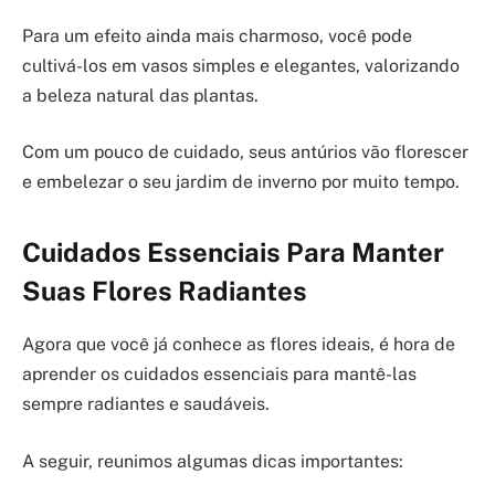
Para um efeito ainda mais charmoso, você pode
cultivá-los em vasos simples e elegantes, valorizando
a beleza natural das plantas.
Com um pouco de cuidado, seus antúrios vão florescer
e embelezar o seu jardim de inverno por muito tempo.
Cuidados Essenciais Para Manter
Suas Flores Radiantes
Agora que você já conhece as flores ideais, é hora de
aprender os cuidados essenciais para mantê-las
sempre radiantes e saudáveis.
A seguir, reunimos algumas dicas importantes: