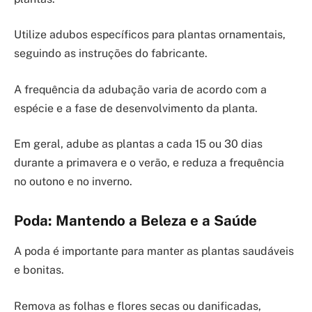
Utilize adubos específicos para plantas ornamentais,
seguindo as instruções do fabricante.
A frequência da adubação varia de acordo com a
espécie e a fase de desenvolvimento da planta.
Em geral, adube as plantas a cada 15 ou 30 dias
durante a primavera e o verão, e reduza a frequência
no outono e no inverno.
Poda: Mantendo a Beleza e a Saúde
A poda é importante para manter as plantas saudáveis
e bonitas.
Remova as folhas e flores secas ou danificadas,