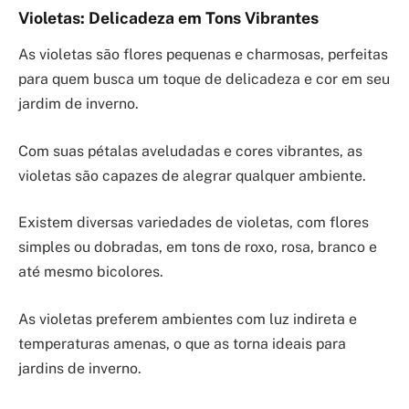
Violetas: Delicadeza em Tons Vibrantes
As violetas são flores pequenas e charmosas, perfeitas
para quem busca um toque de delicadeza e cor em seu
jardim de inverno.
Com suas pétalas aveludadas e cores vibrantes, as
violetas são capazes de alegrar qualquer ambiente.
Existem diversas variedades de violetas, com flores
simples ou dobradas, em tons de roxo, rosa, branco e
até mesmo bicolores.
As violetas preferem ambientes com luz indireta e
temperaturas amenas, o que as torna ideais para
jardins de inverno.