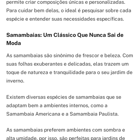
permite criar composições únicas e personalizadas.
Para cuidar bem delas, o ideal é pesquisar sobre cada
espécie e entender suas necessidades específicas.
Samambaias: Um Clássico Que Nunca Sai de
Moda
As samambaias são sinônimo de frescor e beleza. Com
suas folhas exuberantes e delicadas, elas trazem um
toque de natureza e tranquilidade para o seu jardim de
inverno.
Existem diversas espécies de samambaias que se
adaptam bem a ambientes internos, como a
Samambaia Americana e a Samambaia Paulista.
As samambaias preferem ambientes com sombra e
alta umidade, por isso, são perfeitas para jardins de