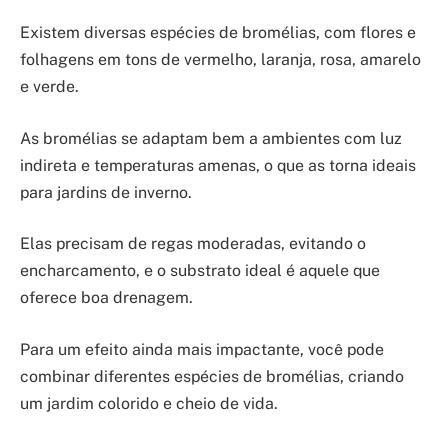
Existem diversas espécies de bromélias, com flores e
folhagens em tons de vermelho, laranja, rosa, amarelo
e verde.
As bromélias se adaptam bem a ambientes com luz
indireta e temperaturas amenas, o que as torna ideais
para jardins de inverno.
Elas precisam de regas moderadas, evitando o
encharcamento, e o substrato ideal é aquele que
oferece boa drenagem.
Para um efeito ainda mais impactante, você pode
combinar diferentes espécies de bromélias, criando
um jardim colorido e cheio de vida.