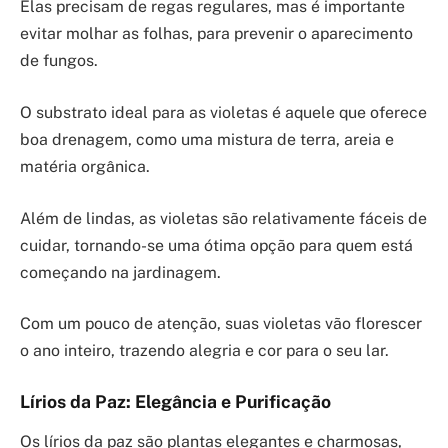
Elas precisam de regas regulares, mas é importante
evitar molhar as folhas, para prevenir o aparecimento
de fungos.
O substrato ideal para as violetas é aquele que oferece
boa drenagem, como uma mistura de terra, areia e
matéria orgânica.
Além de lindas, as violetas são relativamente fáceis de
cuidar, tornando-se uma ótima opção para quem está
começando na jardinagem.
Com um pouco de atenção, suas violetas vão florescer
o ano inteiro, trazendo alegria e cor para o seu lar.
Lírios da Paz: Elegância e Purificação
Os lírios da paz são plantas elegantes e charmosas,