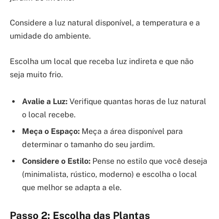
Considere a luz natural disponível, a temperatura e a
umidade do ambiente.
Escolha um local que receba luz indireta e que não
seja muito frio.
Avalie a Luz:
Verifique quantas horas de luz natural
o local recebe.
Meça o Espaço:
Meça a área disponível para
determinar o tamanho do seu jardim.
Considere o Estilo:
Pense no estilo que você deseja
(minimalista, rústico, moderno) e escolha o local
que melhor se adapta a ele.
Passo 2: Escolha das Plantas