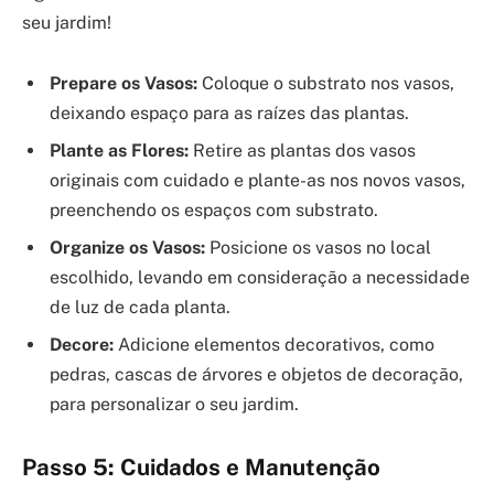
seu jardim!
Prepare os Vasos:
Coloque o substrato nos vasos,
deixando espaço para as raízes das plantas.
Plante as Flores:
Retire as plantas dos vasos
originais com cuidado e plante-as nos novos vasos,
preenchendo os espaços com substrato.
Organize os Vasos:
Posicione os vasos no local
escolhido, levando em consideração a necessidade
de luz de cada planta.
Decore:
Adicione elementos decorativos, como
pedras, cascas de árvores e objetos de decoração,
para personalizar o seu jardim.
Passo 5: Cuidados e Manutenção