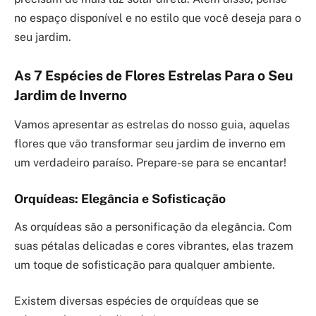
no espaço disponível e no estilo que você deseja para o
seu jardim.
As 7 Espécies de Flores Estrelas Para o Seu
Jardim de Inverno
Vamos apresentar as estrelas do nosso guia, aquelas
flores que vão transformar seu jardim de inverno em
um verdadeiro paraíso. Prepare-se para se encantar!
Orquídeas: Elegância e Sofisticação
As orquídeas são a personificação da elegância. Com
suas pétalas delicadas e cores vibrantes, elas trazem
um toque de sofisticação para qualquer ambiente.
Existem diversas espécies de orquídeas que se