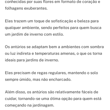
conhecidas por suas flores em formato de coração e
folhagens exuberantes.
Eles trazem um toque de sofisticação e beleza para
qualquer ambiente, sendo perfeitos para quem busca
um jardim de inverno com estilo.
Os antúrios se adaptam bem a ambientes com sombra
ou luz indireta e temperaturas amenas, o que os torna
ideais para jardins de inverno.
Eles precisam de regas regulares, mantendo o solo
sempre úmido, mas não encharcado.
Além disso, os antúrios são relativamente fáceis de
cuidar, tornando-se uma ótima opção para quem está
começando na jardinagem.