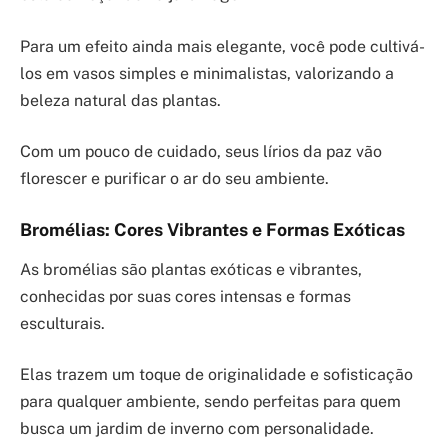
Para um efeito ainda mais elegante, você pode cultivá-
los em vasos simples e minimalistas, valorizando a
beleza natural das plantas.
Com um pouco de cuidado, seus lírios da paz vão
florescer e purificar o ar do seu ambiente.
Bromélias: Cores Vibrantes e Formas Exóticas
As bromélias são plantas exóticas e vibrantes,
conhecidas por suas cores intensas e formas
esculturais.
Elas trazem um toque de originalidade e sofisticação
para qualquer ambiente, sendo perfeitas para quem
busca um jardim de inverno com personalidade.