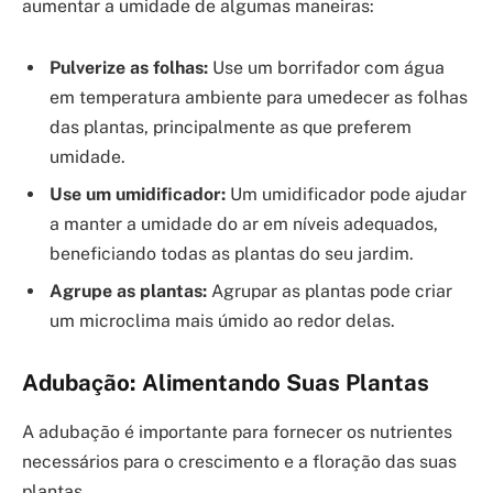
aumentar a umidade de algumas maneiras:
Pulverize as folhas:
Use um borrifador com água
em temperatura ambiente para umedecer as folhas
das plantas, principalmente as que preferem
umidade.
Use um umidificador:
Um umidificador pode ajudar
a manter a umidade do ar em níveis adequados,
beneficiando todas as plantas do seu jardim.
Agrupe as plantas:
Agrupar as plantas pode criar
um microclima mais úmido ao redor delas.
Adubação: Alimentando Suas Plantas
A adubação é importante para fornecer os nutrientes
necessários para o crescimento e a floração das suas
plantas.