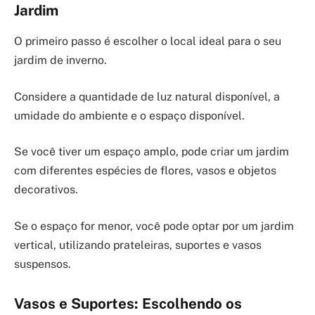
Jardim
O primeiro passo é escolher o local ideal para o seu
jardim de inverno.
Considere a quantidade de luz natural disponível, a
umidade do ambiente e o espaço disponível.
Se você tiver um espaço amplo, pode criar um jardim
com diferentes espécies de flores, vasos e objetos
decorativos.
Se o espaço for menor, você pode optar por um jardim
vertical, utilizando prateleiras, suportes e vasos
suspensos.
Vasos e Suportes: Escolhendo os