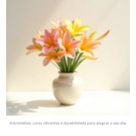
Astromélias: cores vibrantes e durabilidade para alegrar o seu dia.