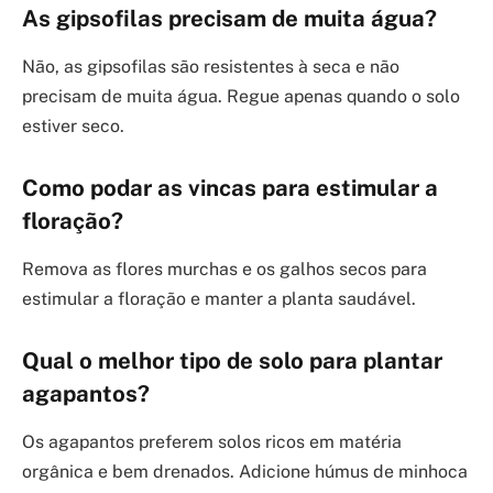
As gipsofilas precisam de muita água?
Não, as gipsofilas são resistentes à seca e não
precisam de muita água. Regue apenas quando o solo
estiver seco.
Como podar as vincas para estimular a
floração?
Remova as flores murchas e os galhos secos para
estimular a floração e manter a planta saudável.
Qual o melhor tipo de solo para plantar
agapantos?
Os agapantos preferem solos ricos em matéria
orgânica e bem drenados. Adicione húmus de minhoca