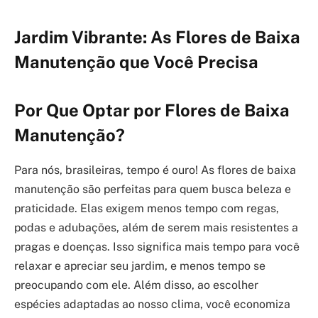
Jardim Vibrante: As Flores de Baixa
Manutenção que Você Precisa
Por Que Optar por Flores de Baixa
Manutenção?
Para nós, brasileiras, tempo é ouro! As flores de baixa
manutenção são perfeitas para quem busca beleza e
praticidade. Elas exigem menos tempo com regas,
podas e adubações, além de serem mais resistentes a
pragas e doenças. Isso significa mais tempo para você
relaxar e apreciar seu jardim, e menos tempo se
preocupando com ele. Além disso, ao escolher
espécies adaptadas ao nosso clima, você economiza