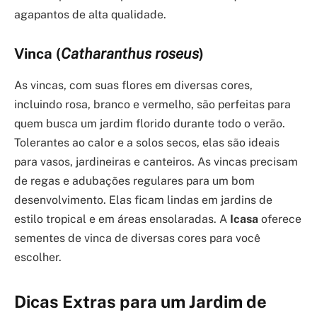
agapantos de alta qualidade.
Vinca (
Catharanthus roseus
)
As vincas, com suas flores em diversas cores,
incluindo rosa, branco e vermelho, são perfeitas para
quem busca um jardim florido durante todo o verão.
Tolerantes ao calor e a solos secos, elas são ideais
para vasos, jardineiras e canteiros. As vincas precisam
de regas e adubações regulares para um bom
desenvolvimento. Elas ficam lindas em jardins de
estilo tropical e em áreas ensolaradas. A
Icasa
oferece
sementes de vinca de diversas cores para você
escolher.
Dicas Extras para um Jardim de