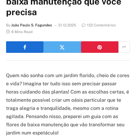
baixa manutenção que você
precisa
By
João Paulo S. Fagundes
21.12.2025
132 Comentários
8 Mins Read
Quem não sonha com um jardim florido, cheio de cores
e vida? Imagina ter tudo isso sem precisar passar
horas cuidando das plantas! Com as escolhas certas, é
totalmente possível criar um oásis particular que te
traga alegria e tranquilidade, mesmo com a rotina
agitada. Pensando nisso, preparei um guia com as
flores de baixa manutenção que vão transformar seu
jardim num espetáculo!