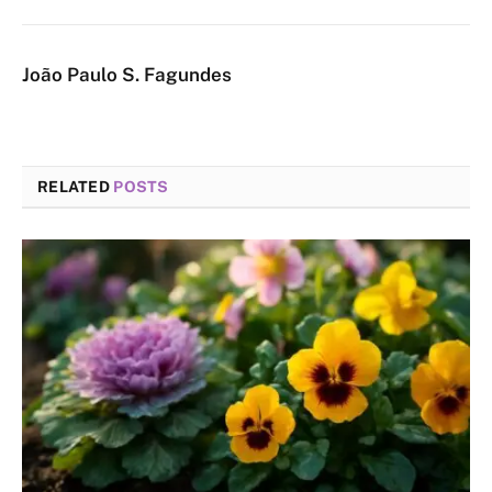
João Paulo S. Fagundes
RELATED
POSTS