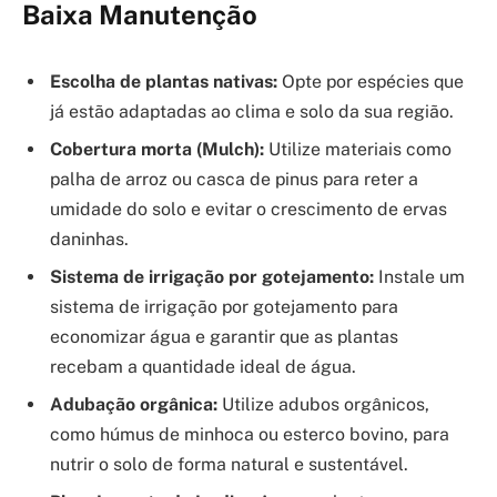
Baixa Manutenção
Escolha de plantas nativas:
Opte por espécies que
já estão adaptadas ao clima e solo da sua região.
Cobertura morta (Mulch):
Utilize materiais como
palha de arroz ou casca de pinus para reter a
umidade do solo e evitar o crescimento de ervas
daninhas.
Sistema de irrigação por gotejamento:
Instale um
sistema de irrigação por gotejamento para
economizar água e garantir que as plantas
recebam a quantidade ideal de água.
Adubação orgânica:
Utilize adubos orgânicos,
como húmus de minhoca ou esterco bovino, para
nutrir o solo de forma natural e sustentável.