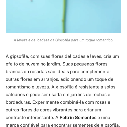
A leveza e delicadeza da Gipsofila para um toque romântico.
A gipsofila, com suas flores delicadas e leves, cria um
efeito de nuvem no jardim. Suas pequenas flores
brancas ou rosadas são ideais para complementar
outras flores em arranjos, adicionando um toque de
romantismo e leveza. A gipsofila é resistente a solos
calcários e pode ser usada em jardins de rochas e
bordaduras. Experimente combiná-la com rosas e
outras flores de cores vibrantes para criar um
contraste interessante. A
Feltrin Sementes
é uma
marca confiável para encontrar sementes de gipsofila.