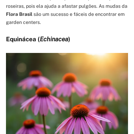
roseiras, pois ela ajuda a afastar pulgões. As mudas da
Flora Brasil
são um sucesso e fáceis de encontrar em
garden centers.
Equinácea (
Echinacea
)