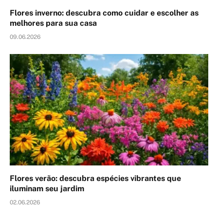
Flores inverno: descubra como cuidar e escolher as
melhores para sua casa
09.06.2026
Flores verão: descubra espécies vibrantes que
iluminam seu jardim
02.06.2026