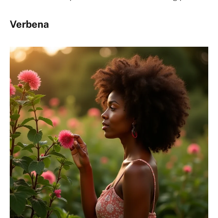
Verbena