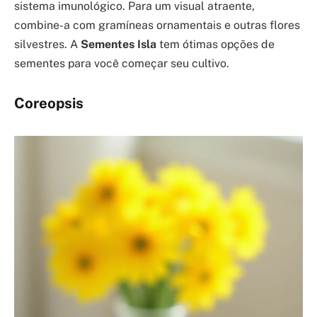
sistema imunológico. Para um visual atraente,
combine-a com gramíneas ornamentais e outras flores
silvestres. A
Sementes Isla
tem ótimas opções de
sementes para você começar seu cultivo.
Coreopsis