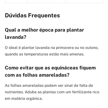
Dúvidas Frequentes
Qual a melhor época para plantar
lavanda?
O ideal é plantar lavanda na primavera ou no outono,
quando as temperaturas estão mais amenas.
Como evitar que as equináceas fiquem
com as folhas amareladas?
As folhas amareladas podem ser sinal de falta de
nutrientes. Adube as plantas com um fertilizante rico
em matéria orgânica.