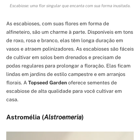
Escabiose: uma flor singular que encanta com sua forma inusitada.
As escabioses, com suas flores em forma de
alfineteiro, são um charme à parte. Disponíveis em tons
de roxo, rosa e branco, elas têm longa duração em
vasos e atraem polinizadores. As escabioses são fáceis
de cultivar em solos bem drenados e precisam de
podas regulares para prolongar a floração. Elas ficam
lindas em jardins de estilo campestre e em arranjos
florais. A
Topseed Garden
oferece sementes de
escabiose de alta qualidade para você cultivar em
casa.
Astromélia (
Alstroemeria
)