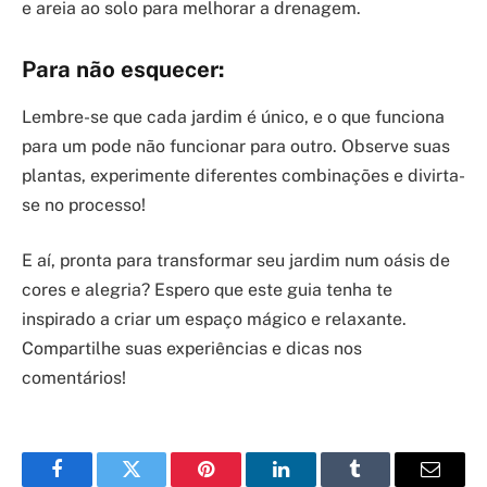
e areia ao solo para melhorar a drenagem.
Para não esquecer:
Lembre-se que cada jardim é único, e o que funciona
para um pode não funcionar para outro. Observe suas
plantas, experimente diferentes combinações e divirta-
se no processo!
E aí, pronta para transformar seu jardim num oásis de
cores e alegria? Espero que este guia tenha te
inspirado a criar um espaço mágico e relaxante.
Compartilhe suas experiências e dicas nos
comentários!
Facebook
Twitter
Pinterest
LinkedIn
Tumblr
Email