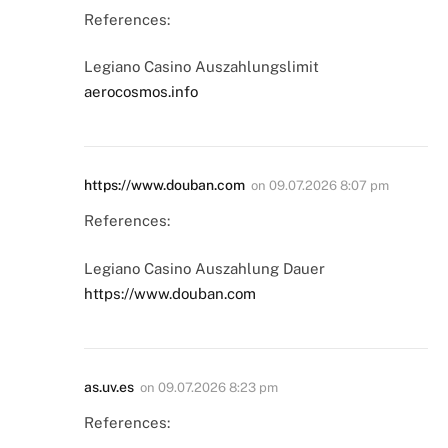
References:
Legiano Casino Auszahlungslimit
aerocosmos.info
https://www.douban.com
on
09.07.2026 8:07 pm
References:
Legiano Casino Auszahlung Dauer
https://www.douban.com
as.uv.es
on
09.07.2026 8:23 pm
References: