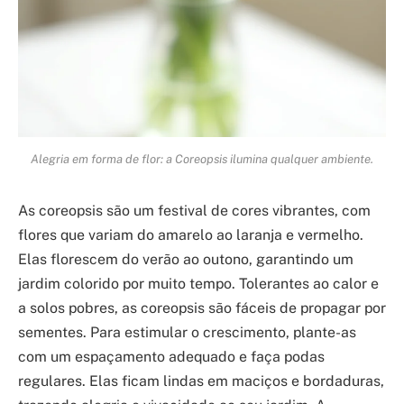
Alegria em forma de flor: a Coreopsis ilumina qualquer ambiente.
As coreopsis são um festival de cores vibrantes, com
flores que variam do amarelo ao laranja e vermelho.
Elas florescem do verão ao outono, garantindo um
jardim colorido por muito tempo. Tolerantes ao calor e
a solos pobres, as coreopsis são fáceis de propagar por
sementes. Para estimular o crescimento, plante-as
com um espaçamento adequado e faça podas
regulares. Elas ficam lindas em maciços e bordaduras,