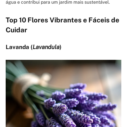
água e contribui para um jardim mais sustentável.
Top 10 Flores Vibrantes e Fáceis de
Cuidar
Lavanda (
Lavandula
)