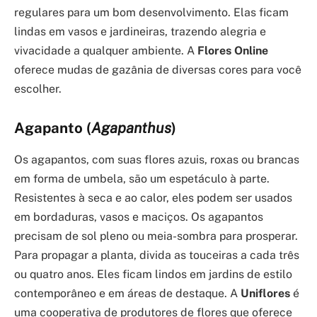
regulares para um bom desenvolvimento. Elas ficam
lindas em vasos e jardineiras, trazendo alegria e
vivacidade a qualquer ambiente. A
Flores Online
oferece mudas de gazânia de diversas cores para você
escolher.
Agapanto (
Agapanthus
)
Os agapantos, com suas flores azuis, roxas ou brancas
em forma de umbela, são um espetáculo à parte.
Resistentes à seca e ao calor, eles podem ser usados
em bordaduras, vasos e maciços. Os agapantos
precisam de sol pleno ou meia-sombra para prosperar.
Para propagar a planta, divida as touceiras a cada três
ou quatro anos. Eles ficam lindos em jardins de estilo
contemporâneo e em áreas de destaque. A
Uniflores
é
uma cooperativa de produtores de flores que oferece