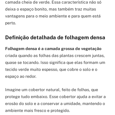
camada cheia de verde. Essa característica não só
deixa o espaço bonito, mas também traz muitas
vantagens para o meio ambiente e para quem está
perto.
Definição detalhada de folhagem densa
Folhagem densa é a camada grossa de vegetação
criada quando as folhas das plantas crescem juntas,
quase se tocando. Isso significa que elas formam um
tecido verde muito espesso, que cobre o solo e o
espaço ao redor.
Imagine um cobertor natural, feito de folhas, que
protege tudo embaixo. Esse cobertor ajuda a evitar a
erosão do solo e a conservar a umidade, mantendo o
ambiente mais fresco e protegido.