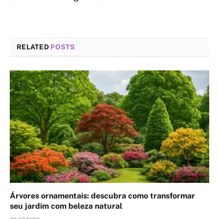
RELATED
POSTS
Árvores ornamentais: descubra como transformar
seu jardim com beleza natural