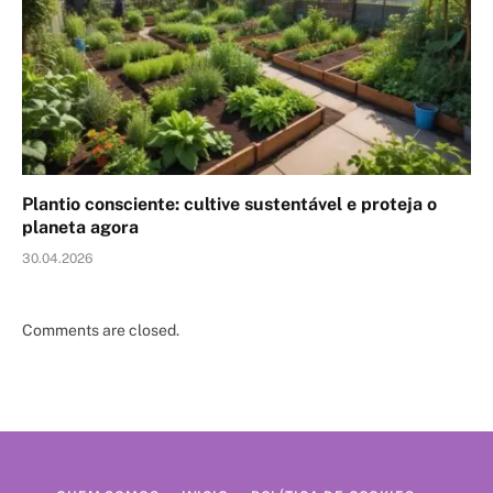
Plantio consciente: cultive sustentável e proteja o
planeta agora
30.04.2026
Comments are closed.