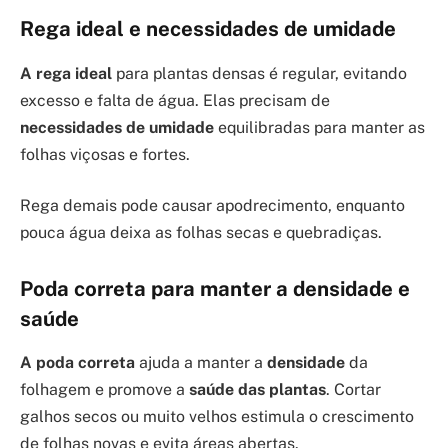
Rega ideal e necessidades de umidade
A rega ideal
para plantas densas é regular, evitando
excesso e falta de água. Elas precisam de
necessidades de umidade
equilibradas para manter as
folhas viçosas e fortes.
Rega demais pode causar apodrecimento, enquanto
pouca água deixa as folhas secas e quebradiças.
Poda correta para manter a densidade e
saúde
A poda correta
ajuda a manter a
densidade
da
folhagem e promove a
saúde das plantas
. Cortar
galhos secos ou muito velhos estimula o crescimento
de folhas novas e evita áreas abertas.