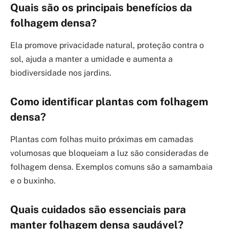
Quais são os principais benefícios da
folhagem densa?
Ela promove privacidade natural, proteção contra o
sol, ajuda a manter a umidade e aumenta a
biodiversidade nos jardins.
Como identificar plantas com folhagem
densa?
Plantas com folhas muito próximas em camadas
volumosas que bloqueiam a luz são consideradas de
folhagem densa. Exemplos comuns são a samambaia
e o buxinho.
Quais cuidados são essenciais para
manter folhagem densa saudável?