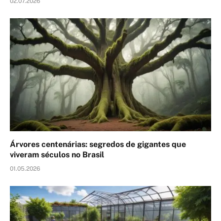
02.07.2026
Árvores centenárias: segredos de gigantes que
viveram séculos no Brasil
01.05.2026