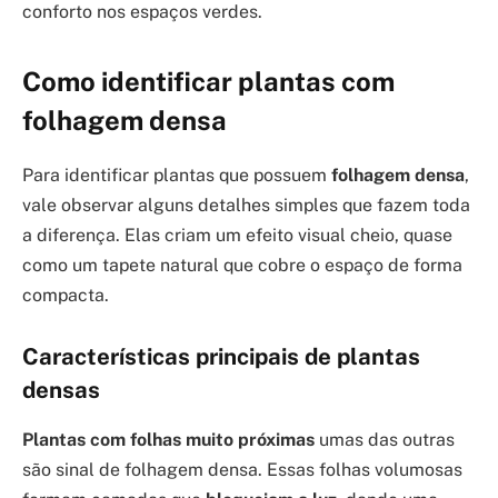
conforto nos espaços verdes.
Como identificar plantas com
folhagem densa
Para identificar plantas que possuem
folhagem densa
,
vale observar alguns detalhes simples que fazem toda
a diferença. Elas criam um efeito visual cheio, quase
como um tapete natural que cobre o espaço de forma
compacta.
Características principais de plantas
densas
Plantas com folhas muito próximas
umas das outras
são sinal de folhagem densa. Essas folhas volumosas