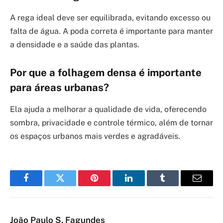
A rega ideal deve ser equilibrada, evitando excesso ou
falta de água. A poda correta é importante para manter
a densidade e a saúde das plantas.
Por que a folhagem densa é importante
para áreas urbanas?
Ela ajuda a melhorar a qualidade de vida, oferecendo
sombra, privacidade e controle térmico, além de tornar
os espaços urbanos mais verdes e agradáveis.
Facebook
Twitter
Pinterest
LinkedIn
Tumblr
Email
João Paulo S. Fagundes