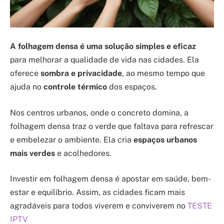
A folhagem densa é uma solução simples e eficaz
para melhorar a qualidade de vida nas cidades. Ela
oferece
sombra e privacidade
, ao mesmo tempo que
ajuda no
controle térmico
dos espaços.
Nos centros urbanos, onde o concreto domina, a
folhagem densa traz o verde que faltava para refrescar
e embelezar o ambiente. Ela cria
espaços urbanos
mais verdes
e acolhedores.
Investir em folhagem densa é apostar em saúde, bem-
estar e equilíbrio. Assim, as cidades ficam mais
agradáveis para todos viverem e conviverem no
TESTE
IPTV