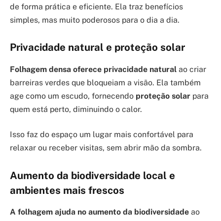
de forma prática e eficiente. Ela traz benefícios
simples, mas muito poderosos para o dia a dia.
Privacidade natural e proteção solar
Folhagem densa oferece privacidade natural
ao criar
barreiras verdes que bloqueiam a visão. Ela também
age como um escudo, fornecendo
proteção solar
para
quem está perto, diminuindo o calor.
Isso faz do espaço um lugar mais confortável para
relaxar ou receber visitas, sem abrir mão da sombra.
Aumento da biodiversidade local e
ambientes mais frescos
A folhagem ajuda no aumento da biodiversidade
ao