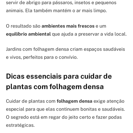
servir de abrigo para pássaros, insetos e pequenos
animais. Ela também mantém o ar mais limpo.
O resultado são
ambientes mais frescos
e um
equilíbrio ambiental
que ajuda a preservar a vida local.
Jardins com folhagem densa criam espaços saudáveis
e vivos, perfeitos para o convívio.
Dicas essenciais para cuidar de
plantas com folhagem densa
Cuidar de plantas com
folhagem densa
exige atenção
especial para que elas continuem bonitas e saudáveis.
O segredo está em regar do jeito certo e fazer podas
estratégicas.