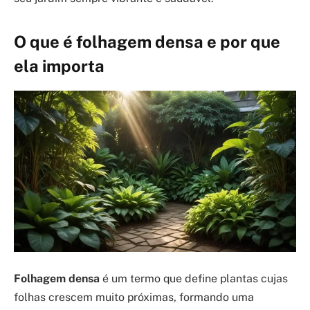
O que é folhagem densa e por que
ela importa
Folhagem densa
é um termo que define plantas cujas
folhas crescem muito próximas, formando uma