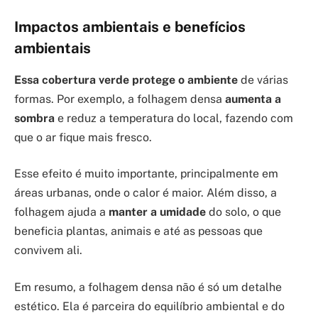
Impactos ambientais e benefícios
ambientais
Essa cobertura verde protege o ambiente
de várias
formas. Por exemplo, a folhagem densa
aumenta a
sombra
e reduz a temperatura do local, fazendo com
que o ar fique mais fresco.
Esse efeito é muito importante, principalmente em
áreas urbanas, onde o calor é maior. Além disso, a
folhagem ajuda a
manter a umidade
do solo, o que
beneficia plantas, animais e até as pessoas que
convivem ali.
Em resumo, a folhagem densa não é só um detalhe
estético. Ela é parceira do equilíbrio ambiental e do