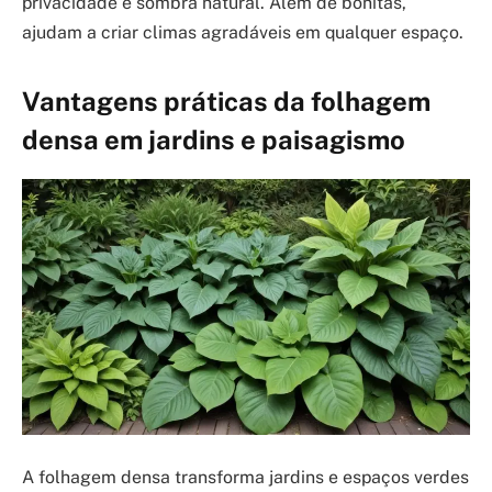
privacidade e sombra natural. Além de bonitas,
ajudam a criar climas agradáveis em qualquer espaço.
Vantagens práticas da folhagem
densa em jardins e paisagismo
A folhagem densa transforma jardins e espaços verdes