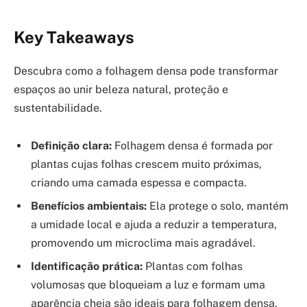
Key Takeaways
Descubra como a folhagem densa pode transformar
espaços ao unir beleza natural, proteção e
sustentabilidade.
Definição clara:
Folhagem densa é formada por
plantas cujas folhas crescem muito próximas,
criando uma camada espessa e compacta.
Benefícios ambientais:
Ela protege o solo, mantém
a umidade local e ajuda a reduzir a temperatura,
promovendo um microclima mais agradável.
Identificação prática:
Plantas com folhas
volumosas que bloqueiam a luz e formam uma
aparência cheia são ideais para folhagem densa.