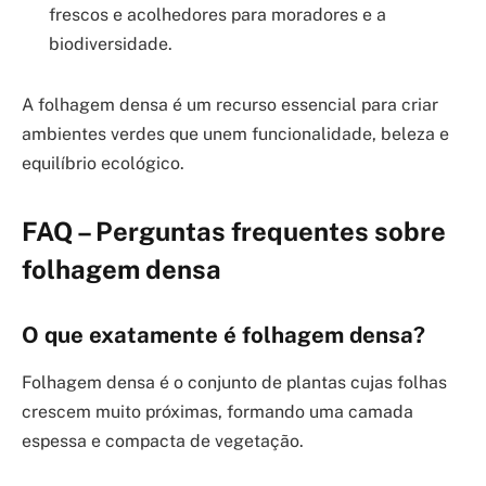
frescos e acolhedores para moradores e a
biodiversidade.
A folhagem densa é um recurso essencial para criar
ambientes verdes que unem funcionalidade, beleza e
equilíbrio ecológico.
FAQ – Perguntas frequentes sobre
folhagem densa
O que exatamente é folhagem densa?
Folhagem densa é o conjunto de plantas cujas folhas
crescem muito próximas, formando uma camada
espessa e compacta de vegetação.