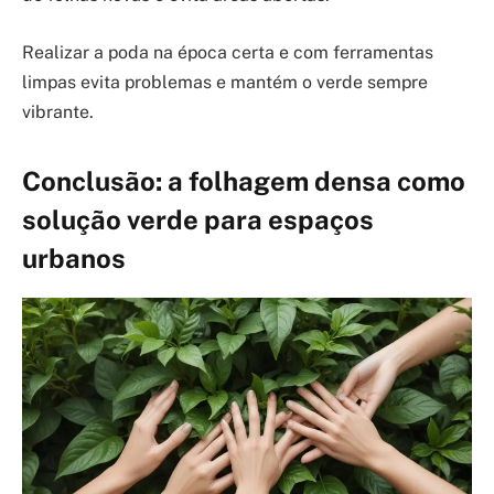
Realizar a poda na época certa e com ferramentas
limpas evita problemas e mantém o verde sempre
vibrante.
Conclusão: a folhagem densa como
solução verde para espaços
urbanos