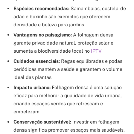
Espécies recomendadas:
Samambaias, costela-de-
adão e buxinho são exemplos que oferecem
densidade e beleza para jardins.
Vantagens no paisagismo:
A folhagem densa
garante privacidade natural, proteção solar e
aumenta a biodiversidade local no
IPTV
Cuidados essenciais:
Regas equilibradas e podas
periódicas mantêm a saúde e garantem o volume
ideal das plantas.
Impacto urbano:
Folhagem densa é uma solução
eficaz para melhorar a qualidade de vida urbana,
criando espaços verdes que refrescam e
embelezam.
Conservação sustentável:
Investir em folhagem
densa significa promover espaços mais saudáveis,