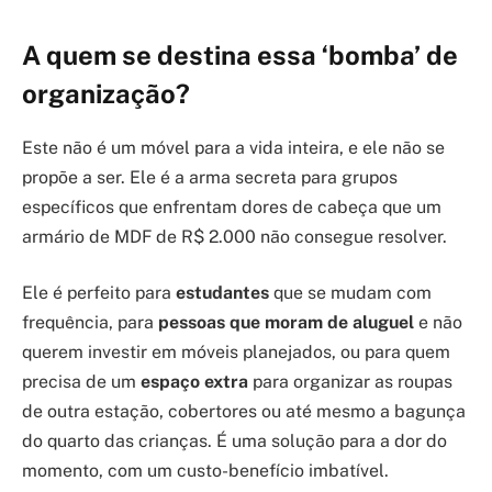
A quem se destina essa ‘bomba’ de
organização?
Este não é um móvel para a vida inteira, e ele não se
propõe a ser. Ele é a arma secreta para grupos
específicos que enfrentam dores de cabeça que um
armário de MDF de R$ 2.000 não consegue resolver.
Ele é perfeito para
estudantes
que se mudam com
frequência, para
pessoas que moram de aluguel
e não
querem investir em móveis planejados, ou para quem
precisa de um
espaço extra
para organizar as roupas
de outra estação, cobertores ou até mesmo a bagunça
do quarto das crianças. É uma solução para a dor do
momento, com um custo-benefício imbatível.