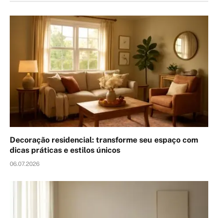
Decoração residencial: transforme seu espaço com
dicas práticas e estilos únicos
06.07.2026