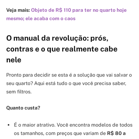
Veja mais:
Objeto de R$ 110 para ter no quarto hoje
mesmo; ele acaba com o caos
O manual da revolução: prós,
contras e o que realmente cabe
nele
Pronto para decidir se esta é a solução que vai salvar o
seu quarto? Aqui está tudo o que você precisa saber,
sem filtros.
Quanto custa?
É o maior atrativo. Você encontra modelos de todos
os tamanhos, com preços que variam de
R$ 80 a