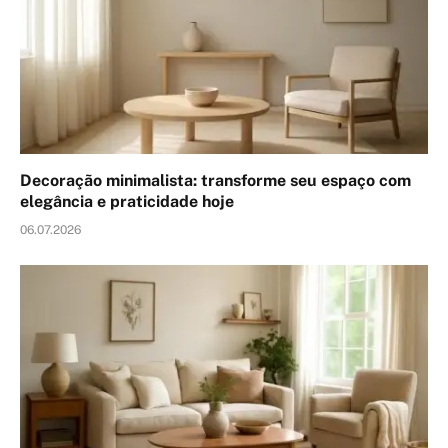
Decoração minimalista: transforme seu espaço com
elegância e praticidade hoje
06.07.2026