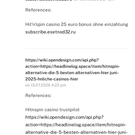
References:
Hit’n’spin casino 25 euro bonus ohne einzahlung
subscribe.esetnod32.ru
https://wiki.opendesign.com/api.php?
action=https://headlinelog.space/item/hitnspin-
alternative-die-5-besten-alternativen-hier-juni-
2025-hnliche-casinos-hier
on
13.07.2026 4:22 pm
References:
Hitnspin casino trustpilot
https://wiki.opendesign.com/api.php?
action=https://headlinelog.space/item/hitnspin-
alternative-die-5-besten-alternativen-hier-juni-