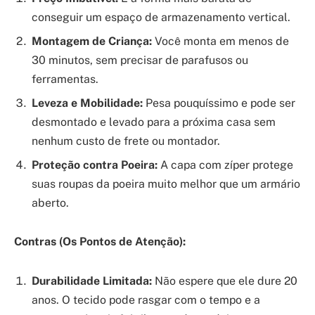
conseguir um espaço de armazenamento vertical.
Montagem de Criança:
Você monta em menos de
30 minutos, sem precisar de parafusos ou
ferramentas.
Leveza e Mobilidade:
Pesa pouquíssimo e pode ser
desmontado e levado para a próxima casa sem
nenhum custo de frete ou montador.
Proteção contra Poeira:
A capa com zíper protege
suas roupas da poeira muito melhor que um armário
aberto.
Contras (Os Pontos de Atenção):
Durabilidade Limitada:
Não espere que ele dure 20
anos. O tecido pode rasgar com o tempo e a