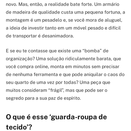
novo. Mas, então, a realidade bate forte. Um armário
de madeira de qualidade custa uma pequena fortuna, a
montagem é um pesadelo e, se você mora de aluguel,
a ideia de investir tanto em um móvel pesado e difícil
de transportar é desanimadora.
E se eu te contasse que existe uma “bomba” de
organização? Uma solução ridiculamente barata, que
você compra online, monta em minutos sem precisar
de nenhuma ferramenta e que pode aniquilar o caos do
seu quarto de uma vez por todas? Uma peça que
muitos consideram “frágil”, mas que pode ser o
segredo para a sua paz de espírito.
O que é esse ‘guarda-roupa de
tecido’?