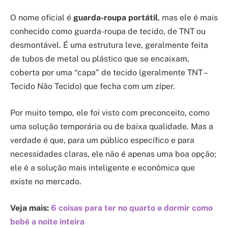
O nome oficial é
guarda-roupa portátil
, mas ele é mais
conhecido como guarda-roupa de tecido, de TNT ou
desmontável. É uma estrutura leve, geralmente feita
de tubos de metal ou plástico que se encaixam,
coberta por uma “capa” de tecido (geralmente TNT –
Tecido Não Tecido) que fecha com um zíper.
Por muito tempo, ele foi visto com preconceito, como
uma solução temporária ou de baixa qualidade. Mas a
verdade é que, para um público específico e para
necessidades claras, ele não é apenas uma boa opção;
ele é a solução mais inteligente e econômica que
existe no mercado.
Veja mais:
6 coisas para ter no quarto e dormir como
bebê a noite inteira