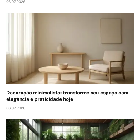
06.07.2026
Decoração minimalista: transforme seu espaço com
elegância e praticidade hoje
06.07.2026