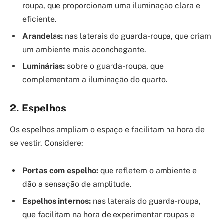
roupa, que proporcionam uma iluminação clara e
eficiente.
Arandelas:
nas laterais do guarda-roupa, que criam
um ambiente mais aconchegante.
Luminárias:
sobre o guarda-roupa, que
complementam a iluminação do quarto.
2. Espelhos
Os espelhos ampliam o espaço e facilitam na hora de
se vestir. Considere:
Portas com espelho:
que refletem o ambiente e
dão a sensação de amplitude.
Espelhos internos:
nas laterais do guarda-roupa,
que facilitam na hora de experimentar roupas e