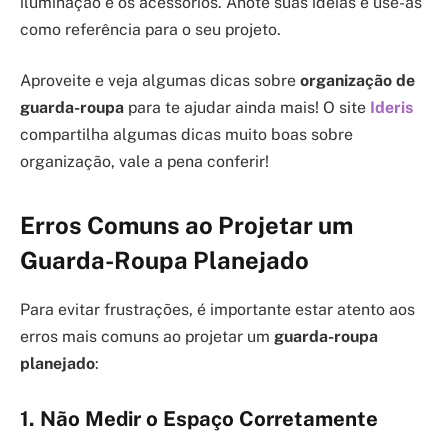
iluminação e os acessórios. Anote suas ideias e use-as
como referência para o seu projeto.
Aproveite e veja algumas dicas sobre
organização de
guarda-roupa
para te ajudar ainda mais! O site
Ideris
compartilha algumas dicas muito boas sobre
organização, vale a pena conferir!
Erros Comuns ao Projetar um
Guarda-Roupa Planejado
Para evitar frustrações, é importante estar atento aos
erros mais comuns ao projetar um
guarda-roupa
planejado
:
1. Não Medir o Espaço Corretamente