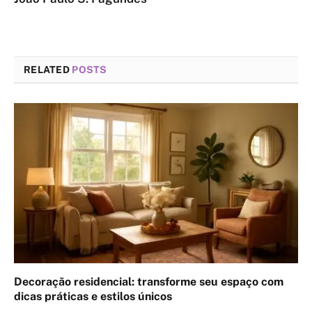
RELATED
POSTS
Decoração residencial: transforme seu espaço com
dicas práticas e estilos únicos