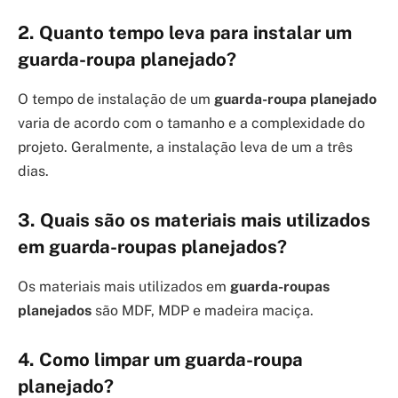
2. Quanto tempo leva para instalar um
guarda-roupa planejado?
O tempo de instalação de um
guarda-roupa planejado
varia de acordo com o tamanho e a complexidade do
projeto. Geralmente, a instalação leva de um a três
dias.
3. Quais são os materiais mais utilizados
em guarda-roupas planejados?
Os materiais mais utilizados em
guarda-roupas
planejados
são MDF, MDP e madeira maciça.
4. Como limpar um guarda-roupa
planejado?