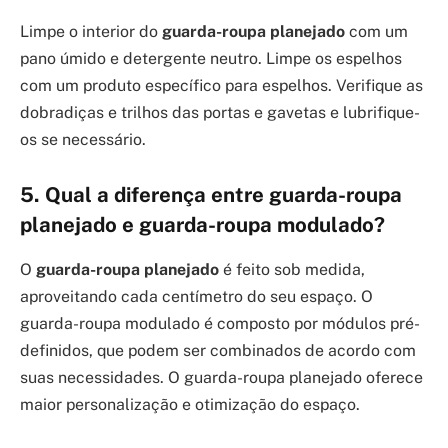
Limpe o interior do
guarda-roupa planejado
com um
pano úmido e detergente neutro. Limpe os espelhos
com um produto específico para espelhos. Verifique as
dobradiças e trilhos das portas e gavetas e lubrifique-
os se necessário.
5. Qual a diferença entre guarda-roupa
planejado e guarda-roupa modulado?
O
guarda-roupa planejado
é feito sob medida,
aproveitando cada centímetro do seu espaço. O
guarda-roupa modulado é composto por módulos pré-
definidos, que podem ser combinados de acordo com
suas necessidades. O guarda-roupa planejado oferece
maior personalização e otimização do espaço.