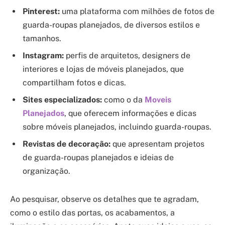
Pinterest:
uma plataforma com milhões de fotos de
guarda-roupas planejados, de diversos estilos e
tamanhos.
Instagram:
perfis de arquitetos, designers de
interiores e lojas de móveis planejados, que
compartilham fotos e dicas.
Sites especializados:
como o da
Moveis
Planejados
, que oferecem informações e dicas
sobre móveis planejados, incluindo guarda-roupas.
Revistas de decoração:
que apresentam projetos
de guarda-roupas planejados e ideias de
organização.
Ao pesquisar, observe os detalhes que te agradam,
como o estilo das portas, os acabamentos, a