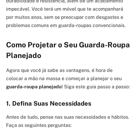
durabilidade e resistência, além de um acabamento
impecável. Você terá um móvel que te acompanhará
por muitos anos, sem se preocupar com desgastes e
problemas comuns em guarda-roupas convencionais.
Como Projetar o Seu Guarda-Roupa
Planejado
Agora que você já sabe as vantagens, é hora de
colocar a mão na massa e começar a planejar o seu
guarda-roupa planejado
! Siga este guia passo a passo:
1. Defina Suas Necessidades
Antes de tudo, pense nas suas necessidades e hábitos.
Faça as seguintes perguntas: