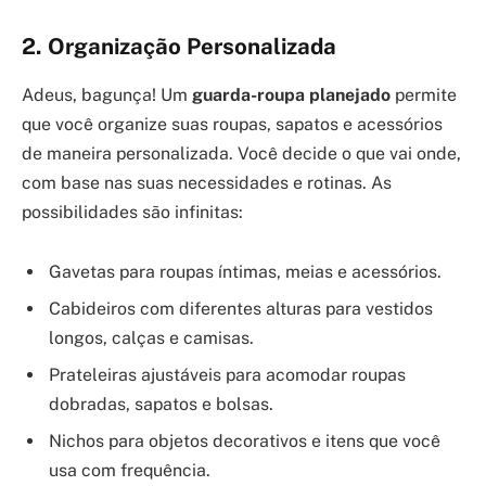
2. Organização Personalizada
Adeus, bagunça! Um
guarda-roupa planejado
permite
que você organize suas roupas, sapatos e acessórios
de maneira personalizada. Você decide o que vai onde,
com base nas suas necessidades e rotinas. As
possibilidades são infinitas:
Gavetas para roupas íntimas, meias e acessórios.
Cabideiros com diferentes alturas para vestidos
longos, calças e camisas.
Prateleiras ajustáveis para acomodar roupas
dobradas, sapatos e bolsas.
Nichos para objetos decorativos e itens que você
usa com frequência.