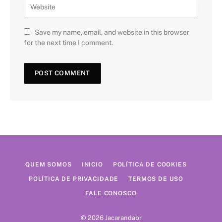
Save my name, email, and website in this browser
for the next time I comment.
QUEM SOMOS
INICIO
POLÍTICA DE COOKIES
POLÍTICA DE PRIVACIDADE
TERMOS DE USO
FALE CONOSCO
© 2026 Jacarandabr