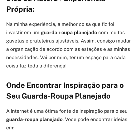
Própria:
Na minha experiência, a melhor coisa que fiz foi
investir em um
guarda-roupa planejado
com muitas
gavetas e prateleiras ajustáveis. Assim, consigo mudar
a organização de acordo com as estações e as minhas
necessidades. Vai por mim, ter um espaço para cada
coisa faz toda a diferença!
Onde Encontrar Inspiração para o
Seu Guarda-Roupa Planejado
A internet é uma ótima fonte de inspiração para o seu
guarda-roupa planejado
. Você pode encontrar ideias
em: