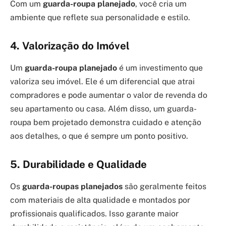
Com um
guarda-roupa planejado
, você cria um
ambiente que reflete sua personalidade e estilo.
4. Valorização do Imóvel
Um
guarda-roupa planejado
é um investimento que
valoriza seu imóvel. Ele é um diferencial que atrai
compradores e pode aumentar o valor de revenda do
seu apartamento ou casa. Além disso, um guarda-
roupa bem projetado demonstra cuidado e atenção
aos detalhes, o que é sempre um ponto positivo.
5. Durabilidade e Qualidade
Os
guarda-roupas planejados
são geralmente feitos
com materiais de alta qualidade e montados por
profissionais qualificados. Isso garante maior