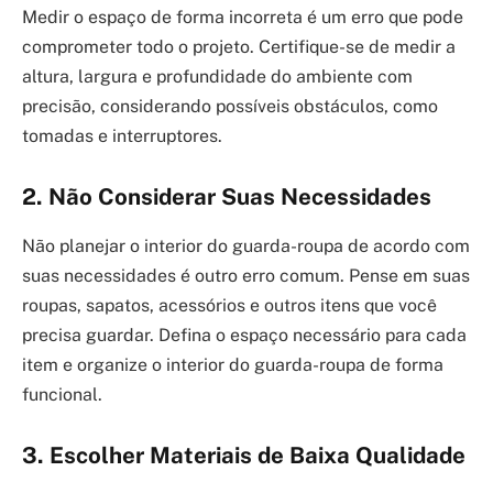
Medir o espaço de forma incorreta é um erro que pode
comprometer todo o projeto. Certifique-se de medir a
altura, largura e profundidade do ambiente com
precisão, considerando possíveis obstáculos, como
tomadas e interruptores.
2. Não Considerar Suas Necessidades
Não planejar o interior do guarda-roupa de acordo com
suas necessidades é outro erro comum. Pense em suas
roupas, sapatos, acessórios e outros itens que você
precisa guardar. Defina o espaço necessário para cada
item e organize o interior do guarda-roupa de forma
funcional.
3. Escolher Materiais de Baixa Qualidade