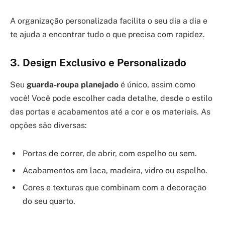
A organização personalizada facilita o seu dia a dia e
te ajuda a encontrar tudo o que precisa com rapidez.
3. Design Exclusivo e Personalizado
Seu
guarda-roupa planejado
é único, assim como
você! Você pode escolher cada detalhe, desde o estilo
das portas e acabamentos até a cor e os materiais. As
opções são diversas:
Portas de correr, de abrir, com espelho ou sem.
Acabamentos em laca, madeira, vidro ou espelho.
Cores e texturas que combinam com a decoração
do seu quarto.