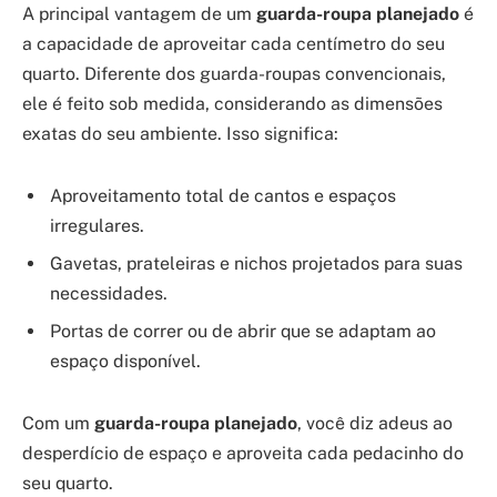
A principal vantagem de um
guarda-roupa planejado
é
a capacidade de aproveitar cada centímetro do seu
quarto. Diferente dos guarda-roupas convencionais,
ele é feito sob medida, considerando as dimensões
exatas do seu ambiente. Isso significa:
Aproveitamento total de cantos e espaços
irregulares.
Gavetas, prateleiras e nichos projetados para suas
necessidades.
Portas de correr ou de abrir que se adaptam ao
espaço disponível.
Com um
guarda-roupa planejado
, você diz adeus ao
desperdício de espaço e aproveita cada pedacinho do
seu quarto.