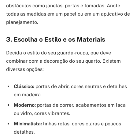
obstáculos como janelas, portas e tomadas. Anote
todas as medidas em um papel ou em um aplicativo de
planejamento.
3. Escolha o Estilo e os Materiais
Decida o estilo do seu guarda-roupa, que deve
combinar com a decoração do seu quarto. Existem
diversas opções:
Clássico:
portas de abrir, cores neutras e detalhes
em madeira.
Moderno:
portas de correr, acabamentos em laca
ou vidro, cores vibrantes.
Minimalista:
linhas retas, cores claras e poucos
detalhes.