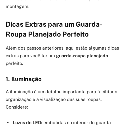
montagem.
Dicas Extras para um Guarda-
Roupa Planejado Perfeito
Além dos passos anteriores, aqui estão algumas dicas
extras para você ter um
guarda-roupa planejado
perfeito:
1. Iluminação
A iluminação é um detalhe importante para facilitar a
organização e a visualização das suas roupas.
Considere:
Luzes de LED:
embutidas no interior do guarda-