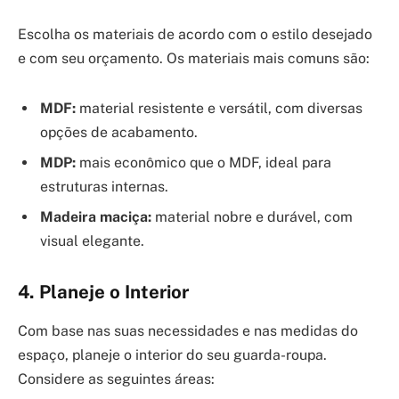
Escolha os materiais de acordo com o estilo desejado
e com seu orçamento. Os materiais mais comuns são:
MDF:
material resistente e versátil, com diversas
opções de acabamento.
MDP:
mais econômico que o MDF, ideal para
estruturas internas.
Madeira maciça:
material nobre e durável, com
visual elegante.
4. Planeje o Interior
Com base nas suas necessidades e nas medidas do
espaço, planeje o interior do seu guarda-roupa.
Considere as seguintes áreas: