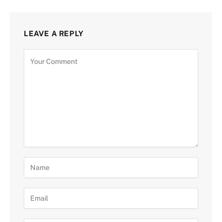
LEAVE A REPLY