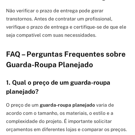
Não verificar o prazo de entrega pode gerar
transtornos. Antes de contratar um profissional,
verifique o prazo de entrega e certifique-se de que ele
seja compatível com suas necessidades.
FAQ – Perguntas Frequentes sobre
Guarda-Roupa Planejado
1. Qual o preço de um guarda-roupa
planejado?
O preço de um
guarda-roupa planejado
varia de
acordo com o tamanho, os materiais, o estilo e a
complexidade do projeto. É importante solicitar
orçamentos em diferentes lojas e comparar os preços.