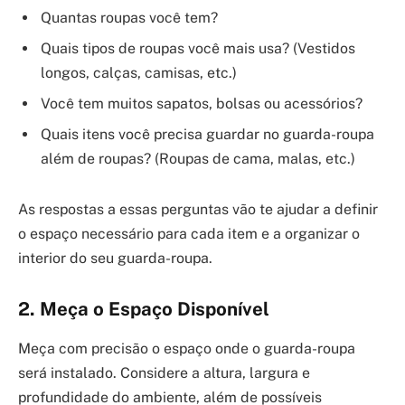
Quantas roupas você tem?
Quais tipos de roupas você mais usa? (Vestidos
longos, calças, camisas, etc.)
Você tem muitos sapatos, bolsas ou acessórios?
Quais itens você precisa guardar no guarda-roupa
além de roupas? (Roupas de cama, malas, etc.)
As respostas a essas perguntas vão te ajudar a definir
o espaço necessário para cada item e a organizar o
interior do seu guarda-roupa.
2. Meça o Espaço Disponível
Meça com precisão o espaço onde o guarda-roupa
será instalado. Considere a altura, largura e
profundidade do ambiente, além de possíveis