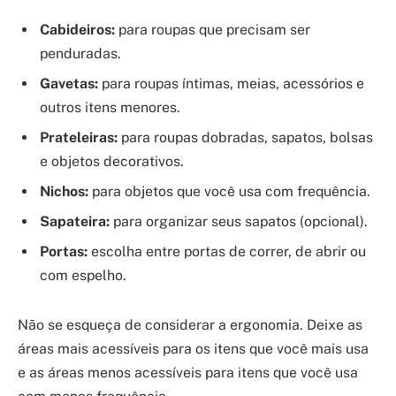
Cabideiros:
para roupas que precisam ser
penduradas.
Gavetas:
para roupas íntimas, meias, acessórios e
outros itens menores.
Prateleiras:
para roupas dobradas, sapatos, bolsas
e objetos decorativos.
Nichos:
para objetos que você usa com frequência.
Sapateira:
para organizar seus sapatos (opcional).
Portas:
escolha entre portas de correr, de abrir ou
com espelho.
Não se esqueça de considerar a ergonomia. Deixe as
áreas mais acessíveis para os itens que você mais usa
e as áreas menos acessíveis para itens que você usa