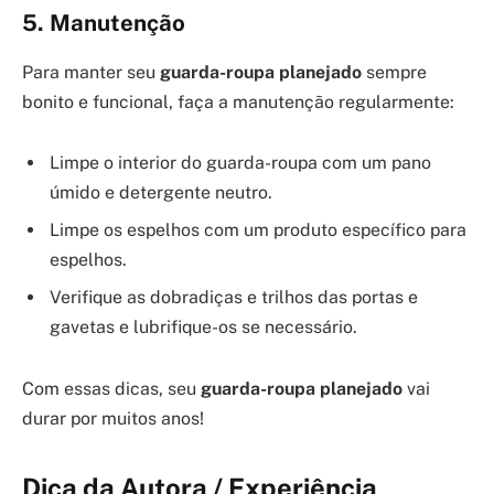
5. Manutenção
Para manter seu
guarda-roupa planejado
sempre
bonito e funcional, faça a manutenção regularmente:
Limpe o interior do guarda-roupa com um pano
úmido e detergente neutro.
Limpe os espelhos com um produto específico para
espelhos.
Verifique as dobradiças e trilhos das portas e
gavetas e lubrifique-os se necessário.
Com essas dicas, seu
guarda-roupa planejado
vai
durar por muitos anos!
Dica da Autora / Experiência