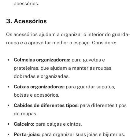
acessórios.
3. Acessórios
Os acessórios ajudam a organizar o interior do guarda-
roupa e a aproveitar melhor o espaço. Considere:
Colmeias organizadoras:
para gavetas e
prateleiras, que ajudam a manter as roupas
dobradas e organizadas.
Caixas organizadoras:
para guardar sapatos,
bolsas e acessórios.
Cabides de diferentes tipos:
para diferentes tipos
de roupas.
Calceiro:
para calças e cintos.
Porta-joias:
para organizar suas joias e bijuterias.