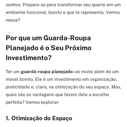
sonhos. Prepare-se para transformar seu quarto em um
ambiente funcional, bonito e que te representa. Vamos
nessa?
Por que um Guarda-Roupa
Planejado é o Seu Próximo
Investimento?
Ter um
guarda-roupa planejado
vai muito além de um
móvel bonito. Ele é um investimento em organização,
praticidade e, claro, na otimização do seu espaço. Mas,
quais são as vantagens que fazem dele a escolha
perfeita? Vamos explorar:
1. Otimização do Espaço