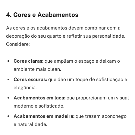
4. Cores e Acabamentos
As cores e os acabamentos devem combinar com a
decoração do seu quarto e refletir sua personalidade.
Considere:
Cores claras:
que ampliam o espaço e deixam o
ambiente mais clean.
Cores escuras:
que dão um toque de sofisticação e
elegância.
Acabamentos em laca:
que proporcionam um visual
moderno e sofisticado.
Acabamentos em madeira:
que trazem aconchego
e naturalidade.