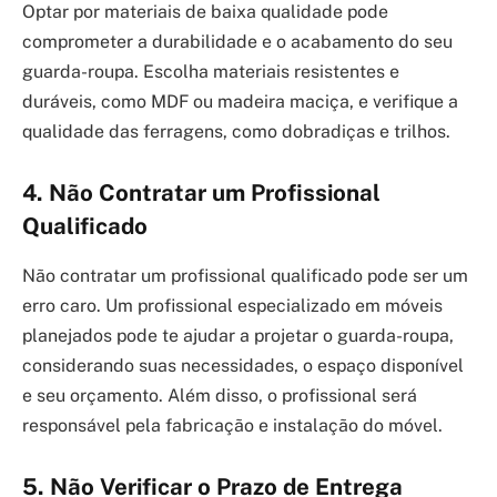
Optar por materiais de baixa qualidade pode
comprometer a durabilidade e o acabamento do seu
guarda-roupa. Escolha materiais resistentes e
duráveis, como MDF ou madeira maciça, e verifique a
qualidade das ferragens, como dobradiças e trilhos.
4. Não Contratar um Profissional
Qualificado
Não contratar um profissional qualificado pode ser um
erro caro. Um profissional especializado em móveis
planejados pode te ajudar a projetar o guarda-roupa,
considerando suas necessidades, o espaço disponível
e seu orçamento. Além disso, o profissional será
responsável pela fabricação e instalação do móvel.
5. Não Verificar o Prazo de Entrega