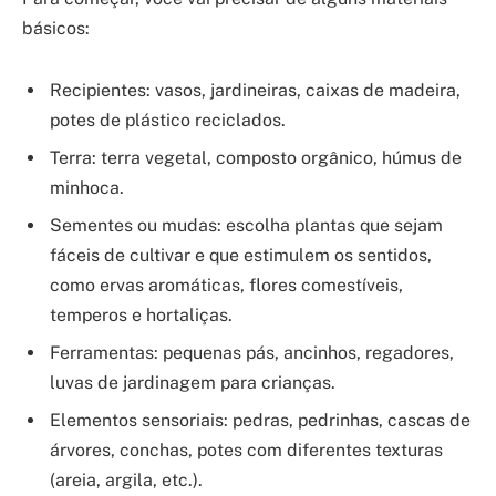
básicos:
Recipientes: vasos, jardineiras, caixas de madeira,
potes de plástico reciclados.
Terra: terra vegetal, composto orgânico, húmus de
minhoca.
Sementes ou mudas: escolha plantas que sejam
fáceis de cultivar e que estimulem os sentidos,
como ervas aromáticas, flores comestíveis,
temperos e hortaliças.
Ferramentas: pequenas pás, ancinhos, regadores,
luvas de jardinagem para crianças.
Elementos sensoriais: pedras, pedrinhas, cascas de
árvores, conchas, potes com diferentes texturas
(areia, argila, etc.).