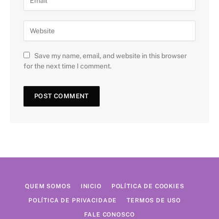
Save my name, email, and website in this browser
for the next time I comment.
QUEM SOMOS
INICIO
POLÍTICA DE COOKIES
POLÍTICA DE PRIVACIDADE
TERMOS DE USO
FALE CONOSCO