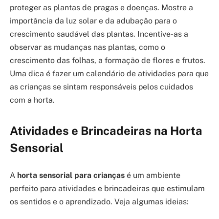
proteger as plantas de pragas e doenças. Mostre a
importância da luz solar e da adubação para o
crescimento saudável das plantas. Incentive-as a
observar as mudanças nas plantas, como o
crescimento das folhas, a formação de flores e frutos.
Uma dica é fazer um calendário de atividades para que
as crianças se sintam responsáveis pelos cuidados
com a horta.
Atividades e Brincadeiras na Horta
Sensorial
A
horta sensorial para crianças
é um ambiente
perfeito para atividades e brincadeiras que estimulam
os sentidos e o aprendizado. Veja algumas ideias: