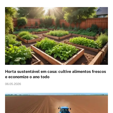
Horta sustentável em casa: cultive alimentos frescos
e economize o ano todo
06.05.2026