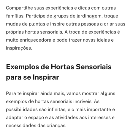
Compartilhe suas experiências e dicas com outras
famílias. Participe de grupos de jardinagem, troque
mudas de plantas e inspire outras pessoas a criar suas
próprias hortas sensoriais. A troca de experiências é
muito enriquecedora e pode trazer novas ideias e
inspirações.
Exemplos de Hortas Sensoriais
para se Inspirar
Para te inspirar ainda mais, vamos mostrar alguns
exemplos de hortas sensoriais incríveis. As
possibilidades são infinitas, e o mais importante é
adaptar o espaço e as atividades aos interesses e
necessidades das crianças.