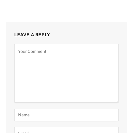
LEAVE A REPLY