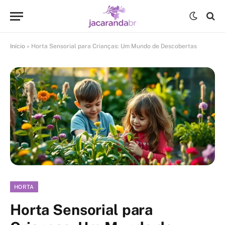
Início
»
Horta Sensorial para Crianças: Um Mundo de Descobertas
HORTA
Horta Sensorial para