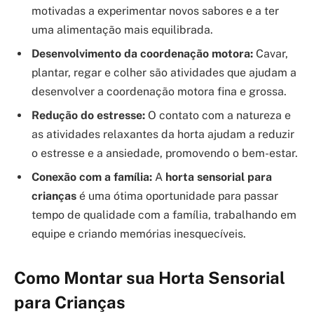
motivadas a experimentar novos sabores e a ter
uma alimentação mais equilibrada.
Desenvolvimento da coordenação motora:
Cavar,
plantar, regar e colher são atividades que ajudam a
desenvolver a coordenação motora fina e grossa.
Redução do estresse:
O contato com a natureza e
as atividades relaxantes da horta ajudam a reduzir
o estresse e a ansiedade, promovendo o bem-estar.
Conexão com a família:
A
horta sensorial para
crianças
é uma ótima oportunidade para passar
tempo de qualidade com a família, trabalhando em
equipe e criando memórias inesquecíveis.
Como Montar sua Horta Sensorial
para Crianças