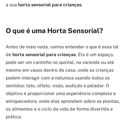
a sua
horta sensorial para crianças
.
O que é uma Horta Sensorial?
Antes de mais nada, vamos entender o que é essa tal
de
horta sensorial para crianças
. Ela é um espaço,
pode ser um cantinho no quintal, na varanda ou até
mesmo em vasos dentro de casa, onde as crianças
podem interagir com a natureza usando todos os
sentidos: tato, olfato, visão, audição e paladar. O
objetivo é proporcionar uma experiência completa e
enriquecedora, onde elas aprendem sobre as plantas,
os alimentos e o ciclo da vida de forma divertida e
prática.