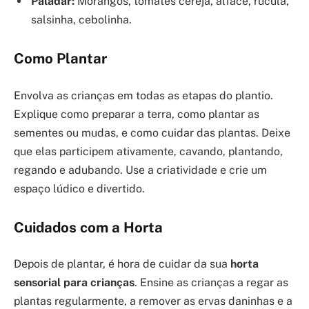
Paladar:
Morangos, tomates cereja, alface, rúcula,
salsinha, cebolinha.
Como Plantar
Envolva as crianças em todas as etapas do plantio.
Explique como preparar a terra, como plantar as
sementes ou mudas, e como cuidar das plantas. Deixe
que elas participem ativamente, cavando, plantando,
regando e adubando. Use a criatividade e crie um
espaço lúdico e divertido.
Cuidados com a Horta
Depois de plantar, é hora de cuidar da sua
horta
sensorial para crianças
. Ensine as crianças a regar as
plantas regularmente, a remover as ervas daninhas e a