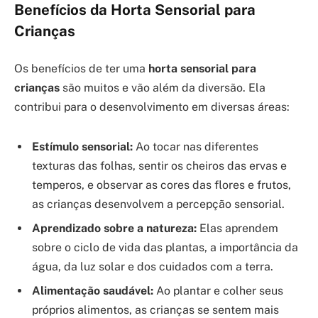
Benefícios da Horta Sensorial para
Crianças
Os benefícios de ter uma
horta sensorial para
crianças
são muitos e vão além da diversão. Ela
contribui para o desenvolvimento em diversas áreas:
Estímulo sensorial:
Ao tocar nas diferentes
texturas das folhas, sentir os cheiros das ervas e
temperos, e observar as cores das flores e frutos,
as crianças desenvolvem a percepção sensorial.
Aprendizado sobre a natureza:
Elas aprendem
sobre o ciclo de vida das plantas, a importância da
água, da luz solar e dos cuidados com a terra.
Alimentação saudável:
Ao plantar e colher seus
próprios alimentos, as crianças se sentem mais