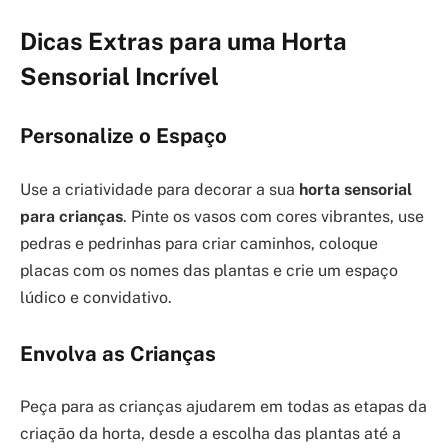
Dicas Extras para uma Horta
Sensorial Incrível
Personalize o Espaço
Use a criatividade para decorar a sua
horta sensorial
para crianças
. Pinte os vasos com cores vibrantes, use
pedras e pedrinhas para criar caminhos, coloque
placas com os nomes das plantas e crie um espaço
lúdico e convidativo.
Envolva as Crianças
Peça para as crianças ajudarem em todas as etapas da
criação da horta, desde a escolha das plantas até a