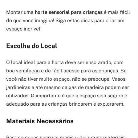
Montar uma
horta sensorial para crianças
é mais fácil
do que você imagina! Siga estas dicas para criar um
espaço incrível:
Escolha do Local
O local ideal para a horta deve ser ensolarado, com
boa ventilação e de fácil acesso para as crianças. Se
você não tiver muito espaço, não se preocupe! Vasos,
jardineiras e até mesmo caixas de madeira podem ser
utilizados. O importante é que o espaço seja seguro e
adequado para as crianças brincarem e explorarem.
Materiais Necessários
Para começar, você vai precisar de alguns materiais