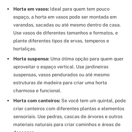
Horta em vasos:
Ideal para quem tem pouco
espaço, a horta em vasos pode ser montada em
varandas, sacadas ou até mesmo dentro de casa.
Use vasos de diferentes tamanhos e formatos, e
plante diferentes tipos de ervas, temperos e
hortaliças.
Horta suspensa:
Uma ótima opção para quem quer
aproveitar o espaço vertical. Use jardineiras
suspensas, vasos pendurados ou até mesmo
estruturas de madeira para criar uma horta
charmosa e funcional.
Horta com canteiros:
Se você tem um quintal, pode
criar canteiros com diferentes plantas e elementos
sensoriais. Use pedras, cascas de árvores e outros
materiais naturais para criar caminhos e áreas de