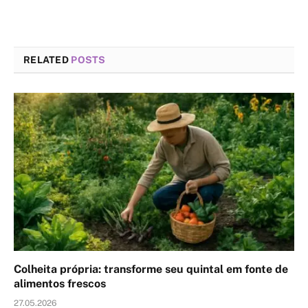
RELATED
POSTS
Colheita própria: transforme seu quintal em fonte de
alimentos frescos
27.05.2026