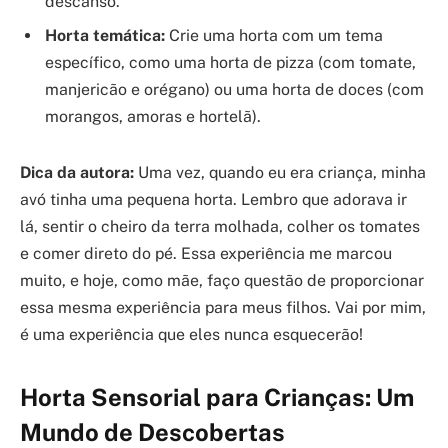
descanso.
Horta temática:
Crie uma horta com um tema
específico, como uma horta de pizza (com tomate,
manjericão e orégano) ou uma horta de doces (com
morangos, amoras e hortelã).
Dica da autora:
Uma vez, quando eu era criança, minha
avó tinha uma pequena horta. Lembro que adorava ir
lá, sentir o cheiro da terra molhada, colher os tomates
e comer direto do pé. Essa experiência me marcou
muito, e hoje, como mãe, faço questão de proporcionar
essa mesma experiência para meus filhos. Vai por mim,
é uma experiência que eles nunca esquecerão!
Horta Sensorial para Crianças: Um
Mundo de Descobertas