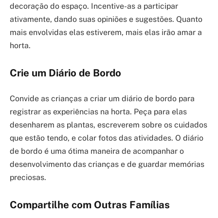
decoração do espaço. Incentive-as a participar
ativamente, dando suas opiniões e sugestões. Quanto
mais envolvidas elas estiverem, mais elas irão amar a
horta.
Crie um Diário de Bordo
Convide as crianças a criar um diário de bordo para
registrar as experiências na horta. Peça para elas
desenharem as plantas, escreverem sobre os cuidados
que estão tendo, e colar fotos das atividades. O diário
de bordo é uma ótima maneira de acompanhar o
desenvolvimento das crianças e de guardar memórias
preciosas.
Compartilhe com Outras Famílias