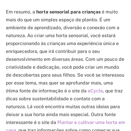
Em resumo, a
horta sensorial para crianças
é muito
mais do que um simples espaço de plantio. É um
ambiente de aprendizado, diversão e conexão com a
natureza. Ao criar uma horta sensorial, você estará
proporcionando às crianças uma experiência única e
enriquecedora, que irá contribuir para o seu
desenvolvimento em diversas áreas. Com um pouco de
criatividade e dedicação, você pode criar um mundo
de descobertas para seus filhos. Se você se interessou
por esse tema, mas quer se aprofundar mais, uma
ótima fonte de informação é o site da
eCycle
, que traz
dicas sobre sustentabilidade e contato com a
natureza. Lá você encontra muitas outras ideias para
deixar a sua horta ainda mais especial. Outra fonte
interessante é o site da
Plantar e cultivar uma horta em
casa
, que traz informações sobre como começar sua