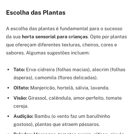
Escolha das Plantas
A escolha das plantas é fundamental para o sucesso
da sua
horta sensorial para crianças
. Opte por plantas
que ofereçam diferentes texturas, cheiros, cores e
sabores. Algumas sugestões incluem:
Tato:
Erva-cidreira (folhas macias), alecrim (folhas
ásperas), camomila (flores delicadas).
Olfato:
Manjericão, hortelã, sálvia, lavanda.
Visão:
Girassol, calêndula, amor-perfeito, tomate
cereja.
Audição:
Bambu (o vento faz um barulhinho
gostoso), plantas que atraem pássaros.