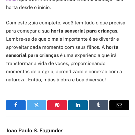
horta desde o início.
Com este guia completo, você tem tudo o que precisa
para começar a sua
horta sensorial para crianças
.
Lembre-se de que o mais importante é se divertir e
aproveitar cada momento com seus filhos. A
horta
sensorial para crianças
é uma experiência que irá
transformar a vida de vocês, proporcionando
momentos de alegria, aprendizado e conexão com a
natureza. Então, mãos à obra e boa diversão!
Facebook
Twitter
Pinterest
LinkedIn
Tumblr
Email
João Paulo S. Fagundes