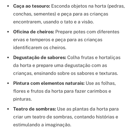
Caça ao tesouro:
Esconda objetos na horta (pedras,
conchas, sementes) e peça para as crianças
encontrarem, usando o tato e a visão.
Oficina de cheiros:
Prepare potes com diferentes
ervas e temperos e peça para as crianças
identificarem os cheiros.
Degustação de sabores:
Colha frutas e hortaliças
da horta e prepare uma degustação com as
crianças, ensinando sobre os sabores e texturas.
Pintura com elementos naturais:
Use as folhas,
flores e frutos da horta para fazer carimbos e
pinturas.
Teatro de sombras:
Use as plantas da horta para
criar um teatro de sombras, contando histórias e
estimulando a imaginação.