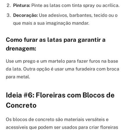
Pintura:
Pinte as latas com tinta spray ou acrílica.
Decoração:
Use adesivos, barbantes, tecido ou o
que mais a sua imaginação mandar.
Como furar as latas para garantir a
drenagem:
Use um prego e um martelo para fazer furos na base
da lata. Outra opção é usar uma furadeira com broca
para metal.
Ideia #6: Floreiras com Blocos de
Concreto
Os blocos de concreto são materiais versáteis e
acessíveis que podem ser usados para criar floreiras