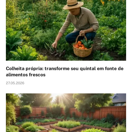
Colheita própria: transforme seu quintal em fonte de
alimentos frescos
27.05.2026