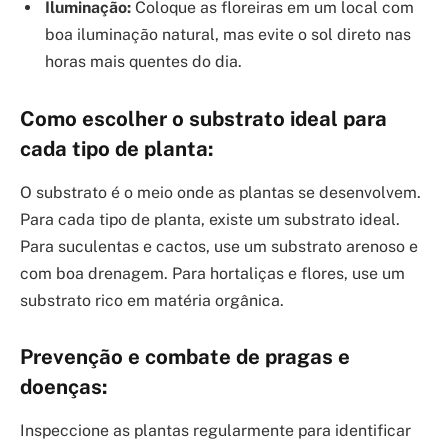
Iluminação:
Coloque as floreiras em um local com
boa iluminação natural, mas evite o sol direto nas
horas mais quentes do dia.
Como escolher o substrato ideal para
cada tipo de planta:
O substrato é o meio onde as plantas se desenvolvem.
Para cada tipo de planta, existe um substrato ideal.
Para suculentas e cactos, use um substrato arenoso e
com boa drenagem. Para hortaliças e flores, use um
substrato rico em matéria orgânica.
Prevenção e combate de pragas e
doenças:
Inspeccione as plantas regularmente para identificar