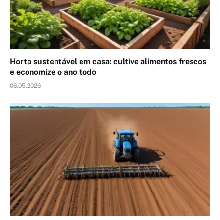
Horta sustentável em casa: cultive alimentos frescos
e economize o ano todo
06.05.2026