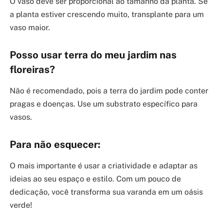
O vaso deve ser proporcional ao tamanho da planta. Se
a planta estiver crescendo muito, transplante para um
vaso maior.
Posso usar terra do meu jardim nas
floreiras?
Não é recomendado, pois a terra do jardim pode conter
pragas e doenças. Use um substrato específico para
vasos.
Para não esquecer:
O mais importante é usar a criatividade e adaptar as
ideias ao seu espaço e estilo. Com um pouco de
dedicação, você transforma sua varanda em um oásis
verde!