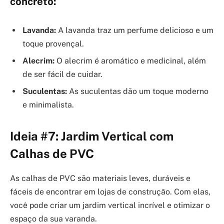
concreto:
Lavanda:
A lavanda traz um perfume delicioso e um
toque provençal.
Alecrim:
O alecrim é aromático e medicinal, além
de ser fácil de cuidar.
Suculentas:
As suculentas dão um toque moderno
e minimalista.
Ideia #7: Jardim Vertical com
Calhas de PVC
As calhas de PVC são materiais leves, duráveis e
fáceis de encontrar em lojas de construção. Com elas,
você pode criar um jardim vertical incrível e otimizar o
espaço da sua varanda.