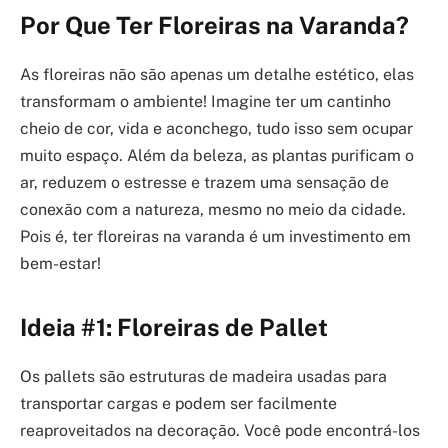
Por Que Ter Floreiras na Varanda?
As floreiras não são apenas um detalhe estético, elas
transformam o ambiente! Imagine ter um cantinho
cheio de cor, vida e aconchego, tudo isso sem ocupar
muito espaço. Além da beleza, as plantas purificam o
ar, reduzem o estresse e trazem uma sensação de
conexão com a natureza, mesmo no meio da cidade.
Pois é, ter floreiras na varanda é um investimento em
bem-estar!
Ideia #1: Floreiras de Pallet
Os pallets são estruturas de madeira usadas para
transportar cargas e podem ser facilmente
reaproveitados na decoração. Você pode encontrá-los