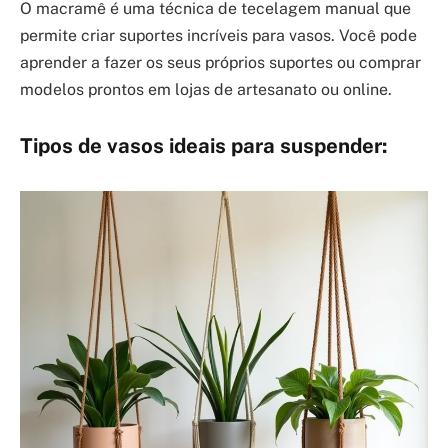
O macramê é uma técnica de tecelagem manual que
permite criar suportes incríveis para vasos. Você pode
aprender a fazer os seus próprios suportes ou comprar
modelos prontos em lojas de artesanato ou online.
Tipos de vasos ideais para suspender: