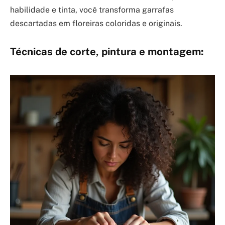
habilidade e tinta, você transforma garrafas
descartadas em floreiras coloridas e originais.
Técnicas de corte, pintura e montagem: