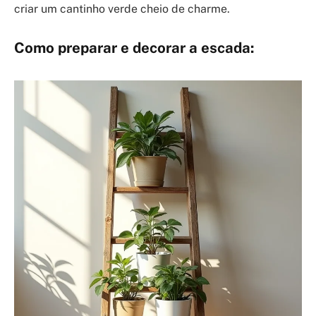
criar um cantinho verde cheio de charme.
Como preparar e decorar a escada: