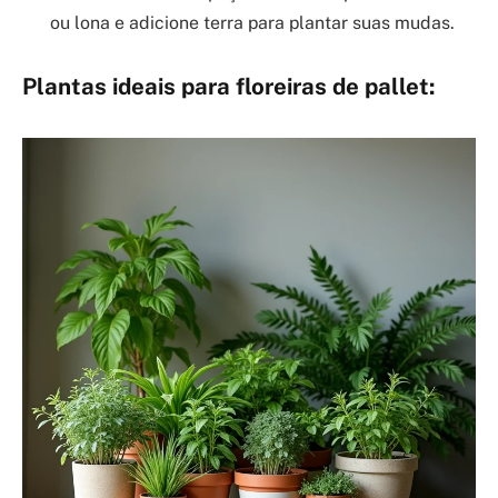
ou lona e adicione terra para plantar suas mudas.
Plantas ideais para floreiras de pallet: