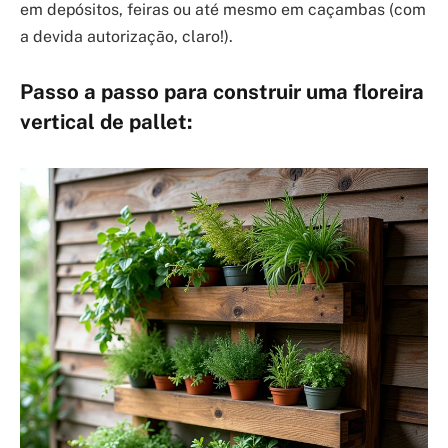
em depósitos, feiras ou até mesmo em caçambas (com
a devida autorização, claro!).
Passo a passo para construir uma floreira
vertical de pallet: