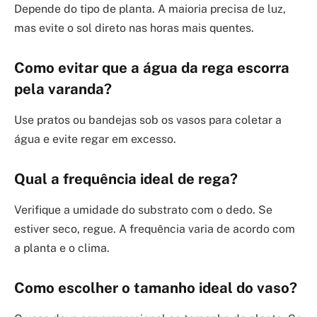
Depende do tipo de planta. A maioria precisa de luz,
mas evite o sol direto nas horas mais quentes.
Como evitar que a água da rega escorra
pela varanda?
Use pratos ou bandejas sob os vasos para coletar a
água e evite regar em excesso.
Qual a frequência ideal de rega?
Verifique a umidade do substrato com o dedo. Se
estiver seco, regue. A frequência varia de acordo com
a planta e o clima.
Como escolher o tamanho ideal do vaso?