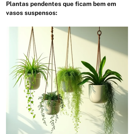
Plantas pendentes que ficam bem em
vasos suspensos: