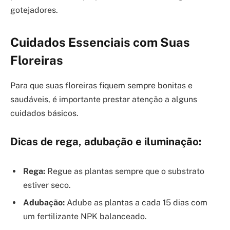
gotejadores.
Cuidados Essenciais com Suas
Floreiras
Para que suas floreiras fiquem sempre bonitas e
saudáveis, é importante prestar atenção a alguns
cuidados básicos.
Dicas de rega, adubação e iluminação:
Rega:
Regue as plantas sempre que o substrato
estiver seco.
Adubação:
Adube as plantas a cada 15 dias com
um fertilizante NPK balanceado.