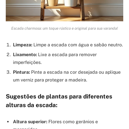
Escada charmosa: um toque rústico e original para sua varanda!
Limpeza:
Limpe a escada com água e sabão neutro.
Lixamento:
Lixe a escada para remover
imperfeições.
Pintura:
Pinte a escada na cor desejada ou aplique
um verniz para proteger a madeira.
Sugestões de plantas para diferentes
alturas da escada:
Altura superior:
Flores como gerânios e