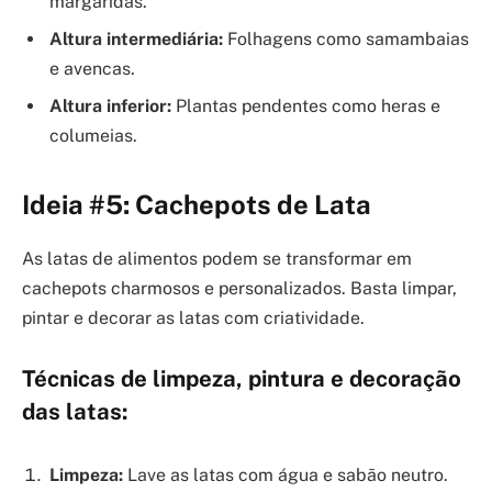
margaridas.
Altura intermediária:
Folhagens como samambaias
e avencas.
Altura inferior:
Plantas pendentes como heras e
columeias.
Ideia #5: Cachepots de Lata
As latas de alimentos podem se transformar em
cachepots charmosos e personalizados. Basta limpar,
pintar e decorar as latas com criatividade.
Técnicas de limpeza, pintura e decoração
das latas:
Limpeza:
Lave as latas com água e sabão neutro.