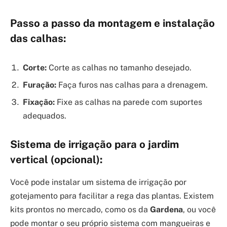
Passo a passo da montagem e instalação
das calhas:
Corte:
Corte as calhas no tamanho desejado.
Furação:
Faça furos nas calhas para a drenagem.
Fixação:
Fixe as calhas na parede com suportes
adequados.
Sistema de irrigação para o jardim
vertical (opcional):
Você pode instalar um sistema de irrigação por
gotejamento para facilitar a rega das plantas. Existem
kits prontos no mercado, como os da
Gardena
, ou você
pode montar o seu próprio sistema com mangueiras e