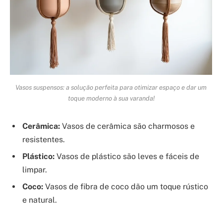
Vasos suspensos: a solução perfeita para otimizar espaço e dar um
toque moderno à sua varanda!
Cerâmica:
Vasos de cerâmica são charmosos e
resistentes.
Plástico:
Vasos de plástico são leves e fáceis de
limpar.
Coco:
Vasos de fibra de coco dão um toque rústico
e natural.