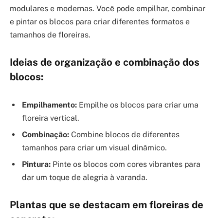
modulares e modernas. Você pode empilhar, combinar
e pintar os blocos para criar diferentes formatos e
tamanhos de floreiras.
Ideias de organização e combinação dos
blocos:
Empilhamento:
Empilhe os blocos para criar uma
floreira vertical.
Combinação:
Combine blocos de diferentes
tamanhos para criar um visual dinâmico.
Pintura:
Pinte os blocos com cores vibrantes para
dar um toque de alegria à varanda.
Plantas que se destacam em floreiras de