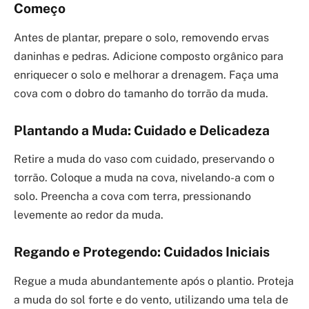
Começo
Antes de plantar, prepare o solo, removendo ervas
daninhas e pedras. Adicione composto orgânico para
enriquecer o solo e melhorar a drenagem. Faça uma
cova com o dobro do tamanho do torrão da muda.
Plantando a Muda: Cuidado e Delicadeza
Retire a muda do vaso com cuidado, preservando o
torrão. Coloque a muda na cova, nivelando-a com o
solo. Preencha a cova com terra, pressionando
levemente ao redor da muda.
Regando e Protegendo: Cuidados Iniciais
Regue a muda abundantemente após o plantio. Proteja
a muda do sol forte e do vento, utilizando uma tela de