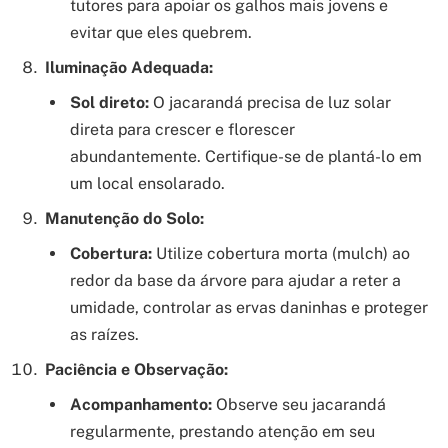
tutores para apoiar os galhos mais jovens e
evitar que eles quebrem.
Iluminação Adequada:
Sol direto:
O jacarandá precisa de luz solar
direta para crescer e florescer
abundantemente. Certifique-se de plantá-lo em
um local ensolarado.
Manutenção do Solo:
Cobertura:
Utilize cobertura morta (mulch) ao
redor da base da árvore para ajudar a reter a
umidade, controlar as ervas daninhas e proteger
as raízes.
Paciência e Observação:
Acompanhamento:
Observe seu jacarandá
regularmente, prestando atenção em seu