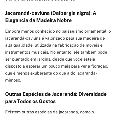
Jacarandá-caviúna (Dalbergia nigra): A
Elegância da Madeira Nobre
Embora menos conhecido no paisagismo ornamental, o
jacarandá-caviúna é valorizado pela sua madeira de
alta qualidade, utilizada na fabricação de móveis e
instrumentos musicais. No entanto, ele também pode
ser plantado em jardins, desde que você esteja
disposto a esperar um pouco mais para ver a floração,
que é menos exuberante do que a do jacarandá-
mimoso.
Outras Espécies de Jacarandá: Diversidade
para Todos os Gostos
Existem outras espécies de jacarandá, como o