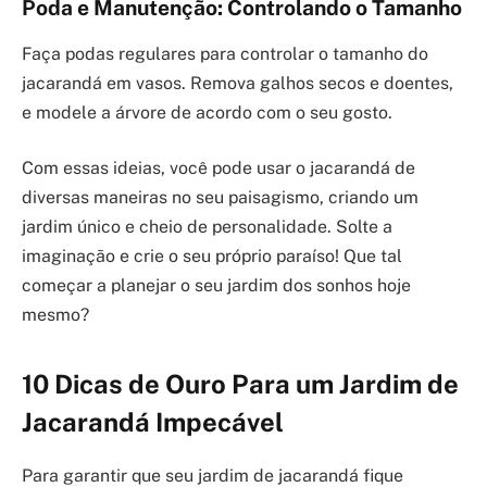
Poda e Manutenção: Controlando o Tamanho
Faça podas regulares para controlar o tamanho do
jacarandá em vasos. Remova galhos secos e doentes,
e modele a árvore de acordo com o seu gosto.
Com essas ideias, você pode usar o jacarandá de
diversas maneiras no seu paisagismo, criando um
jardim único e cheio de personalidade. Solte a
imaginação e crie o seu próprio paraíso! Que tal
começar a planejar o seu jardim dos sonhos hoje
mesmo?
10 Dicas de Ouro Para um Jardim de
Jacarandá Impecável
Para garantir que seu jardim de jacarandá fique