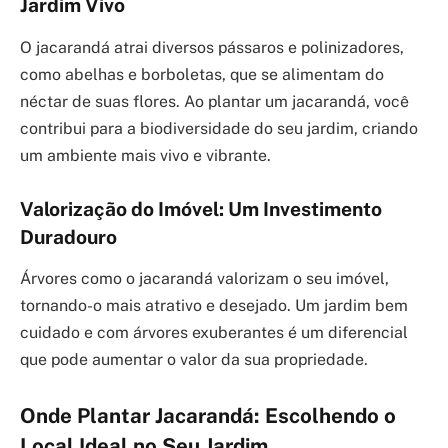
Jardim Vivo
O jacarandá atrai diversos pássaros e polinizadores,
como abelhas e borboletas, que se alimentam do
néctar de suas flores. Ao plantar um jacarandá, você
contribui para a biodiversidade do seu jardim, criando
um ambiente mais vivo e vibrante.
Valorização do Imóvel: Um Investimento
Duradouro
Árvores como o jacarandá valorizam o seu imóvel,
tornando-o mais atrativo e desejado. Um jardim bem
cuidado e com árvores exuberantes é um diferencial
que pode aumentar o valor da sua propriedade.
Onde Plantar Jacarandá: Escolhendo o
Local Ideal no Seu Jardim