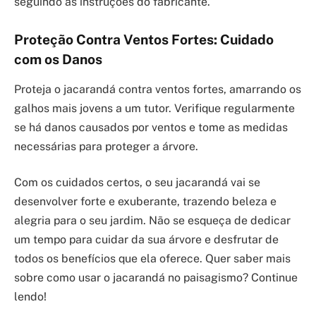
seguindo as instruções do fabricante.
Proteção Contra Ventos Fortes: Cuidado
com os Danos
Proteja o jacarandá contra ventos fortes, amarrando os
galhos mais jovens a um tutor. Verifique regularmente
se há danos causados por ventos e tome as medidas
necessárias para proteger a árvore.
Com os cuidados certos, o seu jacarandá vai se
desenvolver forte e exuberante, trazendo beleza e
alegria para o seu jardim. Não se esqueça de dedicar
um tempo para cuidar da sua árvore e desfrutar de
todos os benefícios que ela oferece. Quer saber mais
sobre como usar o jacarandá no paisagismo? Continue
lendo!