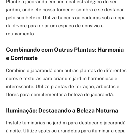
Plante o jacarandá em um local estratégico do seu
jardim, onde ele possa fornecer sombra e se destacar
pela sua beleza. Utilize bancos ou cadeiras sob a copa
da árvore para criar um espaço de convívio e
relaxamento.
Combinando com Outras Plantas: Harmonia
e Contraste
Combine o jacarandá com outras plantas de diferentes
cores e texturas para criar um jardim harmonioso e
interessante. Utilize plantas de forração, arbustos e
flores para complementar a beleza do jacarandá.
Iluminação: Destacando a Beleza Noturna
Instale luminárias no jardim para destacar o jacarandá
à noite. Utilize spots ou arandelas para iluminar a copa