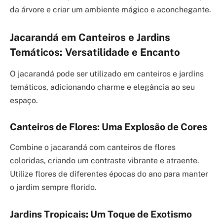
da árvore e criar um ambiente mágico e aconchegante.
Jacarandá em Canteiros e Jardins
Temáticos: Versatilidade e Encanto
O jacarandá pode ser utilizado em canteiros e jardins
temáticos, adicionando charme e elegância ao seu
espaço.
Canteiros de Flores: Uma Explosão de Cores
Combine o jacarandá com canteiros de flores
coloridas, criando um contraste vibrante e atraente.
Utilize flores de diferentes épocas do ano para manter
o jardim sempre florido.
Jardins Tropicais: Um Toque de Exotismo