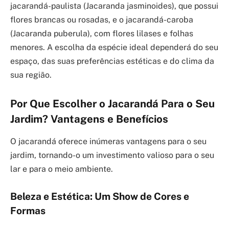
jacarandá-paulista (Jacaranda jasminoides), que possui
flores brancas ou rosadas, e o jacarandá-caroba
(Jacaranda puberula), com flores lilases e folhas
menores. A escolha da espécie ideal dependerá do seu
espaço, das suas preferências estéticas e do clima da
sua região.
Por Que Escolher o Jacarandá Para o Seu
Jardim? Vantagens e Benefícios
O jacarandá oferece inúmeras vantagens para o seu
jardim, tornando-o um investimento valioso para o seu
lar e para o meio ambiente.
Beleza e Estética: Um Show de Cores e
Formas