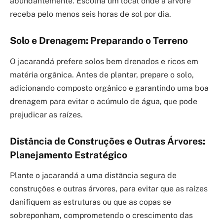
abundantemente. Escolha um local onde a árvore
receba pelo menos seis horas de sol por dia.
Solo e Drenagem: Preparando o Terreno
O jacarandá prefere solos bem drenados e ricos em
matéria orgânica. Antes de plantar, prepare o solo,
adicionando composto orgânico e garantindo uma boa
drenagem para evitar o acúmulo de água, que pode
prejudicar as raízes.
Distância de Construções e Outras Árvores:
Planejamento Estratégico
Plante o jacarandá a uma distância segura de
construções e outras árvores, para evitar que as raízes
danifiquem as estruturas ou que as copas se
sobreponham, comprometendo o crescimento das