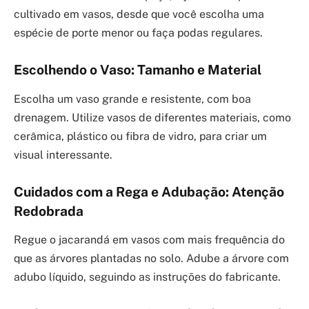
cultivado em vasos, desde que você escolha uma
espécie de porte menor ou faça podas regulares.
Escolhendo o Vaso: Tamanho e Material
Escolha um vaso grande e resistente, com boa
drenagem. Utilize vasos de diferentes materiais, como
cerâmica, plástico ou fibra de vidro, para criar um
visual interessante.
Cuidados com a Rega e Adubação: Atenção
Redobrada
Regue o jacarandá em vasos com mais frequência do
que as árvores plantadas no solo. Adube a árvore com
adubo líquido, seguindo as instruções do fabricante.