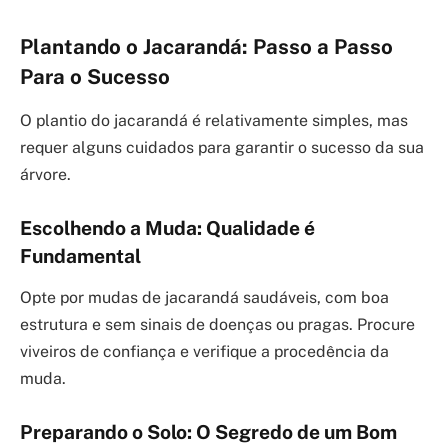
Plantando o Jacarandá: Passo a Passo
Para o Sucesso
O plantio do jacarandá é relativamente simples, mas
requer alguns cuidados para garantir o sucesso da sua
árvore.
Escolhendo a Muda: Qualidade é
Fundamental
Opte por mudas de jacarandá saudáveis, com boa
estrutura e sem sinais de doenças ou pragas. Procure
viveiros de confiança e verifique a procedência da
muda.
Preparando o Solo: O Segredo de um Bom