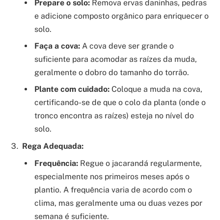
Prepare o solo:
Remova ervas daninhas, pedras
e adicione composto orgânico para enriquecer o
solo.
Faça a cova:
A cova deve ser grande o
suficiente para acomodar as raízes da muda,
geralmente o dobro do tamanho do torrão.
Plante com cuidado:
Coloque a muda na cova,
certificando-se de que o colo da planta (onde o
tronco encontra as raízes) esteja no nível do
solo.
Rega Adequada:
Frequência:
Regue o jacarandá regularmente,
especialmente nos primeiros meses após o
plantio. A frequência varia de acordo com o
clima, mas geralmente uma ou duas vezes por
semana é suficiente.