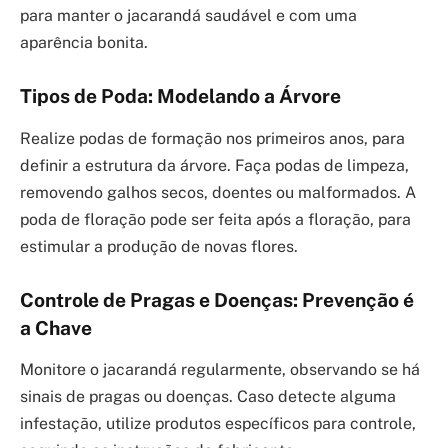
para manter o jacarandá saudável e com uma
aparência bonita.
Tipos de Poda: Modelando a Árvore
Realize podas de formação nos primeiros anos, para
definir a estrutura da árvore. Faça podas de limpeza,
removendo galhos secos, doentes ou malformados. A
poda de floração pode ser feita após a floração, para
estimular a produção de novas flores.
Controle de Pragas e Doenças: Prevenção é
a Chave
Monitore o jacarandá regularmente, observando se há
sinais de pragas ou doenças. Caso detecte alguma
infestação, utilize produtos específicos para controle,