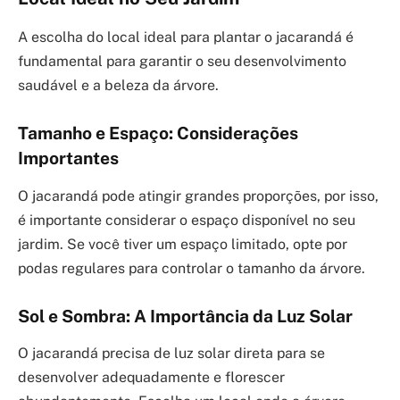
A escolha do local ideal para plantar o jacarandá é
fundamental para garantir o seu desenvolvimento
saudável e a beleza da árvore.
Tamanho e Espaço: Considerações
Importantes
O jacarandá pode atingir grandes proporções, por isso,
é importante considerar o espaço disponível no seu
jardim. Se você tiver um espaço limitado, opte por
podas regulares para controlar o tamanho da árvore.
Sol e Sombra: A Importância da Luz Solar
O jacarandá precisa de luz solar direta para se
desenvolver adequadamente e florescer