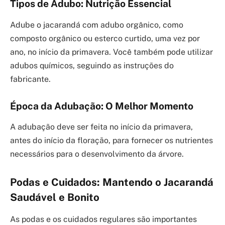
Tipos de Adubo: Nutrição Essencial
Adube o jacarandá com adubo orgânico, como
composto orgânico ou esterco curtido, uma vez por
ano, no início da primavera. Você também pode utilizar
adubos químicos, seguindo as instruções do
fabricante.
Época da Adubação: O Melhor Momento
A adubação deve ser feita no início da primavera,
antes do início da floração, para fornecer os nutrientes
necessários para o desenvolvimento da árvore.
Podas e Cuidados: Mantendo o Jacarandá
Saudável e Bonito
As podas e os cuidados regulares são importantes