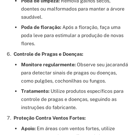
Poda de limpeza:
Remova galhos secos,
doentes ou malformados para manter a árvore
saudável.
Poda de floração:
Após a floração, faça uma
poda leve para estimular a produção de novas
flores.
Controle de Pragas e Doenças:
Monitore regularmente:
Observe seu jacarandá
para detectar sinais de pragas ou doenças,
como pulgões, cochonilhas ou fungos.
Tratamento:
Utilize produtos específicos para
controle de pragas e doenças, seguindo as
instruções do fabricante.
Proteção Contra Ventos Fortes:
Apoio:
Em áreas com ventos fortes, utilize