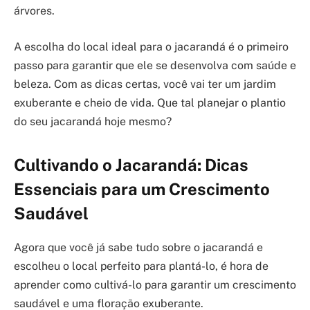
árvores.
A escolha do local ideal para o jacarandá é o primeiro
passo para garantir que ele se desenvolva com saúde e
beleza. Com as dicas certas, você vai ter um jardim
exuberante e cheio de vida. Que tal planejar o plantio
do seu jacarandá hoje mesmo?
Cultivando o Jacarandá: Dicas
Essenciais para um Crescimento
Saudável
Agora que você já sabe tudo sobre o jacarandá e
escolheu o local perfeito para plantá-lo, é hora de
aprender como cultivá-lo para garantir um crescimento
saudável e uma floração exuberante.