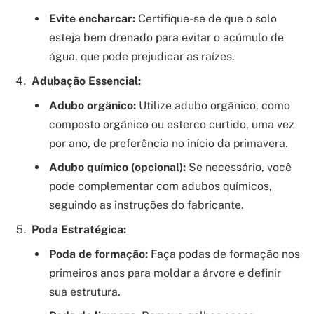
Evite encharcar:
Certifique-se de que o solo
esteja bem drenado para evitar o acúmulo de
água, que pode prejudicar as raízes.
Adubação Essencial:
Adubo orgânico:
Utilize adubo orgânico, como
composto orgânico ou esterco curtido, uma vez
por ano, de preferência no início da primavera.
Adubo químico (opcional):
Se necessário, você
pode complementar com adubos químicos,
seguindo as instruções do fabricante.
Poda Estratégica:
Poda de formação:
Faça podas de formação nos
primeiros anos para moldar a árvore e definir
sua estrutura.