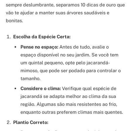
sempre deslumbrante, separamos 10 dicas de ouro que
vão te ajudar a manter suas árvores saudáveis e
bonitas.
Escolha da Espécie Certa:
Pense no espaço:
Antes de tudo, avalie o
espaço disponível no seu jardim. Se você tem
um quintal pequeno, opte pelo jacarandá-
mimoso, que pode ser podado para controlar o
tamanho.
Considere o clima:
Verifique qual espécie de
jacarandá se adapta melhor ao clima da sua
região. Algumas são mais resistentes ao frio,
enquanto outras preferem climas mais quentes.
Plantio Correto: