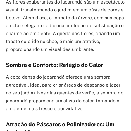
As flores exuberantes do jacarandá são um espetáculo
visual, transformando o jardim em um oásis de cores e
beleza. Além disso, o formato da árvore, com sua copa
ampla e elegante, adiciona um toque de sofisticação e
charme ao ambiente. A queda das flores, criando um
tapete colorido no chão, é mais um atrativo,
proporcionando um visual deslumbrante.
Sombra e Conforto: Refúgio do Calor
A copa densa do jacarandá oferece uma sombra
agradável, ideal para criar áreas de descanso e lazer
no seu jardim. Nos dias quentes de verão, a sombra do
jacarandá proporciona um alívio do calor, tornando o
ambiente mais fresco e convidativo.
Atração de Pássaros e Polinizadores: Um