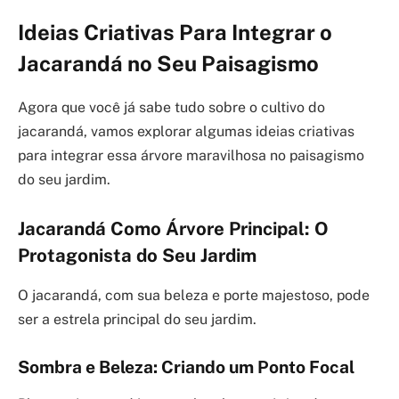
Ideias Criativas Para Integrar o
Jacarandá no Seu Paisagismo
Agora que você já sabe tudo sobre o cultivo do
jacarandá, vamos explorar algumas ideias criativas
para integrar essa árvore maravilhosa no paisagismo
do seu jardim.
Jacarandá Como Árvore Principal: O
Protagonista do Seu Jardim
O jacarandá, com sua beleza e porte majestoso, pode
ser a estrela principal do seu jardim.
Sombra e Beleza: Criando um Ponto Focal