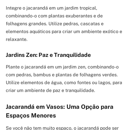
Integre o jacarandá em um jardim tropical,
combinando-o com plantas exuberantes e de
folhagens grandes. Utilize pedras, cascatas e
elementos aquáticos para criar um ambiente exótico e
relaxante.
Jardins Zen: Paz e Tranquilidade
Plante o jacarandá em um jardim zen, combinando-o
com pedras, bambus e plantas de folhagens verdes.
Utilize elementos de água, como fontes ou lagos, para
criar um ambiente de paz e tranquilidade.
Jacarandá em Vasos: Uma Opção para
Espaços Menores
Se você não tem muito espaço, o jacarandá pode ser