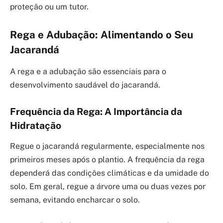
proteção ou um tutor.
Rega e Adubação: Alimentando o Seu
Jacarandá
A rega e a adubação são essenciais para o
desenvolvimento saudável do jacarandá.
Frequência da Rega: A Importância da
Hidratação
Regue o jacarandá regularmente, especialmente nos
primeiros meses após o plantio. A frequência da rega
dependerá das condições climáticas e da umidade do
solo. Em geral, regue a árvore uma ou duas vezes por
semana, evitando encharcar o solo.