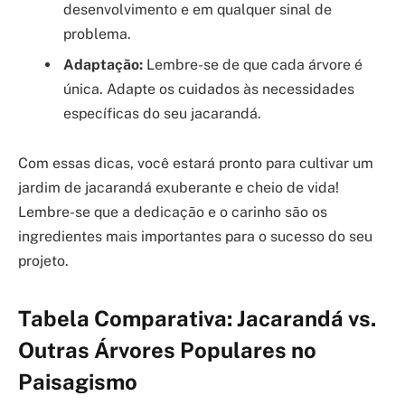
desenvolvimento e em qualquer sinal de
problema.
Adaptação:
Lembre-se de que cada árvore é
única. Adapte os cuidados às necessidades
específicas do seu jacarandá.
Com essas dicas, você estará pronto para cultivar um
jardim de jacarandá exuberante e cheio de vida!
Lembre-se que a dedicação e o carinho são os
ingredientes mais importantes para o sucesso do seu
projeto.
Tabela Comparativa: Jacarandá vs.
Outras Árvores Populares no
Paisagismo