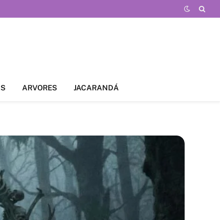
AS
ARVORES
JACARANDÁ