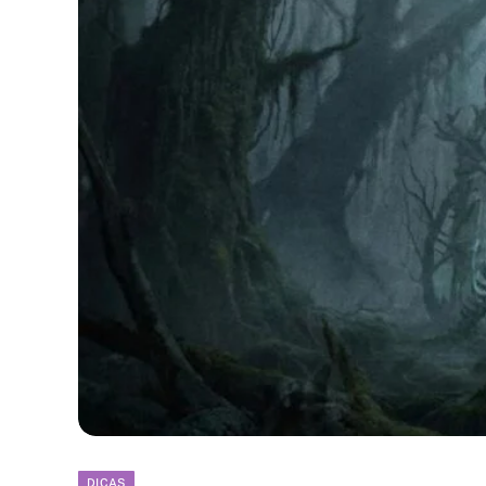
DICAS