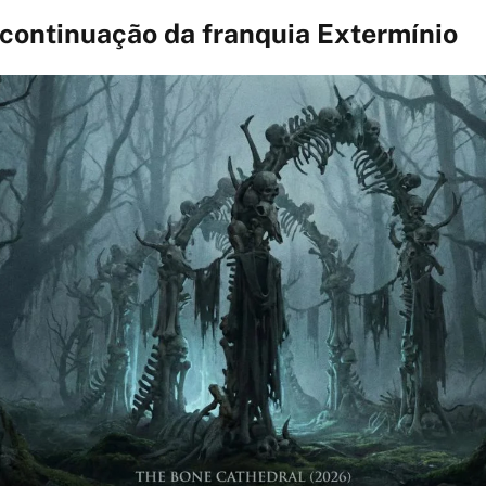
 continuação da franquia Extermínio