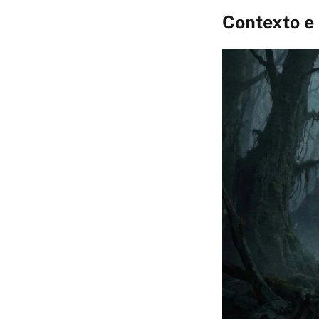
Contexto e