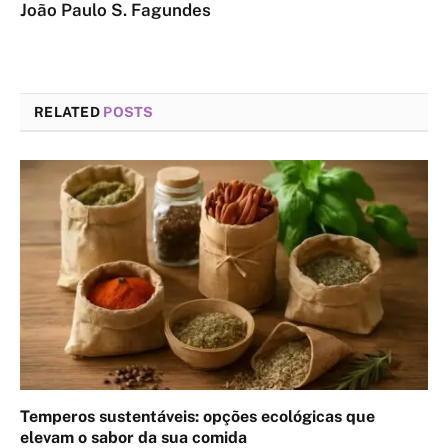
João Paulo S. Fagundes
RELATED
POSTS
Temperos sustentáveis: opções ecológicas que
elevam o sabor da sua comida