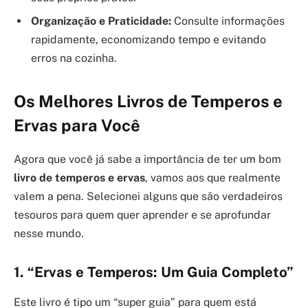
Organização e Praticidade:
Consulte informações
rapidamente, economizando tempo e evitando
erros na cozinha.
Os Melhores Livros de Temperos e
Ervas para Você
Agora que você já sabe a importância de ter um bom
livro de temperos e ervas
, vamos aos que realmente
valem a pena. Selecionei alguns que são verdadeiros
tesouros para quem quer aprender e se aprofundar
nesse mundo.
1. “Ervas e Temperos: Um Guia Completo”
Este livro é tipo um “super guia” para quem está