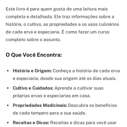
Este livro é para quem gosta de uma leitura mais
completa e detalhada. Ele traz informações sobre a
história, o cultivo, as propriedades e os usos culinários
de cada erva e especiaria. É como fazer um curso
completo sobre o assunto.
O Que Você Encontra:
História e Origem:
Conheça a história de cada erva
e especiaria, desde sua origem até os dias atuais.
Cultivo e Cuidados:
Aprenda a cultivar suas
próprias ervas e especiarias em casa.
Propriedades Medicinais:
Descubra os benefícios
de cada tempero para a sua saúde.
Receitas e Dicas:
Receitas e dicas para você usar