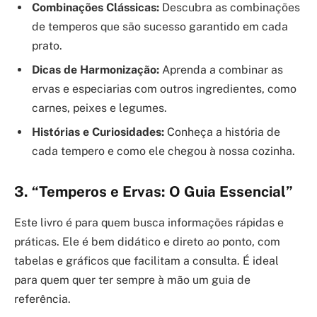
Combinações Clássicas:
Descubra as combinações
de temperos que são sucesso garantido em cada
prato.
Dicas de Harmonização:
Aprenda a combinar as
ervas e especiarias com outros ingredientes, como
carnes, peixes e legumes.
Histórias e Curiosidades:
Conheça a história de
cada tempero e como ele chegou à nossa cozinha.
3. “Temperos e Ervas: O Guia Essencial”
Este livro é para quem busca informações rápidas e
práticas. Ele é bem didático e direto ao ponto, com
tabelas e gráficos que facilitam a consulta. É ideal
para quem quer ter sempre à mão um guia de
referência.