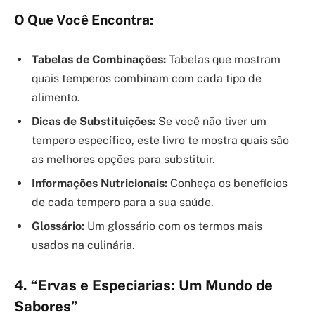
O Que Você Encontra:
Tabelas de Combinações:
Tabelas que mostram
quais temperos combinam com cada tipo de
alimento.
Dicas de Substituições:
Se você não tiver um
tempero específico, este livro te mostra quais são
as melhores opções para substituir.
Informações Nutricionais:
Conheça os benefícios
de cada tempero para a sua saúde.
Glossário:
Um glossário com os termos mais
usados na culinária.
4. “Ervas e Especiarias: Um Mundo de
Sabores”