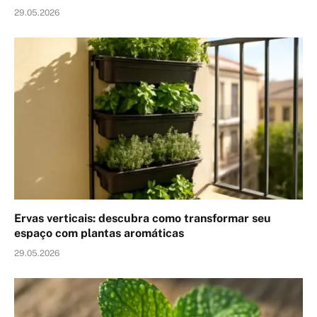
29.05.2026
Ervas verticais: descubra como transformar seu
espaço com plantas aromáticas
29.05.2026