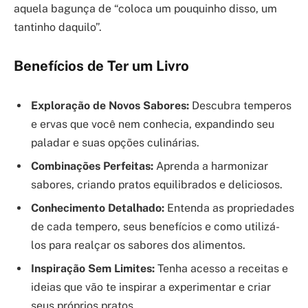
aquela bagunça de “coloca um pouquinho disso, um
tantinho daquilo”.
Benefícios de Ter um Livro
Exploração de Novos Sabores:
Descubra temperos
e ervas que você nem conhecia, expandindo seu
paladar e suas opções culinárias.
Combinações Perfeitas:
Aprenda a harmonizar
sabores, criando pratos equilibrados e deliciosos.
Conhecimento Detalhado:
Entenda as propriedades
de cada tempero, seus benefícios e como utilizá-
los para realçar os sabores dos alimentos.
Inspiração Sem Limites:
Tenha acesso a receitas e
ideias que vão te inspirar a experimentar e criar
seus próprios pratos.