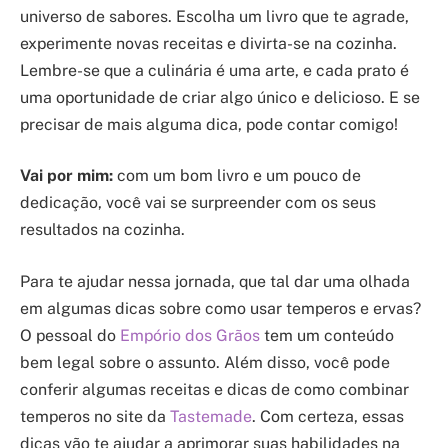
universo de sabores. Escolha um livro que te agrade,
experimente novas receitas e divirta-se na cozinha.
Lembre-se que a culinária é uma arte, e cada prato é
uma oportunidade de criar algo único e delicioso. E se
precisar de mais alguma dica, pode contar comigo!
Vai por mim:
com um bom livro e um pouco de
dedicação, você vai se surpreender com os seus
resultados na cozinha.
Para te ajudar nessa jornada, que tal dar uma olhada
em algumas dicas sobre como usar temperos e ervas?
O pessoal do
Empório dos Grãos
tem um conteúdo
bem legal sobre o assunto. Além disso, você pode
conferir algumas receitas e dicas de como combinar
temperos no site da
Tastemade
. Com certeza, essas
dicas vão te ajudar a aprimorar suas habilidades na