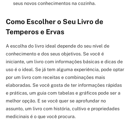
seus novos conhecimentos na cozinha.
Como Escolher o Seu Livro de
Temperos e Ervas
A escolha do livro ideal depende do seu nível de
conhecimento e dos seus objetivos. Se você é
iniciante, um livro com informações básicas e dicas de
uso é o ideal. Se já tem alguma experiência, pode optar
por um livro com receitas e combinações mais
elaboradas. Se você gosta de ter informações rápidas
e práticas, um guia com tabelas e gráficos pode ser a
melhor opção. E se você quer se aprofundar no
assunto, um livro com história, cultivo e propriedades
medicinais é o que você procura.