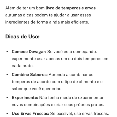
Além de ter um bom
livro de temperos e ervas
,
algumas dicas podem te ajudar a usar esses
ingredientes de forma ainda mais eficiente.
Dicas de Uso:
Comece Devagar:
Se você está começando,
experimente usar apenas um ou dois temperos em
cada prato.
Combine Sabores:
Aprenda a combinar os
temperos de acordo com o tipo de alimento e o
sabor que você quer criar.
Experimente:
Não tenha medo de experimentar
novas combinações e criar seus próprios pratos.
Use Ervas Frescas:
Se possível, use ervas frescas,