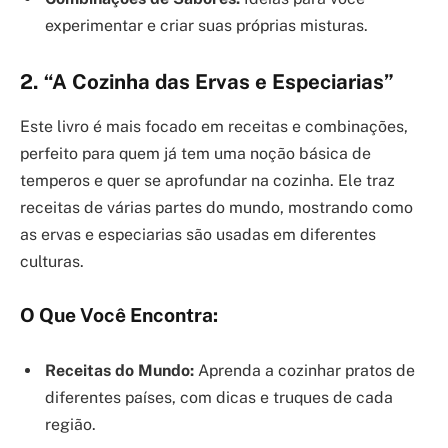
experimentar e criar suas próprias misturas.
2. “A Cozinha das Ervas e Especiarias”
Este livro é mais focado em receitas e combinações,
perfeito para quem já tem uma noção básica de
temperos e quer se aprofundar na cozinha. Ele traz
receitas de várias partes do mundo, mostrando como
as ervas e especiarias são usadas em diferentes
culturas.
O Que Você Encontra:
Receitas do Mundo:
Aprenda a cozinhar pratos de
diferentes países, com dicas e truques de cada
região.