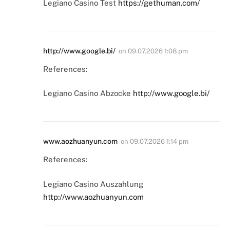
Legiano Casino Test
https://gethuman.com/
http://www.google.bi/
on
09.07.2026 1:08 pm
References:
Legiano Casino Abzocke
http://www.google.bi/
www.aozhuanyun.com
on
09.07.2026 1:14 pm
References:
Legiano Casino Auszahlung
http://www.aozhuanyun.com