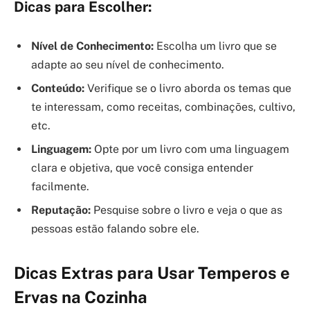
Dicas para Escolher:
Nível de Conhecimento:
Escolha um livro que se
adapte ao seu nível de conhecimento.
Conteúdo:
Verifique se o livro aborda os temas que
te interessam, como receitas, combinações, cultivo,
etc.
Linguagem:
Opte por um livro com uma linguagem
clara e objetiva, que você consiga entender
facilmente.
Reputação:
Pesquise sobre o livro e veja o que as
pessoas estão falando sobre ele.
Dicas Extras para Usar Temperos e
Ervas na Cozinha