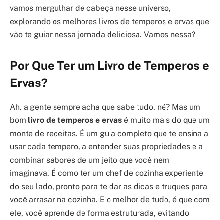
vamos mergulhar de cabeça nesse universo,
explorando os melhores livros de temperos e ervas que
vão te guiar nessa jornada deliciosa. Vamos nessa?
Por Que Ter um Livro de Temperos e
Ervas?
Ah, a gente sempre acha que sabe tudo, né? Mas um
bom
livro de temperos e ervas
é muito mais do que um
monte de receitas. É um guia completo que te ensina a
usar cada tempero, a entender suas propriedades e a
combinar sabores de um jeito que você nem
imaginava. É como ter um chef de cozinha experiente
do seu lado, pronto para te dar as dicas e truques para
você arrasar na cozinha. E o melhor de tudo, é que com
ele, você aprende de forma estruturada, evitando