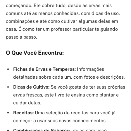
começando. Ele cobre tudo, desde as ervas mais
comuns até as menos conhecidas, com dicas de uso,
combinações e até como cultivar algumas delas em
casa. É como ter um professor particular te guiando
passo a passo.
O Que Você Encontra:
Fichas de Ervas e Temperos:
Informações
detalhadas sobre cada um, com fotos e descrições.
Dicas de Cultivo:
Se você gosta de ter suas próprias
ervas frescas, este livro te ensina como plantar e
cuidar delas.
Receitas:
Uma seleção de receitas para você já
começar a usar seus novos conhecimentos.
Combinações de Sabores:
Ideias para você