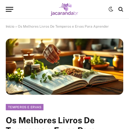
Início
»
Os Melhores Livros De Temperos e Ervas Para Aprender
TEMPEROS E ERVAS
Os Melhores Livros De