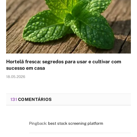
Hortelã fresca: segredos para usar e cultivar com
sucesso em casa
18.05.2026
131
COMENTÁRIOS
Pingback:
best stock screening platform