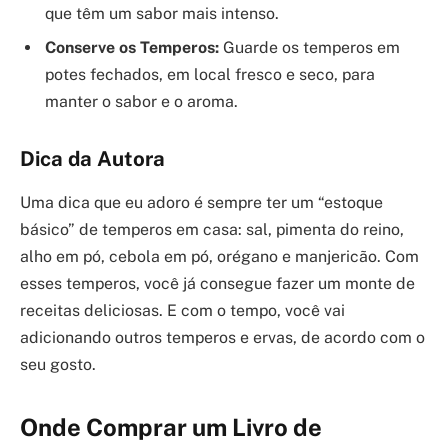
que têm um sabor mais intenso.
Conserve os Temperos:
Guarde os temperos em
potes fechados, em local fresco e seco, para
manter o sabor e o aroma.
Dica da Autora
Uma dica que eu adoro é sempre ter um “estoque
básico” de temperos em casa: sal, pimenta do reino,
alho em pó, cebola em pó, orégano e manjericão. Com
esses temperos, você já consegue fazer um monte de
receitas deliciosas. E com o tempo, você vai
adicionando outros temperos e ervas, de acordo com o
seu gosto.
Onde Comprar um Livro de