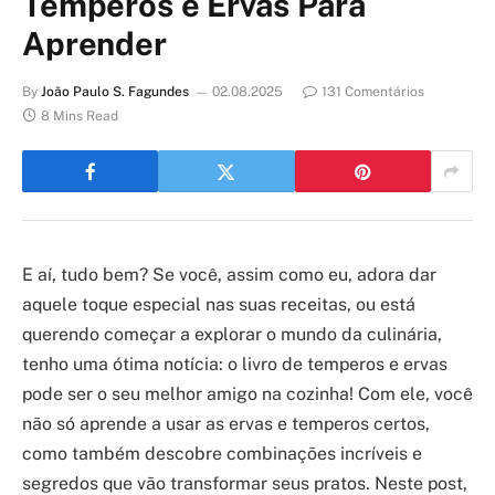
Temperos e Ervas Para
Aprender
By
João Paulo S. Fagundes
02.08.2025
131 Comentários
8 Mins Read
E aí, tudo bem? Se você, assim como eu, adora dar
aquele toque especial nas suas receitas, ou está
querendo começar a explorar o mundo da culinária,
tenho uma ótima notícia: o livro de temperos e ervas
pode ser o seu melhor amigo na cozinha! Com ele, você
não só aprende a usar as ervas e temperos certos,
como também descobre combinações incríveis e
segredos que vão transformar seus pratos. Neste post,