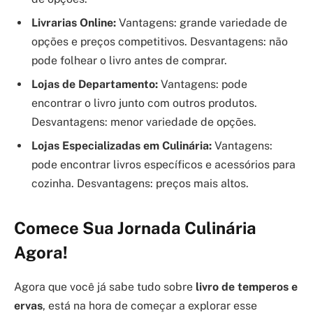
Livrarias Online:
Vantagens: grande variedade de
opções e preços competitivos. Desvantagens: não
pode folhear o livro antes de comprar.
Lojas de Departamento:
Vantagens: pode
encontrar o livro junto com outros produtos.
Desvantagens: menor variedade de opções.
Lojas Especializadas em Culinária:
Vantagens:
pode encontrar livros específicos e acessórios para
cozinha. Desvantagens: preços mais altos.
Comece Sua Jornada Culinária
Agora!
Agora que você já sabe tudo sobre
livro de temperos e
ervas
, está na hora de começar a explorar esse