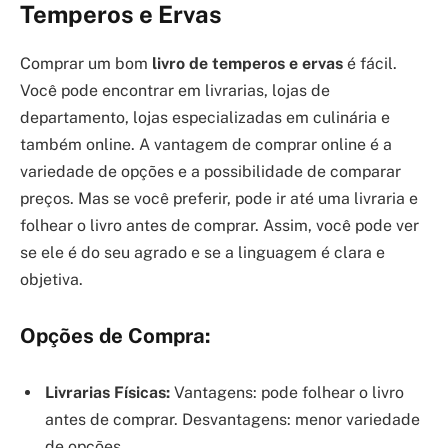
Temperos e Ervas
Comprar um bom
livro de temperos e ervas
é fácil.
Você pode encontrar em livrarias, lojas de
departamento, lojas especializadas em culinária e
também online. A vantagem de comprar online é a
variedade de opções e a possibilidade de comparar
preços. Mas se você preferir, pode ir até uma livraria e
folhear o livro antes de comprar. Assim, você pode ver
se ele é do seu agrado e se a linguagem é clara e
objetiva.
Opções de Compra:
Livrarias Físicas:
Vantagens: pode folhear o livro
antes de comprar. Desvantagens: menor variedade
de opções.