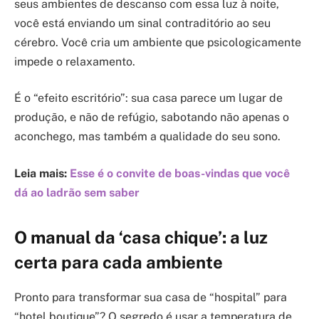
seus ambientes de descanso com essa luz à noite,
você está enviando um sinal contraditório ao seu
cérebro. Você cria um ambiente que psicologicamente
impede o relaxamento.
É o “efeito escritório”: sua casa parece um lugar de
produção, e não de refúgio, sabotando não apenas o
aconchego, mas também a qualidade do seu sono.
Leia mais:
Esse é o convite de boas-vindas que você
dá ao ladrão sem saber
O manual da ‘casa chique’: a luz
certa para cada ambiente
Pronto para transformar sua casa de “hospital” para
“hotel boutique”? O segredo é usar a temperatura de