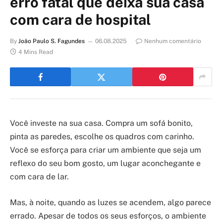
erro fatal que deixa sua casa
com cara de hospital
By
João Paulo S. Fagundes
06.08.2025
Nenhum comentário
4 Mins Read
Você investe na sua casa. Compra um sofá bonito,
pinta as paredes, escolhe os quadros com carinho.
Você se esforça para criar um ambiente que seja um
reflexo do seu bom gosto, um lugar aconchegante e
com cara de lar.
Mas, à noite, quando as luzes se acendem, algo parece
errado. Apesar de todos os seus esforços, o ambiente