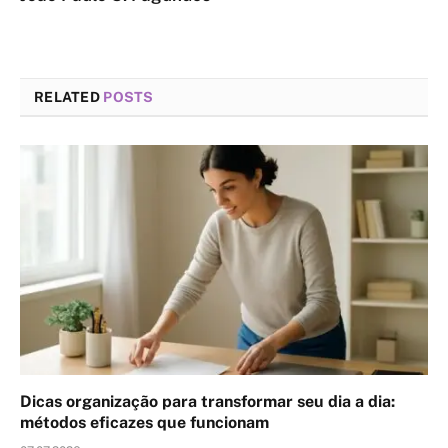
RELATED
POSTS
Dicas organização para transformar seu dia a dia:
métodos eficazes que funcionam