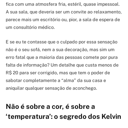
fica com uma atmosfera fria, estéril, quase impessoal.
A sua sala, que deveria ser um convite ao relaxamento,
parece mais um escritório ou, pior, a sala de espera de
um consultório médico.
E se eu te contasse que o culpado por essa sensação
não é o seu sofá, nem a sua decoração, mas sim um
erro fatal que a maioria das pessoas comete por pura
falta de informação? Um detalhe que custa menos de
R$ 20 para ser corrigido, mas que tem o poder de
sabotar completamente a “alma” da sua casa e
aniquilar qualquer sensação de aconchego.
Não é sobre a cor, é sobre a
‘temperatura’: o segredo dos Kelvin