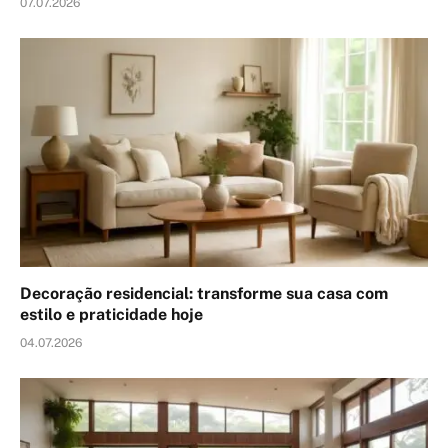
07.07.2026
Decoração residencial: transforme sua casa com
estilo e praticidade hoje
04.07.2026