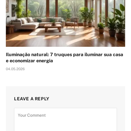
Iluminação natural: 7 truques para iluminar sua casa
e economizar energia
04.05.2026
LEAVE A REPLY