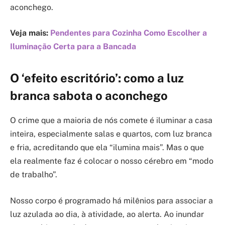
aconchego.
Veja mais:
Pendentes para Cozinha Como Escolher a
Iluminação Certa para a Bancada
O ‘efeito escritório’: como a luz
branca sabota o aconchego
O crime que a maioria de nós comete é iluminar a casa
inteira, especialmente salas e quartos, com luz branca
e fria, acreditando que ela “ilumina mais”. Mas o que
ela realmente faz é colocar o nosso cérebro em “modo
de trabalho”.
Nosso corpo é programado há milênios para associar a
luz azulada ao dia, à atividade, ao alerta. Ao inundar