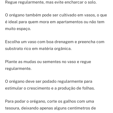
Regue regularmente, mas evite encharcar o solo.
O orégano também pode ser cultivado em vasos, o que
é ideal para quem mora em apartamentos ou não tem
muito espaço.
Escolha um vaso com boa drenagem e preencha com
substrato rico em matéria orgânica.
Plante as mudas ou sementes no vaso e regue
regularmente.
O orégano deve ser podado regularmente para
estimular o crescimento e a produção de folhas.
Para podar o orégano, corte os galhos com uma
tesoura, deixando apenas alguns centímetros de