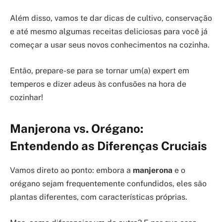
Além disso, vamos te dar dicas de cultivo, conservação
e até mesmo algumas receitas deliciosas para você já
começar a usar seus novos conhecimentos na cozinha.
Então, prepare-se para se tornar um(a) expert em
temperos e dizer adeus às confusões na hora de
cozinhar!
Manjerona vs. Orégano:
Entendendo as Diferenças Cruciais
Vamos direto ao ponto: embora a
manjerona
e o
orégano sejam frequentemente confundidos, eles são
plantas diferentes, com características próprias.