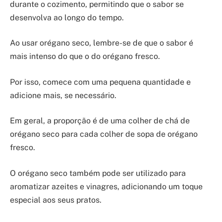
durante o cozimento, permitindo que o sabor se
desenvolva ao longo do tempo.
Ao usar orégano seco, lembre-se de que o sabor é
mais intenso do que o do orégano fresco.
Por isso, comece com uma pequena quantidade e
adicione mais, se necessário.
Em geral, a proporção é de uma colher de chá de
orégano seco para cada colher de sopa de orégano
fresco.
O orégano seco também pode ser utilizado para
aromatizar azeites e vinagres, adicionando um toque
especial aos seus pratos.