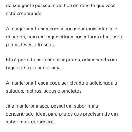
do seu gosto pessoal e do tipo de receita que você
está preparando.
A manjerona fresca possui um sabor mais intenso e
delicado, com um toque cítrico que a torna ideal para
pratos leves e frescos.
Ela é perfeita para finalizar pratos, adicionando um
toque de frescor e aroma.
A manjerona fresca pode ser picada e adicionada a
saladas, molhos, sopas e omeletes.
Já a manjerona seca possui um sabor mais
concentrado, ideal para pratos que precisam de um
sabor mais duradouro.