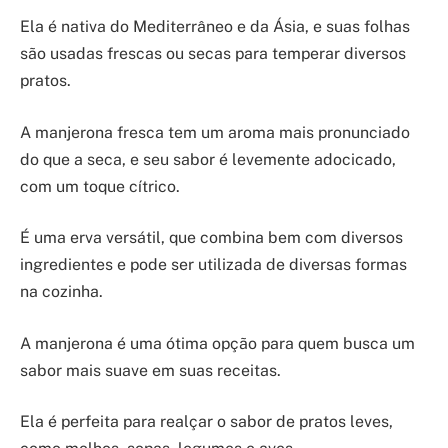
Ela é nativa do Mediterrâneo e da Ásia, e suas folhas
são usadas frescas ou secas para temperar diversos
pratos.
A manjerona fresca tem um aroma mais pronunciado
do que a seca, e seu sabor é levemente adocicado,
com um toque cítrico.
É uma erva versátil, que combina bem com diversos
ingredientes e pode ser utilizada de diversas formas
na cozinha.
A manjerona é uma ótima opção para quem busca um
sabor mais suave em suas receitas.
Ela é perfeita para realçar o sabor de pratos leves,