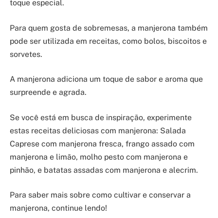
toque especial.
Para quem gosta de sobremesas, a manjerona também
pode ser utilizada em receitas, como bolos, biscoitos e
sorvetes.
A manjerona adiciona um toque de sabor e aroma que
surpreende e agrada.
Se você está em busca de inspiração, experimente
estas receitas deliciosas com manjerona: Salada
Caprese com manjerona fresca, frango assado com
manjerona e limão, molho pesto com manjerona e
pinhão, e batatas assadas com manjerona e alecrim.
Para saber mais sobre como cultivar e conservar a
manjerona, continue lendo!