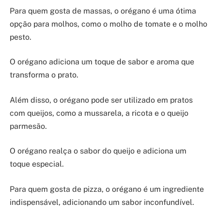
Para quem gosta de massas, o orégano é uma ótima
opção para molhos, como o molho de tomate e o molho
pesto.
O orégano adiciona um toque de sabor e aroma que
transforma o prato.
Além disso, o orégano pode ser utilizado em pratos
com queijos, como a mussarela, a ricota e o queijo
parmesão.
O orégano realça o sabor do queijo e adiciona um
toque especial.
Para quem gosta de pizza, o orégano é um ingrediente
indispensável, adicionando um sabor inconfundível.