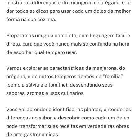
mostrar as diferenças entre manjerona e orégano, e te
dar todas as dicas para usar cada um deles da melhor
forma na sua cozinha.
Preparamos um guia completo, com linguagem fácil e
direta, para que você nunca mais se confunda na hora
de escolher qual tempero usar.
Vamos explorar as características da manjerona, do
orégano, e de outros temperos da mesma “família”
(como a sálvia e o tomilho), desvendando seus
sabores, aromas e usos culinários.
Você vai aprender a identificar as plantas, entender as
diferenças no sabor, e descobrir como cada um deles
pode transformar suas receitas em verdadeiras obras
de arte gastronômicas.