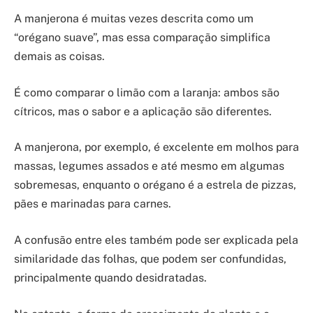
A manjerona é muitas vezes descrita como um
“orégano suave”, mas essa comparação simplifica
demais as coisas.
É como comparar o limão com a laranja: ambos são
cítricos, mas o sabor e a aplicação são diferentes.
A manjerona, por exemplo, é excelente em molhos para
massas, legumes assados e até mesmo em algumas
sobremesas, enquanto o orégano é a estrela de pizzas,
pães e marinadas para carnes.
A confusão entre eles também pode ser explicada pela
similaridade das folhas, que podem ser confundidas,
principalmente quando desidratadas.