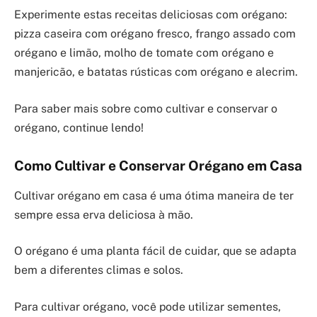
Experimente estas receitas deliciosas com orégano:
pizza caseira com orégano fresco, frango assado com
orégano e limão, molho de tomate com orégano e
manjericão, e batatas rústicas com orégano e alecrim.
Para saber mais sobre como cultivar e conservar o
orégano, continue lendo!
Como Cultivar e Conservar Orégano em Casa
Cultivar orégano em casa é uma ótima maneira de ter
sempre essa erva deliciosa à mão.
O orégano é uma planta fácil de cuidar, que se adapta
bem a diferentes climas e solos.
Para cultivar orégano, você pode utilizar sementes,