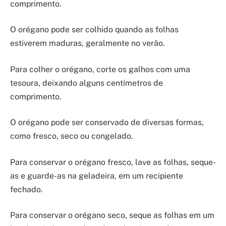
comprimento.
O orégano pode ser colhido quando as folhas
estiverem maduras, geralmente no verão.
Para colher o orégano, corte os galhos com uma
tesoura, deixando alguns centímetros de
comprimento.
O orégano pode ser conservado de diversas formas,
como fresco, seco ou congelado.
Para conservar o orégano fresco, lave as folhas, seque-
as e guarde-as na geladeira, em um recipiente
fechado.
Para conservar o orégano seco, seque as folhas em um