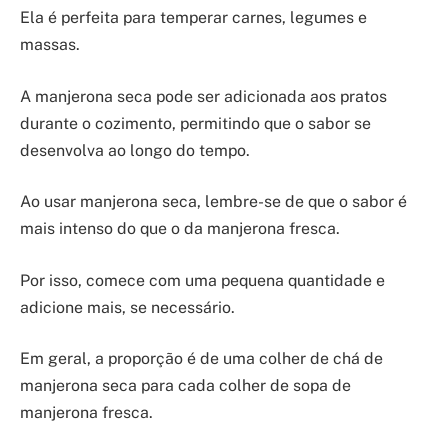
Ela é perfeita para temperar carnes, legumes e
massas.
A manjerona seca pode ser adicionada aos pratos
durante o cozimento, permitindo que o sabor se
desenvolva ao longo do tempo.
Ao usar manjerona seca, lembre-se de que o sabor é
mais intenso do que o da manjerona fresca.
Por isso, comece com uma pequena quantidade e
adicione mais, se necessário.
Em geral, a proporção é de uma colher de chá de
manjerona seca para cada colher de sopa de
manjerona fresca.