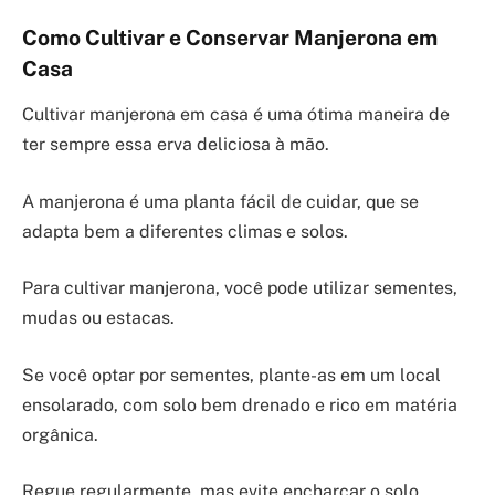
Como Cultivar e Conservar Manjerona em
Casa
Cultivar manjerona em casa é uma ótima maneira de
ter sempre essa erva deliciosa à mão.
A manjerona é uma planta fácil de cuidar, que se
adapta bem a diferentes climas e solos.
Para cultivar manjerona, você pode utilizar sementes,
mudas ou estacas.
Se você optar por sementes, plante-as em um local
ensolarado, com solo bem drenado e rico em matéria
orgânica.
Regue regularmente, mas evite encharcar o solo.