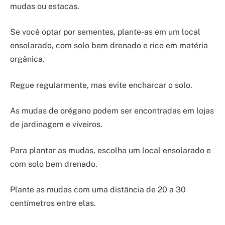
mudas ou estacas.
Se você optar por sementes, plante-as em um local
ensolarado, com solo bem drenado e rico em matéria
orgânica.
Regue regularmente, mas evite encharcar o solo.
As mudas de orégano podem ser encontradas em lojas
de jardinagem e viveiros.
Para plantar as mudas, escolha um local ensolarado e
com solo bem drenado.
Plante as mudas com uma distância de 20 a 30
centímetros entre elas.