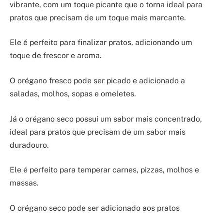
vibrante, com um toque picante que o torna ideal para
pratos que precisam de um toque mais marcante.
Ele é perfeito para finalizar pratos, adicionando um
toque de frescor e aroma.
O orégano fresco pode ser picado e adicionado a
saladas, molhos, sopas e omeletes.
Já o orégano seco possui um sabor mais concentrado,
ideal para pratos que precisam de um sabor mais
duradouro.
Ele é perfeito para temperar carnes, pizzas, molhos e
massas.
O orégano seco pode ser adicionado aos pratos