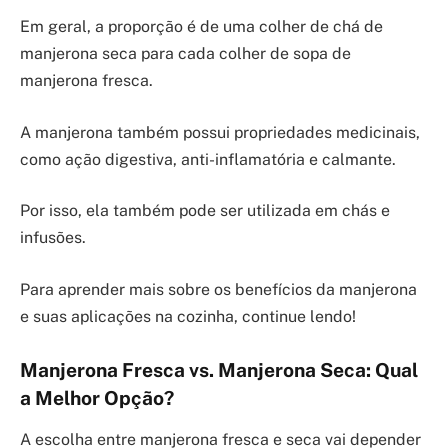
Em geral, a proporção é de uma colher de chá de
manjerona seca para cada colher de sopa de
manjerona fresca.
A manjerona também possui propriedades medicinais,
como ação digestiva, anti-inflamatória e calmante.
Por isso, ela também pode ser utilizada em chás e
infusões.
Para aprender mais sobre os benefícios da manjerona
e suas aplicações na cozinha, continue lendo!
Manjerona Fresca vs. Manjerona Seca: Qual
a Melhor Opção?
A escolha entre manjerona fresca e seca vai depender