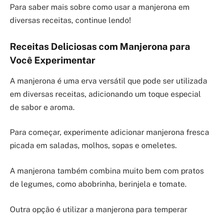
Para saber mais sobre como usar a manjerona em
diversas receitas, continue lendo!
Receitas Deliciosas com Manjerona para
Você Experimentar
A manjerona é uma erva versátil que pode ser utilizada
em diversas receitas, adicionando um toque especial
de sabor e aroma.
Para começar, experimente adicionar manjerona fresca
picada em saladas, molhos, sopas e omeletes.
A manjerona também combina muito bem com pratos
de legumes, como abobrinha, berinjela e tomate.
Outra opção é utilizar a manjerona para temperar