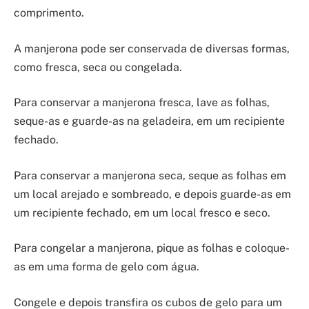
comprimento.
A manjerona pode ser conservada de diversas formas,
como fresca, seca ou congelada.
Para conservar a manjerona fresca, lave as folhas,
seque-as e guarde-as na geladeira, em um recipiente
fechado.
Para conservar a manjerona seca, seque as folhas em
um local arejado e sombreado, e depois guarde-as em
um recipiente fechado, em um local fresco e seco.
Para congelar a manjerona, pique as folhas e coloque-
as em uma forma de gelo com água.
Congele e depois transfira os cubos de gelo para um