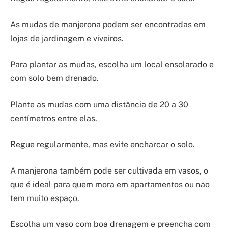
As mudas de manjerona podem ser encontradas em
lojas de jardinagem e viveiros.
Para plantar as mudas, escolha um local ensolarado e
com solo bem drenado.
Plante as mudas com uma distância de 20 a 30
centímetros entre elas.
Regue regularmente, mas evite encharcar o solo.
A manjerona também pode ser cultivada em vasos, o
que é ideal para quem mora em apartamentos ou não
tem muito espaço.
Escolha um vaso com boa drenagem e preencha com