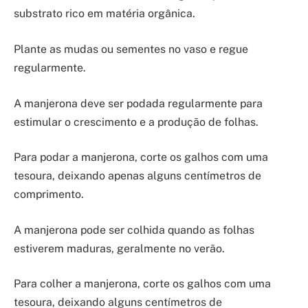
substrato rico em matéria orgânica.
Plante as mudas ou sementes no vaso e regue
regularmente.
A manjerona deve ser podada regularmente para
estimular o crescimento e a produção de folhas.
Para podar a manjerona, corte os galhos com uma
tesoura, deixando apenas alguns centímetros de
comprimento.
A manjerona pode ser colhida quando as folhas
estiverem maduras, geralmente no verão.
Para colher a manjerona, corte os galhos com uma
tesoura, deixando alguns centímetros de