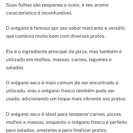
Suas folhas são pequenas e ovais, e seu aroma
característico é inconfundível.
O orégano é famoso por seu sabor marcante e versátil,
que combina muito bem com diversos pratos.
Ele é o ingrediente principal da pizza, mas também é
utilizado em molhos, massas, carnes, legumes e
saladas.
O orégano seco é mais comum de ser encontrado e
utilizado, mas o orégano fresco também pode ser
usado, adicionando um toque mais vibrante aos pratos.
O orégano seco é ideal para temperar carnes, pizzas,
molhos e massas, enquanto o orégano fresco é perfeito
para saladas, omeletes e para finalizar pratos,