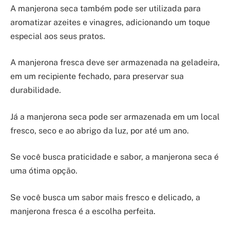
A manjerona seca também pode ser utilizada para
aromatizar azeites e vinagres, adicionando um toque
especial aos seus pratos.
A manjerona fresca deve ser armazenada na geladeira,
em um recipiente fechado, para preservar sua
durabilidade.
Já a manjerona seca pode ser armazenada em um local
fresco, seco e ao abrigo da luz, por até um ano.
Se você busca praticidade e sabor, a manjerona seca é
uma ótima opção.
Se você busca um sabor mais fresco e delicado, a
manjerona fresca é a escolha perfeita.