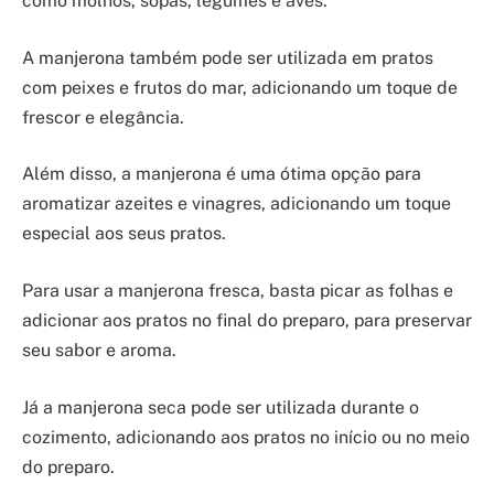
como molhos, sopas, legumes e aves.
A manjerona também pode ser utilizada em pratos
com peixes e frutos do mar, adicionando um toque de
frescor e elegância.
Além disso, a manjerona é uma ótima opção para
aromatizar azeites e vinagres, adicionando um toque
especial aos seus pratos.
Para usar a manjerona fresca, basta picar as folhas e
adicionar aos pratos no final do preparo, para preservar
seu sabor e aroma.
Já a manjerona seca pode ser utilizada durante o
cozimento, adicionando aos pratos no início ou no meio
do preparo.