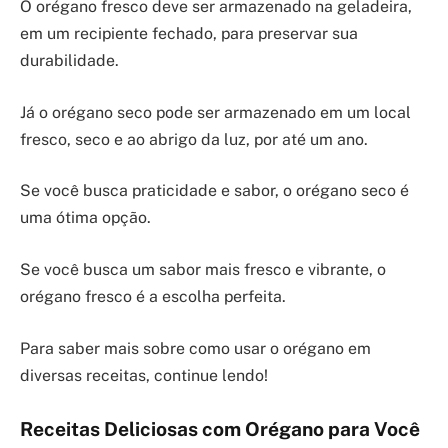
O orégano fresco deve ser armazenado na geladeira,
em um recipiente fechado, para preservar sua
durabilidade.
Já o orégano seco pode ser armazenado em um local
fresco, seco e ao abrigo da luz, por até um ano.
Se você busca praticidade e sabor, o orégano seco é
uma ótima opção.
Se você busca um sabor mais fresco e vibrante, o
orégano fresco é a escolha perfeita.
Para saber mais sobre como usar o orégano em
diversas receitas, continue lendo!
Receitas Deliciosas com Orégano para Você