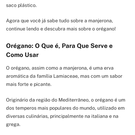
saco plástico.
Agora que você já sabe tudo sobre a manjerona,
continue lendo e descubra mais sobre o orégano!
Orégano: O Que é, Para Que Serve e
Como Usar
O orégano, assim como a manjerona, é uma erva
aromática da família Lamiaceae, mas com um sabor
mais forte e picante.
Originário da região do Mediterrâneo, o orégano é um
dos temperos mais populares do mundo, utilizado em
diversas culinárias, principalmente na italiana e na
grega.