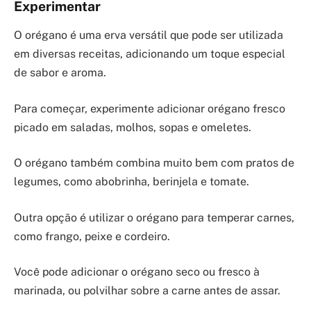
Experimentar
O orégano é uma erva versátil que pode ser utilizada
em diversas receitas, adicionando um toque especial
de sabor e aroma.
Para começar, experimente adicionar orégano fresco
picado em saladas, molhos, sopas e omeletes.
O orégano também combina muito bem com pratos de
legumes, como abobrinha, berinjela e tomate.
Outra opção é utilizar o orégano para temperar carnes,
como frango, peixe e cordeiro.
Você pode adicionar o orégano seco ou fresco à
marinada, ou polvilhar sobre a carne antes de assar.