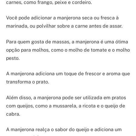
carnes, como frango, peixe e cordeiro.
Você pode adicionar a manjerona seca ou fresca à
marinada, ou polvilhar sobre a carne antes de assar.
Para quem gosta de massas, a manjerona é uma ótima
opção para molhos, como o molho de tomate e o molho
pesto.
A manjerona adiciona um toque de frescor e aroma que
transforma o prato.
Além disso, a manjerona pode ser utilizada em pratos
com queijos, como a mussarela, a ricota e o queijo de
cabra.
A manjerona realça o sabor do queijo e adiciona um