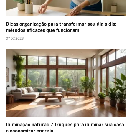
Dicas organização para transformar seu dia a dia:
métodos eficazes que funcionam
07.07.2026
Iluminação natural: 7 truques para iluminar sua casa
e economizar energia