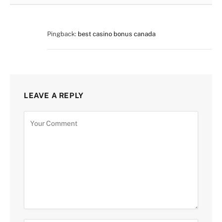
Pingback:
best casino bonus canada
LEAVE A REPLY