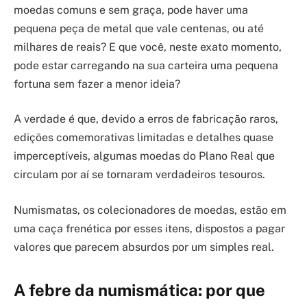
moedas comuns e sem graça, pode haver uma
pequena peça de metal que vale centenas, ou até
milhares de reais? E que você, neste exato momento,
pode estar carregando na sua carteira uma pequena
fortuna sem fazer a menor ideia?
A verdade é que, devido a erros de fabricação raros,
edições comemorativas limitadas e detalhes quase
imperceptíveis, algumas moedas do Plano Real que
circulam por aí se tornaram verdadeiros tesouros.
Numismatas, os colecionadores de moedas, estão em
uma caça frenética por esses itens, dispostos a pagar
valores que parecem absurdos por um simples real.
A febre da numismática: por que