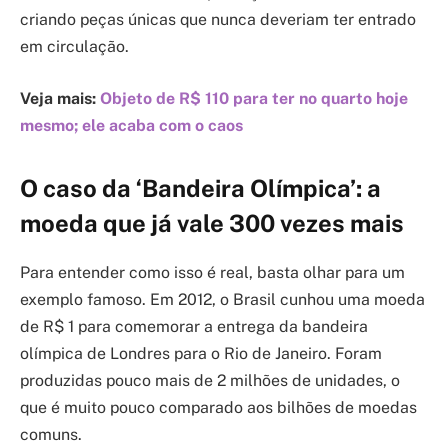
criando peças únicas que nunca deveriam ter entrado
em circulação.
Veja mais:
Objeto de R$ 110 para ter no quarto hoje
mesmo; ele acaba com o caos
O caso da ‘Bandeira Olímpica’: a
moeda que já vale 300 vezes mais
Para entender como isso é real, basta olhar para um
exemplo famoso. Em 2012, o Brasil cunhou uma moeda
de R$ 1 para comemorar a entrega da bandeira
olímpica de Londres para o Rio de Janeiro. Foram
produzidas pouco mais de 2 milhões de unidades, o
que é muito pouco comparado aos bilhões de moedas
comuns.