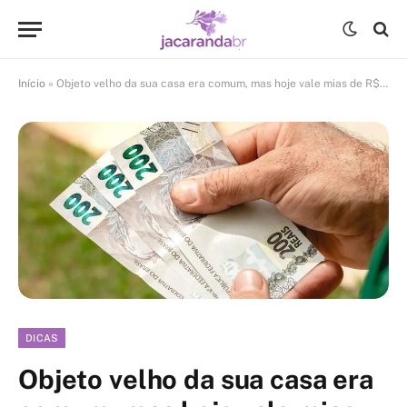
Início
»
Objeto velho da sua casa era comum, mas hoje vale mias de R$ 8 mil
DICAS
Objeto velho da sua casa era