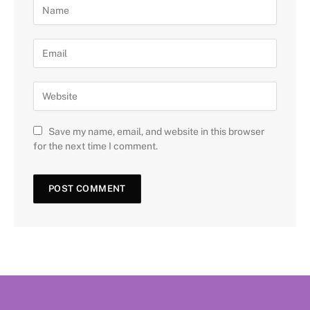
Save my name, email, and website in this browser
for the next time I comment.