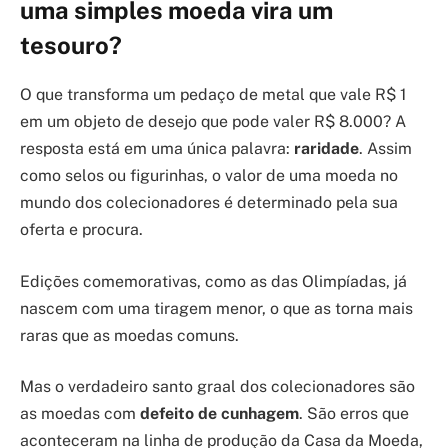
uma simples moeda vira um
tesouro?
O que transforma um pedaço de metal que vale R$ 1
em um objeto de desejo que pode valer R$ 8.000? A
resposta está em uma única palavra:
raridade
. Assim
como selos ou figurinhas, o valor de uma moeda no
mundo dos colecionadores é determinado pela sua
oferta e procura.
Edições comemorativas, como as das Olimpíadas, já
nascem com uma tiragem menor, o que as torna mais
raras que as moedas comuns.
Mas o verdadeiro santo graal dos colecionadores são
as moedas com
defeito de cunhagem
. São erros que
aconteceram na linha de produção da Casa da Moeda,