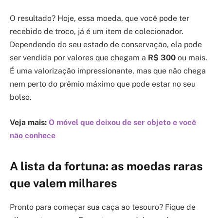
O resultado? Hoje, essa moeda, que você pode ter
recebido de troco, já é um item de colecionador.
Dependendo do seu estado de conservação, ela pode
ser vendida por valores que chegam a
R$ 300
ou mais.
É uma valorização impressionante, mas que não chega
nem perto do prêmio máximo que pode estar no seu
bolso.
Veja mais:
O móvel que deixou de ser objeto e você
não conhece
A lista da fortuna: as moedas raras
que valem milhares
Pronto para começar sua caça ao tesouro? Fique de