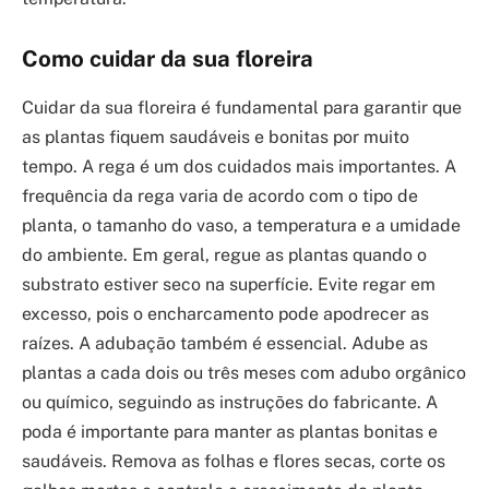
Como cuidar da sua floreira
Cuidar da sua floreira é fundamental para garantir que
as plantas fiquem saudáveis e bonitas por muito
tempo. A rega é um dos cuidados mais importantes. A
frequência da rega varia de acordo com o tipo de
planta, o tamanho do vaso, a temperatura e a umidade
do ambiente. Em geral, regue as plantas quando o
substrato estiver seco na superfície. Evite regar em
excesso, pois o encharcamento pode apodrecer as
raízes. A adubação também é essencial. Adube as
plantas a cada dois ou três meses com adubo orgânico
ou químico, seguindo as instruções do fabricante. A
poda é importante para manter as plantas bonitas e
saudáveis. Remova as folhas e flores secas, corte os