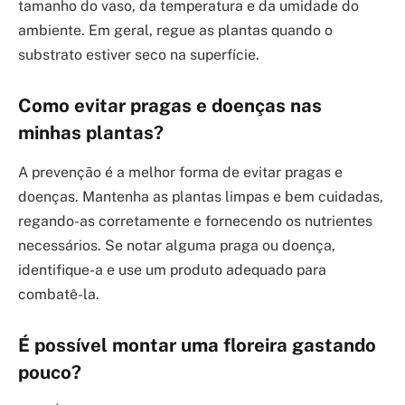
tamanho do vaso, da temperatura e da umidade do
ambiente. Em geral, regue as plantas quando o
substrato estiver seco na superfície.
Como evitar pragas e doenças nas
minhas plantas?
A prevenção é a melhor forma de evitar pragas e
doenças. Mantenha as plantas limpas e bem cuidadas,
regando-as corretamente e fornecendo os nutrientes
necessários. Se notar alguma praga ou doença,
identifique-a e use um produto adequado para
combatê-la.
É possível montar uma floreira gastando
pouco?