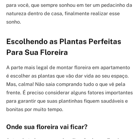
para você, que sempre sonhou em ter um pedacinho da
natureza dentro de casa, finalmente realizar esse
sonho.
Escolhendo as Plantas Perfeitas
Para Sua Floreira
A parte mais legal de montar floreira em apartamento
é escolher as plantas que vão dar vida ao seu espaço.
Mas, calma! Não saia comprando tudo o que vê pela
frente. É preciso considerar alguns fatores importantes
para garantir que suas plantinhas fiquem saudáveis e
bonitas por muito tempo.
Onde sua floreira vai ficar?