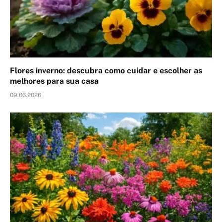
Flores inverno: descubra como cuidar e escolher as
melhores para sua casa
09.06.2026