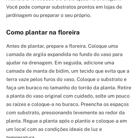
Você pode comprar substratos prontos em lojas de
jardinagem ou preparar o seu próprio.
Como plantar na floreira
Antes de plantar, prepare a floreira. Coloque uma
camada de argila expandida no fundo do vaso para
ajudar na drenagem. Em seguida, adicione uma
camada de manta de bidim, um tecido que evita que a
terra vaze pelos furos do vaso. Coloque o substrato e
faça um buraco no tamanho do torrão da planta. Retire
a planta do vaso original com cuidado, solte um pouco
as raízes e coloque-a no buraco. Preencha os espaços
com substrato, pressionando levemente ao redor da
planta. Regue a planta após o plantio e coloque-a em
um local com as condições ideais de luz e
temperatura.