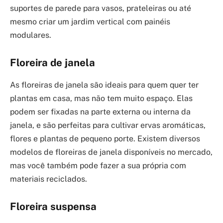
suportes de parede para vasos, prateleiras ou até
mesmo criar um jardim vertical com painéis
modulares.
Floreira de janela
As floreiras de janela são ideais para quem quer ter
plantas em casa, mas não tem muito espaço. Elas
podem ser fixadas na parte externa ou interna da
janela, e são perfeitas para cultivar ervas aromáticas,
flores e plantas de pequeno porte. Existem diversos
modelos de floreiras de janela disponíveis no mercado,
mas você também pode fazer a sua própria com
materiais reciclados.
Floreira suspensa