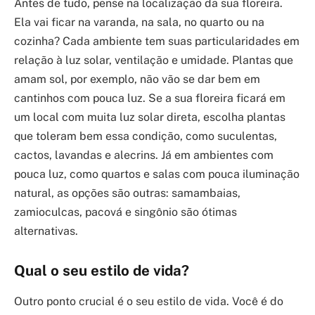
Antes de tudo, pense na localização da sua floreira.
Ela vai ficar na varanda, na sala, no quarto ou na
cozinha? Cada ambiente tem suas particularidades em
relação à luz solar, ventilação e umidade. Plantas que
amam sol, por exemplo, não vão se dar bem em
cantinhos com pouca luz. Se a sua floreira ficará em
um local com muita luz solar direta, escolha plantas
que toleram bem essa condição, como suculentas,
cactos, lavandas e alecrins. Já em ambientes com
pouca luz, como quartos e salas com pouca iluminação
natural, as opções são outras: samambaias,
zamioculcas, pacová e singônio são ótimas
alternativas.
Qual o seu estilo de vida?
Outro ponto crucial é o seu estilo de vida. Você é do