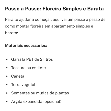
Passo a Passo: Floreira Simples e Barata
Para te ajudar a começar, aqui vai um passo a passo de
como montar floreira em apartamento simples e
barata:
Materiais necessários:
Garrafa PET de 2 litros
Tesoura ou estilete
Caneta
Terra vegetal
Sementes ou mudas de plantas
Argila expandida (opcional)