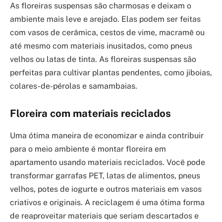
As floreiras suspensas são charmosas e deixam o
ambiente mais leve e arejado. Elas podem ser feitas
com vasos de cerâmica, cestos de vime, macramê ou
até mesmo com materiais inusitados, como pneus
velhos ou latas de tinta. As floreiras suspensas são
perfeitas para cultivar plantas pendentes, como jiboias,
colares-de-pérolas e samambaias.
Floreira com materiais reciclados
Uma ótima maneira de economizar e ainda contribuir
para o meio ambiente é montar floreira em
apartamento usando materiais reciclados. Você pode
transformar garrafas PET, latas de alimentos, pneus
velhos, potes de iogurte e outros materiais em vasos
criativos e originais. A reciclagem é uma ótima forma
de reaproveitar materiais que seriam descartados e