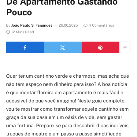
De Apartamento Gastando
Pouco
By
João Paulo S. Fagundes
26.06.2025
4 Comentários
12 Mins Read
Quer ter um cantinho verde e charmoso, mas acha que
não tem espaço nem dinheiro para isso? A boa notícia
é que montar floreira em apartamento é mais fácil e
acessível do que você imagina! Neste guia completo,
vou te mostrar como transformar aquele cantinho sem
graça da sua casa em um oásis de vida, sem gastar
uma fortuna. Prepare-se para descobrir dicas incríveis,
truques de mestre e um passo a passo simplificado