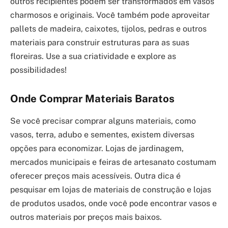
outros recipientes podem ser transformados em vasos
charmosos e originais. Você também pode aproveitar
pallets de madeira, caixotes, tijolos, pedras e outros
materiais para construir estruturas para as suas
floreiras. Use a sua criatividade e explore as
possibilidades!
Onde Comprar Materiais Baratos
Se você precisar comprar alguns materiais, como
vasos, terra, adubo e sementes, existem diversas
opções para economizar. Lojas de jardinagem,
mercados municipais e feiras de artesanato costumam
oferecer preços mais acessíveis. Outra dica é
pesquisar em lojas de materiais de construção e lojas
de produtos usados, onde você pode encontrar vasos e
outros materiais por preços mais baixos.