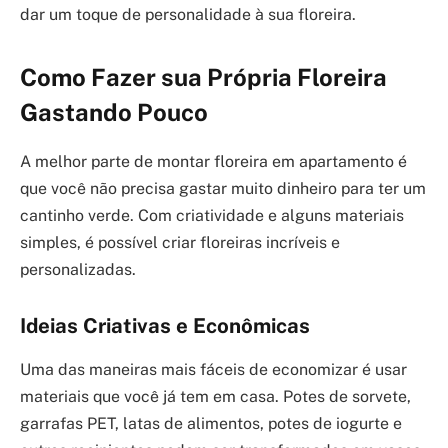
dar um toque de personalidade à sua floreira.
Como Fazer sua Própria Floreira
Gastando Pouco
A melhor parte de montar floreira em apartamento é
que você não precisa gastar muito dinheiro para ter um
cantinho verde. Com criatividade e alguns materiais
simples, é possível criar floreiras incríveis e
personalizadas.
Ideias Criativas e Econômicas
Uma das maneiras mais fáceis de economizar é usar
materiais que você já tem em casa. Potes de sorvete,
garrafas PET, latas de alimentos, potes de iogurte e