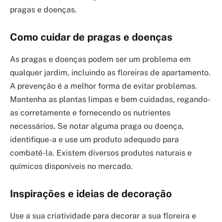
pragas e doenças.
Como cuidar de pragas e doenças
As pragas e doenças podem ser um problema em
qualquer jardim, incluindo as floreiras de apartamento.
A prevenção é a melhor forma de evitar problemas.
Mantenha as plantas limpas e bem cuidadas, regando-
as corretamente e fornecendo os nutrientes
necessários. Se notar alguma praga ou doença,
identifique-a e use um produto adequado para
combatê-la. Existem diversos produtos naturais e
químicos disponíveis no mercado.
Inspirações e ideias de decoração
Use a sua criatividade para decorar a sua floreira e