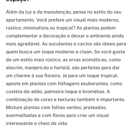
Além da luz e da manutenção, pense no estilo do seu
apartamento. Você prefere um visual mais moderno,
rústico, minimalista ou tropical? As plantas podem
complementar a decoração e deixar o ambiente ainda
mais agradável. As suculentas e cactos são ideais para
quem busca um toque moderno e clean. Se você gosta
de um estilo mais rústico, as ervas aromáticas, como
alecrim, manjericão e hortelã, são perfeitas para dar
um charme à sua floreira. Já para um toque tropical,
aposte em plantas com folhagens exuberantes, como
costela-de-adão, palmeira-leque e bromélias. A
combinação de cores e texturas também é importante.
Misture plantas com folhas verdes, prateadas,
avermelhadas e com flores para criar um visual
interessante e cheio de vida.