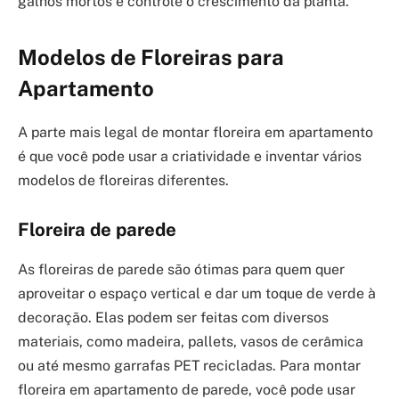
galhos mortos e controle o crescimento da planta.
Modelos de Floreiras para
Apartamento
A parte mais legal de montar floreira em apartamento
é que você pode usar a criatividade e inventar vários
modelos de floreiras diferentes.
Floreira de parede
As floreiras de parede são ótimas para quem quer
aproveitar o espaço vertical e dar um toque de verde à
decoração. Elas podem ser feitas com diversos
materiais, como madeira, pallets, vasos de cerâmica
ou até mesmo garrafas PET recicladas. Para montar
floreira em apartamento de parede, você pode usar