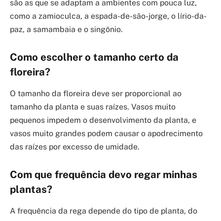
são as que se adaptam a ambientes com pouca luz,
como a zamioculca, a espada-de-são-jorge, o lírio-da-
paz, a samambaia e o singônio.
Como escolher o tamanho certo da
floreira?
O tamanho da floreira deve ser proporcional ao
tamanho da planta e suas raízes. Vasos muito
pequenos impedem o desenvolvimento da planta, e
vasos muito grandes podem causar o apodrecimento
das raízes por excesso de umidade.
Com que frequência devo regar minhas
plantas?
A frequência da rega depende do tipo de planta, do