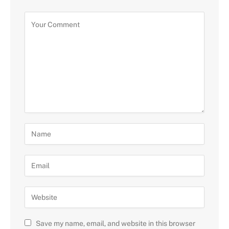
Save my name, email, and website in this browser