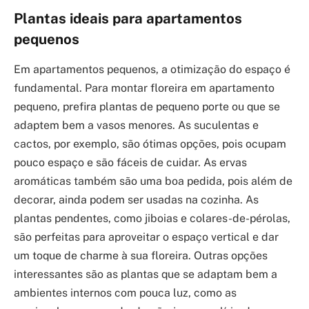
Plantas ideais para apartamentos
pequenos
Em apartamentos pequenos, a otimização do espaço é
fundamental. Para montar floreira em apartamento
pequeno, prefira plantas de pequeno porte ou que se
adaptem bem a vasos menores. As suculentas e
cactos, por exemplo, são ótimas opções, pois ocupam
pouco espaço e são fáceis de cuidar. As ervas
aromáticas também são uma boa pedida, pois além de
decorar, ainda podem ser usadas na cozinha. As
plantas pendentes, como jiboias e colares-de-pérolas,
são perfeitas para aproveitar o espaço vertical e dar
um toque de charme à sua floreira. Outras opções
interessantes são as plantas que se adaptam bem a
ambientes internos com pouca luz, como as