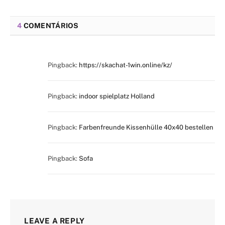
4
COMENTÁRIOS
Pingback:
https://skachat-1win.online/kz/
Pingback:
indoor spielplatz Holland
Pingback:
Farbenfreunde Kissenhülle 40x40 bestellen
Pingback:
Sofa
LEAVE A REPLY