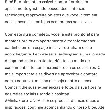
Sim! É totalmente possível montar floreira em
apartamento gastando pouco. Use materiais
reciclados, reaproveite objetos que você já tem em
casa e pesquise em lojas com preços acessíveis.
Com este guia completo, você já está pronto(a) para
montar floreira em apartamento e transformar seu
cantinho em um espaço mais verde, charmoso e
aconchegante. Lembre-se, a jardinagem é uma jornada
de aprendizado constante. Não tenha medo de
experimentar, testar e aprender com os seus erros. O
mais importante é se divertir e aproveitar o contato
com a natureza, mesmo que seja dentro de casa.
Compartilhe suas experiências e fotos da sua floreira
nas redes sociais usando a hashtag
#MinhaFloreiraNoApê. E se precisar de mais dicas e
inspirações, continue acompanhando o nosso blog. Até