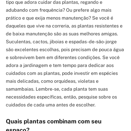
tipo que adora cuidar das plantas, regando e
adubando com frequência? Ou prefere algo mais
prático e que exija menos manutenção? Se você é
daqueles que vive na correria, as plantas resistentes e
de baixa manutenção são as suas melhores amigas.
Suculentas, cactos, jiboias e espadas-de-são-jorge
são excelentes escolhas, pois precisam de pouca água
e sobrevivem bem em diferentes condições. Se você
adora a jardinagem e tem tempo para dedicar aos
cuidados com as plantas, pode investir em espécies
mais delicadas, como orquídeas, violetas e
samambaias. Lembre-se, cada planta tem suas
necessidades específicas, então, pesquise sobre os
cuidados de cada uma antes de escolher.
Quais plantas combinam com seu
espaço?