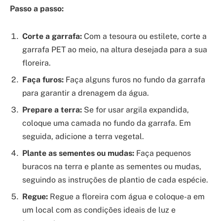
Passo a passo:
Corte a garrafa:
Com a tesoura ou estilete, corte a
garrafa PET ao meio, na altura desejada para a sua
floreira.
Faça furos:
Faça alguns furos no fundo da garrafa
para garantir a drenagem da água.
Prepare a terra:
Se for usar argila expandida,
coloque uma camada no fundo da garrafa. Em
seguida, adicione a terra vegetal.
Plante as sementes ou mudas:
Faça pequenos
buracos na terra e plante as sementes ou mudas,
seguindo as instruções de plantio de cada espécie.
Regue:
Regue a floreira com água e coloque-a em
um local com as condições ideais de luz e