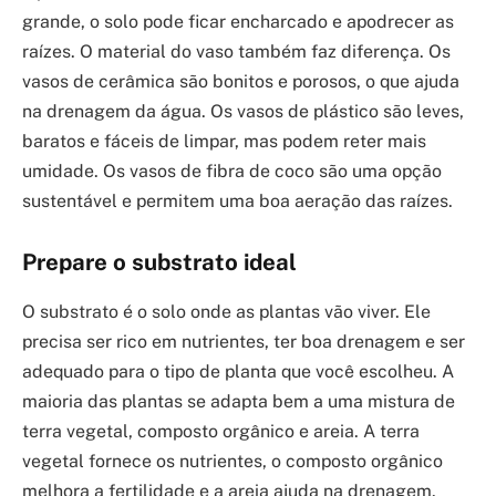
grande, o solo pode ficar encharcado e apodrecer as
raízes. O material do vaso também faz diferença. Os
vasos de cerâmica são bonitos e porosos, o que ajuda
na drenagem da água. Os vasos de plástico são leves,
baratos e fáceis de limpar, mas podem reter mais
umidade. Os vasos de fibra de coco são uma opção
sustentável e permitem uma boa aeração das raízes.
Prepare o substrato ideal
O substrato é o solo onde as plantas vão viver. Ele
precisa ser rico em nutrientes, ter boa drenagem e ser
adequado para o tipo de planta que você escolheu. A
maioria das plantas se adapta bem a uma mistura de
terra vegetal, composto orgânico e areia. A terra
vegetal fornece os nutrientes, o composto orgânico
melhora a fertilidade e a areia ajuda na drenagem.