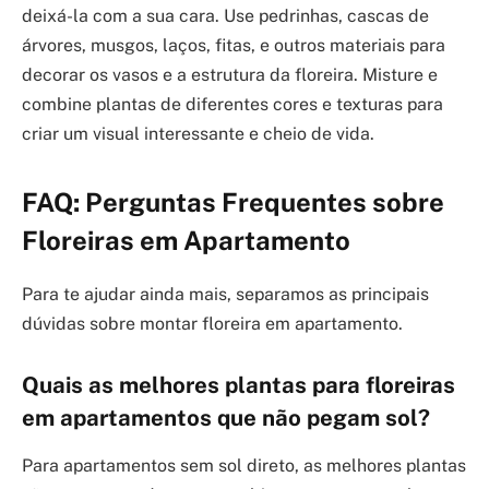
deixá-la com a sua cara. Use pedrinhas, cascas de
árvores, musgos, laços, fitas, e outros materiais para
decorar os vasos e a estrutura da floreira. Misture e
combine plantas de diferentes cores e texturas para
criar um visual interessante e cheio de vida.
FAQ: Perguntas Frequentes sobre
Floreiras em Apartamento
Para te ajudar ainda mais, separamos as principais
dúvidas sobre montar floreira em apartamento.
Quais as melhores plantas para floreiras
em apartamentos que não pegam sol?
Para apartamentos sem sol direto, as melhores plantas