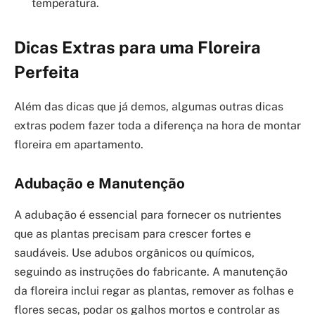
temperatura.
Dicas Extras para uma Floreira
Perfeita
Além das dicas que já demos, algumas outras dicas
extras podem fazer toda a diferença na hora de montar
floreira em apartamento.
Adubação e Manutenção
A adubação é essencial para fornecer os nutrientes
que as plantas precisam para crescer fortes e
saudáveis. Use adubos orgânicos ou químicos,
seguindo as instruções do fabricante. A manutenção
da floreira inclui regar as plantas, remover as folhas e
flores secas, podar os galhos mortos e controlar as