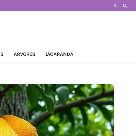
AS
ARVORES
JACARANDÁ