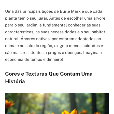
Uma das principais lições de Burle Marx é que cada
planta tem o seu lugar. Antes de escolher uma árvore
para o seu jardim, é fundamental conhecer as suas
características, as suas necessidades e o seu habitat
natural. Árvores nativas, por estarem adaptadas ao
clima e ao solo da região, exigem menos cuidados e
são mais resistentes a pragas e doenças. Imagina a
economia de tempo e dinheiro!
Cores e Texturas Que Contam Uma
História