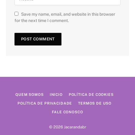
Save my name, email, and website in this browser
for the next time I comment.
QUEM SOMOS
INICIO
POLÍTICA DE COOKIES
POLÍTICA DE PRIVACIDADE
TERMOS DE USO
FALE CONOSCO
© 2026 Jacarandabr