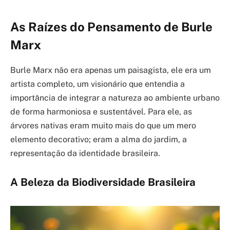
As Raízes do Pensamento de Burle
Marx
Burle Marx não era apenas um paisagista, ele era um
artista completo, um visionário que entendia a
importância de integrar a natureza ao ambiente urbano
de forma harmoniosa e sustentável. Para ele, as
árvores nativas eram muito mais do que um mero
elemento decorativo; eram a alma do jardim, a
representação da identidade brasileira.
A Beleza da Biodiversidade Brasileira