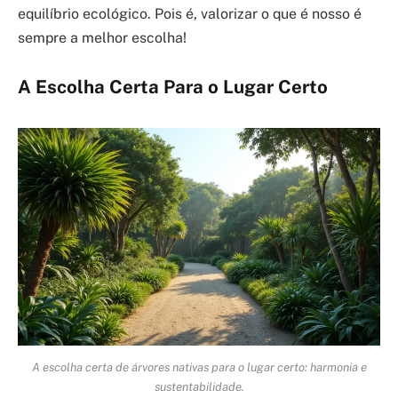
equilíbrio ecológico. Pois é, valorizar o que é nosso é
sempre a melhor escolha!
A Escolha Certa Para o Lugar Certo
A escolha certa de árvores nativas para o lugar certo: harmonia e
sustentabilidade.