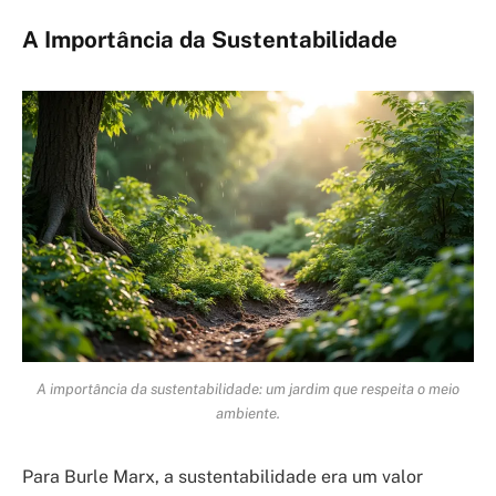
A Importância da Sustentabilidade
A importância da sustentabilidade: um jardim que respeita o meio
ambiente.
Para Burle Marx, a sustentabilidade era um valor