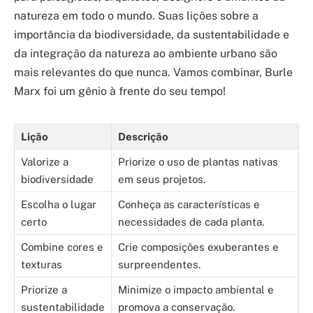
natureza em todo o mundo. Suas lições sobre a
importância da biodiversidade, da sustentabilidade e
da integração da natureza ao ambiente urbano são
mais relevantes do que nunca. Vamos combinar, Burle
Marx foi um gênio à frente do seu tempo!
Lição
Descrição
Valorize a
Priorize o uso de plantas nativas
biodiversidade
em seus projetos.
Escolha o lugar
Conheça as características e
certo
necessidades de cada planta.
Combine cores e
Crie composições exuberantes e
texturas
surpreendentes.
Priorize a
Minimize o impacto ambiental e
sustentabilidade
promova a conservação.