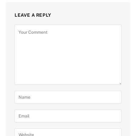
LEAVE A REPLY