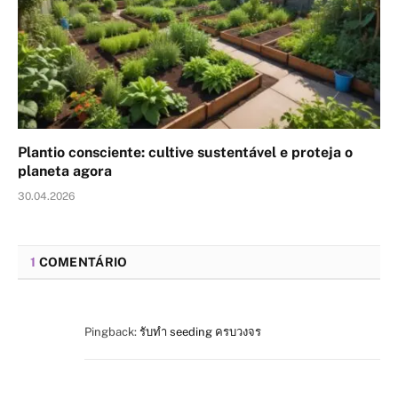
Plantio consciente: cultive sustentável e proteja o
planeta agora
30.04.2026
1
COMENTÁRIO
Pingback:
รับทำ seeding ครบวงจร