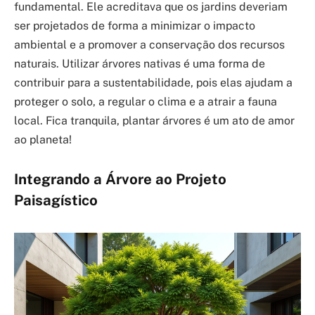
fundamental. Ele acreditava que os jardins deveriam
ser projetados de forma a minimizar o impacto
ambiental e a promover a conservação dos recursos
naturais. Utilizar árvores nativas é uma forma de
contribuir para a sustentabilidade, pois elas ajudam a
proteger o solo, a regular o clima e a atrair a fauna
local. Fica tranquila, plantar árvores é um ato de amor
ao planeta!
Integrando a Árvore ao Projeto
Paisagístico