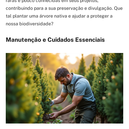
raras e pouco conhecidas em seus projetos,
contribuindo para a sua preservação e divulgação. Que
tal plantar uma árvore nativa e ajudar a proteger a
nossa biodiversidade?
Manutenção e Cuidados Essenciais