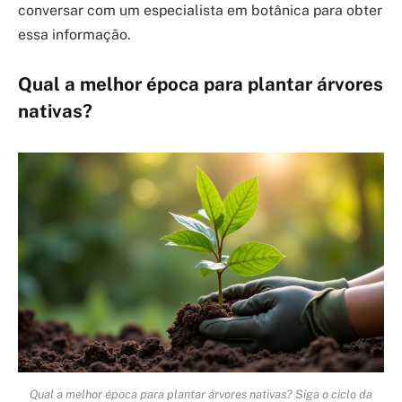
conversar com um especialista em botânica para obter
essa informação.
Qual a melhor época para plantar árvores
nativas?
Qual a melhor época para plantar árvores nativas? Siga o ciclo da