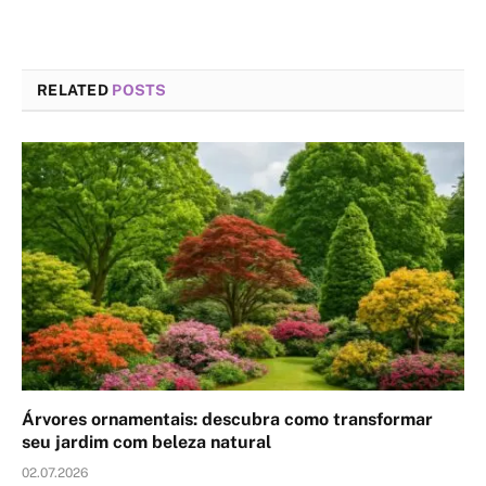
RELATED
POSTS
Árvores ornamentais: descubra como transformar
seu jardim com beleza natural
02.07.2026