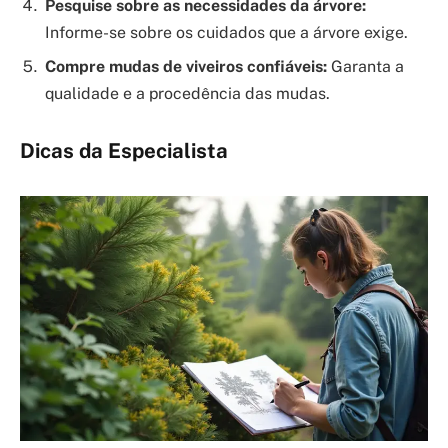
Pesquise sobre as necessidades da árvore:
Informe-se sobre os cuidados que a árvore exige.
Compre mudas de viveiros confiáveis:
Garanta a
qualidade e a procedência das mudas.
Dicas da Especialista