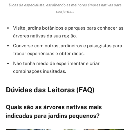
Dicas da especialista: escolhendo as melhores árvores nativas para
seu jardim.
Visite jardins botânicos e parques para conhecer as
árvores nativas da sua região.
Converse com outros jardineiros e paisagistas para
trocar experiências e obter dicas.
Não tenha medo de experimentar e criar
combinações inusitadas.
Dúvidas das Leitoras (FAQ)
Quais são as árvores nativas mais
indicadas para jardins pequenos?