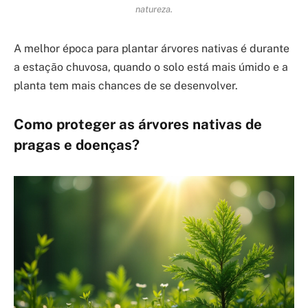
natureza.
A melhor época para plantar árvores nativas é durante
a estação chuvosa, quando o solo está mais úmido e a
planta tem mais chances de se desenvolver.
Como proteger as árvores nativas de
pragas e doenças?