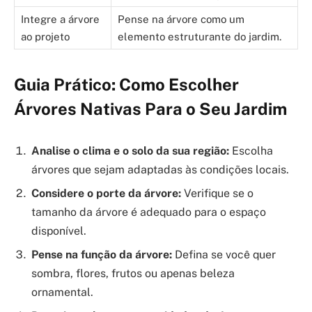
Integre a árvore
Pense na árvore como um
ao projeto
elemento estruturante do jardim.
Guia Prático: Como Escolher
Árvores Nativas Para o Seu Jardim
Analise o clima e o solo da sua região:
Escolha
árvores que sejam adaptadas às condições locais.
Considere o porte da árvore:
Verifique se o
tamanho da árvore é adequado para o espaço
disponível.
Pense na função da árvore:
Defina se você quer
sombra, flores, frutos ou apenas beleza
ornamental.