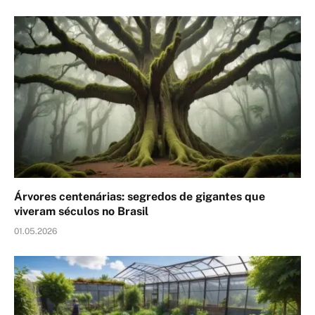
Árvores centenárias: segredos de gigantes que
viveram séculos no Brasil
01.05.2026