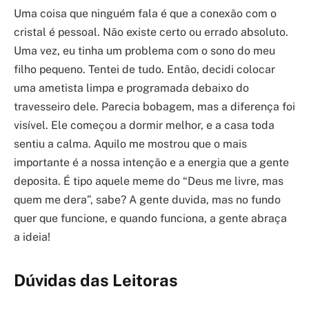
Uma coisa que ninguém fala é que a conexão com o
cristal é pessoal. Não existe certo ou errado absoluto.
Uma vez, eu tinha um problema com o sono do meu
filho pequeno. Tentei de tudo. Então, decidi colocar
uma ametista limpa e programada debaixo do
travesseiro dele. Parecia bobagem, mas a diferença foi
visível. Ele começou a dormir melhor, e a casa toda
sentiu a calma. Aquilo me mostrou que o mais
importante é a nossa intenção e a energia que a gente
deposita. É tipo aquele meme do “Deus me livre, mas
quem me dera”, sabe? A gente duvida, mas no fundo
quer que funcione, e quando funciona, a gente abraça
a ideia!
Dúvidas das Leitoras