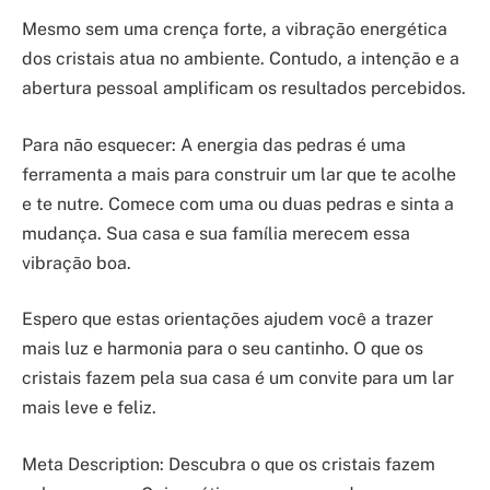
Mesmo sem uma crença forte, a vibração energética
dos cristais atua no ambiente. Contudo, a intenção e a
abertura pessoal amplificam os resultados percebidos.
Para não esquecer: A energia das pedras é uma
ferramenta a mais para construir um lar que te acolhe
e te nutre. Comece com uma ou duas pedras e sinta a
mudança. Sua casa e sua família merecem essa
vibração boa.
Espero que estas orientações ajudem você a trazer
mais luz e harmonia para o seu cantinho. O que os
cristais fazem pela sua casa é um convite para um lar
mais leve e feliz.
Meta Description: Descubra o que os cristais fazem