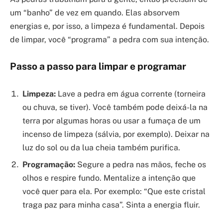
um “banho” de vez em quando. Elas absorvem
energias e, por isso, a limpeza é fundamental. Depois
de limpar, você “programa” a pedra com sua intenção.
Passo a passo para limpar e programar
Limpeza:
Lave a pedra em água corrente (torneira
ou chuva, se tiver). Você também pode deixá-la na
terra por algumas horas ou usar a fumaça de um
incenso de limpeza (sálvia, por exemplo). Deixar na
luz do sol ou da lua cheia também purifica.
Programação:
Segure a pedra nas mãos, feche os
olhos e respire fundo. Mentalize a intenção que
você quer para ela. Por exemplo: “Que este cristal
traga paz para minha casa”. Sinta a energia fluir.