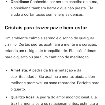
Obsidiana:
Conhecida por ser um espelho da alma,
a obsidiana também barra o que não presta. Ela
ajuda a cortar laços com energias densas.
Cristais para trazer paz e bem-estar
Um ambiente calmo e sereno é o sonho de qualquer
vizinho. Certas pedras acalmam a mente e o coração,
criando um refúgio de tranquilidade. Elas são ótimas
para o quarto ou para um cantinho de meditação.
Ametista:
A pedra da transmutação e da
espiritualidade. Ela acalma a mente, ajuda a dormir
melhor e promove um sono reparador. Perfeita para
o quarto.
Quartzo Rosa:
A pedra do amor incondicional. Ela
traz harmonia para os relacionamentos, estimula a