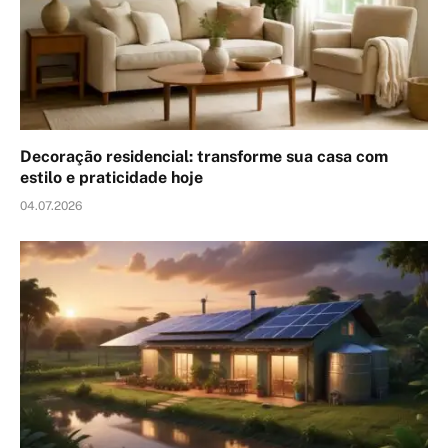
Decoração residencial: transforme sua casa com
estilo e praticidade hoje
04.07.2026