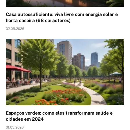
Casa autossuficiente: viva livre com energia solar e
horta caseira (68 caracteres)
02.05.2026
Espaços verdes: como eles transformam saúde e
cidades em 2024
01.05.2026