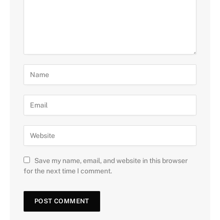
Save my name, email, and website in this browser
for the next time I comment.