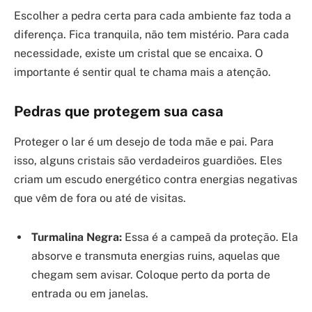
Escolher a pedra certa para cada ambiente faz toda a
diferença. Fica tranquila, não tem mistério. Para cada
necessidade, existe um cristal que se encaixa. O
importante é sentir qual te chama mais a atenção.
Pedras que protegem sua casa
Proteger o lar é um desejo de toda mãe e pai. Para
isso, alguns cristais são verdadeiros guardiões. Eles
criam um escudo energético contra energias negativas
que vêm de fora ou até de visitas.
Turmalina Negra:
Essa é a campeã da proteção. Ela
absorve e transmuta energias ruins, aquelas que
chegam sem avisar. Coloque perto da porta de
entrada ou em janelas.