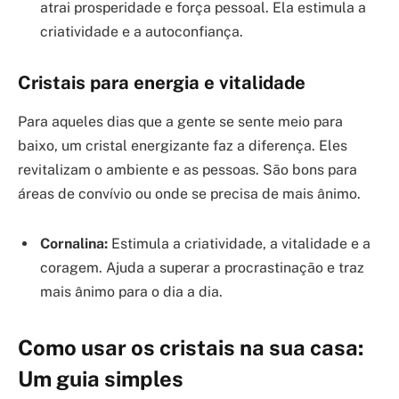
atrai prosperidade e força pessoal. Ela estimula a
criatividade e a autoconfiança.
Cristais para energia e vitalidade
Para aqueles dias que a gente se sente meio para
baixo, um cristal energizante faz a diferença. Eles
revitalizam o ambiente e as pessoas. São bons para
áreas de convívio ou onde se precisa de mais ânimo.
Cornalina:
Estimula a criatividade, a vitalidade e a
coragem. Ajuda a superar a procrastinação e traz
mais ânimo para o dia a dia.
Como usar os cristais na sua casa:
Um guia simples