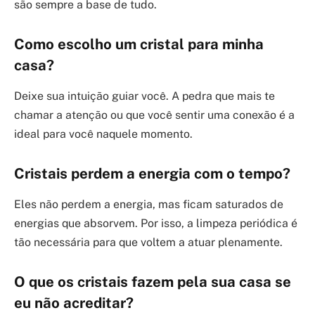
são sempre a base de tudo.
Como escolho um cristal para minha
casa?
Deixe sua intuição guiar você. A pedra que mais te
chamar a atenção ou que você sentir uma conexão é a
ideal para você naquele momento.
Cristais perdem a energia com o tempo?
Eles não perdem a energia, mas ficam saturados de
energias que absorvem. Por isso, a limpeza periódica é
tão necessária para que voltem a atuar plenamente.
O que os cristais fazem pela sua casa se
eu não acreditar?