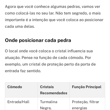
Agora que você conhece algumas pedras, vamos ver
como colocá-las no seu lar. Não tem segredo, o mais
importante é a intenção que você coloca ao posicionar
cada uma delas.
Onde posicionar cada pedra
O local onde você coloca o cristal influencia sua
atuação. Pense na função de cada cômodo. Por
exemplo, um cristal de proteção perto da porta de
entrada faz sentido.
Cômodo
Cristais
Função Principal
Recomendados
Entrada/Hall
Turmalina
Proteção, filtrar
Negra,
energias