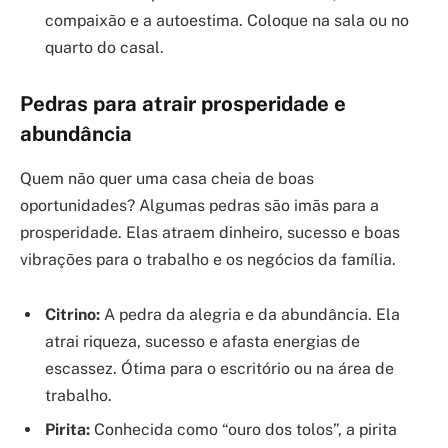
compaixão e a autoestima. Coloque na sala ou no
quarto do casal.
Pedras para atrair prosperidade e
abundância
Quem não quer uma casa cheia de boas
oportunidades? Algumas pedras são imãs para a
prosperidade. Elas atraem dinheiro, sucesso e boas
vibrações para o trabalho e os negócios da família.
Citrino:
A pedra da alegria e da abundância. Ela
atrai riqueza, sucesso e afasta energias de
escassez. Ótima para o escritório ou na área de
trabalho.
Pirita:
Conhecida como “ouro dos tolos”, a pirita