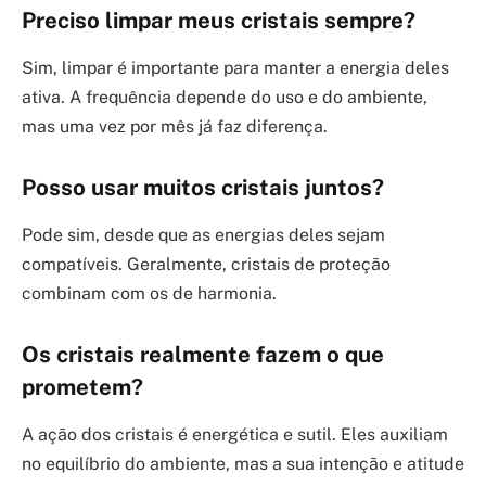
Preciso limpar meus cristais sempre?
Sim, limpar é importante para manter a energia deles
ativa. A frequência depende do uso e do ambiente,
mas uma vez por mês já faz diferença.
Posso usar muitos cristais juntos?
Pode sim, desde que as energias deles sejam
compatíveis. Geralmente, cristais de proteção
combinam com os de harmonia.
Os cristais realmente fazem o que
prometem?
A ação dos cristais é energética e sutil. Eles auxiliam
no equilíbrio do ambiente, mas a sua intenção e atitude