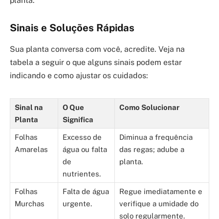
planta.
Sinais e Soluções Rápidas
Sua planta conversa com você, acredite. Veja na
tabela a seguir o que alguns sinais podem estar
indicando e como ajustar os cuidados:
Sinal na
O Que
Como Solucionar
Planta
Significa
Folhas
Excesso de
Diminua a frequência
Amarelas
água ou falta
das regas; adube a
de
planta.
nutrientes.
Folhas
Falta de água
Regue imediatamente e
Murchas
urgente.
verifique a umidade do
solo regularmente.