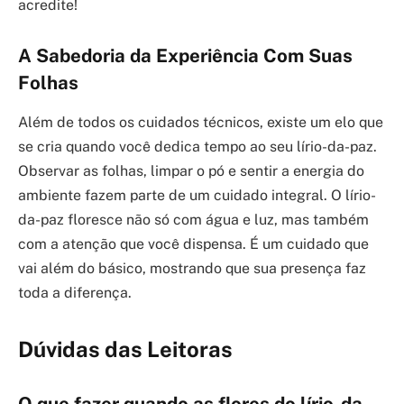
acredite!
A Sabedoria da Experiência Com Suas
Folhas
Além de todos os cuidados técnicos, existe um elo que
se cria quando você dedica tempo ao seu lírio-da-paz.
Observar as folhas, limpar o pó e sentir a energia do
ambiente fazem parte de um cuidado integral. O lírio-
da-paz floresce não só com água e luz, mas também
com a atenção que você dispensa. É um cuidado que
vai além do básico, mostrando que sua presença faz
toda a diferença.
Dúvidas das Leitoras
O que fazer quando as flores do lírio-da-