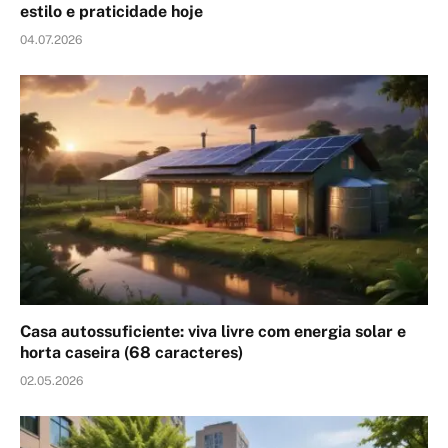
estilo e praticidade hoje
04.07.2026
Casa autossuficiente: viva livre com energia solar e
horta caseira (68 caracteres)
02.05.2026