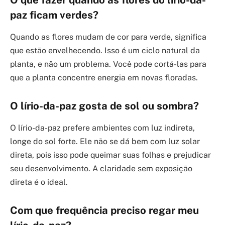
paz ficam verdes?
Quando as flores mudam de cor para verde, significa
que estão envelhecendo. Isso é um ciclo natural da
planta, e não um problema. Você pode cortá-las para
que a planta concentre energia em novas floradas.
O lírio-da-paz gosta de sol ou sombra?
O lírio-da-paz prefere ambientes com luz indireta,
longe do sol forte. Ele não se dá bem com luz solar
direta, pois isso pode queimar suas folhas e prejudicar
seu desenvolvimento. A claridade sem exposição
direta é o ideal.
Com que frequência preciso regar meu