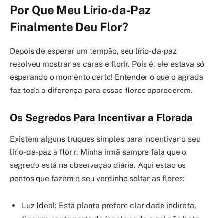
Por Que Meu Lírio-da-Paz
Finalmente Deu Flor?
Depois de esperar um tempão, seu lírio-da-paz
resolveu mostrar as caras e florir. Pois é, ele estava só
esperando o momento certo! Entender o que o agrada
faz toda a diferença para essas flores aparecerem.
Os Segredos Para Incentivar a Florada
Existem alguns truques simples para incentivar o seu
lírio-da-paz a florir. Minha irmã sempre fala que o
segredo está na observação diária. Aqui estão os
pontos que fazem o seu verdinho soltar as flores:
Luz Ideal: Esta planta prefere claridade indireta,