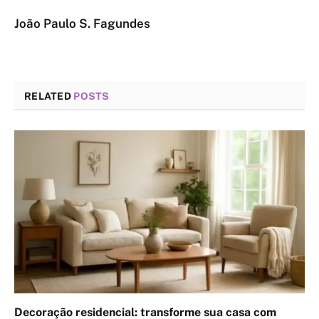
João Paulo S. Fagundes
RELATED
POSTS
Decoração residencial: transforme sua casa com