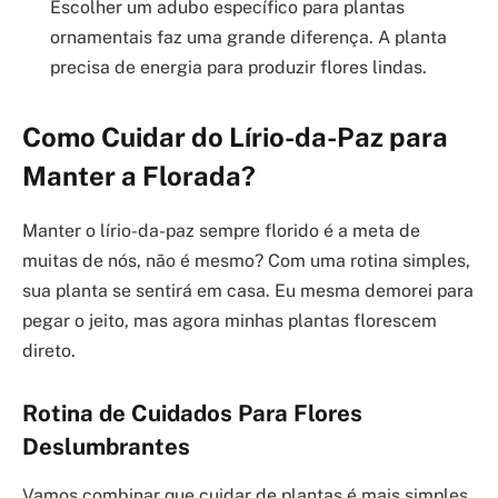
Escolher um adubo específico para plantas
ornamentais faz uma grande diferença. A planta
precisa de energia para produzir flores lindas.
Como Cuidar do Lírio-da-Paz para
Manter a Florada?
Manter o lírio-da-paz sempre florido é a meta de
muitas de nós, não é mesmo? Com uma rotina simples,
sua planta se sentirá em casa. Eu mesma demorei para
pegar o jeito, mas agora minhas plantas florescem
direto.
Rotina de Cuidados Para Flores
Deslumbrantes
Vamos combinar que cuidar de plantas é mais simples