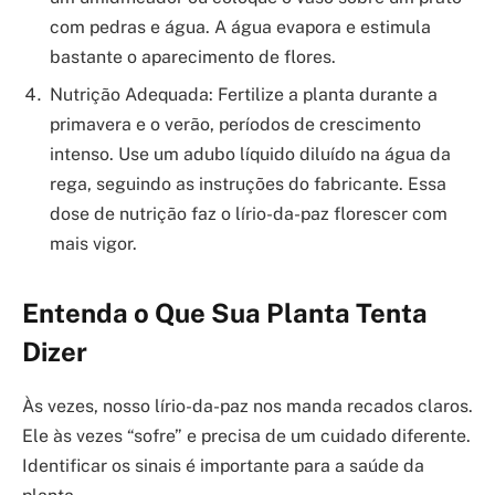
com pedras e água. A água evapora e estimula
bastante o aparecimento de flores.
Nutrição Adequada: Fertilize a planta durante a
primavera e o verão, períodos de crescimento
intenso. Use um adubo líquido diluído na água da
rega, seguindo as instruções do fabricante. Essa
dose de nutrição faz o lírio-da-paz florescer com
mais vigor.
Entenda o Que Sua Planta Tenta
Dizer
Às vezes, nosso lírio-da-paz nos manda recados claros.
Ele às vezes “sofre” e precisa de um cuidado diferente.
Identificar os sinais é importante para a saúde da