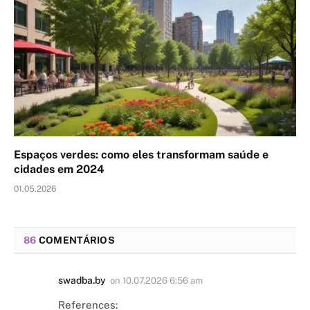
Espaços verdes: como eles transformam saúde e
cidades em 2024
01.05.2026
86
COMENTÁRIOS
swadba.by
on
10.07.2026 6:56 am
References: