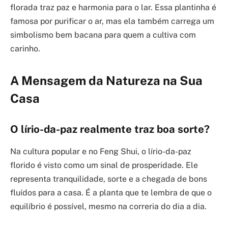
florada traz paz e harmonia para o lar. Essa plantinha é
famosa por purificar o ar, mas ela também carrega um
simbolismo bem bacana para quem a cultiva com
carinho.
A Mensagem da Natureza na Sua
Casa
O lírio-da-paz realmente traz boa sorte?
Na cultura popular e no Feng Shui, o lírio-da-paz
florido é visto como um sinal de prosperidade. Ele
representa tranquilidade, sorte e a chegada de bons
fluídos para a casa. É a planta que te lembra de que o
equilíbrio é possível, mesmo na correria do dia a dia.