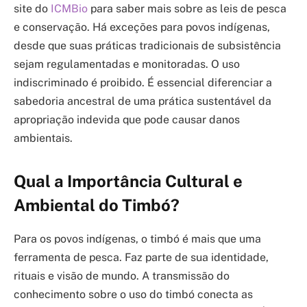
site do
ICMBio
para saber mais sobre as leis de pesca
e conservação. Há exceções para povos indígenas,
desde que suas práticas tradicionais de subsistência
sejam regulamentadas e monitoradas. O uso
indiscriminado é proibido. É essencial diferenciar a
sabedoria ancestral de uma prática sustentável da
apropriação indevida que pode causar danos
ambientais.
Qual a Importância Cultural e
Ambiental do Timbó?
Para os povos indígenas, o timbó é mais que uma
ferramenta de pesca. Faz parte de sua identidade,
rituais e visão de mundo. A transmissão do
conhecimento sobre o uso do timbó conecta as