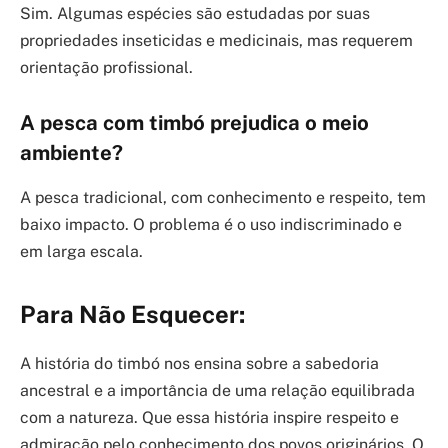
Sim. Algumas espécies são estudadas por suas
propriedades inseticidas e medicinais, mas requerem
orientação profissional.
A pesca com timbó prejudica o meio
ambiente?
A pesca tradicional, com conhecimento e respeito, tem
baixo impacto. O problema é o uso indiscriminado e
em larga escala.
Para Não Esquecer:
A história do timbó nos ensina sobre a sabedoria
ancestral e a importância de uma relação equilibrada
com a natureza. Que essa história inspire respeito e
admiração pelo conhecimento dos povos originários. O