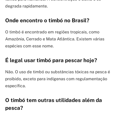
degrada rapidamente.
Onde encontro o timbó no Brasil?
O timbó é encontrado em regiões tropicais, como
Amazônia, Cerrado e Mata Atlântica. Existem várias
espécies com esse nome.
É legal usar timbó para pescar hoje?
Não. O uso de timbó ou substâncias tóxicas na pesca é
proibido, exceto para indígenas com regulamentação
específica.
O timbó tem outras utilidades além da
pesca?