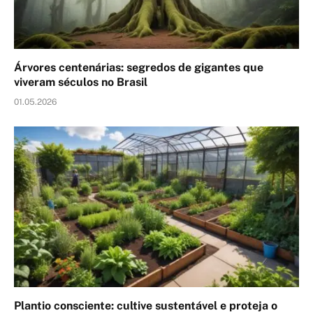
Árvores centenárias: segredos de gigantes que
viveram séculos no Brasil
01.05.2026
Plantio consciente: cultive sustentável e proteja o