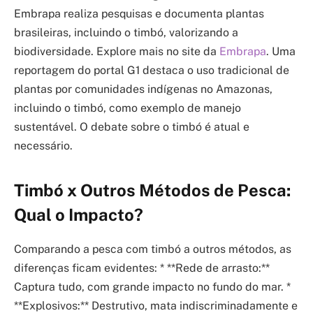
Embrapa realiza pesquisas e documenta plantas
brasileiras, incluindo o timbó, valorizando a
biodiversidade. Explore mais no site da
Embrapa
. Uma
reportagem do portal G1 destaca o uso tradicional de
plantas por comunidades indígenas no Amazonas,
incluindo o timbó, como exemplo de manejo
sustentável. O debate sobre o timbó é atual e
necessário.
Timbó x Outros Métodos de Pesca:
Qual o Impacto?
Comparando a pesca com timbó a outros métodos, as
diferenças ficam evidentes: * **Rede de arrasto:**
Captura tudo, com grande impacto no fundo do mar. *
**Explosivos:** Destrutivo, mata indiscriminadamente e