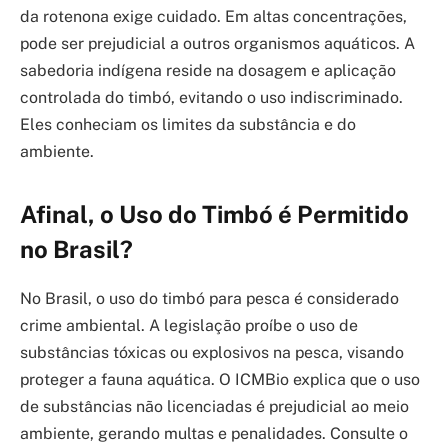
da rotenona exige cuidado. Em altas concentrações,
pode ser prejudicial a outros organismos aquáticos. A
sabedoria indígena reside na dosagem e aplicação
controlada do timbó, evitando o uso indiscriminado.
Eles conheciam os limites da substância e do
ambiente.
Afinal, o Uso do Timbó é Permitido
no Brasil?
No Brasil, o uso do timbó para pesca é considerado
crime ambiental. A legislação proíbe o uso de
substâncias tóxicas ou explosivos na pesca, visando
proteger a fauna aquática. O ICMBio explica que o uso
de substâncias não licenciadas é prejudicial ao meio
ambiente, gerando multas e penalidades. Consulte o