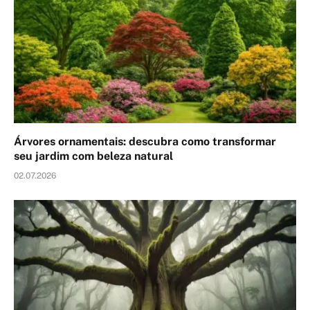
Árvores ornamentais: descubra como transformar
seu jardim com beleza natural
02.07.2026