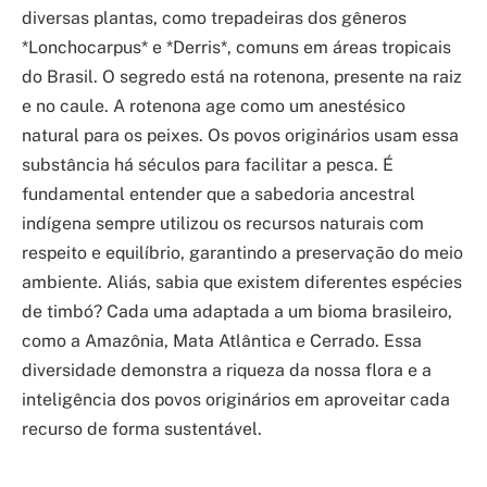
diversas plantas, como trepadeiras dos gêneros
*Lonchocarpus* e *Derris*, comuns em áreas tropicais
do Brasil. O segredo está na rotenona, presente na raiz
e no caule. A rotenona age como um anestésico
natural para os peixes. Os povos originários usam essa
substância há séculos para facilitar a pesca. É
fundamental entender que a sabedoria ancestral
indígena sempre utilizou os recursos naturais com
respeito e equilíbrio, garantindo a preservação do meio
ambiente. Aliás, sabia que existem diferentes espécies
de timbó? Cada uma adaptada a um bioma brasileiro,
como a Amazônia, Mata Atlântica e Cerrado. Essa
diversidade demonstra a riqueza da nossa flora e a
inteligência dos povos originários em aproveitar cada
recurso de forma sustentável.