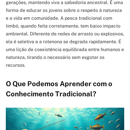
gerações, mantendo viva a sabedoria ancestral. É uma
forma de educar os jovens sobre o respeito à natureza
e a vida em comunidade. A pesca tradicional com
timbó, quando feita corretamente, tem baixo impacto
ambiental. Diferente de redes de arrasto ou explosivos,
ela é seletiva e a rotenona se degrada rapidamente. É
uma lição de coexistência equilibrada entre humanos e
natureza, tirando o necessário sem esgotar os
recursos.
O Que Podemos Aprender com o
Conhecimento Tradicional?