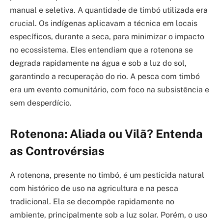
manual e seletiva. A quantidade de timbó utilizada era
crucial. Os indígenas aplicavam a técnica em locais
específicos, durante a seca, para minimizar o impacto
no ecossistema. Eles entendiam que a rotenona se
degrada rapidamente na água e sob a luz do sol,
garantindo a recuperação do rio. A pesca com timbó
era um evento comunitário, com foco na subsistência e
sem desperdício.
Rotenona: Aliada ou Vilã? Entenda
as Controvérsias
A rotenona, presente no timbó, é um pesticida natural
com histórico de uso na agricultura e na pesca
tradicional. Ela se decompõe rapidamente no
ambiente, principalmente sob a luz solar. Porém, o uso