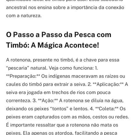
ancestral nos ensina sobre a importância da conexão
com a natureza.
O Passo a Passo da Pesca com
Timbó: A Mágica Acontece!
A rotenona, presente no timbó, é a chave para essa
“pescaria” natural. Veja como funciona: 1.
**Preparação:** Os indígenas maceravam as raízes ou
caules do timbó para extrair a seiva. 2. **Aplicação:** A
seiva era jogada em trechos de rios com pouca
correnteza. 3. **Ação:** A rotenona se diluía na água,
deixando os peixes “tontos” e lentos. 4. **Coleta:** Os
peixes eram capturados com as mãos, cestos ou redes.
É importante ressaltar que a rotenona não mata os
peixes. Ela apenas os atordoa, facilitando a pesca