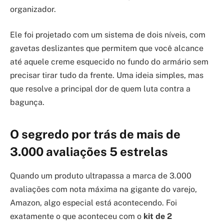
organizador.
Ele foi projetado com um sistema de dois níveis, com
gavetas deslizantes que permitem que você alcance
até aquele creme esquecido no fundo do armário sem
precisar tirar tudo da frente. Uma ideia simples, mas
que resolve a principal dor de quem luta contra a
bagunça.
O segredo por trás de mais de
3.000 avaliações 5 estrelas
Quando um produto ultrapassa a marca de 3.000
avaliações com nota máxima na gigante do varejo,
Amazon, algo especial está acontecendo. Foi
exatamente o que aconteceu com o
kit de 2