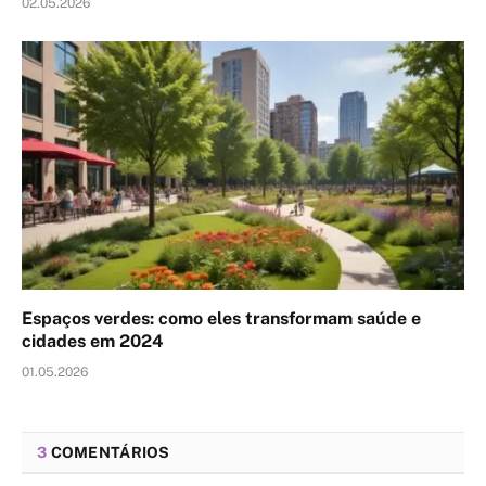
02.05.2026
Espaços verdes: como eles transformam saúde e
cidades em 2024
01.05.2026
3
COMENTÁRIOS