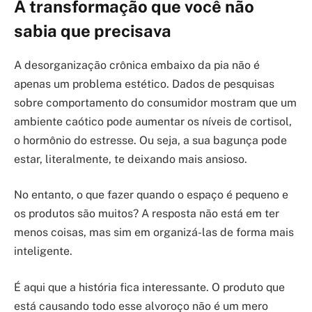
A transformação que você não
sabia que precisava
A desorganização crônica embaixo da pia não é
apenas um problema estético. Dados de pesquisas
sobre comportamento do consumidor mostram que um
ambiente caótico pode aumentar os níveis de cortisol,
o hormônio do estresse. Ou seja, a sua bagunça pode
estar, literalmente, te deixando mais ansioso.
No entanto, o que fazer quando o espaço é pequeno e
os produtos são muitos? A resposta não está em ter
menos coisas, mas sim em organizá-las de forma mais
inteligente.
É aqui que a história fica interessante. O produto que
está causando todo esse alvoroço não é um mero