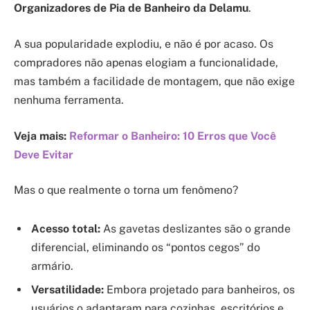
Organizadores de Pia de Banheiro da Delamu
.
A sua popularidade explodiu, e não é por acaso. Os
compradores não apenas elogiam a funcionalidade,
mas também a facilidade de montagem, que não exige
nenhuma ferramenta.
Veja mais:
Reformar o Banheiro: 10 Erros que Você
Deve Evitar
Mas o que realmente o torna um fenômeno?
Acesso total:
As gavetas deslizantes são o grande
diferencial, eliminando os “pontos cegos” do
armário.
Versatilidade:
Embora projetado para banheiros, os
usuários o adaptaram para cozinhas, escritórios e