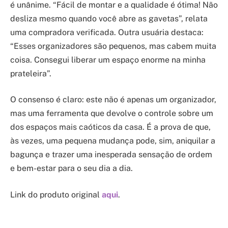
é unânime. “Fácil de montar e a qualidade é ótima! Não
desliza mesmo quando você abre as gavetas”, relata
uma compradora verificada. Outra usuária destaca:
“Esses organizadores são pequenos, mas cabem muita
coisa. Consegui liberar um espaço enorme na minha
prateleira”.
O consenso é claro: este não é apenas um organizador,
mas uma ferramenta que devolve o controle sobre um
dos espaços mais caóticos da casa. É a prova de que,
às vezes, uma pequena mudança pode, sim, aniquilar a
bagunça e trazer uma inesperada sensação de ordem
e bem-estar para o seu dia a dia.
Link do produto original
aqui
.