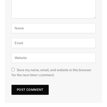
Save my name, email, and website in this browser
for the next time I comment.