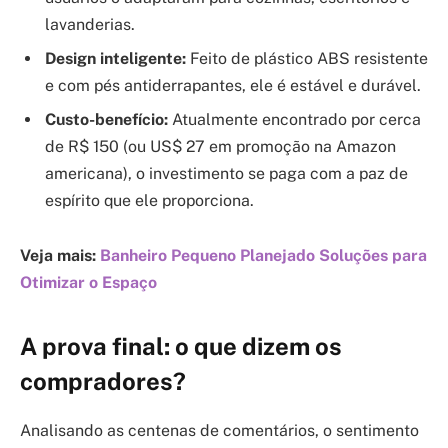
lavanderias.
Design inteligente:
Feito de plástico ABS resistente
e com pés antiderrapantes, ele é estável e durável.
Custo-benefício:
Atualmente encontrado por cerca
de R$ 150 (ou US$ 27 em promoção na Amazon
americana), o investimento se paga com a paz de
espírito que ele proporciona.
Veja mais:
Banheiro Pequeno Planejado Soluções para
Otimizar o Espaço
A prova final: o que dizem os
compradores?
Analisando as centenas de comentários, o sentimento