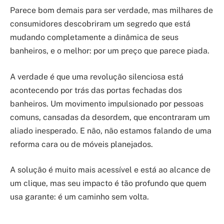
Parece bom demais para ser verdade, mas milhares de
consumidores descobriram um segredo que está
mudando completamente a dinâmica de seus
banheiros, e o melhor: por um preço que parece piada.
A verdade é que uma revolução silenciosa está
acontecendo por trás das portas fechadas dos
banheiros. Um movimento impulsionado por pessoas
comuns, cansadas da desordem, que encontraram um
aliado inesperado. E não, não estamos falando de uma
reforma cara ou de móveis planejados.
A solução é muito mais acessível e está ao alcance de
um clique, mas seu impacto é tão profundo que quem
usa garante: é um caminho sem volta.