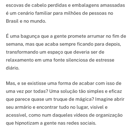
escovas de cabelo perdidas e embalagens amassadas
é um cenário familiar para milhões de pessoas no
Brasil e no mundo.
É uma bagunça que a gente promete arrumar no fim de
semana, mas que acaba sempre ficando para depois,
transformando um espaço que deveria ser de
relaxamento em uma fonte silenciosa de estresse
diário.
Mas, e se existisse uma forma de acabar com isso de
uma vez por todas? Uma solução tão simples e eficaz
que parece quase um truque de mágica? Imagine abrir
seu armário e encontrar tudo no lugar, visível e
acessível, como num daqueles vídeos de organização
que hipnotizam a gente nas redes sociais.