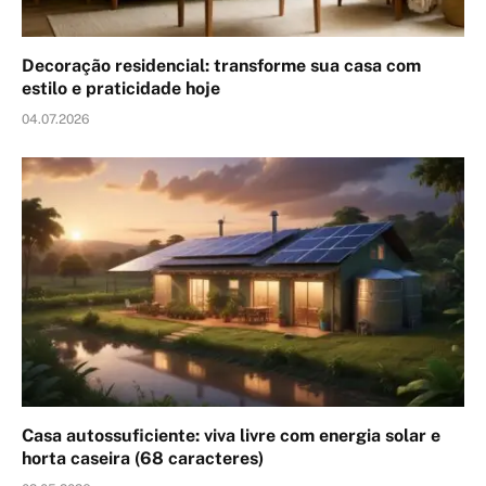
Decoração residencial: transforme sua casa com
estilo e praticidade hoje
04.07.2026
Casa autossuficiente: viva livre com energia solar e
horta caseira (68 caracteres)