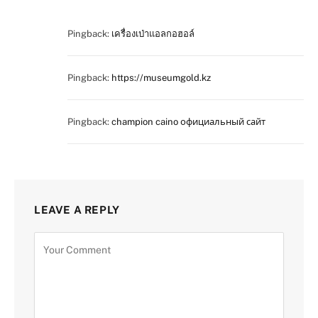
Pingback:
เครื่องเป่าแอลกอฮอล์
Pingback:
https://museumgold.kz
Pingback:
champion caino официальный сайт
LEAVE A REPLY