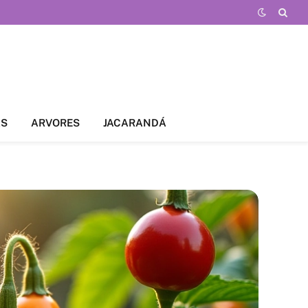
AS
ARVORES
JACARANDÁ