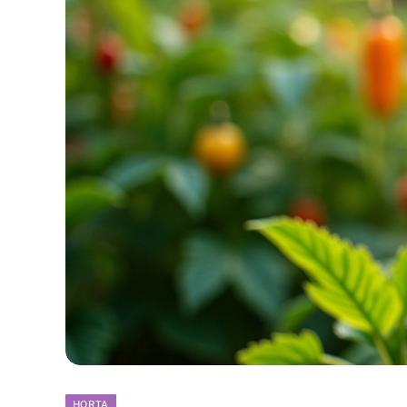
HORTA