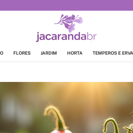
ÃO
FLORES
JARDIM
HORTA
TEMPEROS E ERV