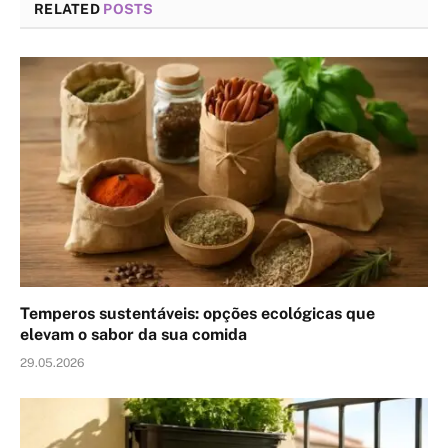
RELATED
POSTS
Temperos sustentáveis: opções ecológicas que
elevam o sabor da sua comida
29.05.2026