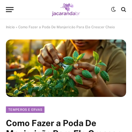
Início
»
Como Fazer a Poda De Manjericão Para Ele Crescer Cheio
TEMPEROS E ERVAS
Como Fazer a Poda De