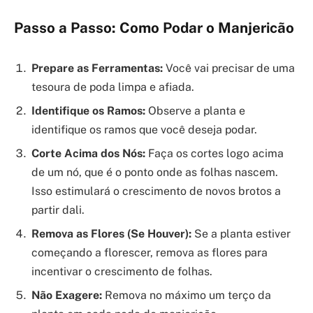
Passo a Passo: Como Podar o Manjericão
Prepare as Ferramentas:
Você vai precisar de uma
tesoura de poda limpa e afiada.
Identifique os Ramos:
Observe a planta e
identifique os ramos que você deseja podar.
Corte Acima dos Nós:
Faça os cortes logo acima
de um nó, que é o ponto onde as folhas nascem.
Isso estimulará o crescimento de novos brotos a
partir dali.
Remova as Flores (Se Houver):
Se a planta estiver
começando a florescer, remova as flores para
incentivar o crescimento de folhas.
Não Exagere:
Remova no máximo um terço da