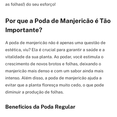
as folhas!) do seu esforço!
Por que a Poda de Manjericão é Tão
Importante?
A poda de manjericão não é apenas uma questão de
estética, viu? Ela é crucial para garantir a saúde e a
vitalidade da sua planta. Ao podar, você estimula o
crescimento de novos brotos e folhas, deixando o
manjericão mais denso e com um sabor ainda mais
intenso. Além disso, a poda de manjericão ajuda a
evitar que a planta floresça muito cedo, o que pode
diminuir a produção de folhas.
Benefícios da Poda Regular