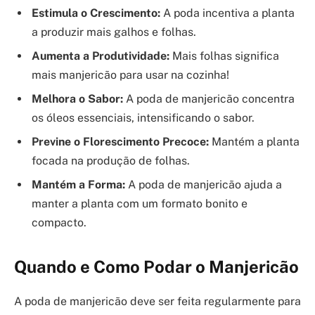
Estimula o Crescimento:
A poda incentiva a planta
a produzir mais galhos e folhas.
Aumenta a Produtividade:
Mais folhas significa
mais manjericão para usar na cozinha!
Melhora o Sabor:
A poda de manjericão concentra
os óleos essenciais, intensificando o sabor.
Previne o Florescimento Precoce:
Mantém a planta
focada na produção de folhas.
Mantém a Forma:
A poda de manjericão ajuda a
manter a planta com um formato bonito e
compacto.
Quando e Como Podar o Manjericão
A poda de manjericão deve ser feita regularmente para