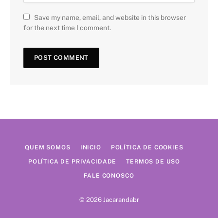
Save my name, email, and website in this browser
for the next time I comment.
QUEM SOMOS
INICIO
POLÍTICA DE COOKIES
POLÍTICA DE PRIVACIDADE
TERMOS DE USO
FALE CONOSCO
© 2026 Jacarandabr