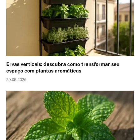
Ervas verticais: descubra como transformar seu
espaço com plantas aromáticas
29.05.2026