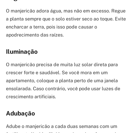
O manjericão adora água, mas não em excesso. Regue
a planta sempre que o solo estiver seco ao toque. Evite
encharcar a terra, pois isso pode causar o
apodrecimento das raízes.
Iluminação
O manjericão precisa de muita luz solar direta para
crescer forte e saudável. Se você mora em um
apartamento, coloque a planta perto de uma janela
ensolarada. Caso contrário, você pode usar luzes de
crescimento artificiais.
Adubação
Adube o manjericão a cada duas semanas com um