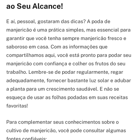
ao Seu Alcance!
E aí, pessoal, gostaram das dicas? A poda de
manjericão é uma prática simples, mas essencial para
garantir que você tenha sempre manjericão fresco e
saboroso em casa. Com as informações que
compartilhamos aqui, você está pronto para podar seu
manjericão com confiança e colher os frutos do seu
trabalho. Lembre-se de podar regularmente, regar
adequadamente, fornecer bastante luz solar e adubar
a planta para um crescimento saudável. E não se
esqueça de usar as folhas podadas em suas receitas
favoritas!
Para complementar seus conhecimentos sobre o
cultivo de manjericão, você pode consultar algumas
fontes confiáveis: