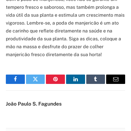
tempero fresco e saboroso, mas também prolonga a
vida útil da sua planta e estimula um crescimento mais
vigoroso. Lembre-se, a poda de manjericão é um ato
de carinho que reflete diretamente na saúde e na
produtividade da sua planta. Siga as dicas, coloque a
mão na massa e desfrute do prazer de colher
manjericão fresco diretamente da sua horta!
Facebook
Twitter
Pinterest
LinkedIn
Tumblr
Email
João Paulo S. Fagundes