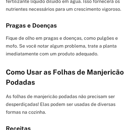
fertilizante líquido diluído em água. Isso fornecerá os
nutrientes necessários para um crescimento vigoroso.
Pragas e Doenças
Fique de olho em pragas e doenças, como pulgões e
mofo. Se você notar algum problema, trate a planta
imediatamente com um produto adequado.
Como Usar as Folhas de Manjericão
Podadas
As folhas de manjericão podadas não precisam ser
desperdiçadas! Elas podem ser usadas de diversas
formas na cozinha.
Receitas