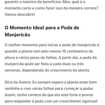
garantir o máximo de benefícios. Mas, qual é o
momento certo e como fazer isso da maneira correta?
Vamos descobrir!
O Momento Ideal para a Poda de
Manjericão
O melhor momento para iniciar a poda de manjericão é
quando a planta tem pelo menos 15 centímetros de
altura e vários pares de folhas. A partir daí, a poda de
manjericão pode ser feita a cada duas ou três
semanas, dependendo do crescimento da planta.
Dica da Autora: Eu sempre espero a planta estar bem
verdinha e com várias folhas para começar a podar.
Assim, tenho certeza de que ela está forte e pronta
para responder à poda com um crescimento vigoroso!