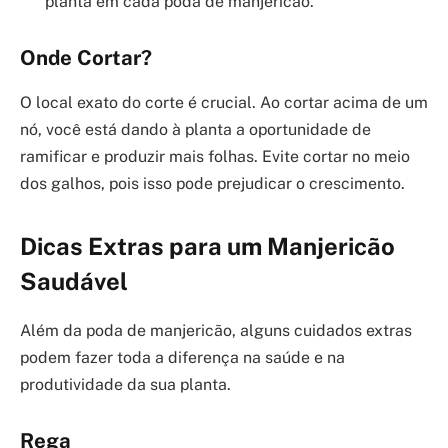
planta em cada poda de manjericão.
Onde Cortar?
O local exato do corte é crucial. Ao cortar acima de um
nó, você está dando à planta a oportunidade de
ramificar e produzir mais folhas. Evite cortar no meio
dos galhos, pois isso pode prejudicar o crescimento.
Dicas Extras para um Manjericão
Saudável
Além da poda de manjericão, alguns cuidados extras
podem fazer toda a diferença na saúde e na
produtividade da sua planta.
Rega