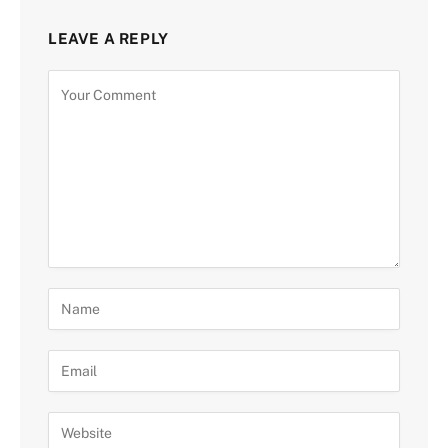
LEAVE A REPLY