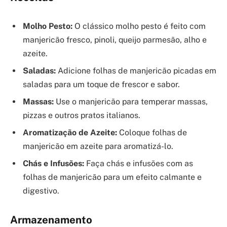
Molho Pesto:
O clássico molho pesto é feito com
manjericão fresco, pinoli, queijo parmesão, alho e
azeite.
Saladas:
Adicione folhas de manjericão picadas em
saladas para um toque de frescor e sabor.
Massas:
Use o manjericão para temperar massas,
pizzas e outros pratos italianos.
Aromatização de Azeite:
Coloque folhas de
manjericão em azeite para aromatizá-lo.
Chás e Infusões:
Faça chás e infusões com as
folhas de manjericão para um efeito calmante e
digestivo.
Armazenamento