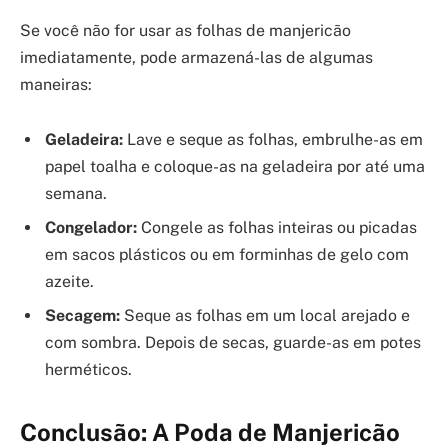
Se você não for usar as folhas de manjericão
imediatamente, pode armazená-las de algumas
maneiras:
Geladeira:
Lave e seque as folhas, embrulhe-as em
papel toalha e coloque-as na geladeira por até uma
semana.
Congelador:
Congele as folhas inteiras ou picadas
em sacos plásticos ou em forminhas de gelo com
azeite.
Secagem:
Seque as folhas em um local arejado e
com sombra. Depois de secas, guarde-as em potes
herméticos.
Conclusão: A Poda de Manjericão