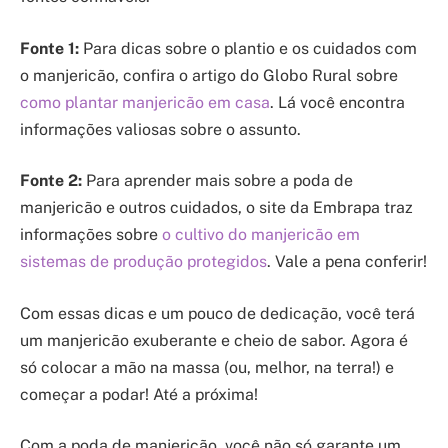
Fonte 1:
Para dicas sobre o plantio e os cuidados com
o manjericão, confira o artigo do Globo Rural sobre
como plantar manjericão em casa
. Lá você encontra
informações valiosas sobre o assunto.
Fonte 2:
Para aprender mais sobre a poda de
manjericão e outros cuidados, o site da Embrapa traz
informações sobre
o cultivo do manjericão em
sistemas de produção protegidos
. Vale a pena conferir!
Com essas dicas e um pouco de dedicação, você terá
um manjericão exuberante e cheio de sabor. Agora é
só colocar a mão na massa (ou, melhor, na terra!) e
começar a podar! Até a próxima!
Com a poda de manjericão, você não só garante um