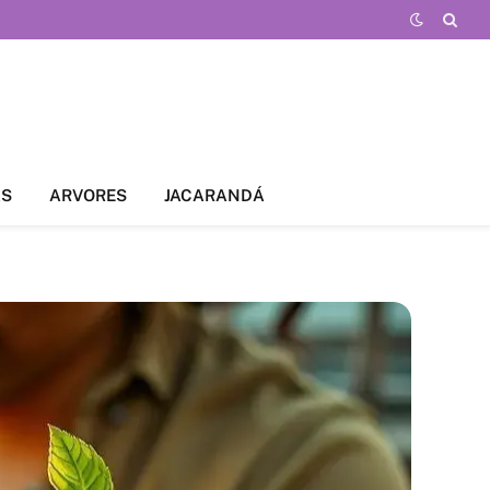
AS
ARVORES
JACARANDÁ