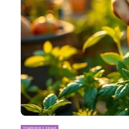
TEMPEROS E ERVAS