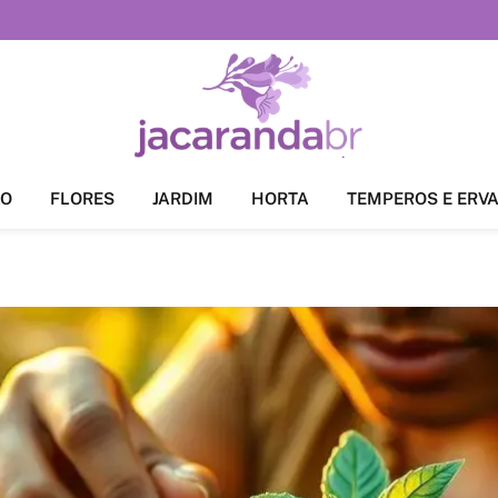
ÃO
FLORES
JARDIM
HORTA
TEMPEROS E ERV