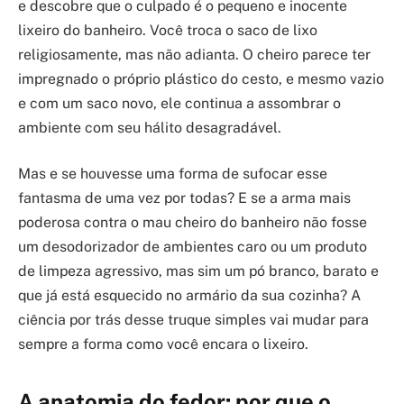
e descobre que o culpado é o pequeno e inocente
lixeiro do banheiro. Você troca o saco de lixo
religiosamente, mas não adianta. O cheiro parece ter
impregnado o próprio plástico do cesto, e mesmo vazio
e com um saco novo, ele continua a assombrar o
ambiente com seu hálito desagradável.
Mas e se houvesse uma forma de sufocar esse
fantasma de uma vez por todas? E se a arma mais
poderosa contra o mau cheiro do banheiro não fosse
um desodorizador de ambientes caro ou um produto
de limpeza agressivo, mas sim um pó branco, barato e
que já está esquecido no armário da sua cozinha? A
ciência por trás desse truque simples vai mudar para
sempre a forma como você encara o lixeiro.
A anatomia do fedor: por que o