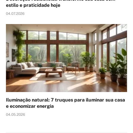
estilo e praticidade hoje
04.07.2026
Iluminação natural: 7 truques para iluminar sua casa
e economizar energia
04.05.2026