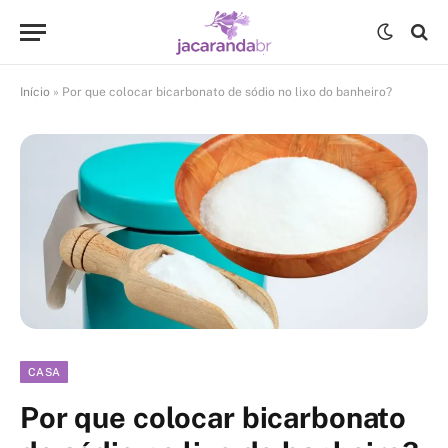
Início
»
Por que colocar bicarbonato de sódio no lixo do banheiro?
CASA
Por que colocar bicarbonato