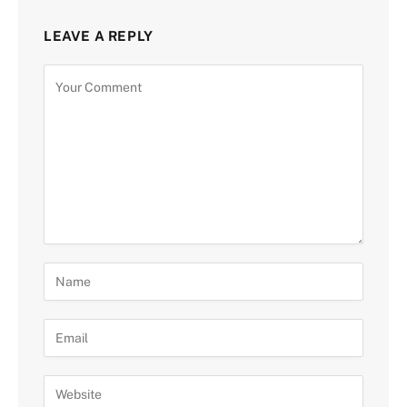
LEAVE A REPLY