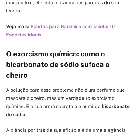
mais no lixo; ele está morando nas paredes do seu
lixeiro.
Veja mais:
Plantas para Banheiro sem Janela: 10
Espécies Ideais
O exorcismo químico: como o
bicarbonato de sódio sufoca o
cheiro
A solução para esse problema não é um perfume que
mascara o cheiro, mas um verdadeiro exorcismo
químico. E a sua arma secreta é o humilde
bicarbonato
de sódio
.
A ciência por trás da sua eficácia é de uma elegância