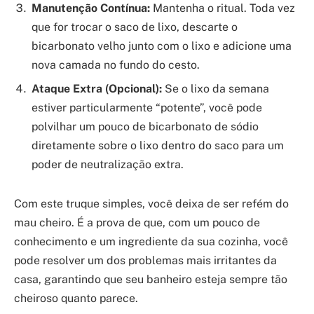
Manutenção Contínua:
Mantenha o ritual. Toda vez
que for trocar o saco de lixo, descarte o
bicarbonato velho junto com o lixo e adicione uma
nova camada no fundo do cesto.
Ataque Extra (Opcional):
Se o lixo da semana
estiver particularmente “potente”, você pode
polvilhar um pouco de bicarbonato de sódio
diretamente sobre o lixo dentro do saco para um
poder de neutralização extra.
Com este truque simples, você deixa de ser refém do
mau cheiro. É a prova de que, com um pouco de
conhecimento e um ingrediente da sua cozinha, você
pode resolver um dos problemas mais irritantes da
casa, garantindo que seu banheiro esteja sempre tão
cheiroso quanto parece.