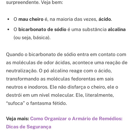
surpreendente. Veja bem:
O
mau cheiro
é, na maioria das vezes,
ácido
.
O
bicarbonato de sódio
é uma substância
alcalina
(ou seja, básica).
Quando o bicarbonato de sódio entra em contato com
as moléculas de odor ácidas, acontece uma reação de
neutralização. O pó alcalino reage com o ácido,
transformando as moléculas fedorentas em sais
neutros e inodoros. Ele não disfarça o cheiro, ele o
destrói em um nível molecular. Ele, literalmente,
“sufoca” o fantasma fétido.
Veja mais:
Como Organizar o Armário de Remédios:
Dicas de Segurança