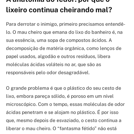
lixeiro continua cheirando mal?
Para derrotar o inimigo, primeiro precisamos entendê-
lo. O mau cheiro que emana do lixo do banheiro é, na
sua essência, uma sopa de compostos ácidos. A
decomposição de matéria orgânica, como lenços de
papel usados, algodão e outros resíduos, libera
moléculas ácidas voláteis no ar, que são as
responsáveis pelo odor desagradável.
O grande problema é que o plástico do seu cesto de
lixo, embora pareça sólido, é poroso em um nível
microscópico. Com o tempo, essas moléculas de odor
ácidas penetram e se alojam no plástico. É por isso
que, mesmo depois de esvaziado, o cesto continua a
liberar o mau cheiro. O “fantasma fétido” não está