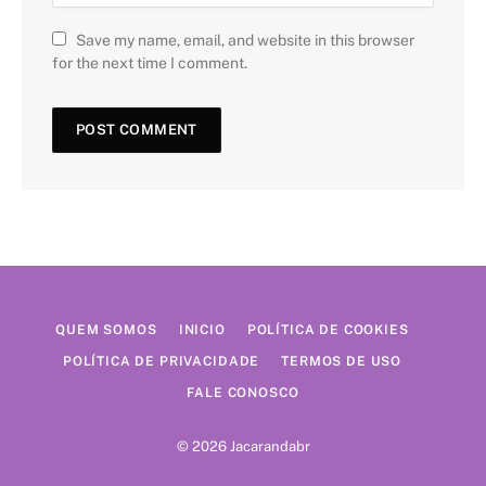
Save my name, email, and website in this browser
for the next time I comment.
QUEM SOMOS
INICIO
POLÍTICA DE COOKIES
POLÍTICA DE PRIVACIDADE
TERMOS DE USO
FALE CONOSCO
© 2026 Jacarandabr