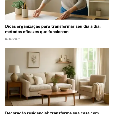
Dicas organização para transformar seu dia a dia:
métodos eficazes que funcionam
07.07.2026
Decoração residencial: transforme sua casa com