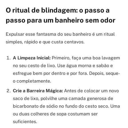
O ritual de blindagem: o passo a
passo para um banheiro sem odor
Expulsar esse fantasma do seu banheiro é um ritual
simples, rápido e que custa centavos.
A Limpeza Inicial:
Primeiro, faça uma boa lavagem
no seu cesto de lixo. Use água morna e sabão e
esfregue bem por dentro e por fora. Depois, seque-
o completamente.
Crie a Barreira Mágica:
Antes de colocar um novo
saco de lixo, polvilhe uma camada generosa de
bicarbonato de sódio no fundo do cesto seco. Uma
ou duas colheres de sopa costumam ser
suficientes.