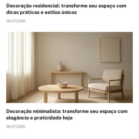
Decoração residencial: transforme seu espaço com
dicas práticas e estilos únicos
06.07.2026
Decoração minimalista: transforme seu espaço com
elegância e praticidade hoje
06.07.2026