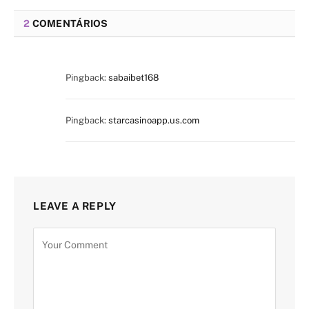
2
COMENTÁRIOS
Pingback:
sabaibet168
Pingback:
starcasinoapp.us.com
LEAVE A REPLY