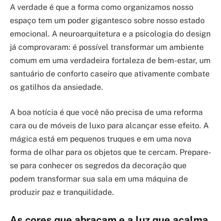
A verdade é que a forma como organizamos nosso
espaço tem um poder gigantesco sobre nosso estado
emocional. A neuroarquitetura e a psicologia do design
já comprovaram: é possível transformar um ambiente
comum em uma verdadeira fortaleza de bem-estar, um
santuário de conforto caseiro que ativamente combate
os gatilhos da ansiedade.
A boa notícia é que você não precisa de uma reforma
cara ou de móveis de luxo para alcançar esse efeito. A
mágica está em pequenos truques e em uma nova
forma de olhar para os objetos que te cercam. Prepare-
se para conhecer os segredos da decoração que
podem transformar sua sala em uma máquina de
produzir paz e tranquilidade.
As cores que abraçam e a luz que acalma