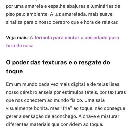
por uma amarela e espalhe abajures e luminárias de
piso pelo ambiente. A luz amarelada, mais suave,
sinaliza para o nosso cérebro que é hora de relaxar.
Veja mais:
A fórmula para chutar a ansiedade para
fora de casa
O poder das texturas e o resgate do
toque
Em um mundo cada vez mais digital e de telas lisas,
nosso cérebro anseia por estímulos táteis, por texturas
que nos conectem ao mundo físico. Uma sala
visualmente bonita, mas “fria” ao toque, não consegue
gerar a sensação de aconchego. A chave é misturar
diferentes materiais que convidem ao toque.