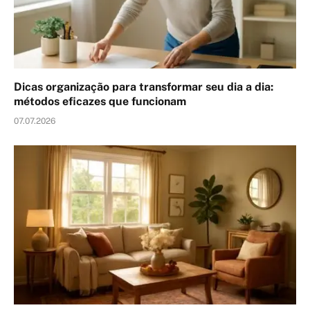
Dicas organização para transformar seu dia a dia:
métodos eficazes que funcionam
07.07.2026