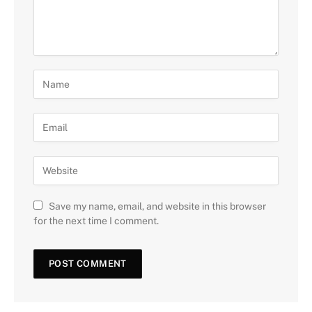
Save my name, email, and website in this browser
for the next time I comment.