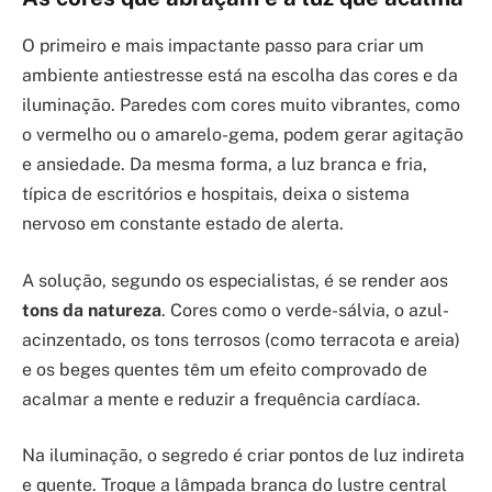
O primeiro e mais impactante passo para criar um
ambiente antiestresse está na escolha das cores e da
iluminação. Paredes com cores muito vibrantes, como
o vermelho ou o amarelo-gema, podem gerar agitação
e ansiedade. Da mesma forma, a luz branca e fria,
típica de escritórios e hospitais, deixa o sistema
nervoso em constante estado de alerta.
A solução, segundo os especialistas, é se render aos
tons da natureza
. Cores como o verde-sálvia, o azul-
acinzentado, os tons terrosos (como terracota e areia)
e os beges quentes têm um efeito comprovado de
acalmar a mente e reduzir a frequência cardíaca.
Na iluminação, o segredo é criar pontos de luz indireta
e quente. Troque a lâmpada branca do lustre central