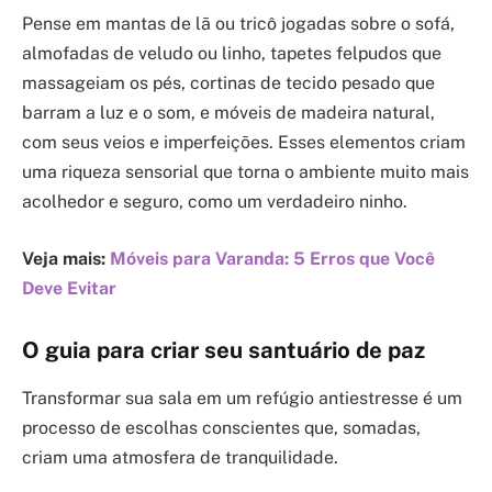
Pense em mantas de lã ou tricô jogadas sobre o sofá,
almofadas de veludo ou linho, tapetes felpudos que
massageiam os pés, cortinas de tecido pesado que
barram a luz e o som, e móveis de madeira natural,
com seus veios e imperfeições. Esses elementos criam
uma riqueza sensorial que torna o ambiente muito mais
acolhedor e seguro, como um verdadeiro ninho.
Veja mais:
Móveis para Varanda: 5 Erros que Você
Deve Evitar
O guia para criar seu santuário de paz
Transformar sua sala em um refúgio antiestresse é um
processo de escolhas conscientes que, somadas,
criam uma atmosfera de tranquilidade.