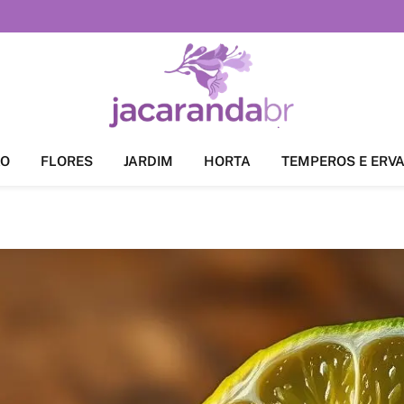
ÃO
FLORES
JARDIM
HORTA
TEMPEROS E ERV