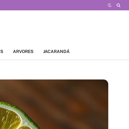
AS
ARVORES
JACARANDÁ