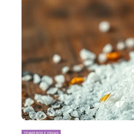
TEMPEROS E ERVAS