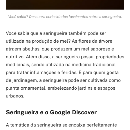
Você sabia? Descubra curiosidades fascinantes sobre a seringueira.
Você sabia que a seringueira também pode ser
utilizada na produção de mel? As flores da árvore
atraem abelhas, que produzem um mel saboroso e
nutritivo. Além disso, a seringueira possui propriedades
medicinais, sendo utilizada na medicina tradicional
para tratar inflamações e feridas. E para quem gosta
de jardinagem, a seringueira pode ser cultivada como
planta ornamental, embelezando jardins e espaços
urbanos.
Seringueira e o Google Discover
A temática da seringueira se encaixa perfeitamente