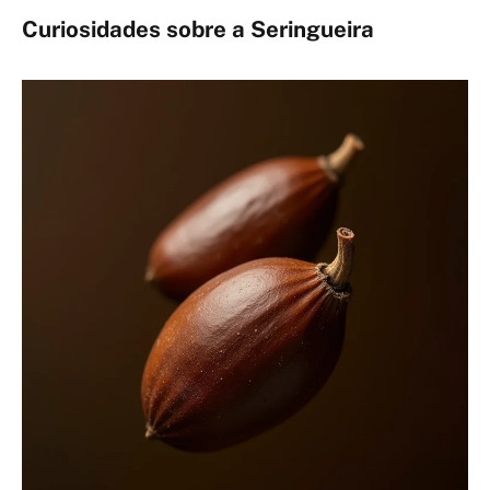
Curiosidades sobre a Seringueira