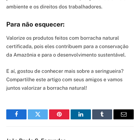
ambiente e os direitos dos trabalhadores.
Para não esquecer:
Valorize os produtos feitos com borracha natural
certificada, pois eles contribuem para a conservação
da Amazônia e para o desenvolvimento sustentável.
E aí, gostou de conhecer mais sobre a seringueira?
Compartilhe este artigo com seus amigos e vamos
juntos valorizar a borracha natural!
Facebook
Twitter
Pinterest
LinkedIn
Tumblr
Email