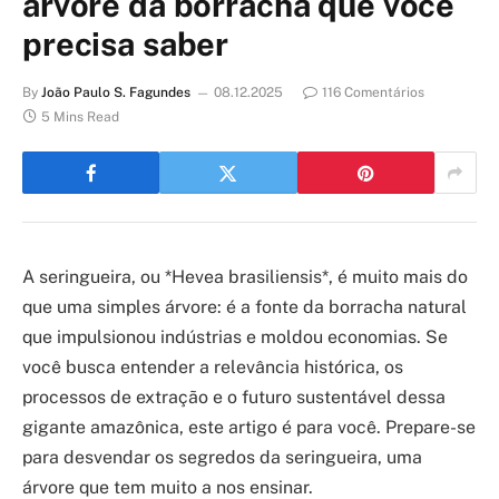
árvore da borracha que você
precisa saber
By
João Paulo S. Fagundes
08.12.2025
116 Comentários
5 Mins Read
A seringueira, ou *Hevea brasiliensis*, é muito mais do
que uma simples árvore: é a fonte da borracha natural
que impulsionou indústrias e moldou economias. Se
você busca entender a relevância histórica, os
processos de extração e o futuro sustentável dessa
gigante amazônica, este artigo é para você. Prepare-se
para desvendar os segredos da seringueira, uma
árvore que tem muito a nos ensinar.