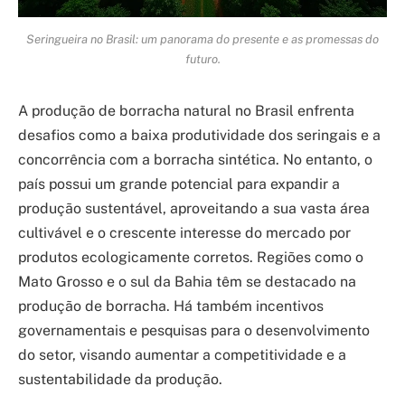
Seringueira no Brasil: um panorama do presente e as promessas do
futuro.
A produção de borracha natural no Brasil enfrenta
desafios como a baixa produtividade dos seringais e a
concorrência com a borracha sintética. No entanto, o
país possui um grande potencial para expandir a
produção sustentável, aproveitando a sua vasta área
cultivável e o crescente interesse do mercado por
produtos ecologicamente corretos. Regiões como o
Mato Grosso e o sul da Bahia têm se destacado na
produção de borracha. Há também incentivos
governamentais e pesquisas para o desenvolvimento
do setor, visando aumentar a competitividade e a
sustentabilidade da produção.