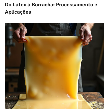
Do Látex à Borracha: Processamento e
Aplicações