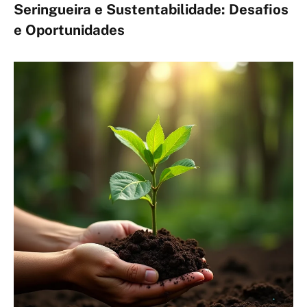
Seringueira e Sustentabilidade: Desafios
e Oportunidades