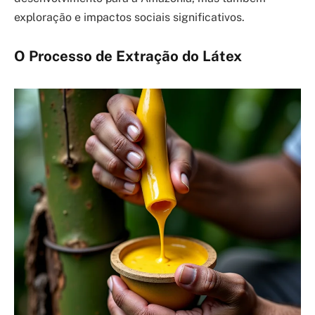
exploração e impactos sociais significativos.
O Processo de Extração do Látex