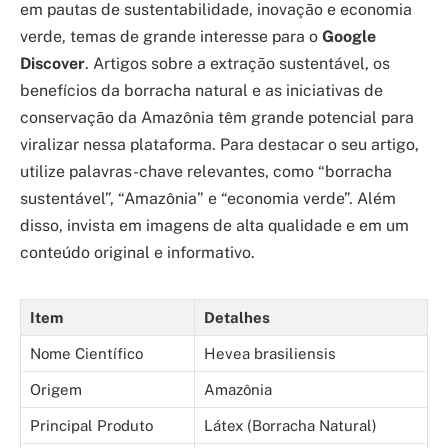
em pautas de sustentabilidade, inovação e economia
verde, temas de grande interesse para o
Google
Discover
. Artigos sobre a extração sustentável, os
benefícios da borracha natural e as iniciativas de
conservação da Amazônia têm grande potencial para
viralizar nessa plataforma. Para destacar o seu artigo,
utilize palavras-chave relevantes, como “borracha
sustentável”, “Amazônia” e “economia verde”. Além
disso, invista em imagens de alta qualidade e em um
conteúdo original e informativo.
Item
Detalhes
Nome Científico
Hevea brasiliensis
Origem
Amazônia
Principal Produto
Látex (Borracha Natural)