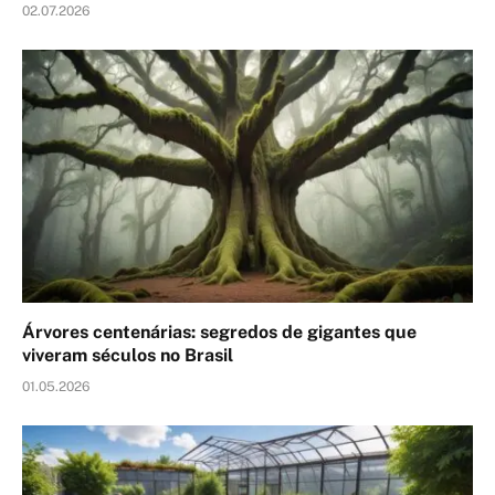
02.07.2026
Árvores centenárias: segredos de gigantes que
viveram séculos no Brasil
01.05.2026