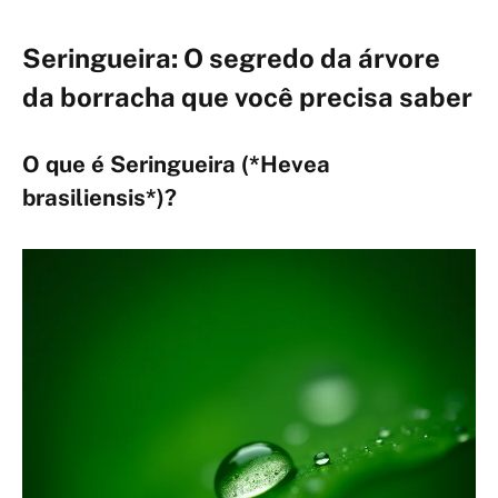
Seringueira: O segredo da árvore
da borracha que você precisa saber
O que é Seringueira (*Hevea
brasiliensis*)?