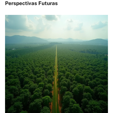
Perspectivas Futuras