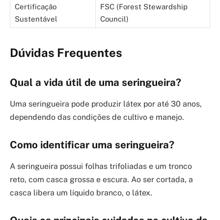
Certificação
FSC (Forest Stewardship
Sustentável
Council)
Dúvidas Frequentes
Qual a vida útil de uma seringueira?
Uma seringueira pode produzir látex por até 30 anos,
dependendo das condições de cultivo e manejo.
Como identificar uma seringueira?
A seringueira possui folhas trifoliadas e um tronco
reto, com casca grossa e escura. Ao ser cortada, a
casca libera um líquido branco, o látex.