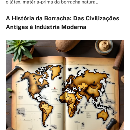
o látex, matéria-prima da borracha natural.
A História da Borracha: Das Civilizações
Antigas à Indústria Moderna