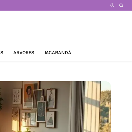
AS
ARVORES
JACARANDÁ