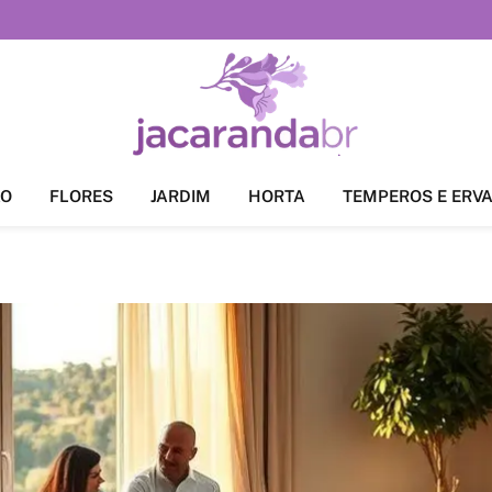
ÃO
FLORES
JARDIM
HORTA
TEMPEROS E ERV