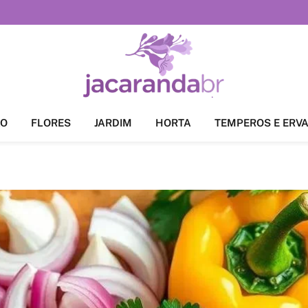
ÃO
FLORES
JARDIM
HORTA
TEMPEROS E ERV