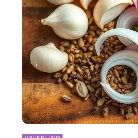
TEMPEROS E ERVAS