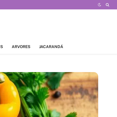
AS
ARVORES
JACARANDÁ