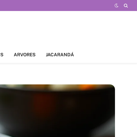
AS
ARVORES
JACARANDÁ