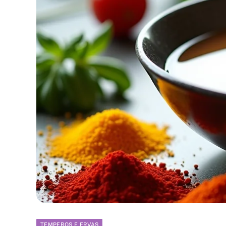
TEMPEROS E ERVAS