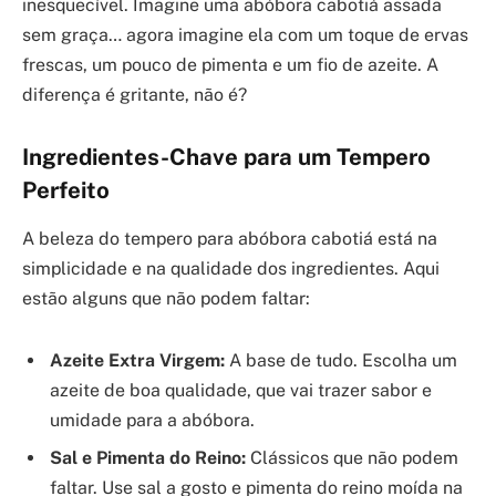
inesquecível. Imagine uma abóbora cabotiá assada
sem graça… agora imagine ela com um toque de ervas
frescas, um pouco de pimenta e um fio de azeite. A
diferença é gritante, não é?
Ingredientes-Chave para um Tempero
Perfeito
A beleza do tempero para abóbora cabotiá está na
simplicidade e na qualidade dos ingredientes. Aqui
estão alguns que não podem faltar:
Azeite Extra Virgem:
A base de tudo. Escolha um
azeite de boa qualidade, que vai trazer sabor e
umidade para a abóbora.
Sal e Pimenta do Reino:
Clássicos que não podem
faltar. Use sal a gosto e pimenta do reino moída na