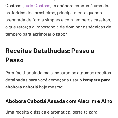
Gostoso (
Tudo Gostoso
), a abóbora cabotiá é uma das
preferidas dos brasileiros, principalmente quando
preparada de forma simples e com temperos caseiros,
o que reforça a importância de dominar as técnicas de
tempero para aprimorar o sabor.
Receitas Detalhadas: Passo a
Passo
Para facilitar ainda mais, separamos algumas receitas
detalhadas para você começar a usar o
tempero para
abóbora cabotiá
hoje mesmo:
Abóbora Cabotiá Assada com Alecrim e Alho
Uma receita clássica e aromática, perfeita para