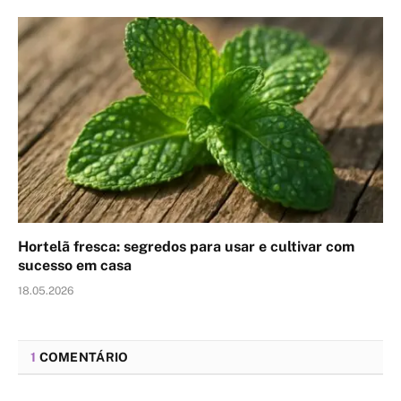
Hortelã fresca: segredos para usar e cultivar com
sucesso em casa
18.05.2026
1
COMENTÁRIO