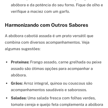
abóbora e da potência do seu forno. Fique de olho e
verifique a maciez com um garfo.
Harmonizando com Outros Sabores
A abóbora cabotiá assada é um prato versátil que
combina com diversos acompanhamentos. Veja
algumas sugestões:
Proteínas:
Frango assado, carne grelhada ou peixe
assado são ótimas opções para acompanhar a
abóbora.
Grãos:
Arroz integral, quinoa ou couscous são
acompanhamentos saudáveis e saborosos.
Saladas:
Uma salada fresca com folhas verdes,
tomate cereja e queijo feta complementa a abóbora