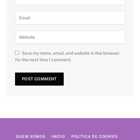
Save my name, email, and website in this browser
for the next time I comment.
QUEM SOMOS
INICIO
POLÍTICA DE COOKIES