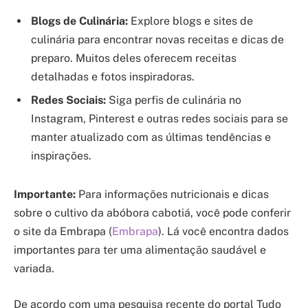
Blogs de Culinária:
Explore blogs e sites de
culinária para encontrar novas receitas e dicas de
preparo. Muitos deles oferecem receitas
detalhadas e fotos inspiradoras.
Redes Sociais:
Siga perfis de culinária no
Instagram, Pinterest e outras redes sociais para se
manter atualizado com as últimas tendências e
inspirações.
Importante:
Para informações nutricionais e dicas
sobre o cultivo da abóbora cabotiá, você pode conferir
o site da Embrapa (
Embrapa
). Lá você encontra dados
importantes para ter uma alimentação saudável e
variada.
De acordo com uma pesquisa recente do portal Tudo