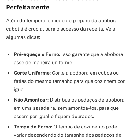
Perfeitamente
Além do tempero, o modo de preparo da abóbora
cabotiá é crucial para o sucesso da receita. Veja
algumas dicas:
Pré-aqueça o Forno:
Isso garante que a abóbora
asse de maneira uniforme.
Corte Uniforme:
Corte a abóbora em cubos ou
fatias do mesmo tamanho para que cozinhem por
igual.
Não Amontoar:
Distribua os pedaços de abóbora
em uma assadeira, sem amontoá-los, para que
assem por igual e fiquem dourados.
Tempo de Forno:
O tempo de cozimento pode
variar dependendo do tamanho dos pedaços de