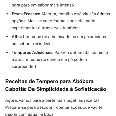
hora para um sabor mais intenso.
Ervas Frescas:
Alecrim, tomilho e sálvia são ótimas
opções. Mas, se você for mais ousado, pode
experimentar outras ervas também.
Alho:
Um toque de alho picado ou em pó adiciona
um sabor irresistível.
Temperos Adicionais:
Páprica defumada, cominho
e até um toque de canela em pó podem
surpreender!
Receitas de Tempero para Abóbora
Cabotiá: Da Simplicidade à Sofisticação
Agora, vamos para a parte mais legal: as receitas!
Prepare-se para descobrir combinações que vão te
deixar com água na boca.