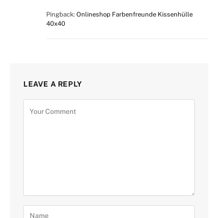
Pingback:
Onlineshop Farbenfreunde Kissenhülle
40x40
LEAVE A REPLY