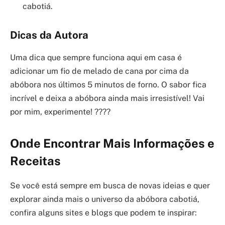
cabotiá.
Dicas da Autora
Uma dica que sempre funciona aqui em casa é
adicionar um fio de melado de cana por cima da
abóbora nos últimos 5 minutos de forno. O sabor fica
incrível e deixa a abóbora ainda mais irresistível! Vai
por mim, experimente! ????
Onde Encontrar Mais Informações e
Receitas
Se você está sempre em busca de novas ideias e quer
explorar ainda mais o universo da abóbora cabotiá,
confira alguns sites e blogs que podem te inspirar: