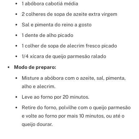
1 abóbora cabotiá média
2 colheres de sopa de azeite extra virgem
Sal e pimenta do reino a gosto
1 dente de alho picado
1 colher de sopa de alecrim fresco picado
1/4 xícara de queijo parmesão ralado
Modo de preparo:
Misture a abóbora com o azeite, sal, pimenta,
alho e alecrim.
Leve ao forno por 20 minutos.
Retire do forno, polvilhe com o queijo parmesão
e volte ao forno por mais 10 minutos, ou até o
queijo dourar.