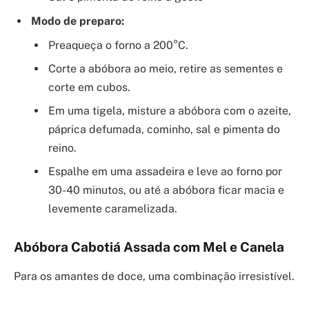
Modo de preparo:
Preaqueça o forno a 200°C.
Corte a abóbora ao meio, retire as sementes e
corte em cubos.
Em uma tigela, misture a abóbora com o azeite,
páprica defumada, cominho, sal e pimenta do
reino.
Espalhe em uma assadeira e leve ao forno por
30-40 minutos, ou até a abóbora ficar macia e
levemente caramelizada.
Abóbora Cabotiá Assada com Mel e Canela
Para os amantes de doce, uma combinação irresistível.