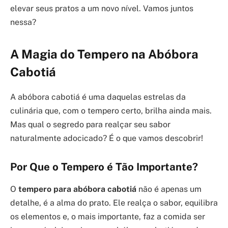
elevar seus pratos a um novo nível. Vamos juntos
nessa?
A Magia do Tempero na Abóbora
Cabotiá
A abóbora cabotiá é uma daquelas estrelas da
culinária que, com o tempero certo, brilha ainda mais.
Mas qual o segredo para realçar seu sabor
naturalmente adocicado? É o que vamos descobrir!
Por Que o Tempero é Tão Importante?
O
tempero para abóbora cabotiá
não é apenas um
detalhe, é a alma do prato. Ele realça o sabor, equilibra
os elementos e, o mais importante, faz a comida ser