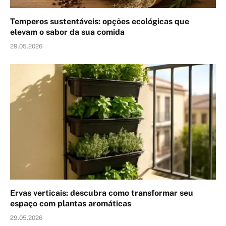
Temperos sustentáveis: opções ecológicas que
elevam o sabor da sua comida
29.05.2026
Ervas verticais: descubra como transformar seu
espaço com plantas aromáticas
29.05.2026