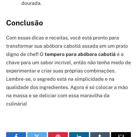
dourada.
Conclusão
Com essas dicas e receitas, você está pronto para
transformar sua abóbora cabotiá assada em um prato
digno de chef! O
tempero para abóbora cabotiá
é a
chave para um sabor incrível, então não tenha medo de
experimentar e criar suas próprias combinações.
Lembre-se, o segredo está na simplicidade e na
qualidade dos ingredientes. Agora é só colocar a mão
na massa e se deliciar com essa maravilha da
culinária!