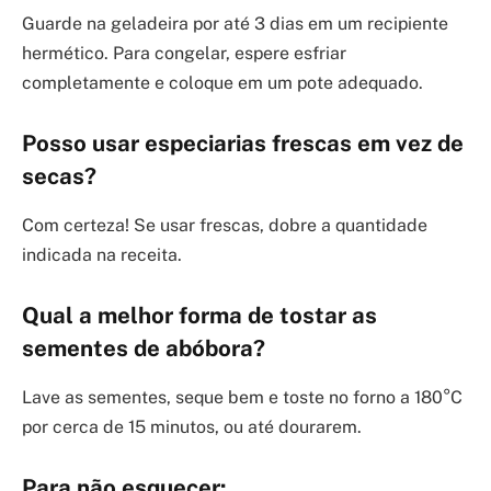
Guarde na geladeira por até 3 dias em um recipiente
hermético. Para congelar, espere esfriar
completamente e coloque em um pote adequado.
Posso usar especiarias frescas em vez de
secas?
Com certeza! Se usar frescas, dobre a quantidade
indicada na receita.
Qual a melhor forma de tostar as
sementes de abóbora?
Lave as sementes, seque bem e toste no forno a 180°C
por cerca de 15 minutos, ou até dourarem.
Para não esquecer: