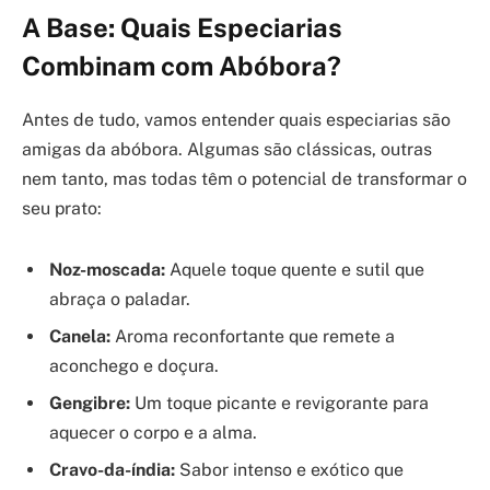
A Base: Quais Especiarias
Combinam com Abóbora?
Antes de tudo, vamos entender quais especiarias são
amigas da abóbora. Algumas são clássicas, outras
nem tanto, mas todas têm o potencial de transformar o
seu prato:
Noz-moscada:
Aquele toque quente e sutil que
abraça o paladar.
Canela:
Aroma reconfortante que remete a
aconchego e doçura.
Gengibre:
Um toque picante e revigorante para
aquecer o corpo e a alma.
Cravo-da-índia:
Sabor intenso e exótico que