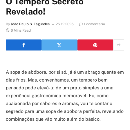
O Tempero Secreto
Revelado!
By
João Paulo S. Fagundes
25.12.2025
1 comentário
6 Mins Read
A sopa de abóbora, por si só, já é um abraço quente em
dias frios. Mas, convenhamos, um tempero bem
pensado pode elevá-la de um prato simples a uma
experiência gastronômica memorável. Eu, como
apaixonada por sabores e aromas, vou te contar o
segredo para uma sopa de abóbora perfeita, revelando
combinações que vão muito além do básico.