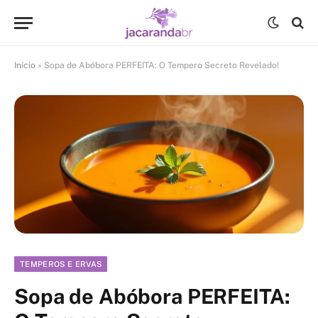
Início
»
Sopa de Abóbora PERFEITA: O Tempero Secreto Revelado!
TEMPEROS E ERVAS
Sopa de Abóbora PERFEITA: