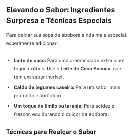
Elevando o Sabor: Ingredientes
Surpresa e Técnicas Especiais
Para deixar sua sopa de abóbora ainda mais especial,
experimente adicionar:
Leite de coco:
Para uma cremosidade extra e um
toque exótico. Use o
Leite de Coco Sococo
, que
tem um sabor incrível.
Caldo de legumes caseiro:
Para um sabor mais
profundo e autêntico.
Um toque de limão ou laranja:
Para acidez e
frescor, equilibrando o dulçor da abóbora.
Técnicas para Realçar o Sabor