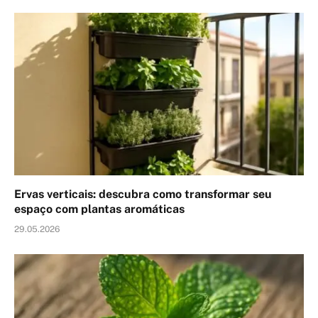
Ervas verticais: descubra como transformar seu
espaço com plantas aromáticas
29.05.2026