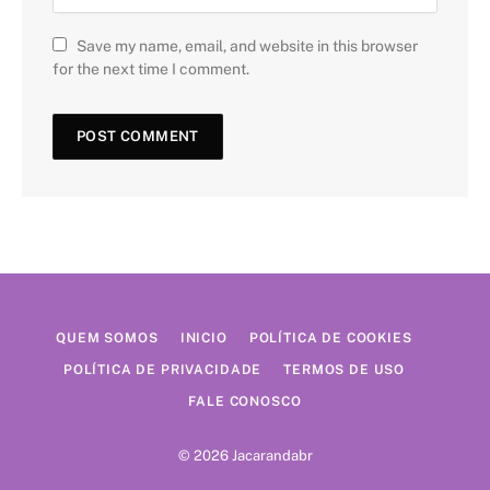
Save my name, email, and website in this browser
for the next time I comment.
QUEM SOMOS
INICIO
POLÍTICA DE COOKIES
POLÍTICA DE PRIVACIDADE
TERMOS DE USO
FALE CONOSCO
© 2026 Jacarandabr