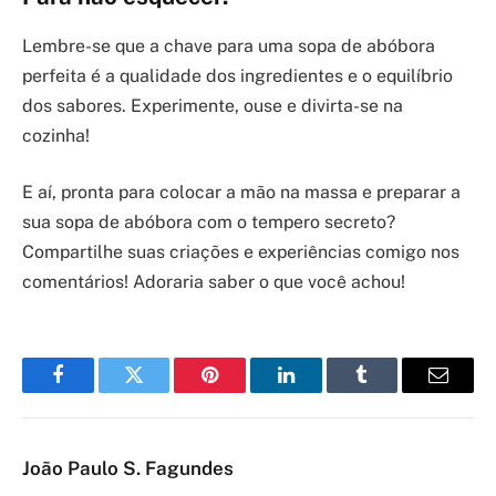
Lembre-se que a chave para uma sopa de abóbora
perfeita é a qualidade dos ingredientes e o equilíbrio
dos sabores. Experimente, ouse e divirta-se na
cozinha!
E aí, pronta para colocar a mão na massa e preparar a
sua sopa de abóbora com o tempero secreto?
Compartilhe suas criações e experiências comigo nos
comentários! Adoraria saber o que você achou!
Facebook
Twitter
Pinterest
LinkedIn
Tumblr
Email
João Paulo S. Fagundes