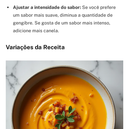
Ajustar a intensidade do sabor:
Se você prefere
um sabor mais suave, diminua a quantidade de
gengibre. Se gosta de um sabor mais intenso,
adicione mais canela.
Variações da Receita