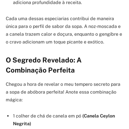
adiciona profundidade à receita.
Cada uma dessas especiarias contribui de maneira
única para o perfil de sabor da sopa. A noz-moscada e
a canela trazem calor e doçura, enquanto o gengibre e
o cravo adicionam um toque picante e exótico.
O Segredo Revelado: A
Combinação Perfeita
Chegou a hora de revelar o meu tempero secreto para
a sopa de abóbora perfeita! Anote essa combinação
mágica:
1 colher de chá de canela em pó
(Canela Ceylon
Negrita)