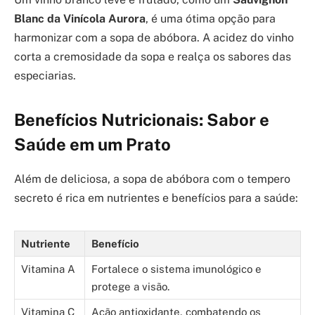
Blanc da Vinícola Aurora
, é uma ótima opção para
harmonizar com a sopa de abóbora. A acidez do vinho
corta a cremosidade da sopa e realça os sabores das
especiarias.
Benefícios Nutricionais: Sabor e
Saúde em um Prato
Além de deliciosa, a sopa de abóbora com o tempero
secreto é rica em nutrientes e benefícios para a saúde:
Nutriente
Benefício
Vitamina A
Fortalece o sistema imunológico e
protege a visão.
Vitamina C
Ação antioxidante, combatendo os