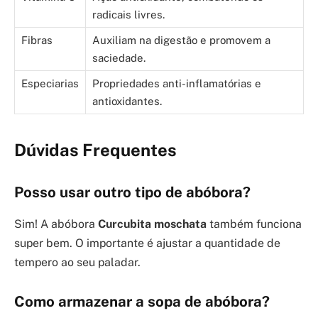
radicais livres.
Fibras
Auxiliam na digestão e promovem a
saciedade.
Especiarias
Propriedades anti-inflamatórias e
antioxidantes.
Dúvidas Frequentes
Posso usar outro tipo de abóbora?
Sim! A abóbora
Curcubita moschata
também funciona
super bem. O importante é ajustar a quantidade de
tempero ao seu paladar.
Como armazenar a sopa de abóbora?