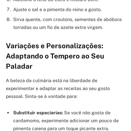
Ajuste o sal e a pimenta do reino a gosto.
Sirva quente, com croutons, sementes de abóbora
torradas ou um fio de azeite extra virgem.
Variações e Personalizações:
Adaptando o Tempero ao Seu
Paladar
A beleza da culinária está na liberdade de
experimentar e adaptar as receitas ao seu gosto
pessoal. Sinta-se à vontade para:
Substituir especiarias:
Se você não gosta de
cardamomo, experimente adicionar um pouco de
pimenta caiena para um toque picante extra.