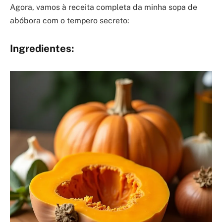
Agora, vamos à receita completa da minha sopa de
abóbora com o tempero secreto:
Ingredientes: