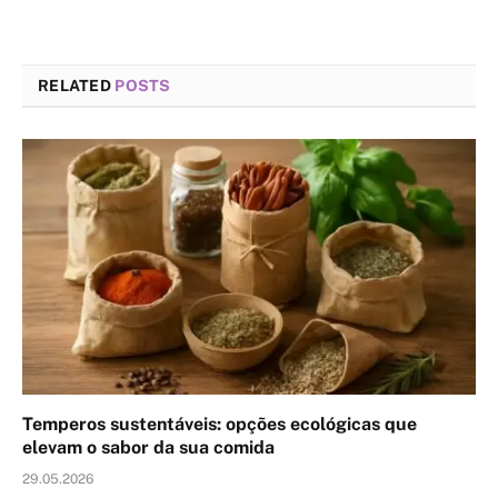
RELATED
POSTS
Temperos sustentáveis: opções ecológicas que
elevam o sabor da sua comida
29.05.2026