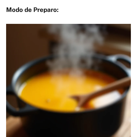
Modo de Preparo: