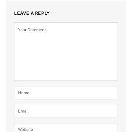
LEAVE A REPLY