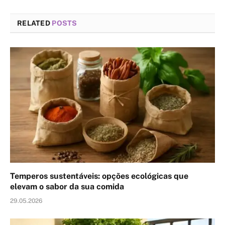
RELATED
POSTS
Temperos sustentáveis: opções ecológicas que
elevam o sabor da sua comida
29.05.2026