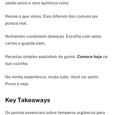
saúde extra e zero químicos ruins.
Revise o que vimos. Eles diferem dos comuns por
pureza real.
Nutrientes combatem doenças. Escolha com selos
certos e guarde bem.
Receitas simples explodem de gosto.
Comece hoje
na
sua cozinha.
Na minha experiência, muda tudo. Você vai sentir.
Prove e veja.
Key Takeaways
Os pontos essenciais sobre temperos orgânicos para