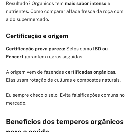
Resultado? Orgânicos têm
mais sabor intenso
e
nutrientes. Como comparar alface fresca da roça com
a do supermercado.
Certificação e origem
Certificação prova pureza:
Selos como
IBD ou
Ecocert
garantem regras seguidas.
A origem vem de fazendas
certificadas orgânicas
.
Elas usam rotação de culturas e compostos naturais.
Eu sempre checo o selo. Evita falsificações comuns no
mercado.
Benefícios dos temperos orgânicos
para a saúde