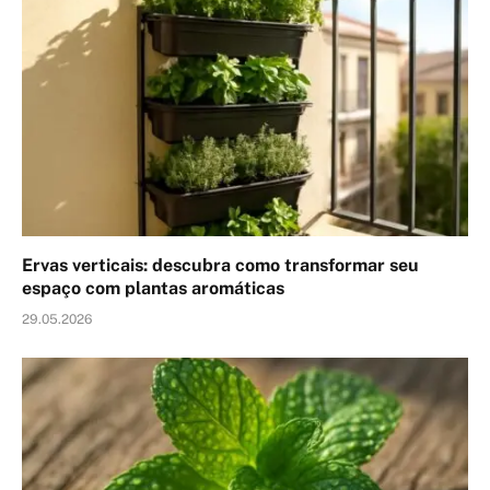
Ervas verticais: descubra como transformar seu
espaço com plantas aromáticas
29.05.2026