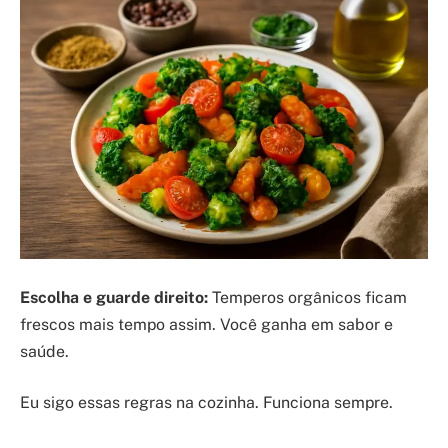
Escolha e guarde direito:
Temperos orgânicos ficam
frescos mais tempo assim. Você ganha em sabor e
saúde.
Eu sigo essas regras na cozinha. Funciona sempre.