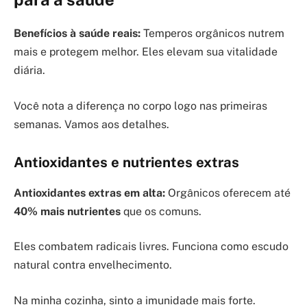
Benefícios à saúde reais:
Temperos orgânicos nutrem
mais e protegem melhor. Eles elevam sua vitalidade
diária.
Você nota a diferença no corpo logo nas primeiras
semanas. Vamos aos detalhes.
Antioxidantes e nutrientes extras
Antioxidantes extras em alta:
Orgânicos oferecem até
40% mais nutrientes
que os comuns.
Eles combatem radicais livres. Funciona como escudo
natural contra envelhecimento.
Na minha cozinha, sinto a imunidade mais forte.