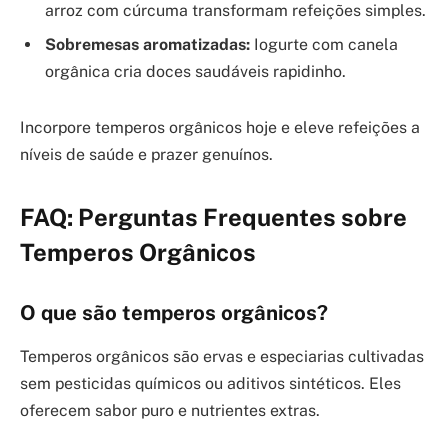
arroz com cúrcuma transformam refeições simples.
Sobremesas aromatizadas:
Iogurte com canela
orgânica cria doces saudáveis rapidinho.
Incorpore temperos orgânicos hoje e eleve refeições a
níveis de saúde e prazer genuínos.
FAQ: Perguntas Frequentes sobre
Temperos Orgânicos
O que são temperos orgânicos?
Temperos orgânicos são ervas e especiarias cultivadas
sem pesticidas químicos ou aditivos sintéticos. Eles
oferecem sabor puro e nutrientes extras.