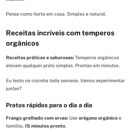
Pense como horta em casa. Simples e natural.
Receitas incríveis com temperos
orgânicos
Receitas práticas e saborosas:
Temperos orgânicos
elevam qualquer prato simples. Prontas em minutos.
Eu testo na cozinha toda semana. Vamos experimentar
juntas?
Pratos rápidos para o dia a dia
Frango grelhado com ervas:
Use
orégano orgânico
e
tomilho,
15 minutos pronto
.