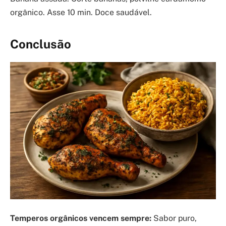
orgânico. Asse 10 min. Doce saudável.
Conclusão
Temperos orgânicos vencem sempre:
Sabor puro,