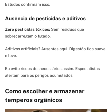
Estudos confirmam isso.
Ausência de pesticidas e aditivos
Zero pesticidas tóxicos:
Sem resíduos que
sobrecarregam o fígado.
Aditivos artificiais? Ausentes aqui. Digestão fica suave
e leve.
Eu evito riscos desnecessários assim. Especialistas
alertam para os perigos acumulados.
Como escolher e armazenar
temperos orgânicos