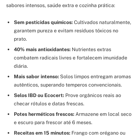
sabores intensos, saúde extra e cozinha prática:
Sem pesticidas químicos:
Cultivados naturalmente,
garantem pureza e evitam resíduos tóxicos no
prato.
40% mais antioxidantes:
Nutrientes extras
combatem radicais livres e fortalecem imunidade
diária.
Mais sabor intenso:
Solos limpos entregam aromas
autênticos, superando temperos convencionais.
Selos IBD ou Ecocert:
Prove orgânicos reais ao
checar rótulos e datas frescas.
Potes herméticos frescos:
Armazene em local seco
e escuro para frescor até 6 meses.
Receitas em 15 minutos:
Frango com orégano ou