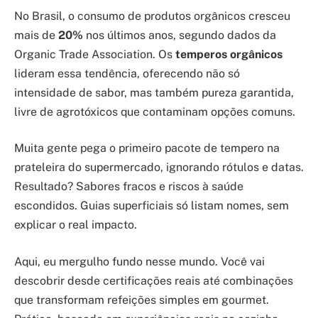
No Brasil, o consumo de produtos orgânicos cresceu
mais de
20%
nos últimos anos, segundo dados da
Organic Trade Association. Os
temperos orgânicos
lideram essa tendência, oferecendo não só
intensidade de sabor, mas também pureza garantida,
livre de agrotóxicos que contaminam opções comuns.
Muita gente pega o primeiro pacote de tempero na
prateleira do supermercado, ignorando rótulos e datas.
Resultado? Sabores fracos e riscos à saúde
escondidos. Guias superficiais só listam nomes, sem
explicar o real impacto.
Aqui, eu mergulho fundo nesse mundo. Você vai
descobrir desde certificações reais até combinações
que transformam refeições simples em gourmet.