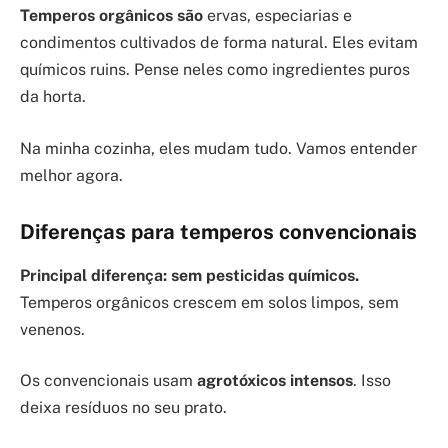
Temperos orgânicos são
ervas, especiarias e
condimentos cultivados de forma natural. Eles evitam
químicos ruins. Pense neles como ingredientes puros
da horta.
Na minha cozinha, eles mudam tudo. Vamos entender
melhor agora.
Diferenças para temperos convencionais
Principal diferença: sem pesticidas químicos.
Temperos orgânicos crescem em solos limpos, sem
venenos.
Os convencionais usam
agrotóxicos intensos
. Isso
deixa resíduos no seu prato.