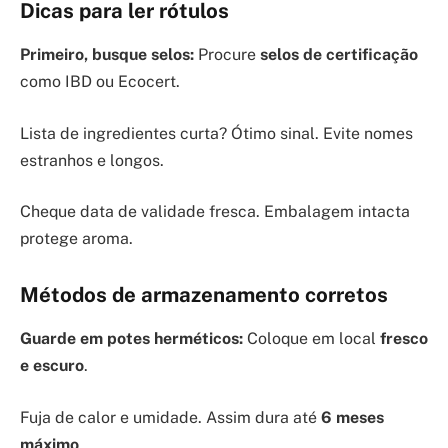
Dicas para ler rótulos
Primeiro, busque selos:
Procure
selos de certificação
como IBD ou Ecocert.
Lista de ingredientes curta? Ótimo sinal. Evite nomes
estranhos e longos.
Cheque data de validade fresca. Embalagem intacta
protege aroma.
Métodos de armazenamento corretos
Guarde em potes herméticos:
Coloque em local
fresco
e escuro
.
Fuja de calor e umidade. Assim dura até
6 meses
máximo
.