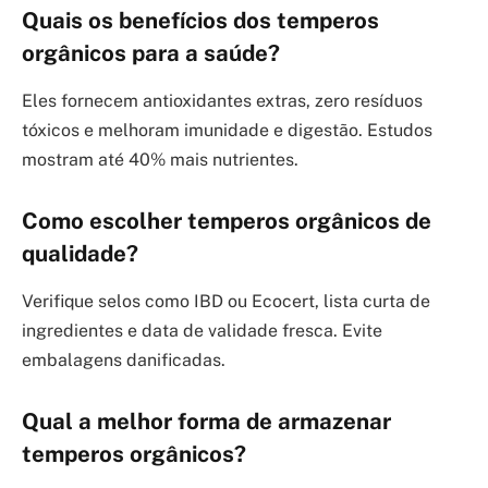
Quais os benefícios dos temperos
orgânicos para a saúde?
Eles fornecem antioxidantes extras, zero resíduos
tóxicos e melhoram imunidade e digestão. Estudos
mostram até 40% mais nutrientes.
Como escolher temperos orgânicos de
qualidade?
Verifique selos como IBD ou Ecocert, lista curta de
ingredientes e data de validade fresca. Evite
embalagens danificadas.
Qual a melhor forma de armazenar
temperos orgânicos?