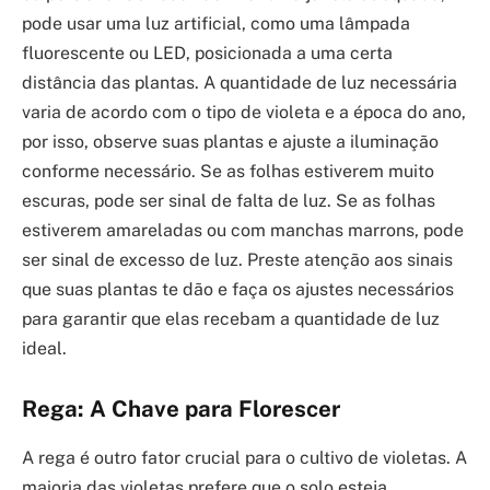
pode usar uma luz artificial, como uma lâmpada
fluorescente ou LED, posicionada a uma certa
distância das plantas. A quantidade de luz necessária
varia de acordo com o tipo de violeta e a época do ano,
por isso, observe suas plantas e ajuste a iluminação
conforme necessário. Se as folhas estiverem muito
escuras, pode ser sinal de falta de luz. Se as folhas
estiverem amareladas ou com manchas marrons, pode
ser sinal de excesso de luz. Preste atenção aos sinais
que suas plantas te dão e faça os ajustes necessários
para garantir que elas recebam a quantidade de luz
ideal.
Rega: A Chave para Florescer
A rega é outro fator crucial para o cultivo de violetas. A
maioria das violetas prefere que o solo esteja