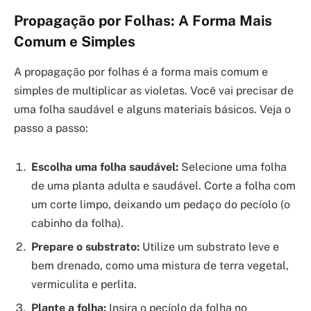
Propagação por Folhas: A Forma Mais
Comum e Simples
A propagação por folhas é a forma mais comum e
simples de multiplicar as violetas. Você vai precisar de
uma folha saudável e alguns materiais básicos. Veja o
passo a passo:
Escolha uma folha saudável:
Selecione uma folha
de uma planta adulta e saudável. Corte a folha com
um corte limpo, deixando um pedaço do pecíolo (o
cabinho da folha).
Prepare o substrato:
Utilize um substrato leve e
bem drenado, como uma mistura de terra vegetal,
vermiculita e perlita.
Plante a folha:
Insira o pecíolo da folha no