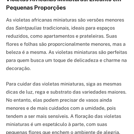
Pequenas Proporções
As violetas africanas miniaturas são versões menores
das
Saintpaulias
tradicionais, ideais para espaços
reduzidos, como apartamentos e prateleiras. Suas
flores e folhas são proporcionalmente menores, mas a
beleza é a mesma. As violetas miniaturas são perfeitas
para quem busca um toque de delicadeza e charme na
decoração.
Para cuidar das violetas miniaturas, siga as mesmas
dicas de luz, rega e substrato das variedades maiores.
No entanto, elas podem precisar de vasos ainda
menores e de mais cuidados com a umidade, pois
tendem a ser mais sensíveis. A floração das violetas
miniaturas é um espetáculo à parte, com suas
pequenas flores que enchem o ambiente de alegria.