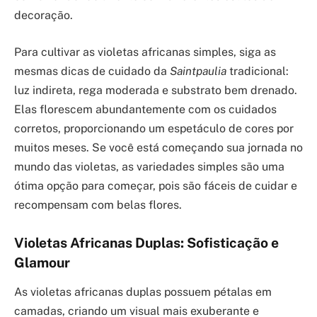
decoração.
Para cultivar as violetas africanas simples, siga as
mesmas dicas de cuidado da
Saintpaulia
tradicional:
luz indireta, rega moderada e substrato bem drenado.
Elas florescem abundantemente com os cuidados
corretos, proporcionando um espetáculo de cores por
muitos meses. Se você está começando sua jornada no
mundo das violetas, as variedades simples são uma
ótima opção para começar, pois são fáceis de cuidar e
recompensam com belas flores.
Violetas Africanas Duplas: Sofisticação e
Glamour
As violetas africanas duplas possuem pétalas em
camadas, criando um visual mais exuberante e