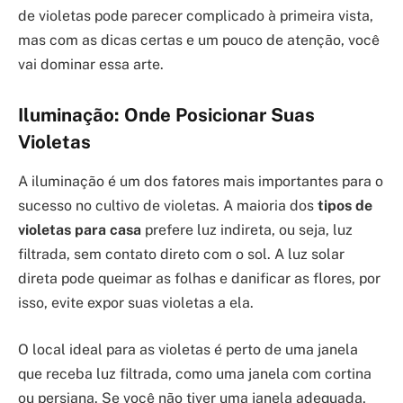
de violetas pode parecer complicado à primeira vista,
mas com as dicas certas e um pouco de atenção, você
vai dominar essa arte.
Iluminação: Onde Posicionar Suas
Violetas
A iluminação é um dos fatores mais importantes para o
sucesso no cultivo de violetas. A maioria dos
tipos de
violetas para casa
prefere luz indireta, ou seja, luz
filtrada, sem contato direto com o sol. A luz solar
direta pode queimar as folhas e danificar as flores, por
isso, evite expor suas violetas a ela.
O local ideal para as violetas é perto de uma janela
que receba luz filtrada, como uma janela com cortina
ou persiana. Se você não tiver uma janela adequada,