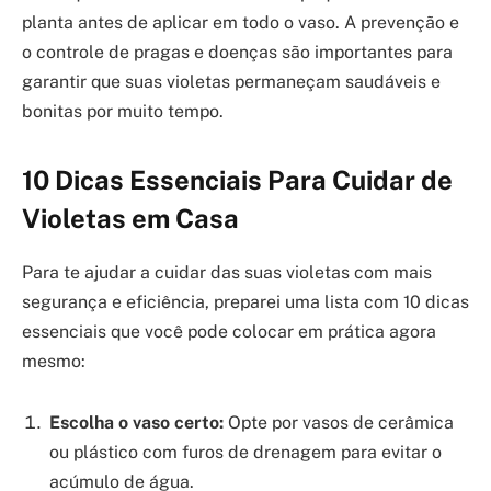
planta antes de aplicar em todo o vaso. A prevenção e
o controle de pragas e doenças são importantes para
garantir que suas violetas permaneçam saudáveis e
bonitas por muito tempo.
10 Dicas Essenciais Para Cuidar de
Violetas em Casa
Para te ajudar a cuidar das suas violetas com mais
segurança e eficiência, preparei uma lista com 10 dicas
essenciais que você pode colocar em prática agora
mesmo:
Escolha o vaso certo:
Opte por vasos de cerâmica
ou plástico com furos de drenagem para evitar o
acúmulo de água.