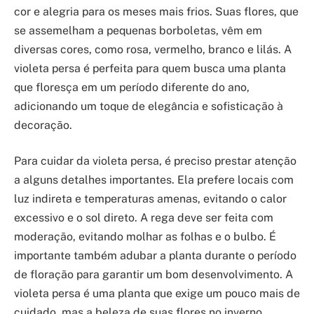
cor e alegria para os meses mais frios. Suas flores, que
se assemelham a pequenas borboletas, vêm em
diversas cores, como rosa, vermelho, branco e lilás. A
violeta persa é perfeita para quem busca uma planta
que floresça em um período diferente do ano,
adicionando um toque de elegância e sofisticação à
decoração.
Para cuidar da violeta persa, é preciso prestar atenção
a alguns detalhes importantes. Ela prefere locais com
luz indireta e temperaturas amenas, evitando o calor
excessivo e o sol direto. A rega deve ser feita com
moderação, evitando molhar as folhas e o bulbo. É
importante também adubar a planta durante o período
de floração para garantir um bom desenvolvimento. A
violeta persa é uma planta que exige um pouco mais de
cuidado, mas a beleza de suas flores no inverno