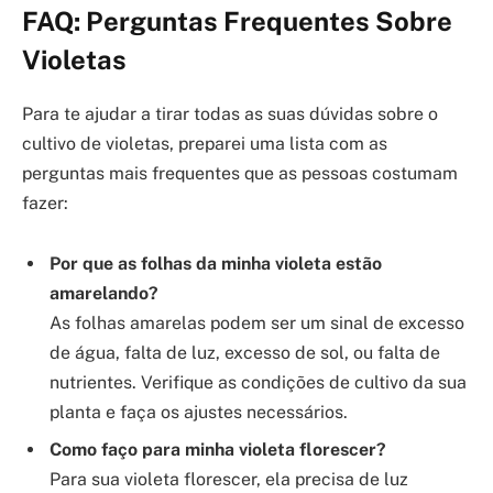
FAQ: Perguntas Frequentes Sobre
Violetas
Para te ajudar a tirar todas as suas dúvidas sobre o
cultivo de violetas, preparei uma lista com as
perguntas mais frequentes que as pessoas costumam
fazer:
Por que as folhas da minha violeta estão
amarelando?
As folhas amarelas podem ser um sinal de excesso
de água, falta de luz, excesso de sol, ou falta de
nutrientes. Verifique as condições de cultivo da sua
planta e faça os ajustes necessários.
Como faço para minha violeta florescer?
Para sua violeta florescer, ela precisa de luz