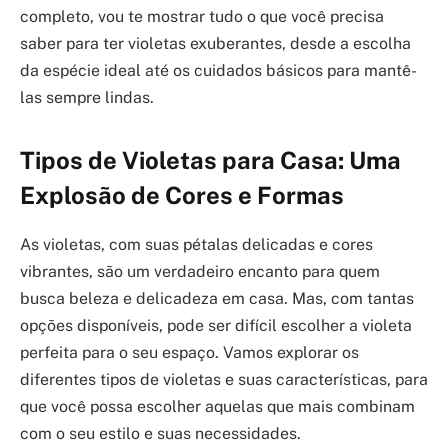
completo, vou te mostrar tudo o que você precisa
saber para ter violetas exuberantes, desde a escolha
da espécie ideal até os cuidados básicos para mantê-
las sempre lindas.
Tipos de Violetas para Casa: Uma
Explosão de Cores e Formas
As violetas, com suas pétalas delicadas e cores
vibrantes, são um verdadeiro encanto para quem
busca beleza e delicadeza em casa. Mas, com tantas
opções disponíveis, pode ser difícil escolher a violeta
perfeita para o seu espaço. Vamos explorar os
diferentes tipos de violetas e suas características, para
que você possa escolher aquelas que mais combinam
com o seu estilo e suas necessidades.