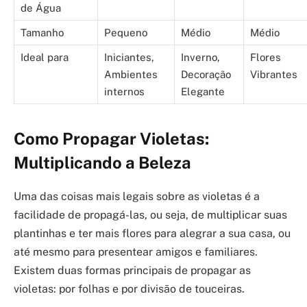
de Água
Tamanho
Pequeno
Médio
Médio
Ideal para
Iniciantes,
Inverno,
Flores
Ambientes
Decoração
Vibrantes
internos
Elegante
Como Propagar Violetas:
Multiplicando a Beleza
Uma das coisas mais legais sobre as violetas é a
facilidade de propagá-las, ou seja, de multiplicar suas
plantinhas e ter mais flores para alegrar a sua casa, ou
até mesmo para presentear amigos e familiares.
Existem duas formas principais de propagar as
violetas: por folhas e por divisão de touceiras.