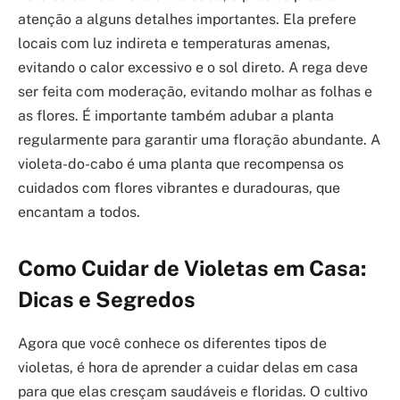
atenção a alguns detalhes importantes. Ela prefere
locais com luz indireta e temperaturas amenas,
evitando o calor excessivo e o sol direto. A rega deve
ser feita com moderação, evitando molhar as folhas e
as flores. É importante também adubar a planta
regularmente para garantir uma floração abundante. A
violeta-do-cabo é uma planta que recompensa os
cuidados com flores vibrantes e duradouras, que
encantam a todos.
Como Cuidar de Violetas em Casa:
Dicas e Segredos
Agora que você conhece os diferentes tipos de
violetas, é hora de aprender a cuidar delas em casa
para que elas cresçam saudáveis e floridas. O cultivo