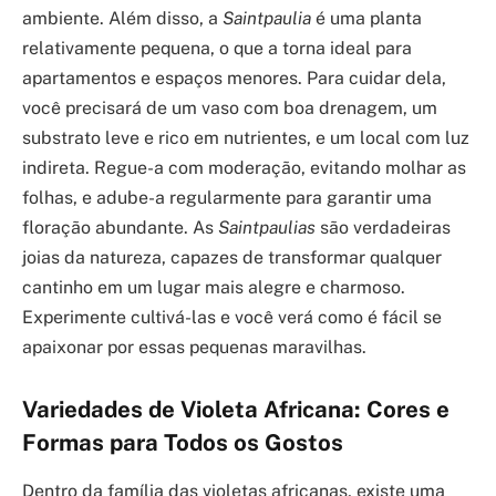
ambiente. Além disso, a
Saintpaulia
é uma planta
relativamente pequena, o que a torna ideal para
apartamentos e espaços menores. Para cuidar dela,
você precisará de um vaso com boa drenagem, um
substrato leve e rico em nutrientes, e um local com luz
indireta. Regue-a com moderação, evitando molhar as
folhas, e adube-a regularmente para garantir uma
floração abundante. As
Saintpaulias
são verdadeiras
joias da natureza, capazes de transformar qualquer
cantinho em um lugar mais alegre e charmoso.
Experimente cultivá-las e você verá como é fácil se
apaixonar por essas pequenas maravilhas.
Variedades de Violeta Africana: Cores e
Formas para Todos os Gostos
Dentro da família das violetas africanas, existe uma