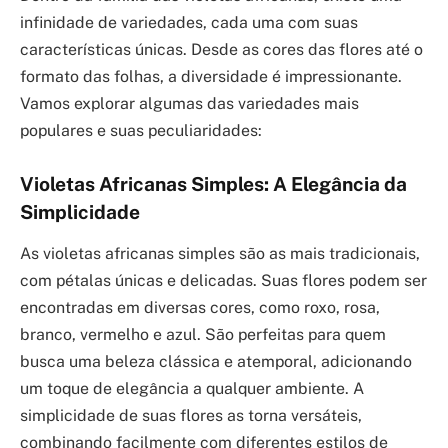
infinidade de variedades, cada uma com suas
características únicas. Desde as cores das flores até o
formato das folhas, a diversidade é impressionante.
Vamos explorar algumas das variedades mais
populares e suas peculiaridades:
Violetas Africanas Simples: A Elegância da
Simplicidade
As violetas africanas simples são as mais tradicionais,
com pétalas únicas e delicadas. Suas flores podem ser
encontradas em diversas cores, como roxo, rosa,
branco, vermelho e azul. São perfeitas para quem
busca uma beleza clássica e atemporal, adicionando
um toque de elegância a qualquer ambiente. A
simplicidade de suas flores as torna versáteis,
combinando facilmente com diferentes estilos de