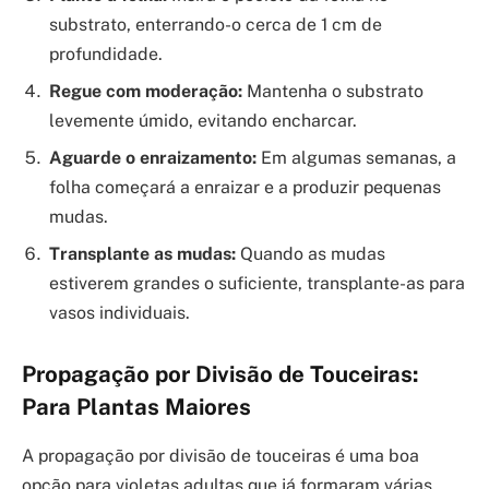
substrato, enterrando-o cerca de 1 cm de
profundidade.
Regue com moderação:
Mantenha o substrato
levemente úmido, evitando encharcar.
Aguarde o enraizamento:
Em algumas semanas, a
folha começará a enraizar e a produzir pequenas
mudas.
Transplante as mudas:
Quando as mudas
estiverem grandes o suficiente, transplante-as para
vasos individuais.
Propagação por Divisão de Touceiras:
Para Plantas Maiores
A propagação por divisão de touceiras é uma boa
opção para violetas adultas que já formaram várias