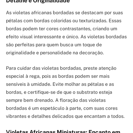
Detalhe e Originalidade
As violetas africanas bordadas se destacam por suas
pétalas com bordas coloridas ou texturizadas. Essas
bordas podem ter cores contrastantes, criando um
efeito visual interessante e único. As violetas bordadas
são perfeitas para quem busca um toque de
originalidade e personalidade na decoração.
Para cuidar das violetas bordadas, preste atenção
especial à rega, pois as bordas podem ser mais
sensíveis à umidade. Evite molhar as pétalas e as
bordas, e certifique-se de que o substrato esteja
sempre bem drenado. A floração das violetas
bordadas é um espetáculo à parte, com suas cores
vibrantes e detalhes delicados que encantam a todos.
Violetas Africanas Miniaturas: Encanto em