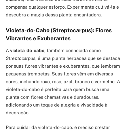
compensa qualquer esforço. Experimente cultivá-la e
descubra a magia dessa planta encantadora.
Violeta-do-Cabo (Streptocarpus): Flores
Vibrantes e Exuberantes
A
violeta-do-cabo
, também conhecida como
Streptocarpus
, é uma planta herbácea que se destaca
por suas flores vibrantes e exuberantes, que lembram
pequenas trombetas. Suas flores vêm em diversas
cores, incluindo roxo, rosa, azul, branco e vermelho. A
violeta-do-cabo é perfeita para quem busca uma
planta com flores chamativas e duradouras,
adicionando um toque de alegria e vivacidade à
decoração.
Para cuidar da violeta-do-cabo, é preciso prestar