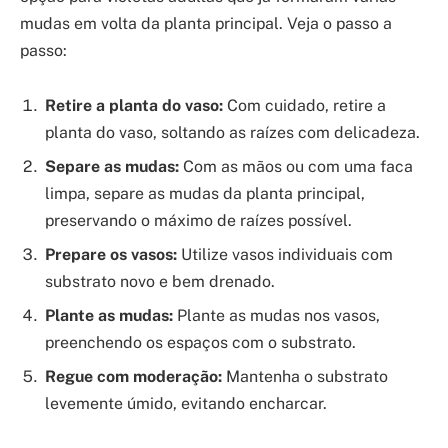
mudas em volta da planta principal. Veja o passo a
passo:
Retire a planta do vaso:
Com cuidado, retire a
planta do vaso, soltando as raízes com delicadeza.
Separe as mudas:
Com as mãos ou com uma faca
limpa, separe as mudas da planta principal,
preservando o máximo de raízes possível.
Prepare os vasos:
Utilize vasos individuais com
substrato novo e bem drenado.
Plante as mudas:
Plante as mudas nos vasos,
preenchendo os espaços com o substrato.
Regue com moderação:
Mantenha o substrato
levemente úmido, evitando encharcar.