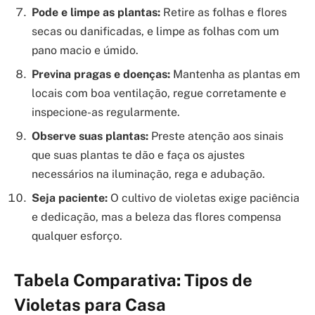
Pode e limpe as plantas:
Retire as folhas e flores
secas ou danificadas, e limpe as folhas com um
pano macio e úmido.
Previna pragas e doenças:
Mantenha as plantas em
locais com boa ventilação, regue corretamente e
inspecione-as regularmente.
Observe suas plantas:
Preste atenção aos sinais
que suas plantas te dão e faça os ajustes
necessários na iluminação, rega e adubação.
Seja paciente:
O cultivo de violetas exige paciência
e dedicação, mas a beleza das flores compensa
qualquer esforço.
Tabela Comparativa: Tipos de
Violetas para Casa