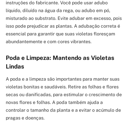
instruções do fabricante. Você pode usar adubo
líquido, diluído na água da rega, ou adubo em pó,
misturado ao substrato. Evite adubar em excesso, pois
isso pode prejudicar as plantas. A adubação correta é
essencial para garantir que suas violetas floresçam
abundantemente e com cores vibrantes.
Poda e Limpeza: Mantendo as Violetas
Lindas
A poda e a limpeza são importantes para manter suas
violetas bonitas e saudáveis. Retire as folhas e flores
secas ou danificadas, para estimular o crescimento de
novas flores e folhas. A poda também ajuda a
controlar o tamanho da planta e a evitar o acúmulo de
pragas e doenças.