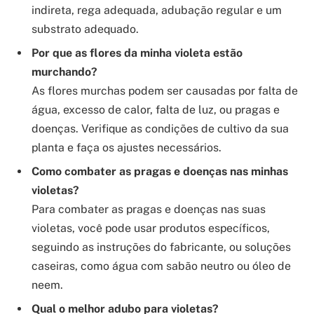
indireta, rega adequada, adubação regular e um
substrato adequado.
Por que as flores da minha violeta estão
murchando?
As flores murchas podem ser causadas por falta de
água, excesso de calor, falta de luz, ou pragas e
doenças. Verifique as condições de cultivo da sua
planta e faça os ajustes necessários.
Como combater as pragas e doenças nas minhas
violetas?
Para combater as pragas e doenças nas suas
violetas, você pode usar produtos específicos,
seguindo as instruções do fabricante, ou soluções
caseiras, como água com sabão neutro ou óleo de
neem.
Qual o melhor adubo para violetas?