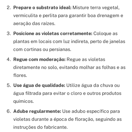
Prepare o substrato ideal:
Misture terra vegetal,
vermiculita e perlita para garantir boa drenagem e
aeração das raízes.
Posicione as violetas corretamente:
Coloque as
plantas em locais com luz indireta, perto de janelas
com cortinas ou persianas.
Regue com moderação:
Regue as violetas
diretamente no solo, evitando molhar as folhas e as
flores.
Use água de qualidade:
Utilize água da chuva ou
água filtrada para evitar o cloro e outros produtos
químicos.
Adube regularmente:
Use adubo específico para
violetas durante a época de floração, seguindo as
instruções do fabricante.