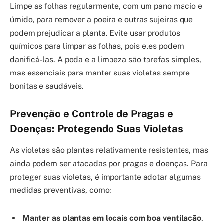
Limpe as folhas regularmente, com um pano macio e
úmido, para remover a poeira e outras sujeiras que
podem prejudicar a planta. Evite usar produtos
químicos para limpar as folhas, pois eles podem
danificá-las. A poda e a limpeza são tarefas simples,
mas essenciais para manter suas violetas sempre
bonitas e saudáveis.
Prevenção e Controle de Pragas e
Doenças: Protegendo Suas Violetas
As violetas são plantas relativamente resistentes, mas
ainda podem ser atacadas por pragas e doenças. Para
proteger suas violetas, é importante adotar algumas
medidas preventivas, como:
Manter as plantas em locais com boa ventilação
,