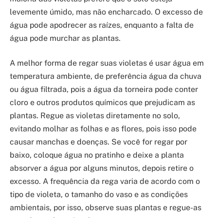
levemente úmido, mas não encharcado. O excesso de
água pode apodrecer as raízes, enquanto a falta de
água pode murchar as plantas.
A melhor forma de regar suas violetas é usar água em
temperatura ambiente, de preferência água da chuva
ou água filtrada, pois a água da torneira pode conter
cloro e outros produtos químicos que prejudicam as
plantas. Regue as violetas diretamente no solo,
evitando molhar as folhas e as flores, pois isso pode
causar manchas e doenças. Se você for regar por
baixo, coloque água no pratinho e deixe a planta
absorver a água por alguns minutos, depois retire o
excesso. A frequência da rega varia de acordo com o
tipo de violeta, o tamanho do vaso e as condições
ambientais, por isso, observe suas plantas e regue-as