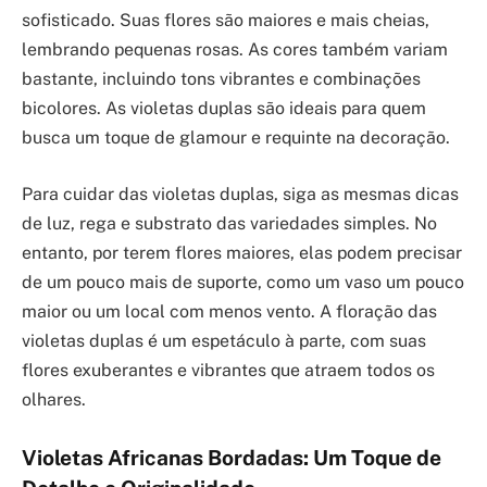
sofisticado. Suas flores são maiores e mais cheias,
lembrando pequenas rosas. As cores também variam
bastante, incluindo tons vibrantes e combinações
bicolores. As violetas duplas são ideais para quem
busca um toque de glamour e requinte na decoração.
Para cuidar das violetas duplas, siga as mesmas dicas
de luz, rega e substrato das variedades simples. No
entanto, por terem flores maiores, elas podem precisar
de um pouco mais de suporte, como um vaso um pouco
maior ou um local com menos vento. A floração das
violetas duplas é um espetáculo à parte, com suas
flores exuberantes e vibrantes que atraem todos os
olhares.
Violetas Africanas Bordadas: Um Toque de