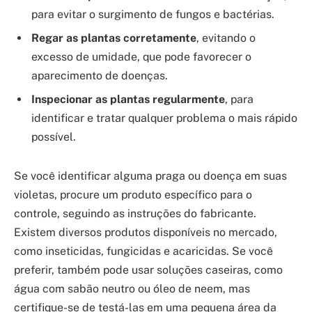
para evitar o surgimento de fungos e bactérias.
Regar as plantas corretamente
, evitando o
excesso de umidade, que pode favorecer o
aparecimento de doenças.
Inspecionar as plantas regularmente
, para
identificar e tratar qualquer problema o mais rápido
possível.
Se você identificar alguma praga ou doença em suas
violetas, procure um produto específico para o
controle, seguindo as instruções do fabricante.
Existem diversos produtos disponíveis no mercado,
como inseticidas, fungicidas e acaricidas. Se você
preferir, também pode usar soluções caseiras, como
água com sabão neutro ou óleo de neem, mas
certifique-se de testá-las em uma pequena área da