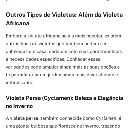
Outros Tipos de Violetas: Além da Violeta
Africana
Embora a violeta africana seja a mais popular, existem
outros tipos de violetas que também podem ser
cultivadas em casa, cada um com suas características
e necessidades específicas. Conhecer essas
variedades pode ampliar ainda mais as suas opções e
te permitir criar um jardim ainda mais diversificado e
interessante.
Violeta Persa (Cyclamen): Beleza e Elegância
no Inverno
A
violeta persa
, também conhecida como
Cyclamen
, é
uma planta bulbosa que floresce no inverno, trazendo