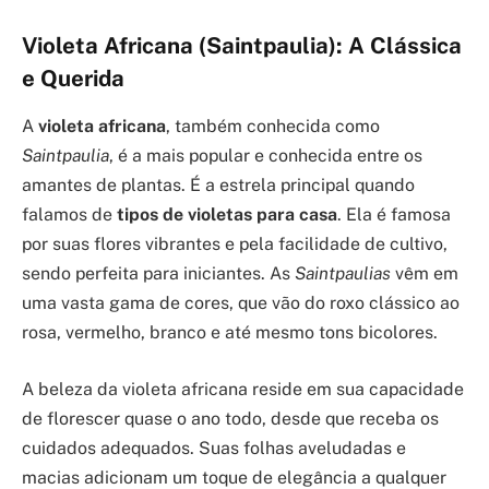
Violeta Africana (Saintpaulia): A Clássica
e Querida
A
violeta africana
, também conhecida como
Saintpaulia
, é a mais popular e conhecida entre os
amantes de plantas. É a estrela principal quando
falamos de
tipos de violetas para casa
. Ela é famosa
por suas flores vibrantes e pela facilidade de cultivo,
sendo perfeita para iniciantes. As
Saintpaulias
vêm em
uma vasta gama de cores, que vão do roxo clássico ao
rosa, vermelho, branco e até mesmo tons bicolores.
A beleza da violeta africana reside em sua capacidade
de florescer quase o ano todo, desde que receba os
cuidados adequados. Suas folhas aveludadas e
macias adicionam um toque de elegância a qualquer