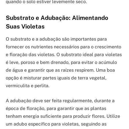
quando o solo estiver levemente seco.
Substrato e Adubação: Alimentando
Suas Violetas
O substrato e a adubação são importantes para
fornecer os nutrientes necessários para o crescimento
e floração das violetas. O substrato ideal para violetas
é leve, poroso e bem drenado, para evitar o acúmulo
de água e garantir que as raízes respirem. Uma boa
opção é misturar partes iguais de terra vegetal,
vermiculita e perlita.
A adubação deve ser feita regularmente, durante a
época de floração, para garantir que as plantas
tenham energia suficiente para produzir flores. Utilize
um adubo específico para violetas, seguindo as