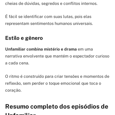
cheias de dúvidas, segredos e conflitos internos.
É fácil se identificar com suas lutas, pois elas
representam sentimentos humanos universais.
Estilo e gênero
Unfamiliar combina mistério e drama
em uma
narrativa envolvente que mantém o espectador curioso
a cada cena.
O ritmo é construído para criar tensões e momentos de
reflexão, sem perder o toque emocional que toca o
coração.
Resumo completo dos episódios de