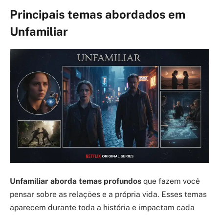
Principais temas abordados em
Unfamiliar
Unfamiliar aborda temas profundos
que fazem você
pensar sobre as relações e a própria vida. Esses temas
aparecem durante toda a história e impactam cada