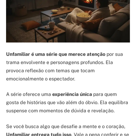
Unfamiliar é uma série que merece atenção
por sua
trama envolvente e personagens profundos. Ela
provoca reflexão com temas que tocam
emocionalmente o espectador.
A série oferece uma
experiência única
para quem
gosta de histórias que vão além do óbvio. Ela equilibra
suspense com momentos de dúvida e revelação.
Se você busca algo que desafie a mente e o coração,
Unfamiliar entrega tudo isso
. Vale a pena conferir e se