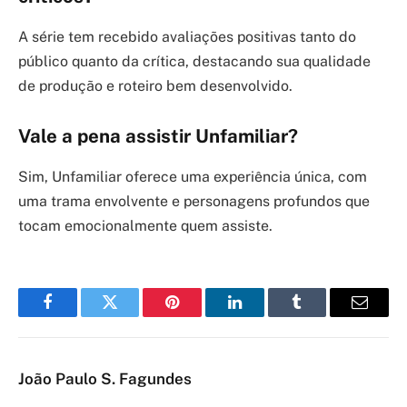
A série tem recebido avaliações positivas tanto do
público quanto da crítica, destacando sua qualidade
de produção e roteiro bem desenvolvido.
Vale a pena assistir Unfamiliar?
Sim, Unfamiliar oferece uma experiência única, com
uma trama envolvente e personagens profundos que
tocam emocionalmente quem assiste.
Facebook
Twitter
Pinterest
LinkedIn
Tumblr
Email
João Paulo S. Fagundes