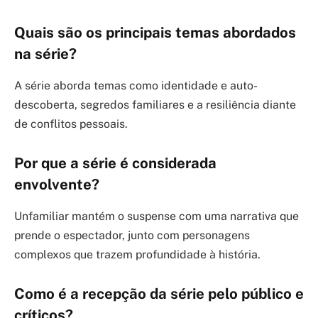
Quais são os principais temas abordados
na série?
A série aborda temas como identidade e auto-
descoberta, segredos familiares e a resiliência diante
de conflitos pessoais.
Por que a série é considerada
envolvente?
Unfamiliar mantém o suspense com uma narrativa que
prende o espectador, junto com personagens
complexos que trazem profundidade à história.
Como é a recepção da série pelo público e
críticos?