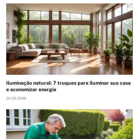
Iluminação natural: 7 truques para iluminar sua casa
e economizar energia
04.05.2026