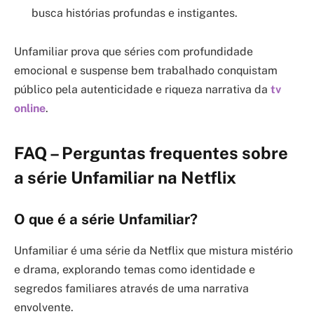
busca histórias profundas e instigantes.
Unfamiliar prova que séries com profundidade
emocional e suspense bem trabalhado conquistam
público pela autenticidade e riqueza narrativa da
tv
online
.
FAQ – Perguntas frequentes sobre
a série Unfamiliar na Netflix
O que é a série Unfamiliar?
Unfamiliar é uma série da Netflix que mistura mistério
e drama, explorando temas como identidade e
segredos familiares através de uma narrativa
envolvente.