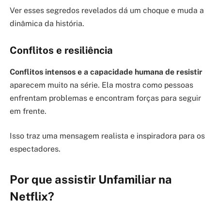
Ver esses segredos revelados dá um choque e muda a
dinâmica da história.
Conflitos e resiliência
Conflitos intensos e a capacidade humana de resistir
aparecem muito na série. Ela mostra como pessoas
enfrentam problemas e encontram forças para seguir
em frente.
Isso traz uma mensagem realista e inspiradora para os
espectadores.
Por que assistir Unfamiliar na
Netflix?