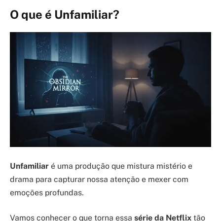
O que é Unfamiliar?
Unfamiliar
é uma produção que mistura mistério e
drama para capturar nossa atenção e mexer com
emoções profundas.
Vamos conhecer o que torna essa
série da Netflix
tão