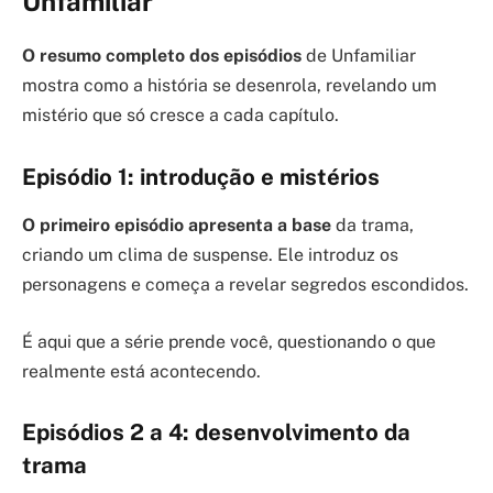
Unfamiliar
O resumo completo dos episódios
de Unfamiliar
mostra como a história se desenrola, revelando um
mistério que só cresce a cada capítulo.
Episódio 1: introdução e mistérios
O primeiro episódio apresenta a base
da trama,
criando um clima de suspense. Ele introduz os
personagens e começa a revelar segredos escondidos.
É aqui que a série prende você, questionando o que
realmente está acontecendo.
Episódios 2 a 4: desenvolvimento da
trama