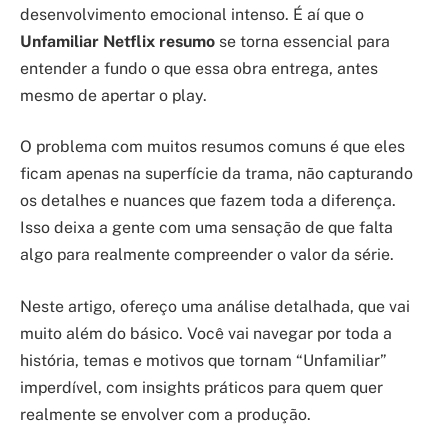
desenvolvimento emocional intenso. É aí que o
Unfamiliar Netflix resumo
se torna essencial para
entender a fundo o que essa obra entrega, antes
mesmo de apertar o play.
O problema com muitos resumos comuns é que eles
ficam apenas na superfície da trama, não capturando
os detalhes e nuances que fazem toda a diferença.
Isso deixa a gente com uma sensação de que falta
algo para realmente compreender o valor da série.
Neste artigo, ofereço uma análise detalhada, que vai
muito além do básico. Você vai navegar por toda a
história, temas e motivos que tornam “Unfamiliar”
imperdível, com insights práticos para quem quer
realmente se envolver com a produção.