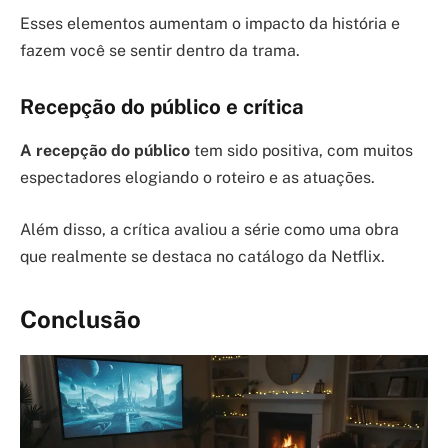
Esses elementos aumentam o impacto da história e
fazem você se sentir dentro da trama.
Recepção do público e crítica
A recepção do público
tem sido positiva, com muitos
espectadores elogiando o roteiro e as atuações.
Além disso, a crítica avaliou a série como uma obra
que realmente se destaca no catálogo da Netflix.
Conclusão