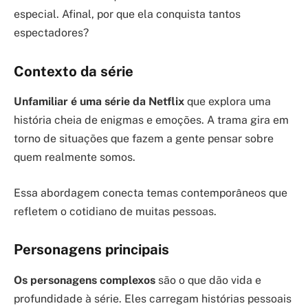
especial. Afinal, por que ela conquista tantos
espectadores?
Contexto da série
Unfamiliar é uma série da Netflix
que explora uma
história cheia de enigmas e emoções. A trama gira em
torno de situações que fazem a gente pensar sobre
quem realmente somos.
Essa abordagem conecta temas contemporâneos que
refletem o cotidiano de muitas pessoas.
Personagens principais
Os personagens complexos
são o que dão vida e
profundidade à série. Eles carregam histórias pessoais