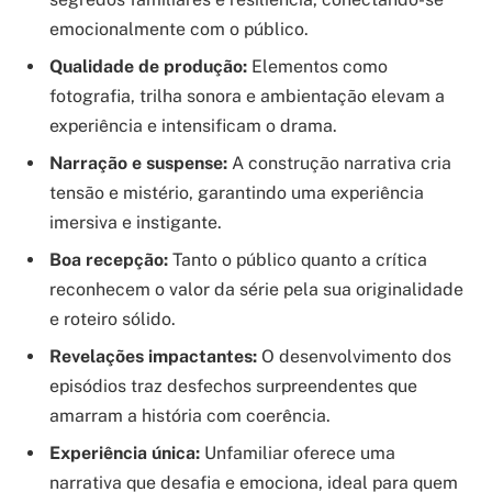
emocionalmente com o público.
Qualidade de produção:
Elementos como
fotografia, trilha sonora e ambientação elevam a
experiência e intensificam o drama.
Narração e suspense:
A construção narrativa cria
tensão e mistério, garantindo uma experiência
imersiva e instigante.
Boa recepção:
Tanto o público quanto a crítica
reconhecem o valor da série pela sua originalidade
e roteiro sólido.
Revelações impactantes:
O desenvolvimento dos
episódios traz desfechos surpreendentes que
amarram a história com coerência.
Experiência única:
Unfamiliar oferece uma
narrativa que desafia e emociona, ideal para quem