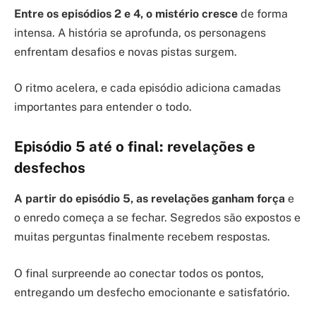
Entre os episódios 2 e 4, o mistério cresce
de forma
intensa. A história se aprofunda, os personagens
enfrentam desafios e novas pistas surgem.
O ritmo acelera, e cada episódio adiciona camadas
importantes para entender o todo.
Episódio 5 até o final: revelações e
desfechos
A partir do episódio 5, as revelações ganham força
e
o enredo começa a se fechar. Segredos são expostos e
muitas perguntas finalmente recebem respostas.
O final surpreende ao conectar todos os pontos,
entregando um desfecho emocionante e satisfatório.