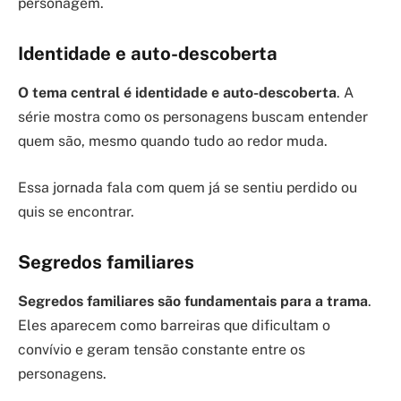
personagem.
Identidade e auto-descoberta
O tema central é identidade e auto-descoberta
. A
série mostra como os personagens buscam entender
quem são, mesmo quando tudo ao redor muda.
Essa jornada fala com quem já se sentiu perdido ou
quis se encontrar.
Segredos familiares
Segredos familiares são fundamentais para a trama
.
Eles aparecem como barreiras que dificultam o
convívio e geram tensão constante entre os
personagens.