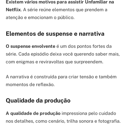
Existem vários motivos para assistir Unfamiliar na
Netflix
. A série reúne elementos que prendem a
atenção e emocionam o público.
Elementos de suspense e narrativa
O suspense envolvente
é um dos pontos fortes da
série. Cada episódio deixa você querendo saber mais,
com enigmas e reviravoltas que surpreendem.
A narrativa é construída para criar tensão e também
momentos de reflexão.
Qualidade da produção
A qualidade de produção
impressiona pelo cuidado
nos detalhes, como cenário, trilha sonora e fotografia.