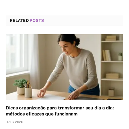
RELATED
POSTS
Dicas organização para transformar seu dia a dia:
métodos eficazes que funcionam
07.07.2026