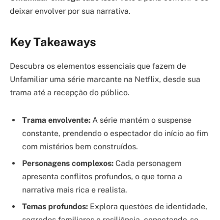
deixar envolver por sua narrativa.
Key Takeaways
Descubra os elementos essenciais que fazem de
Unfamiliar uma série marcante na Netflix, desde sua
trama até a recepção do público.
Trama envolvente:
A série mantém o suspense
constante, prendendo o espectador do início ao fim
com mistérios bem construídos.
Personagens complexos:
Cada personagem
apresenta conflitos profundos, o que torna a
narrativa mais rica e realista.
Temas profundos:
Explora questões de identidade,
segredos familiares e resiliência, conectando-se