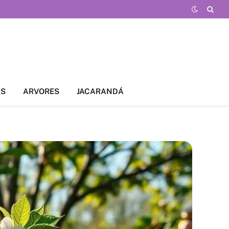
AS
ARVORES
JACARANDÁ