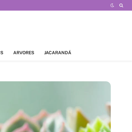
AS
ARVORES
JACARANDÁ