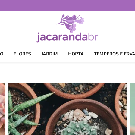
ÃO
FLORES
JARDIM
HORTA
TEMPEROS E ERV