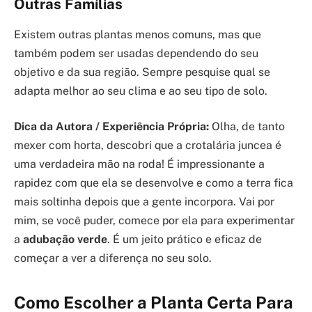
Outras Famílias
Existem outras plantas menos comuns, mas que
também podem ser usadas dependendo do seu
objetivo e da sua região. Sempre pesquise qual se
adapta melhor ao seu clima e ao seu tipo de solo.
Dica da Autora / Experiência Própria:
Olha, de tanto
mexer com horta, descobri que a crotalária juncea é
uma verdadeira mão na roda! É impressionante a
rapidez com que ela se desenvolve e como a terra fica
mais soltinha depois que a gente incorpora. Vai por
mim, se você puder, comece por ela para experimentar
a
adubação verde
. É um jeito prático e eficaz de
começar a ver a diferença no seu solo.
Como Escolher a Planta Certa Para