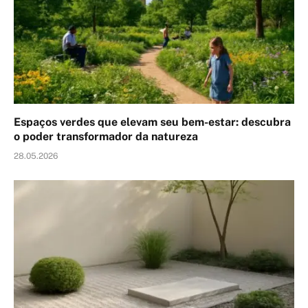
Espaços verdes que elevam seu bem-estar: descubra
o poder transformador da natureza
28.05.2026