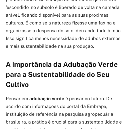
‘escondido’ no subsolo é liberado de volta na camada
arável, ficando disponível para as suas próximas
culturas. É como se a natureza fizesse uma faxina e
organizasse a despensa do solo, deixando tudo à mão.
Isso significa menos necessidade de adubos externos
e mais sustentabilidade na sua produção.
A Importância da Adubação Verde
para a Sustentabilidade do Seu
Cultivo
Pensar em
adubação verde
é pensar no futuro. De
acordo com informações do portal da Embrapa,
instituição de referência na pesquisa agropecuária
brasileira, a prática é crucial para a sustentabilidade e