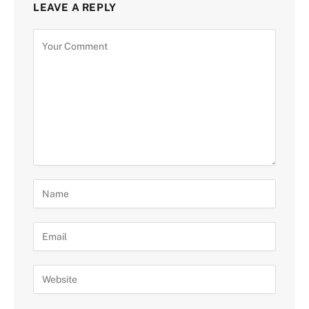
LEAVE A REPLY