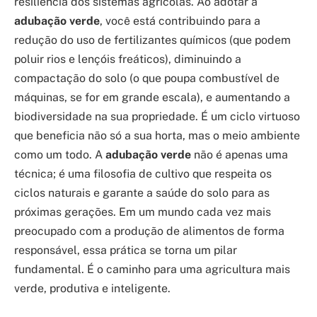
resiliência dos sistemas agrícolas. Ao adotar a
adubação verde
, você está contribuindo para a
redução do uso de fertilizantes químicos (que podem
poluir rios e lençóis freáticos), diminuindo a
compactação do solo (o que poupa combustível de
máquinas, se for em grande escala), e aumentando a
biodiversidade na sua propriedade. É um ciclo virtuoso
que beneficia não só a sua horta, mas o meio ambiente
como um todo. A
adubação verde
não é apenas uma
técnica; é uma filosofia de cultivo que respeita os
ciclos naturais e garante a saúde do solo para as
próximas gerações. Em um mundo cada vez mais
preocupado com a produção de alimentos de forma
responsável, essa prática se torna um pilar
fundamental. É o caminho para uma agricultura mais
verde, produtiva e inteligente.