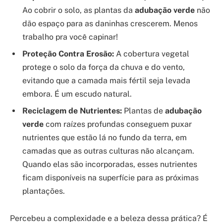
Ao cobrir o solo, as plantas da
adubação verde
não
dão espaço para as daninhas crescerem. Menos
trabalho pra você capinar!
Proteção Contra Erosão:
A cobertura vegetal
protege o solo da força da chuva e do vento,
evitando que a camada mais fértil seja levada
embora. É um escudo natural.
Reciclagem de Nutrientes:
Plantas de
adubação
verde
com raízes profundas conseguem puxar
nutrientes que estão lá no fundo da terra, em
camadas que as outras culturas não alcançam.
Quando elas são incorporadas, esses nutrientes
ficam disponíveis na superfície para as próximas
plantações.
Percebeu a complexidade e a beleza dessa prática? É