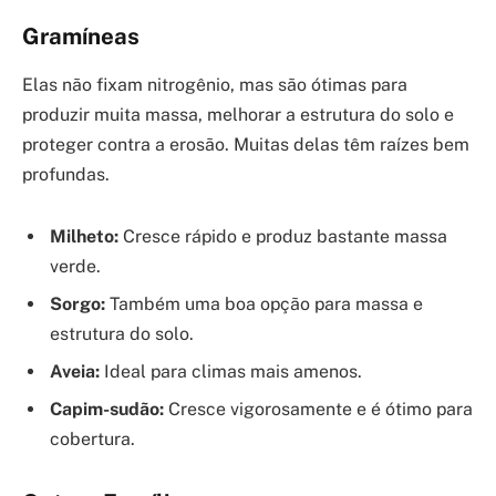
Gramíneas
Elas não fixam nitrogênio, mas são ótimas para
produzir muita massa, melhorar a estrutura do solo e
proteger contra a erosão. Muitas delas têm raízes bem
profundas.
Milheto:
Cresce rápido e produz bastante massa
verde.
Sorgo:
Também uma boa opção para massa e
estrutura do solo.
Aveia:
Ideal para climas mais amenos.
Capim-sudão:
Cresce vigorosamente e é ótimo para
cobertura.