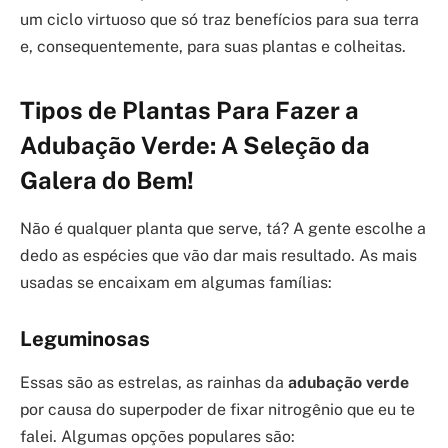
um ciclo virtuoso que só traz benefícios para sua terra
e, consequentemente, para suas plantas e colheitas.
Tipos de Plantas Para Fazer a
Adubação Verde: A Seleção da
Galera do Bem!
Não é qualquer planta que serve, tá? A gente escolhe a
dedo as espécies que vão dar mais resultado. As mais
usadas se encaixam em algumas famílias:
Leguminosas
Essas são as estrelas, as rainhas da
adubação verde
por causa do superpoder de fixar nitrogênio que eu te
falei. Algumas opções populares são: