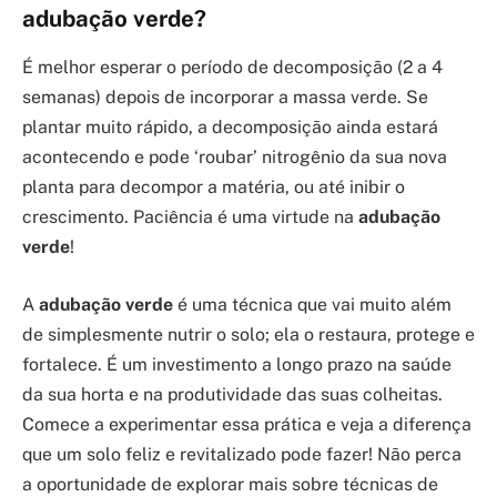
adubação verde?
É melhor esperar o período de decomposição (2 a 4
semanas) depois de incorporar a massa verde. Se
plantar muito rápido, a decomposição ainda estará
acontecendo e pode ‘roubar’ nitrogênio da sua nova
planta para decompor a matéria, ou até inibir o
crescimento. Paciência é uma virtude na
adubação
verde
!
A
adubação verde
é uma técnica que vai muito além
de simplesmente nutrir o solo; ela o restaura, protege e
fortalece. É um investimento a longo prazo na saúde
da sua horta e na produtividade das suas colheitas.
Comece a experimentar essa prática e veja a diferença
que um solo feliz e revitalizado pode fazer! Não perca
a oportunidade de explorar mais sobre técnicas de