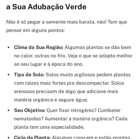
a Sua Adubação Verde
Não é só pegar a semente mais barata, não! Tem que
pensar em alguns pontos:
Clima da Sua Região:
Algumas plantas se dão bem
no calor, outras no frio. Veja o que se adapta melhor
ao seu lugar e à época do ano.
Tipo de Solo:
Solos muito argilosos pedem plantas
com raízes mais fortes pra descompactar. Solos
arenosos precisam de algo que adicione mais
matéria orgânica e segure água.
Seu Objetivo:
Quer fixar nitrogênio? Combater
nematoides? Aumentar a matéria orgânica? Cada
planta tem uma especialidade.
Ciclo da Planta:
Algumas crescem e estão prontas