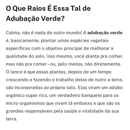
O Que Raios É Essa Tal de
Adubação Verde?
Calma, não é nada de outro mundo! A
adubação verde
é, basicamente, plantar umas espécies vegetais
específicas com o objetivo principal de melhorar a
qualidade do solo. Isso mesmo, você planta pra colher,
mas não pra comer – ou, pelo menos, não diretamente.
O lance é que essas plantas, depois de um tempo
crescendo e fazendo o trabalho delas de nutrir a terra,
são incorporadas ao próprio solo. Elas viram um adubo
orgânico super rico, um verdadeiro banquete para os
micro-organismos que vivem lá embaixo e que são os
grandes responsáveis pela saúde e vitalidade da sua
terra.