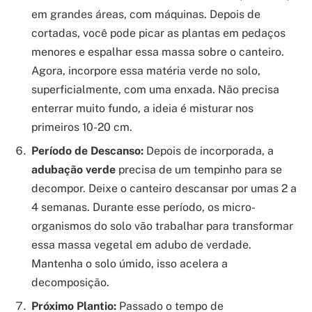
em grandes áreas, com máquinas. Depois de
cortadas, você pode picar as plantas em pedaços
menores e espalhar essa massa sobre o canteiro.
Agora, incorpore essa matéria verde no solo,
superficialmente, com uma enxada. Não precisa
enterrar muito fundo, a ideia é misturar nos
primeiros 10-20 cm.
Período de Descanso:
Depois de incorporada, a
adubação verde
precisa de um tempinho para se
decompor. Deixe o canteiro descansar por umas 2 a
4 semanas. Durante esse período, os micro-
organismos do solo vão trabalhar para transformar
essa massa vegetal em adubo de verdade.
Mantenha o solo úmido, isso acelera a
decomposição.
Próximo Plantio:
Passado o tempo de