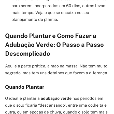
para serem incorporadas em 60 dias, outras levam
mais tempo. Veja o que se encaixa no seu
planejamento de plantio.
Quando Plantar e Como Fazer a
Adubação Verde: O Passo a Passo
Descomplicado
Aqui é a parte prática, a mão na massa! Não tem muito
segredo, mas tem uns detalhes que fazem a diferença.
Quando Plantar
O ideal é plantar a
adubação verde
nos períodos em
que o solo ficaria “descansando”, entre uma colheita e
outra, ou em épocas de chuva, quando o solo tem mais