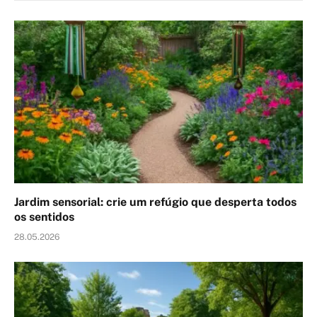
Jardim sensorial: crie um refúgio que desperta todos
os sentidos
28.05.2026