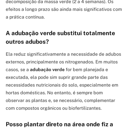
decomposição da massa verde (2 a 4 semanas). Os
efeitos a longo prazo são ainda mais significativos com
a prática contínua.
A adubação verde substitui totalmente
outros adubos?
Ela reduz significativamente a necessidade de adubos
externos, principalmente os nitrogenados. Em muitos
casos, se a
adubação verde
for bem planejada e
executada, ela pode sim suprir grande parte das
necessidades nutricionais do solo, especialmente em
hortas domésticas. No entanto, é sempre bom
observar as plantas e, se necessário, complementar
com compostos orgânicos ou biofertilizantes.
Posso plantar direto na área onde fiz a