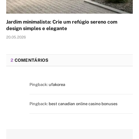
Jardim minimalista: Crie um refúgio sereno com
design simples e elegante
20.05.2026
2
COMENTÁRIOS
Pingback:
ufakorea
Pingback:
best canadian online casino bonuses