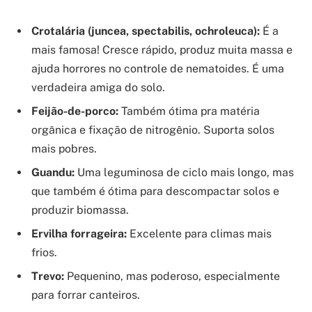
Crotalária (juncea, spectabilis, ochroleuca):
É a
mais famosa! Cresce rápido, produz muita massa e
ajuda horrores no controle de nematoides. É uma
verdadeira amiga do solo.
Feijão-de-porco:
Também ótima pra matéria
orgânica e fixação de nitrogênio. Suporta solos
mais pobres.
Guandu:
Uma leguminosa de ciclo mais longo, mas
que também é ótima para descompactar solos e
produzir biomassa.
Ervilha forrageira:
Excelente para climas mais
frios.
Trevo:
Pequenino, mas poderoso, especialmente
para forrar canteiros.