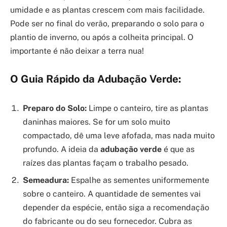
umidade e as plantas crescem com mais facilidade.
Pode ser no final do verão, preparando o solo para o
plantio de inverno, ou após a colheita principal. O
importante é não deixar a terra nua!
O Guia Rápido da Adubação Verde:
Preparo do Solo:
Limpe o canteiro, tire as plantas
daninhas maiores. Se for um solo muito
compactado, dê uma leve afofada, mas nada muito
profundo. A ideia da
adubação verde
é que as
raízes das plantas façam o trabalho pesado.
Semeadura:
Espalhe as sementes uniformemente
sobre o canteiro. A quantidade de sementes vai
depender da espécie, então siga a recomendação
do fabricante ou do seu fornecedor. Cubra as