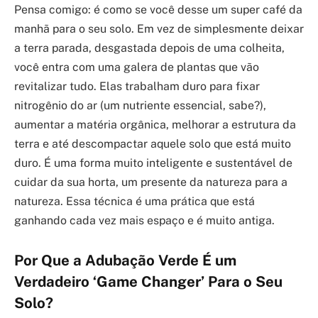
Pensa comigo: é como se você desse um super café da
manhã para o seu solo. Em vez de simplesmente deixar
a terra parada, desgastada depois de uma colheita,
você entra com uma galera de plantas que vão
revitalizar tudo. Elas trabalham duro para fixar
nitrogênio do ar (um nutriente essencial, sabe?),
aumentar a matéria orgânica, melhorar a estrutura da
terra e até descompactar aquele solo que está muito
duro. É uma forma muito inteligente e sustentável de
cuidar da sua horta, um presente da natureza para a
natureza. Essa técnica é uma prática que está
ganhando cada vez mais espaço e é muito antiga.
Por Que a Adubação Verde É um
Verdadeiro ‘Game Changer’ Para o Seu
Solo?