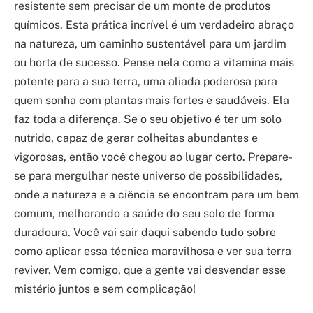
resistente sem precisar de um monte de produtos
químicos. Esta prática incrível é um verdadeiro abraço
na natureza, um caminho sustentável para um jardim
ou horta de sucesso. Pense nela como a vitamina mais
potente para a sua terra, uma aliada poderosa para
quem sonha com plantas mais fortes e saudáveis. Ela
faz toda a diferença. Se o seu objetivo é ter um solo
nutrido, capaz de gerar colheitas abundantes e
vigorosas, então você chegou ao lugar certo. Prepare-
se para mergulhar neste universo de possibilidades,
onde a natureza e a ciência se encontram para um bem
comum, melhorando a saúde do seu solo de forma
duradoura. Você vai sair daqui sabendo tudo sobre
como aplicar essa técnica maravilhosa e ver sua terra
reviver. Vem comigo, que a gente vai desvendar esse
mistério juntos e sem complicação!