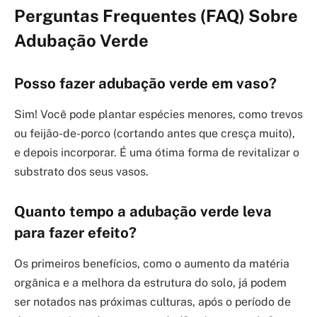
Perguntas Frequentes (FAQ) Sobre
Adubação Verde
Posso fazer adubação verde em vaso?
Sim! Você pode plantar espécies menores, como trevos
ou feijão-de-porco (cortando antes que cresça muito),
e depois incorporar. É uma ótima forma de revitalizar o
substrato dos seus vasos.
Quanto tempo a adubação verde leva
para fazer efeito?
Os primeiros benefícios, como o aumento da matéria
orgânica e a melhora da estrutura do solo, já podem
ser notados nas próximas culturas, após o período de