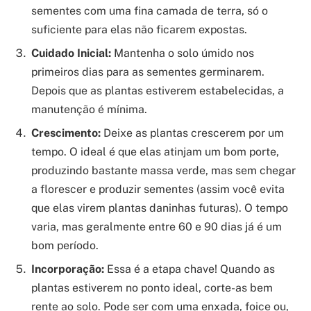
sementes com uma fina camada de terra, só o
suficiente para elas não ficarem expostas.
Cuidado Inicial:
Mantenha o solo úmido nos
primeiros dias para as sementes germinarem.
Depois que as plantas estiverem estabelecidas, a
manutenção é mínima.
Crescimento:
Deixe as plantas crescerem por um
tempo. O ideal é que elas atinjam um bom porte,
produzindo bastante massa verde, mas sem chegar
a florescer e produzir sementes (assim você evita
que elas virem plantas daninhas futuras). O tempo
varia, mas geralmente entre 60 e 90 dias já é um
bom período.
Incorporação:
Essa é a etapa chave! Quando as
plantas estiverem no ponto ideal, corte-as bem
rente ao solo. Pode ser com uma enxada, foice ou,