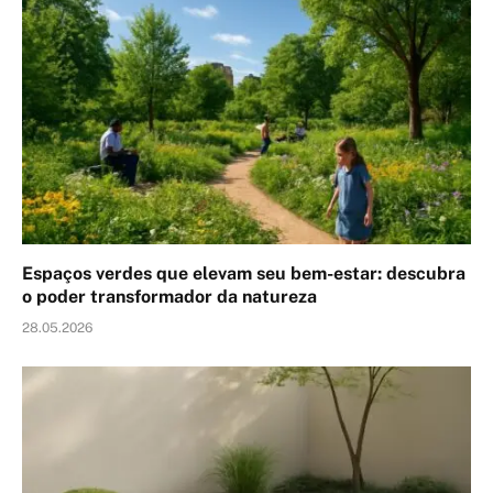
Espaços verdes que elevam seu bem-estar: descubra
o poder transformador da natureza
28.05.2026