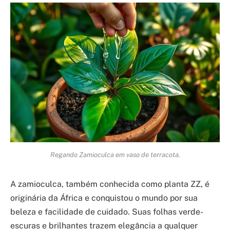
Regando Zamioculca em vaso de terracota.
A zamioculca, também conhecida como planta ZZ, é
originária da África e conquistou o mundo por sua
beleza e facilidade de cuidado. Suas folhas verde-
escuras e brilhantes trazem elegância a qualquer