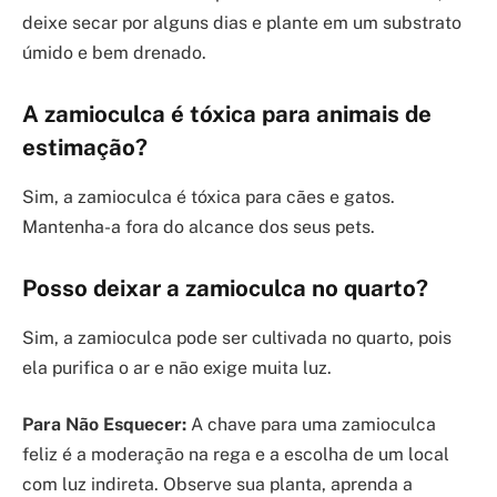
deixe secar por alguns dias e plante em um substrato
úmido e bem drenado.
A zamioculca é tóxica para animais de
estimação?
Sim, a zamioculca é tóxica para cães e gatos.
Mantenha-a fora do alcance dos seus pets.
Posso deixar a zamioculca no quarto?
Sim, a zamioculca pode ser cultivada no quarto, pois
ela purifica o ar e não exige muita luz.
Para Não Esquecer:
A chave para uma zamioculca
feliz é a moderação na rega e a escolha de um local
com luz indireta. Observe sua planta, aprenda a