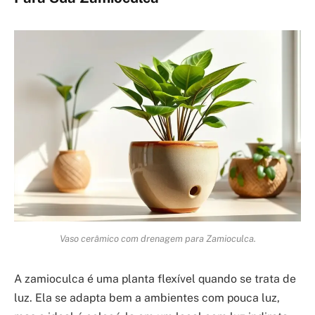
Vaso cerâmico com drenagem para Zamioculca.
A zamioculca é uma planta flexível quando se trata de
luz. Ela se adapta bem a ambientes com pouca luz,