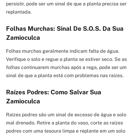
persistir, pode ser um sinal de que a planta precisa ser
replantada.
Folhas Murchas: Sinal De S.O.S. Da Sua
Zamioculca
Folhas murchas geralmente indicam falta de água.
Verifique o solo e regue a planta se estiver seco. Se as
folhas continuarem murchas após a rega, pode ser um
sinal de que a planta está com problemas nas raízes.
Raízes Podres: Como Salvar Sua
Zamioculca
Raízes podres são um sinal de excesso de água e solo
mal drenado. Retire a planta do vaso, corte as raízes
podres com uma tesoura limpa e replante em um solo