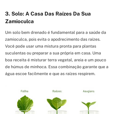
3. Solo: A Casa Das Raízes Da Sua
Zamioculca
Um solo bem drenado é fundamental para a saúde da
zamioculca, pois evita o apodrecimento das raízes.
Você pode usar uma mistura pronta para plantas
suculentas ou preparar a sua própria em casa. Uma
boa receita é misturar terra vegetal, areia e um pouco
de húmus de minhoca. Essa combinação garante que a
água escoe facilmente e que as raízes respirem.