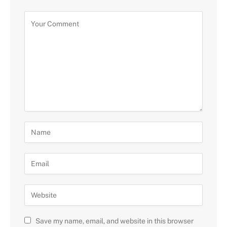
Save my name, email, and website in this browser