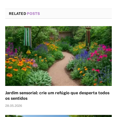
RELATED
POSTS
Jardim sensorial: crie um refúgio que desperta todos
os sentidos
28.05.2026