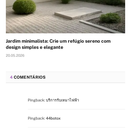
Jardim minimalista: Crie um refúgio sereno com
design simples e elegante
20.05.2026
4
COMENTÁRIOS
Pingback:
บริการรับเหมาไฟฟ้า
Pingback:
44botox