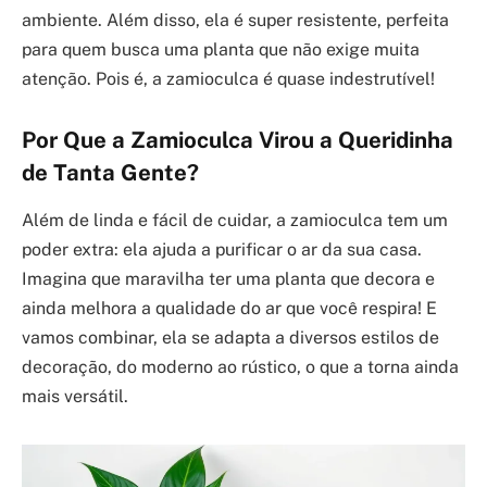
ambiente. Além disso, ela é super resistente, perfeita
para quem busca uma planta que não exige muita
atenção. Pois é, a zamioculca é quase indestrutível!
Por Que a Zamioculca Virou a Queridinha
de Tanta Gente?
Além de linda e fácil de cuidar, a zamioculca tem um
poder extra: ela ajuda a purificar o ar da sua casa.
Imagina que maravilha ter uma planta que decora e
ainda melhora a qualidade do ar que você respira! E
vamos combinar, ela se adapta a diversos estilos de
decoração, do moderno ao rústico, o que a torna ainda
mais versátil.