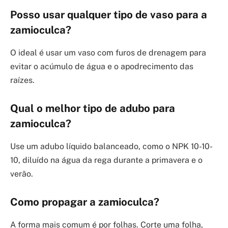
Posso usar qualquer tipo de vaso para a
zamioculca?
O ideal é usar um vaso com furos de drenagem para
evitar o acúmulo de água e o apodrecimento das
raízes.
Qual o melhor tipo de adubo para
zamioculca?
Use um adubo líquido balanceado, como o NPK 10-10-
10, diluído na água da rega durante a primavera e o
verão.
Como propagar a zamioculca?
A forma mais comum é por folhas. Corte uma folha,