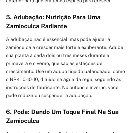
anterior para que ela tenha espaço para crescer.
5. Adubação: Nutrição Para Uma
Zamioculca Radiante
A adubação não é essencial, mas pode ajudar a
zamioculca a crescer mais forte e exuberante. Adube
sua planta a cada dois ou três meses durante a
primavera e o verão, que são as estações de
crescimento. Use um adubo líquido balanceado, como
o NPK 10-10-10, diluído na água da rega, seguindo as
instruções do fabricante. No outono e inverno, você
pode reduzir ou suspender a adubação.
6. Poda: Dando Um Toque Final Na Sua
Zamioculca