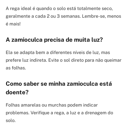
A rega ideal é quando o solo está totalmente seco,
geralmente a cada 2 ou 3 semanas. Lembre-se, menos
é mais!
A zamioculca precisa de muita luz?
Ela se adapta bem a diferentes níveis de luz, mas
prefere luz indireta. Evite o sol direto para não queimar
as folhas.
Como saber se minha zamioculca está
doente?
Folhas amarelas ou murchas podem indicar
problemas. Verifique a rega, a luz e a drenagem do
solo.