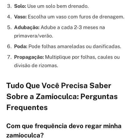
Solo:
Use um solo bem drenado.
Vaso:
Escolha um vaso com furos de drenagem.
Adubação:
Adube a cada 2-3 meses na
primavera/verão.
Poda:
Pode folhas amareladas ou danificadas.
Propagação:
Multiplique por folhas, caules ou
divisão de rizomas.
Tudo Que Você Precisa Saber
Sobre a Zamioculca: Perguntas
Frequentes
Com que frequência devo regar minha
zamioculca?