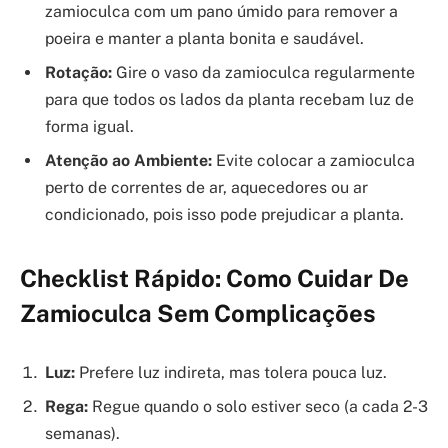
zamioculca com um pano úmido para remover a
poeira e manter a planta bonita e saudável.
Rotação:
Gire o vaso da zamioculca regularmente
para que todos os lados da planta recebam luz de
forma igual.
Atenção ao Ambiente:
Evite colocar a zamioculca
perto de correntes de ar, aquecedores ou ar
condicionado, pois isso pode prejudicar a planta.
Checklist Rápido: Como Cuidar De
Zamioculca Sem Complicações
Luz:
Prefere luz indireta, mas tolera pouca luz.
Rega:
Regue quando o solo estiver seco (a cada 2-3
semanas).