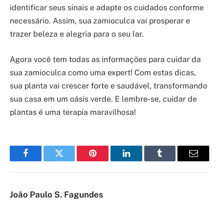
identificar seus sinais e adapte os cuidados conforme
necessário. Assim, sua zamioculca vai prosperar e
trazer beleza e alegria para o seu lar.
Agora você tem todas as informações para cuidar da
sua zamioculca como uma expert! Com estas dicas,
sua planta vai crescer forte e saudável, transformando
sua casa em um oásis verde. E lembre-se, cuidar de
plantas é uma terapia maravilhosa!
Facebook
Twitter
Pinterest
LinkedIn
Tumblr
Email
João Paulo S. Fagundes