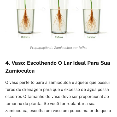
Propagação de Zamioculca por folha.
4. Vaso: Escolhendo O Lar Ideal Para Sua
Zamioculca
O vaso perfeito para a zamioculca é aquele que possui
furos de drenagem para que o excesso de água possa
escorrer. O tamanho do vaso deve ser proporcional ao
tamanho da planta. Se você for replantar a sua
zamioculca, escolha um vaso um pouco maior do que o