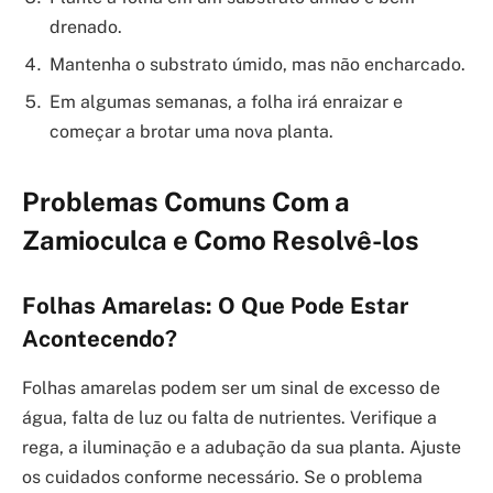
drenado.
Mantenha o substrato úmido, mas não encharcado.
Em algumas semanas, a folha irá enraizar e
começar a brotar uma nova planta.
Problemas Comuns Com a
Zamioculca e Como Resolvê-los
Folhas Amarelas: O Que Pode Estar
Acontecendo?
Folhas amarelas podem ser um sinal de excesso de
água, falta de luz ou falta de nutrientes. Verifique a
rega, a iluminação e a adubação da sua planta. Ajuste
os cuidados conforme necessário. Se o problema