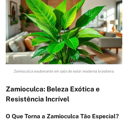
Zamioculca exuberante em sala de estar moderna brasileira.
Zamioculca: Beleza Exótica e
Resistência Incrível
O Que Torna a Zamioculca Tão Especial?