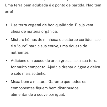
Uma terra bem adubada é o ponto de partida. Não tem
erro!
Use terra vegetal de boa qualidade. Ela já vem
cheia de matéria orgânica.
Misture húmus de minhoca ou esterco curtido. Isso
é o “ouro” para a sua couve, uma riqueza de
nutrientes.
Adicione um pouco de areia grossa se a sua terra
for muito compacta. Ajuda a drenar a água e deixa
o solo mais soltinho.
Mexa bem a mistura. Garante que todos os
componentes fiquem bem distribuídos,
alimentando a couve por igual.