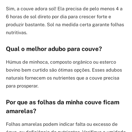
Sim, a couve adora sol! Ela precisa de pelo menos 4 a
6 horas de sol direto por dia para crescer forte e
produzir bastante. Sol na medida certa garante folhas
nutritivas.
Qual o melhor adubo para couve?
Húmus de minhoca, composto orgânico ou esterco
bovino bem curtido são ótimas opções. Esses adubos
naturais fornecem os nutrientes que a couve precisa
para prosperar.
Por que as folhas da minha couve ficam
amarelas?
Folhas amarelas podem indicar falta ou excesso de