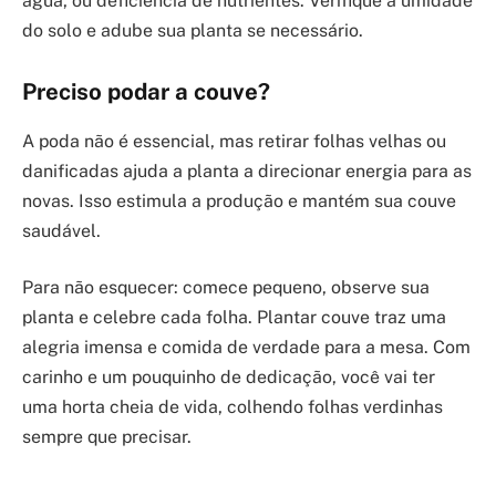
água, ou deficiência de nutrientes. Verifique a umidade
do solo e adube sua planta se necessário.
Preciso podar a couve?
A poda não é essencial, mas retirar folhas velhas ou
danificadas ajuda a planta a direcionar energia para as
novas. Isso estimula a produção e mantém sua couve
saudável.
Para não esquecer: comece pequeno, observe sua
planta e celebre cada folha. Plantar couve traz uma
alegria imensa e comida de verdade para a mesa. Com
carinho e um pouquinho de dedicação, você vai ter
uma horta cheia de vida, colhendo folhas verdinhas
sempre que precisar.