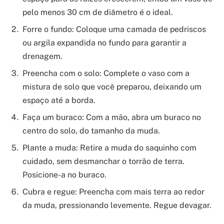
pelo menos 30 cm de diâmetro é o ideal.
Forre o fundo: Coloque uma camada de pedriscos
ou argila expandida no fundo para garantir a
drenagem.
Preencha com o solo: Complete o vaso com a
mistura de solo que você preparou, deixando um
espaço até a borda.
Faça um buraco: Com a mão, abra um buraco no
centro do solo, do tamanho da muda.
Plante a muda: Retire a muda do saquinho com
cuidado, sem desmanchar o torrão de terra.
Posicione-a no buraco.
Cubra e regue: Preencha com mais terra ao redor
da muda, pressionando levemente. Regue devagar.