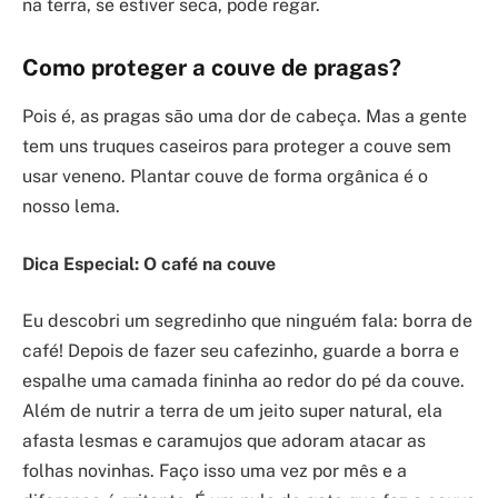
na terra, se estiver seca, pode regar.
Como proteger a couve de pragas?
Pois é, as pragas são uma dor de cabeça. Mas a gente
tem uns truques caseiros para proteger a couve sem
usar veneno. Plantar couve de forma orgânica é o
nosso lema.
Dica Especial: O café na couve
Eu descobri um segredinho que ninguém fala: borra de
café! Depois de fazer seu cafezinho, guarde a borra e
espalhe uma camada fininha ao redor do pé da couve.
Além de nutrir a terra de um jeito super natural, ela
afasta lesmas e caramujos que adoram atacar as
folhas novinhas. Faço isso uma vez por mês e a