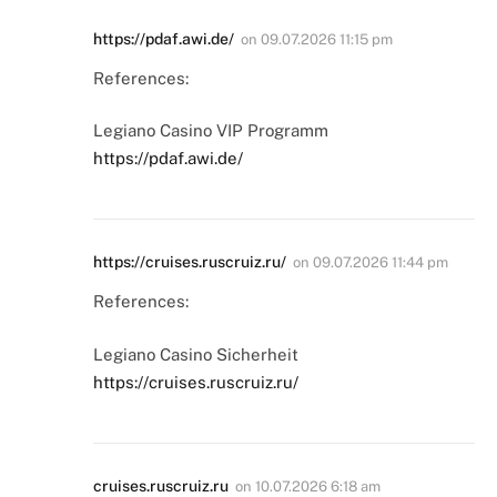
https://pdaf.awi.de/
on
09.07.2026 11:15 pm
References:
Legiano Casino VIP Programm
https://pdaf.awi.de/
https://cruises.ruscruiz.ru/
on
09.07.2026 11:44 pm
References:
Legiano Casino Sicherheit
https://cruises.ruscruiz.ru/
cruises.ruscruiz.ru
on
10.07.2026 6:18 am