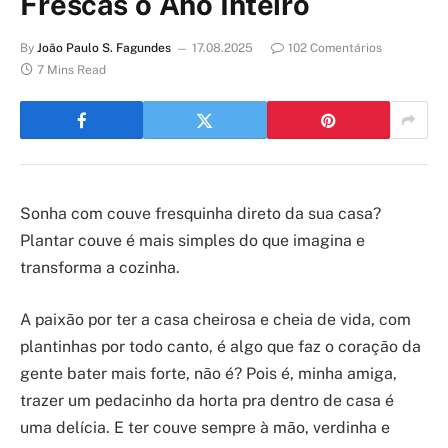
Frescas o Ano Inteiro
By
João Paulo S. Fagundes
17.08.2025
102 Comentários
7 Mins Read
Sonha com couve fresquinha direto da sua casa?
Plantar couve é mais simples do que imagina e
transforma a cozinha.
A paixão por ter a casa cheirosa e cheia de vida, com
plantinhas por todo canto, é algo que faz o coração da
gente bater mais forte, não é? Pois é, minha amiga,
trazer um pedacinho da horta pra dentro de casa é
uma delícia. E ter couve sempre à mão, verdinha e