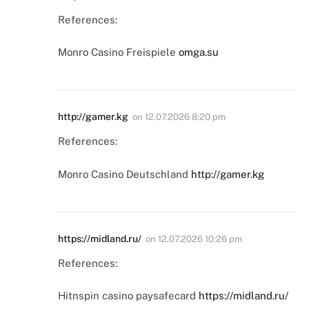
References:
Monro Casino Freispiele
omga.su
http://gamer.kg
on
12.07.2026 8:20 pm
References:
Monro Casino Deutschland
http://gamer.kg
https://midland.ru/
on
12.07.2026 10:26 pm
References:
Hitnspin casino paysafecard
https://midland.ru/