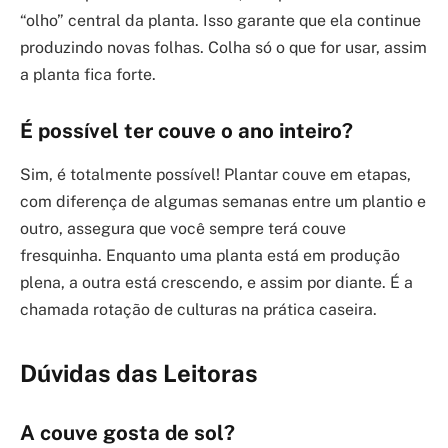
“olho” central da planta. Isso garante que ela continue
produzindo novas folhas. Colha só o que for usar, assim
a planta fica forte.
É possível ter couve o ano inteiro?
Sim, é totalmente possível! Plantar couve em etapas,
com diferença de algumas semanas entre um plantio e
outro, assegura que você sempre terá couve
fresquinha. Enquanto uma planta está em produção
plena, a outra está crescendo, e assim por diante. É a
chamada rotação de culturas na prática caseira.
Dúvidas das Leitoras
A couve gosta de sol?