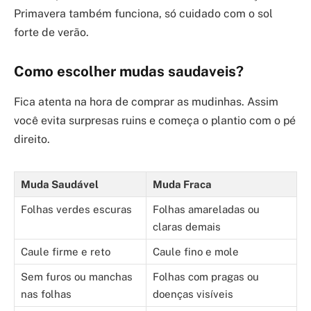
Primavera também funciona, só cuidado com o sol
forte de verão.
Como escolher mudas saudaveis?
Fica atenta na hora de comprar as mudinhas. Assim
você evita surpresas ruins e começa o plantio com o pé
direito.
Muda Saudável
Muda Fraca
Folhas verdes escuras
Folhas amareladas ou
claras demais
Caule firme e reto
Caule fino e mole
Sem furos ou manchas
Folhas com pragas ou
nas folhas
doenças visíveis