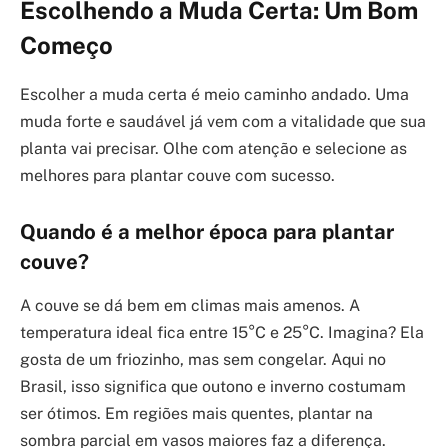
Escolhendo a Muda Certa: Um Bom
Começo
Escolher a muda certa é meio caminho andado. Uma
muda forte e saudável já vem com a vitalidade que sua
planta vai precisar. Olhe com atenção e selecione as
melhores para plantar couve com sucesso.
Quando é a melhor época para plantar
couve?
A couve se dá bem em climas mais amenos. A
temperatura ideal fica entre 15°C e 25°C. Imagina? Ela
gosta de um friozinho, mas sem congelar. Aqui no
Brasil, isso significa que outono e inverno costumam
ser ótimos. Em regiões mais quentes, plantar na
sombra parcial em vasos maiores faz a diferença.