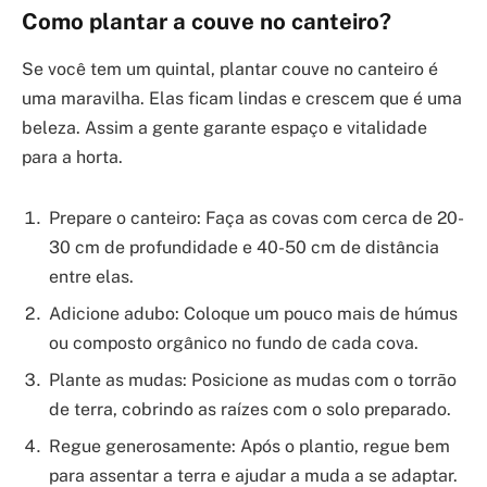
Como plantar a couve no canteiro?
Se você tem um quintal, plantar couve no canteiro é
uma maravilha. Elas ficam lindas e crescem que é uma
beleza. Assim a gente garante espaço e vitalidade
para a horta.
Prepare o canteiro: Faça as covas com cerca de 20-
30 cm de profundidade e 40-50 cm de distância
entre elas.
Adicione adubo: Coloque um pouco mais de húmus
ou composto orgânico no fundo de cada cova.
Plante as mudas: Posicione as mudas com o torrão
de terra, cobrindo as raízes com o solo preparado.
Regue generosamente: Após o plantio, regue bem
para assentar a terra e ajudar a muda a se adaptar.