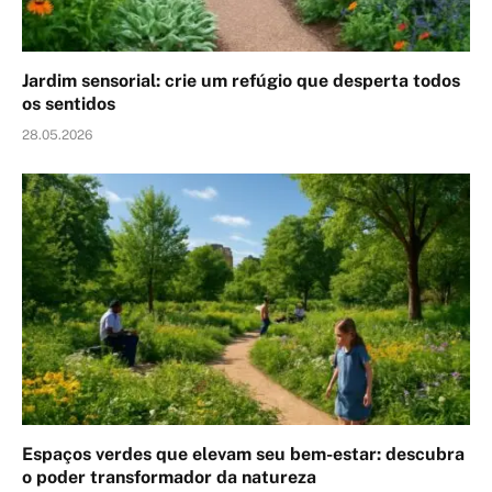
Jardim sensorial: crie um refúgio que desperta todos
os sentidos
28.05.2026
Espaços verdes que elevam seu bem-estar: descubra
o poder transformador da natureza