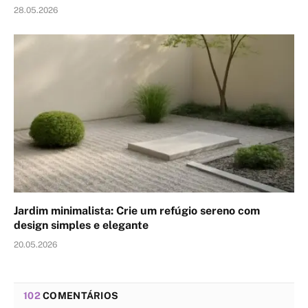
28.05.2026
Jardim minimalista: Crie um refúgio sereno com
design simples e elegante
20.05.2026
102
COMENTÁRIOS