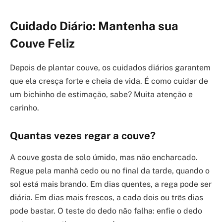
Cuidado Diário: Mantenha sua
Couve Feliz
Depois de plantar couve, os cuidados diários garantem
que ela cresça forte e cheia de vida. É como cuidar de
um bichinho de estimação, sabe? Muita atenção e
carinho.
Quantas vezes regar a couve?
A couve gosta de solo úmido, mas não encharcado.
Regue pela manhã cedo ou no final da tarde, quando o
sol está mais brando. Em dias quentes, a rega pode ser
diária. Em dias mais frescos, a cada dois ou três dias
pode bastar. O teste do dedo não falha: enfie o dedo