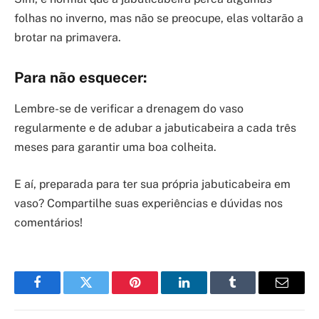
folhas no inverno, mas não se preocupe, elas voltarão a
brotar na primavera.
Para não esquecer:
Lembre-se de verificar a drenagem do vaso
regularmente e de adubar a jabuticabeira a cada três
meses para garantir uma boa colheita.
E aí, preparada para ter sua própria jabuticabeira em
vaso? Compartilhe suas experiências e dúvidas nos
comentários!
Facebook
Twitter
Pinterest
LinkedIn
Tumblr
Email