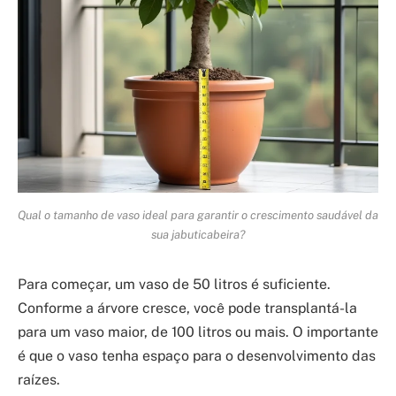
Qual o tamanho de vaso ideal para garantir o crescimento saudável da
sua jabuticabeira?
Para começar, um vaso de 50 litros é suficiente.
Conforme a árvore cresce, você pode transplantá-la
para um vaso maior, de 100 litros ou mais. O importante
é que o vaso tenha espaço para o desenvolvimento das
raízes.