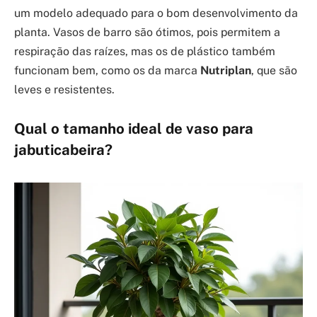
um modelo adequado para o bom desenvolvimento da
planta. Vasos de barro são ótimos, pois permitem a
respiração das raízes, mas os de plástico também
funcionam bem, como os da marca
Nutriplan
, que são
leves e resistentes.
Qual o tamanho ideal de vaso para
jabuticabeira?