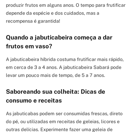
produzir frutos em alguns anos. O tempo para frutificar
depende da espécie e dos cuidados, mas a
recompensa é garantida!
Quando a jabuticabeira começa a dar
frutos em vaso?
A jabuticabeira híbrida costuma frutificar mais rápido,
em cerca de 3 a 4 anos. A jabuticabeira Sabará pode
levar um pouco mais de tempo, de 5 a 7 anos.
Saboreando sua colheita: Dicas de
consumo e receitas
As jabuticabas podem ser consumidas frescas, direto
do pé, ou utilizadas em receitas de geleias, licores e
outras delícias. Experimente fazer uma geleia de