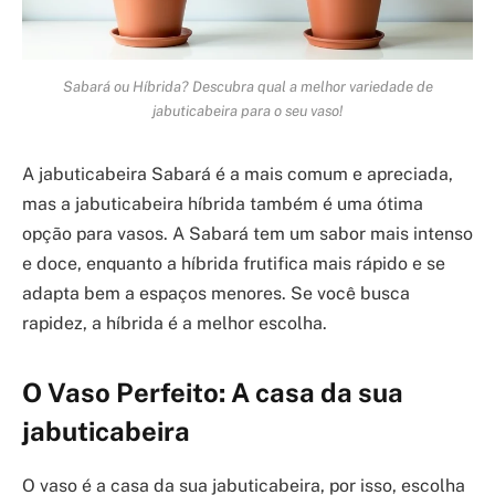
Sabará ou Híbrida? Descubra qual a melhor variedade de
jabuticabeira para o seu vaso!
A jabuticabeira Sabará é a mais comum e apreciada,
mas a jabuticabeira híbrida também é uma ótima
opção para vasos. A Sabará tem um sabor mais intenso
e doce, enquanto a híbrida frutifica mais rápido e se
adapta bem a espaços menores. Se você busca
rapidez, a híbrida é a melhor escolha.
O Vaso Perfeito: A casa da sua
jabuticabeira
O vaso é a casa da sua jabuticabeira, por isso, escolha