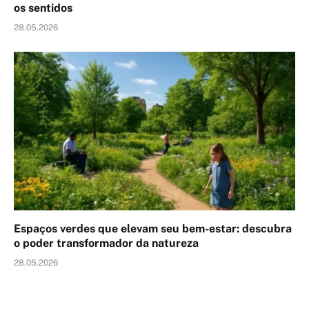
os sentidos
28.05.2026
Espaços verdes que elevam seu bem-estar: descubra
o poder transformador da natureza
28.05.2026