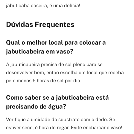
jabuticaba caseira, é uma delícia!
Dúvidas Frequentes
Qual o melhor local para colocar a
jabuticabeira em vaso?
A jabuticabeira precisa de sol pleno para se
desenvolver bem, então escolha um local que receba
pelo menos 6 horas de sol por dia.
Como saber se a jabuticabeira está
precisando de água?
Verifique a umidade do substrato com o dedo. Se
estiver seco, é hora de regar. Evite encharcar o vaso!