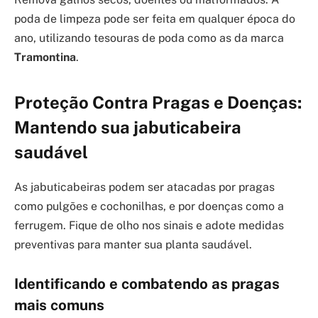
poda de limpeza pode ser feita em qualquer época do
ano, utilizando tesouras de poda como as da marca
Tramontina
.
Proteção Contra Pragas e Doenças:
Mantendo sua jabuticabeira
saudável
As jabuticabeiras podem ser atacadas por pragas
como pulgões e cochonilhas, e por doenças como a
ferrugem. Fique de olho nos sinais e adote medidas
preventivas para manter sua planta saudável.
Identificando e combatendo as pragas
mais comuns