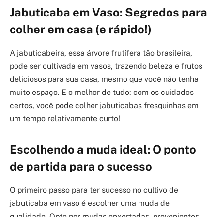
Jabuticaba em Vaso: Segredos para
colher em casa (e rápido!)
A jabuticabeira, essa árvore frutífera tão brasileira,
pode ser cultivada em vasos, trazendo beleza e frutos
deliciosos para sua casa, mesmo que você não tenha
muito espaço. E o melhor de tudo: com os cuidados
certos, você pode colher jabuticabas fresquinhas em
um tempo relativamente curto!
Escolhendo a muda ideal: O ponto
de partida para o sucesso
O primeiro passo para ter sucesso no cultivo de
jabuticaba em vaso é escolher uma muda de
qualidade. Opte por mudas enxertadas, provenientes