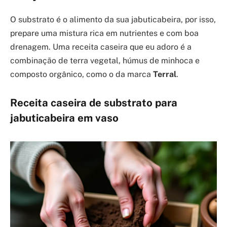
O substrato é o alimento da sua jabuticabeira, por isso,
prepare uma mistura rica em nutrientes e com boa
drenagem. Uma receita caseira que eu adoro é a
combinação de terra vegetal, húmus de minhoca e
composto orgânico, como o da marca
Terral
.
Receita caseira de substrato para
jabuticabeira em vaso