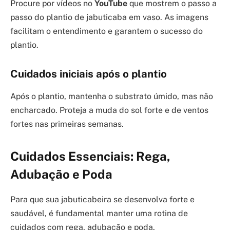
Procure por vídeos no
YouTube
que mostrem o passo a
passo do plantio de jabuticaba em vaso. As imagens
facilitam o entendimento e garantem o sucesso do
plantio.
Cuidados iniciais após o plantio
Após o plantio, mantenha o substrato úmido, mas não
encharcado. Proteja a muda do sol forte e de ventos
fortes nas primeiras semanas.
Cuidados Essenciais: Rega,
Adubação e Poda
Para que sua jabuticabeira se desenvolva forte e
saudável, é fundamental manter uma rotina de
cuidados com rega, adubação e poda.