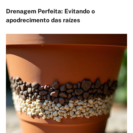
Drenagem Perfeita: Evitando o
apodrecimento das raízes