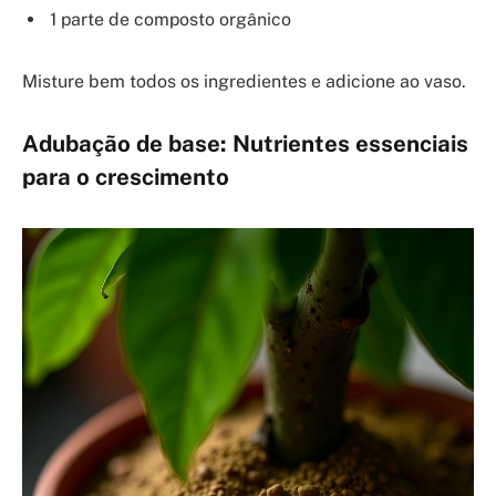
1 parte de composto orgânico
Misture bem todos os ingredientes e adicione ao vaso.
Adubação de base: Nutrientes essenciais
para o crescimento