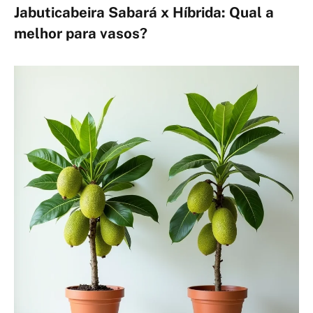
Jabuticabeira Sabará x Híbrida: Qual a
melhor para vasos?