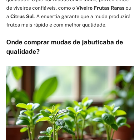
de viveiros confiáveis, como o
Viveiro Frutas Raras
ou
a
Citrus Sul
. A enxertia garante que a muda produzirá
frutos mais rápido e com melhor qualidade.
Onde comprar mudas de jabuticaba de
qualidade?