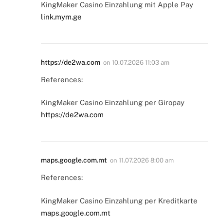
KingMaker Casino Einzahlung mit Apple Pay
link.mym.ge
https://de2wa.com
on
10.07.2026 11:03 am
References:
KingMaker Casino Einzahlung per Giropay
https://de2wa.com
maps.google.com.mt
on
11.07.2026 8:00 am
References:
KingMaker Casino Einzahlung per Kreditkarte
maps.google.com.mt