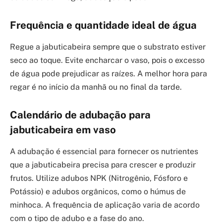
Frequência e quantidade ideal de água
Regue a jabuticabeira sempre que o substrato estiver
seco ao toque. Evite encharcar o vaso, pois o excesso
de água pode prejudicar as raízes. A melhor hora para
regar é no início da manhã ou no final da tarde.
Calendário de adubação para
jabuticabeira em vaso
A adubação é essencial para fornecer os nutrientes
que a jabuticabeira precisa para crescer e produzir
frutos. Utilize adubos NPK (Nitrogênio, Fósforo e
Potássio) e adubos orgânicos, como o húmus de
minhoca. A frequência de aplicação varia de acordo
com o tipo de adubo e a fase do ano.