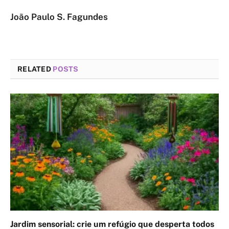
João Paulo S. Fagundes
RELATED
POSTS
Jardim sensorial: crie um refúgio que desperta todos