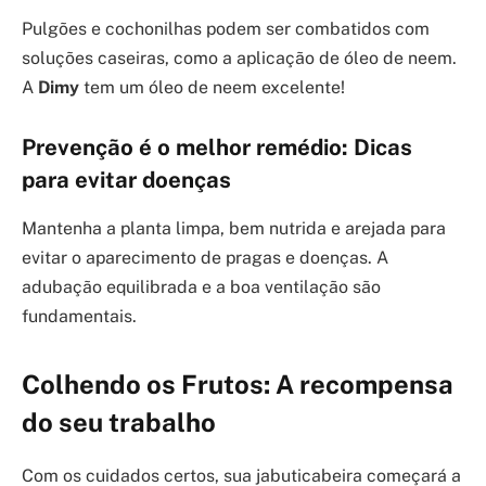
Pulgões e cochonilhas podem ser combatidos com
soluções caseiras, como a aplicação de óleo de neem.
A
Dimy
tem um óleo de neem excelente!
Prevenção é o melhor remédio: Dicas
para evitar doenças
Mantenha a planta limpa, bem nutrida e arejada para
evitar o aparecimento de pragas e doenças. A
adubação equilibrada e a boa ventilação são
fundamentais.
Colhendo os Frutos: A recompensa
do seu trabalho
Com os cuidados certos, sua jabuticabeira começará a