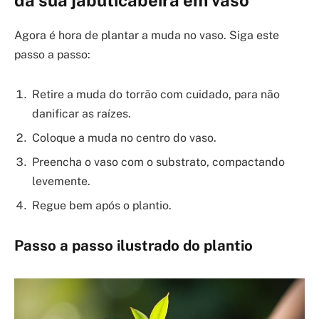
Agora é hora de plantar a muda no vaso. Siga este
passo a passo:
Retire a muda do torrão com cuidado, para não
danificar as raízes.
Coloque a muda no centro do vaso.
Preencha o vaso com o substrato, compactando
levemente.
Regue bem após o plantio.
Passo a passo ilustrado do plantio