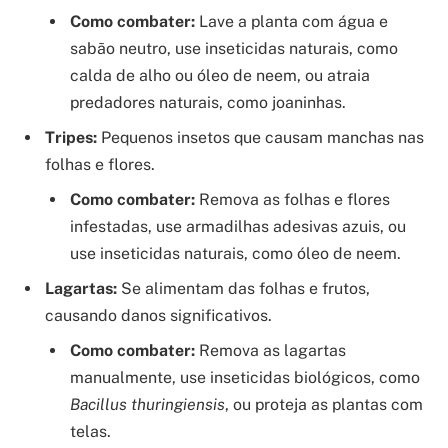
Como combater:
Lave a planta com água e
sabão neutro, use inseticidas naturais, como
calda de alho ou óleo de neem, ou atraia
predadores naturais, como joaninhas.
Tripes:
Pequenos insetos que causam manchas nas
folhas e flores.
Como combater:
Remova as folhas e flores
infestadas, use armadilhas adesivas azuis, ou
use inseticidas naturais, como óleo de neem.
Lagartas:
Se alimentam das folhas e frutos,
causando danos significativos.
Como combater:
Remova as lagartas
manualmente, use inseticidas biológicos, como
Bacillus thuringiensis
, ou proteja as plantas com
telas.