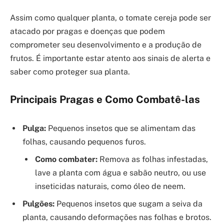
Assim como qualquer planta, o tomate cereja pode ser
atacado por pragas e doenças que podem
comprometer seu desenvolvimento e a produção de
frutos. É importante estar atento aos sinais de alerta e
saber como proteger sua planta.
Principais Pragas e Como Combatê-las
Pulga:
Pequenos insetos que se alimentam das
folhas, causando pequenos furos.
Como combater:
Remova as folhas infestadas,
lave a planta com água e sabão neutro, ou use
inseticidas naturais, como óleo de neem.
Pulgões:
Pequenos insetos que sugam a seiva da
planta, causando deformações nas folhas e brotos.