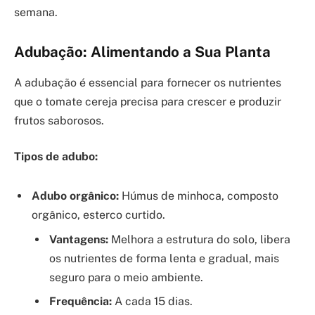
semana.
Adubação: Alimentando a Sua Planta
A adubação é essencial para fornecer os nutrientes
que o tomate cereja precisa para crescer e produzir
frutos saborosos.
Tipos de adubo:
Adubo orgânico:
Húmus de minhoca, composto
orgânico, esterco curtido.
Vantagens:
Melhora a estrutura do solo, libera
os nutrientes de forma lenta e gradual, mais
seguro para o meio ambiente.
Frequência:
A cada 15 dias.