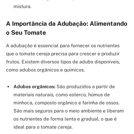
mistura.
A Importância da Adubação: Alimentando
o Seu Tomate
A adubação é essencial para fornecer os nutrientes
que o tomate cereja precisa para crescer e produzir
frutos. Existem diversos tipos de adubo disponíveis,
como adubos orgânicos e químicos.
Adubos orgânicos:
São produzidos a partir de
materiais naturais, como esterco, húmus de
minhoca, composto orgânico e farinha de ossos.
São mais seguros para o meio ambiente e liberam
os nutrientes de forma lenta e gradual, o que é
ideal para o tomate cereja.