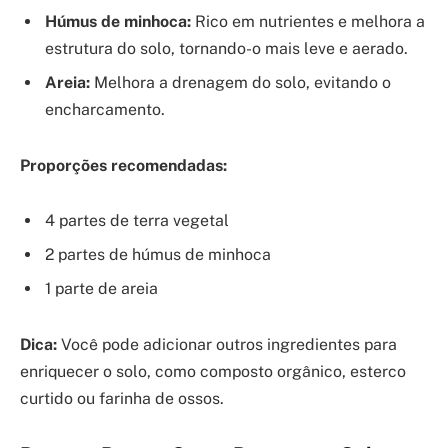
Húmus de minhoca:
Rico em nutrientes e melhora a
estrutura do solo, tornando-o mais leve e aerado.
Areia:
Melhora a drenagem do solo, evitando o
encharcamento.
Proporções recomendadas:
4 partes de terra vegetal
2 partes de húmus de minhoca
1 parte de areia
Dica:
Você pode adicionar outros ingredientes para
enriquecer o solo, como composto orgânico, esterco
curtido ou farinha de ossos.