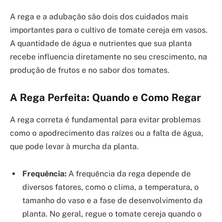
A rega e a adubação são dois dos cuidados mais
importantes para o cultivo de tomate cereja em vasos.
A quantidade de água e nutrientes que sua planta
recebe influencia diretamente no seu crescimento, na
produção de frutos e no sabor dos tomates.
A Rega Perfeita: Quando e Como Regar
A rega correta é fundamental para evitar problemas
como o apodrecimento das raízes ou a falta de água,
que pode levar à murcha da planta.
Frequência:
A frequência da rega depende de
diversos fatores, como o clima, a temperatura, o
tamanho do vaso e a fase de desenvolvimento da
planta. No geral, regue o tomate cereja quando o