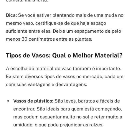
Dica:
Se você estiver plantando mais de uma muda no
mesmo vaso, certifique-se de que haja espaço
suficiente entre elas. Deixe um espaçamento de pelo
menos 30 centímetros entre as plantas.
Tipos de Vasos: Qual o Melhor Material?
A escolha do material do vaso também é importante.
Existem diversos tipos de vasos no mercado, cada um
com suas vantagens e desvantagens.
Vasos de plástico:
São leves, baratos e fáceis de
encontrar. São ideais para quem está começando,
mas podem esquentar muito no sol e reter muito a
umidade, o que pode prejudicar as raízes.