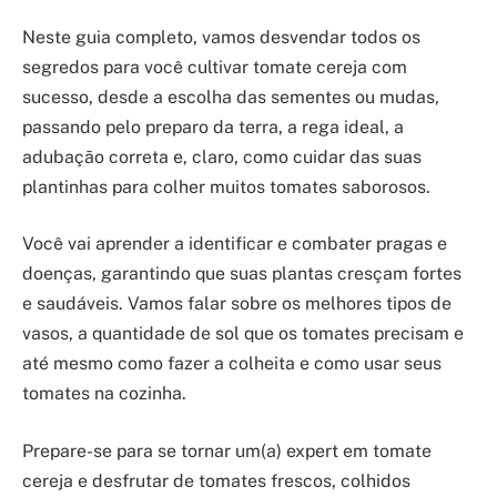
Neste guia completo, vamos desvendar todos os
segredos para você cultivar tomate cereja com
sucesso, desde a escolha das sementes ou mudas,
passando pelo preparo da terra, a rega ideal, a
adubação correta e, claro, como cuidar das suas
plantinhas para colher muitos tomates saborosos.
Você vai aprender a identificar e combater pragas e
doenças, garantindo que suas plantas cresçam fortes
e saudáveis. Vamos falar sobre os melhores tipos de
vasos, a quantidade de sol que os tomates precisam e
até mesmo como fazer a colheita e como usar seus
tomates na cozinha.
Prepare-se para se tornar um(a) expert em tomate
cereja e desfrutar de tomates frescos, colhidos