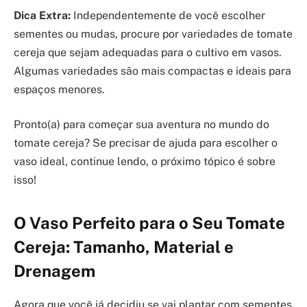
Dica Extra:
Independentemente de você escolher
sementes ou mudas, procure por variedades de tomate
cereja que sejam adequadas para o cultivo em vasos.
Algumas variedades são mais compactas e ideais para
espaços menores.
Pronto(a) para começar sua aventura no mundo do
tomate cereja? Se precisar de ajuda para escolher o
vaso ideal, continue lendo, o próximo tópico é sobre
isso!
O Vaso Perfeito para o Seu Tomate
Cereja: Tamanho, Material e
Drenagem
Agora que você já decidiu se vai plantar com sementes