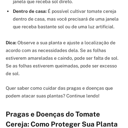
janela que receba sol direto.
Dentro de casa:
É possível cultivar tomate cereja
dentro de casa, mas você precisará de uma janela
que receba bastante sol ou de uma luz artificial.
Dica:
Observe a sua planta e ajuste a localização de
acordo com as necessidades dela. Se as folhas
estiverem amareladas e caindo, pode ser falta de sol.
Se as folhas estiverem queimadas, pode ser excesso
de sol.
Quer saber como cuidar das pragas e doenças que
podem atacar suas plantas? Continue lendo!
Pragas e Doenças do Tomate
Cereja: Como Proteger Sua Planta