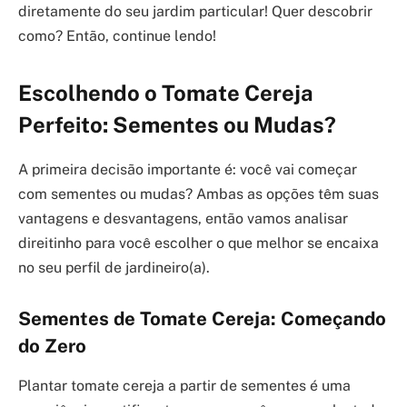
diretamente do seu jardim particular! Quer descobrir
como? Então, continue lendo!
Escolhendo o Tomate Cereja
Perfeito: Sementes ou Mudas?
A primeira decisão importante é: você vai começar
com sementes ou mudas? Ambas as opções têm suas
vantagens e desvantagens, então vamos analisar
direitinho para você escolher o que melhor se encaixa
no seu perfil de jardineiro(a).
Sementes de Tomate Cereja: Começando
do Zero
Plantar tomate cereja a partir de sementes é uma