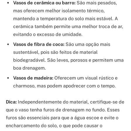
Vasos de cerâmica ou barro:
São mais pesados,
mas oferecem melhor isolamento térmico,
mantendo a temperatura do solo mais estável. A
cerâmica também permite uma melhor troca de ar,
evitando o excesso de umidade.
Vasos de fibra de coco:
São uma opção mais
sustentável, pois são feitos de material
biodegradável. São leves, porosos e permitem uma
boa drenagem.
Vasos de madeira:
Oferecem um visual rústico e
charmoso, mas podem apodrecer com o tempo.
Dica:
Independentemente do material, certifique-se de
que o vaso tenha furos de drenagem no fundo. Esses
furos são essenciais para que a água escoe e evite o
encharcamento do solo, o que pode causar o