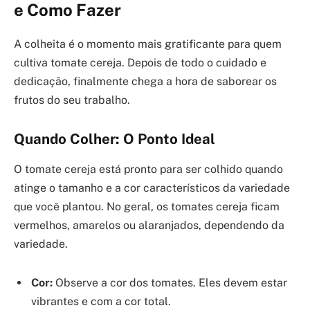
e Como Fazer
A colheita é o momento mais gratificante para quem
cultiva tomate cereja. Depois de todo o cuidado e
dedicação, finalmente chega a hora de saborear os
frutos do seu trabalho.
Quando Colher: O Ponto Ideal
O tomate cereja está pronto para ser colhido quando
atinge o tamanho e a cor característicos da variedade
que você plantou. No geral, os tomates cereja ficam
vermelhos, amarelos ou alaranjados, dependendo da
variedade.
Cor:
Observe a cor dos tomates. Eles devem estar
vibrantes e com a cor total.