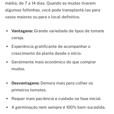
média, de 7 a 14 dias. Quando as mudas tiverem
algumas folhinhas, você pode transplantá-las para
vasos maiores ou para o local definitivo.
Vantagens:
Grande variedade de tipos de tomate
cereja.
Experiência gratificante de acompanhar o
crescimento da planta desde o início.
Geralmente mais econômico do que comprar
mudas.
Desvantagens:
Demora mais para colher os
primeiros tomates.
Requer mais paciência e cuidado na fase inicial.
A germinação nem sempre é 100% bem-sucedida.