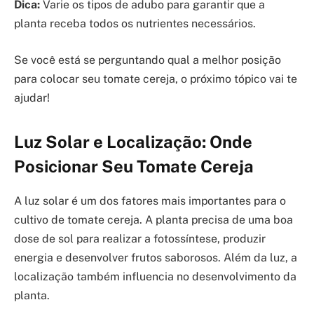
Dica:
Varie os tipos de adubo para garantir que a
planta receba todos os nutrientes necessários.
Se você está se perguntando qual a melhor posição
para colocar seu tomate cereja, o próximo tópico vai te
ajudar!
Luz Solar e Localização: Onde
Posicionar Seu Tomate Cereja
A luz solar é um dos fatores mais importantes para o
cultivo de tomate cereja. A planta precisa de uma boa
dose de sol para realizar a fotossíntese, produzir
energia e desenvolver frutos saborosos. Além da luz, a
localização também influencia no desenvolvimento da
planta.