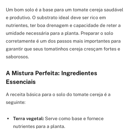
Um bom solo é a base para um tomate cereja saudável
e produtivo. O substrato ideal deve ser rico em
nutrientes, ter boa drenagem e capacidade de reter a
umidade necessária para a planta. Preparar o solo
corretamente é um dos passos mais importantes para
garantir que seus tomatinhos cereja cresçam fortes e
saborosos.
A Mistura Perfeita: Ingredientes
Essenciais
A receita básica para o solo do tomate cereja é a
seguinte:
Terra vegetal:
Serve como base e fornece
nutrientes para a planta.