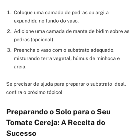
Coloque uma camada de pedras ou argila
expandida no fundo do vaso.
Adicione uma camada de manta de bidim sobre as
pedras (opcional).
Preencha o vaso com o substrato adequado,
misturando terra vegetal, húmus de minhoca e
areia.
Se precisar de ajuda para preparar o substrato ideal,
confira o próximo tópico!
Preparando o Solo para o Seu
Tomate Cereja: A Receita do
Sucesso