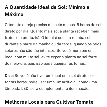
A Quantidade Ideal de Sol: Mínimo e
Máximo
O tomate cereja precisa de, pelo menos, 6 horas de sol
direto por dia. Quanto mais sol a planta receber, mais
frutos ela produzirá. O ideal é que ela receba sol
durante a parte da manhã ou da tarde, quando os raios
solares não são tão intensos. Se você mora em um
local com muito sol, evite expor a planta ao sol forte
do meio-dia, pois isso pode queimar as folhas.
Dica:
Se você não tiver um local com sol direto por
tantas horas, pode usar uma luz artificial, como uma
lâmpada LED, para complementar a iluminação.
Melhores Locais para Cultivar Tomate