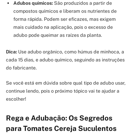
Adubos químicos:
São produzidos a partir de
compostos químicos e liberam os nutrientes de
forma rápida. Podem ser eficazes, mas exigem
mais cuidado na aplicação, pois o excesso de
adubo pode queimar as raízes da planta.
Dica:
Use adubo orgânico, como húmus de minhoca, a
cada 15 dias, e adubo químico, seguindo as instruções
do fabricante.
Se você está em dúvida sobre qual tipo de adubo usar,
continue lendo, pois o próximo tópico vai te ajudar a
escolher!
Rega e Adubação: Os Segredos
para Tomates Cereja Suculentos