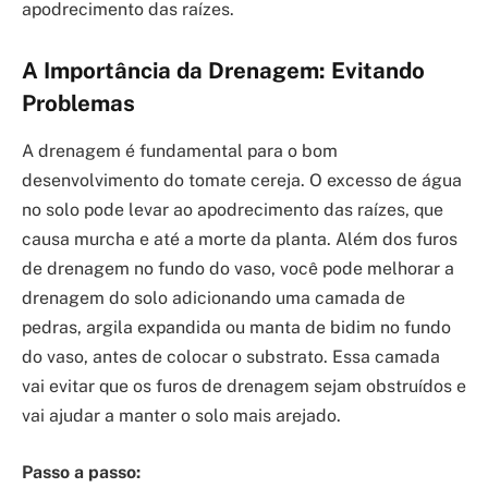
apodrecimento das raízes.
A Importância da Drenagem: Evitando
Problemas
A drenagem é fundamental para o bom
desenvolvimento do tomate cereja. O excesso de água
no solo pode levar ao apodrecimento das raízes, que
causa murcha e até a morte da planta. Além dos furos
de drenagem no fundo do vaso, você pode melhorar a
drenagem do solo adicionando uma camada de
pedras, argila expandida ou manta de bidim no fundo
do vaso, antes de colocar o substrato. Essa camada
vai evitar que os furos de drenagem sejam obstruídos e
vai ajudar a manter o solo mais arejado.
Passo a passo: