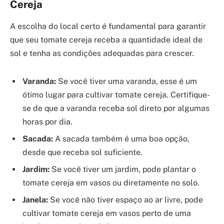
Cereja
A escolha do local certo é fundamental para garantir
que seu tomate cereja receba a quantidade ideal de
sol e tenha as condições adequadas para crescer.
Varanda:
Se você tiver uma varanda, esse é um
ótimo lugar para cultivar tomate cereja. Certifique-
se de que a varanda receba sol direto por algumas
horas por dia.
Sacada:
A sacada também é uma boa opção,
desde que receba sol suficiente.
Jardim:
Se você tiver um jardim, pode plantar o
tomate cereja em vasos ou diretamente no solo.
Janela:
Se você não tiver espaço ao ar livre, pode
cultivar tomate cereja em vasos perto de uma