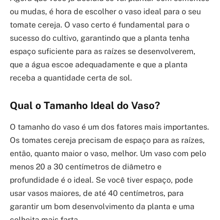
ou mudas, é hora de escolher o vaso ideal para o seu
tomate cereja. O vaso certo é fundamental para o
sucesso do cultivo, garantindo que a planta tenha
espaço suficiente para as raízes se desenvolverem,
que a água escoe adequadamente e que a planta
receba a quantidade certa de sol.
Qual o Tamanho Ideal do Vaso?
O tamanho do vaso é um dos fatores mais importantes.
Os tomates cereja precisam de espaço para as raízes,
então, quanto maior o vaso, melhor. Um vaso com pelo
menos 20 a 30 centímetros de diâmetro e
profundidade é o ideal. Se você tiver espaço, pode
usar vasos maiores, de até 40 centímetros, para
garantir um bom desenvolvimento da planta e uma
colheita mais farta.