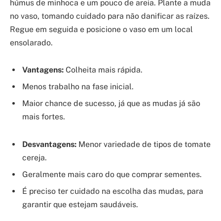
húmus de minhoca e um pouco de areia. Plante a muda
no vaso, tomando cuidado para não danificar as raízes.
Regue em seguida e posicione o vaso em um local
ensolarado.
Vantagens:
Colheita mais rápida.
Menos trabalho na fase inicial.
Maior chance de sucesso, já que as mudas já são
mais fortes.
Desvantagens:
Menor variedade de tipos de tomate
cereja.
Geralmente mais caro do que comprar sementes.
É preciso ter cuidado na escolha das mudas, para
garantir que estejam saudáveis.