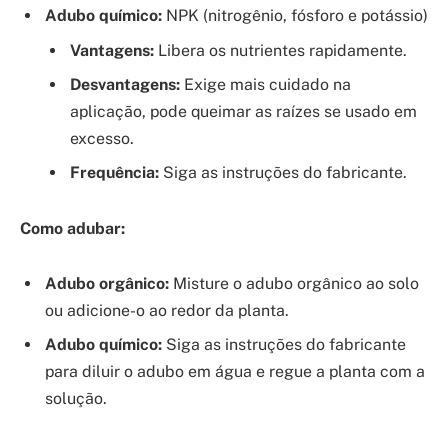
Adubo químico:
NPK (nitrogênio, fósforo e potássio)
Vantagens:
Libera os nutrientes rapidamente.
Desvantagens:
Exige mais cuidado na
aplicação, pode queimar as raízes se usado em
excesso.
Frequência:
Siga as instruções do fabricante.
Como adubar:
Adubo orgânico:
Misture o adubo orgânico ao solo
ou adicione-o ao redor da planta.
Adubo químico:
Siga as instruções do fabricante
para diluir o adubo em água e regue a planta com a
solução.