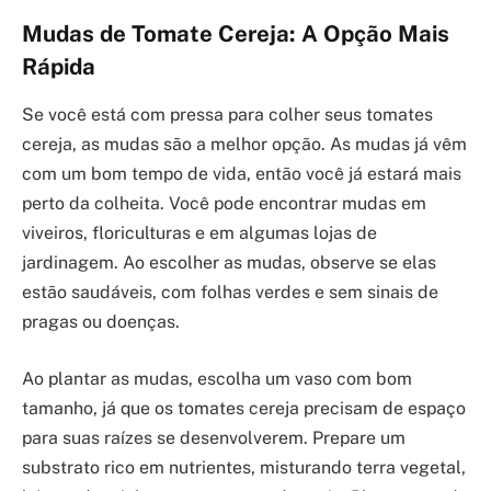
Mudas de Tomate Cereja: A Opção Mais
Rápida
Se você está com pressa para colher seus tomates
cereja, as mudas são a melhor opção. As mudas já vêm
com um bom tempo de vida, então você já estará mais
perto da colheita. Você pode encontrar mudas em
viveiros, floriculturas e em algumas lojas de
jardinagem. Ao escolher as mudas, observe se elas
estão saudáveis, com folhas verdes e sem sinais de
pragas ou doenças.
Ao plantar as mudas, escolha um vaso com bom
tamanho, já que os tomates cereja precisam de espaço
para suas raízes se desenvolverem. Prepare um
substrato rico em nutrientes, misturando terra vegetal,