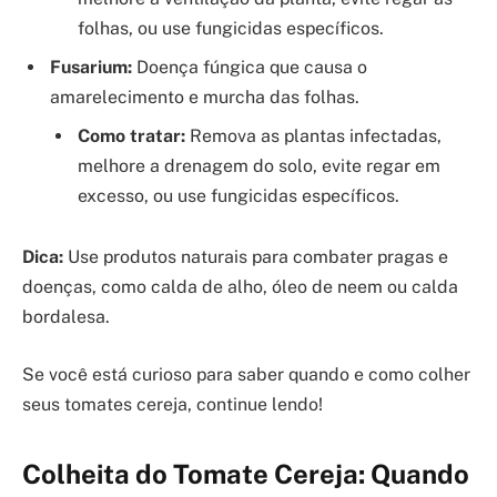
folhas, ou use fungicidas específicos.
Fusarium:
Doença fúngica que causa o
amarelecimento e murcha das folhas.
Como tratar:
Remova as plantas infectadas,
melhore a drenagem do solo, evite regar em
excesso, ou use fungicidas específicos.
Dica:
Use produtos naturais para combater pragas e
doenças, como calda de alho, óleo de neem ou calda
bordalesa.
Se você está curioso para saber quando e como colher
seus tomates cereja, continue lendo!
Colheita do Tomate Cereja: Quando