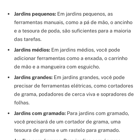
Jardins pequenos:
Em jardins pequenos, as
ferramentas manuais, como a pá de mão, o ancinho
e a tesoura de poda, são suficientes para a maioria
das tarefas.
Jardins médios:
Em jardins médios, você pode
adicionar ferramentas como a enxada, o carrinho
de mão e a mangueira com esguicho.
Jardins grandes:
Em jardins grandes, você pode
precisar de ferramentas elétricas, como cortadores
de grama, podadores de cerca viva e sopradores de
folhas.
Jardins com gramado:
Para jardins com gramado,
você precisará de um cortador de grama, uma
tesoura de grama e um rastelo para gramado.