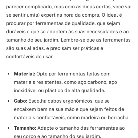
parecer complicado, mas com as dicas certas, você vai
se sentir um(a) expert na hora da compra. O ideal é
procurar por ferramentas de qualidade, que sejam
duráveis e que se adaptem às suas necessidades e ao
tamanho do seu jardim. Lembre-se que as ferramentas
são suas aliadas, e precisam ser práticas e
confortáveis de usar.
Material:
Opte por ferramentas feitas com
materiais resistentes, como aço carbono, aço
inoxidável ou plástico de alta qualidade.
Cabo:
Escolha cabos ergonômicos, que se
encaixem bem na sua mão e que sejam feitos de
materiais confortáveis, como madeira ou borracha.
Tamanho:
Adapte o tamanho das ferramentas ao
seu corpo e ao tamanho do seu jardim.