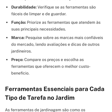
Durabilidade:
Verifique se as ferramentas são
fáceis de limpar e de guardar.
Função:
Priorize as ferramentas que atendem às
suas principais necessidades.
Marca:
Pesquise sobre as marcas mais confiáveis
do mercado, lendo avaliações e dicas de outros
jardineiros.
Preço:
Compare os preços e escolha as
ferramentas que oferecem o melhor custo-
benefício.
Ferramentas Essenciais para Cada
Tipo de Tarefa no Jardim
As ferramentas de jardinagem são como os