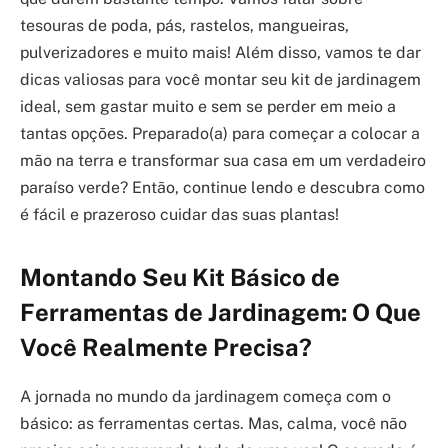
tesouras de poda, pás, rastelos, mangueiras,
pulverizadores e muito mais! Além disso, vamos te dar
dicas valiosas para você montar seu kit de jardinagem
ideal, sem gastar muito e sem se perder em meio a
tantas opções. Preparado(a) para começar a colocar a
mão na terra e transformar sua casa em um verdadeiro
paraíso verde? Então, continue lendo e descubra como
é fácil e prazeroso cuidar das suas plantas!
Montando Seu Kit Básico de
Ferramentas de Jardinagem: O Que
Você Realmente Precisa?
A jornada no mundo da jardinagem começa com o
básico: as ferramentas certas. Mas, calma, você não