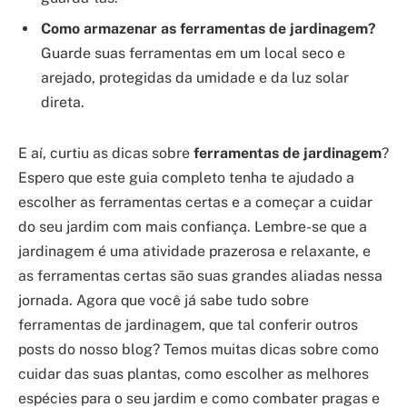
Como armazenar as ferramentas de jardinagem?
Guarde suas ferramentas em um local seco e
arejado, protegidas da umidade e da luz solar
direta.
E aí, curtiu as dicas sobre
ferramentas de jardinagem
?
Espero que este guia completo tenha te ajudado a
escolher as ferramentas certas e a começar a cuidar
do seu jardim com mais confiança. Lembre-se que a
jardinagem é uma atividade prazerosa e relaxante, e
as ferramentas certas são suas grandes aliadas nessa
jornada. Agora que você já sabe tudo sobre
ferramentas de jardinagem, que tal conferir outros
posts do nosso blog? Temos muitas dicas sobre como
cuidar das suas plantas, como escolher as melhores
espécies para o seu jardim e como combater pragas e