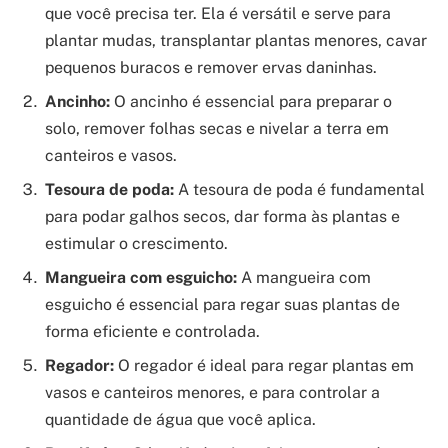
que você precisa ter. Ela é versátil e serve para
plantar mudas, transplantar plantas menores, cavar
pequenos buracos e remover ervas daninhas.
Ancinho:
O ancinho é essencial para preparar o
solo, remover folhas secas e nivelar a terra em
canteiros e vasos.
Tesoura de poda:
A tesoura de poda é fundamental
para podar galhos secos, dar forma às plantas e
estimular o crescimento.
Mangueira com esguicho:
A mangueira com
esguicho é essencial para regar suas plantas de
forma eficiente e controlada.
Regador:
O regador é ideal para regar plantas em
vasos e canteiros menores, e para controlar a
quantidade de água que você aplica.