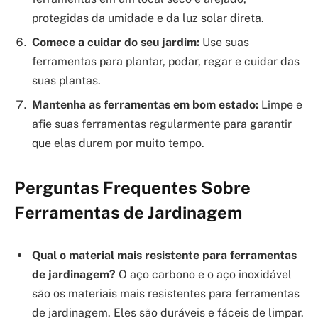
protegidas da umidade e da luz solar direta.
Comece a cuidar do seu jardim:
Use suas
ferramentas para plantar, podar, regar e cuidar das
suas plantas.
Mantenha as ferramentas em bom estado:
Limpe e
afie suas ferramentas regularmente para garantir
que elas durem por muito tempo.
Perguntas Frequentes Sobre
Ferramentas de Jardinagem
Qual o material mais resistente para ferramentas
de jardinagem?
O aço carbono e o aço inoxidável
são os materiais mais resistentes para ferramentas
de jardinagem. Eles são duráveis e fáceis de limpar.