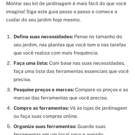
Montar seu kit de jardinagem é mais fácil do que você
imagina! Siga este guia passo a passo e comece a
cuidar do seu jardim hoje mesmo.
Defina suas necessidades:
Pense no tamanho do
seu jardim, nas plantas que você tem e nas tarefas
que você realiza com mais frequência.
Faça uma lista:
Com base nas suas necessidades,
faça uma lista das ferramentas essenciais que você
precisa.
Pesquise preços e marcas:
Compare os preços e as
marcas das ferramentas que você precisa.
Compre as ferramentas:
Vá às lojas de jardinagem
ou faça suas compras online.
Organize suas ferramentas:
Guarde suas
ferramentas em um local seco e arejado,