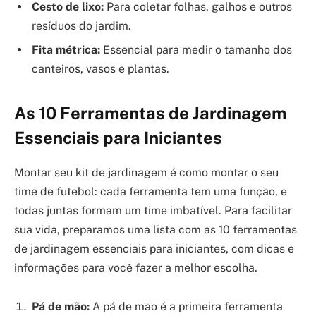
Cesto de lixo:
Para coletar folhas, galhos e outros
resíduos do jardim.
Fita métrica:
Essencial para medir o tamanho dos
canteiros, vasos e plantas.
As 10 Ferramentas de Jardinagem
Essenciais para Iniciantes
Montar seu kit de jardinagem é como montar o seu
time de futebol: cada ferramenta tem uma função, e
todas juntas formam um time imbatível. Para facilitar
sua vida, preparamos uma lista com as 10 ferramentas
de jardinagem essenciais para iniciantes, com dicas e
informações para você fazer a melhor escolha.
Pá de mão:
A pá de mão é a primeira ferramenta