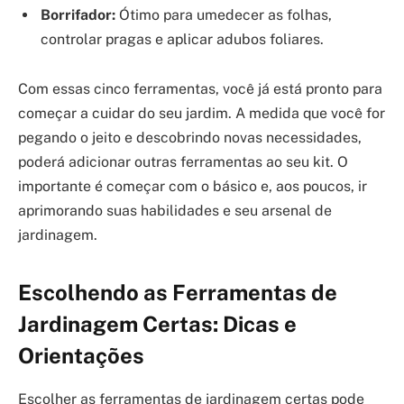
Borrifador:
Ótimo para umedecer as folhas,
controlar pragas e aplicar adubos foliares.
Com essas cinco ferramentas, você já está pronto para
começar a cuidar do seu jardim. A medida que você for
pegando o jeito e descobrindo novas necessidades,
poderá adicionar outras ferramentas ao seu kit. O
importante é começar com o básico e, aos poucos, ir
aprimorando suas habilidades e seu arsenal de
jardinagem.
Escolhendo as Ferramentas de
Jardinagem Certas: Dicas e
Orientações
Escolher as ferramentas de jardinagem certas pode