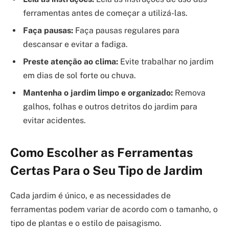
ferramentas antes de começar a utilizá-las.
Faça pausas:
Faça pausas regulares para
descansar e evitar a fadiga.
Preste atenção ao clima:
Evite trabalhar no jardim
em dias de sol forte ou chuva.
Mantenha o jardim limpo e organizado:
Remova
galhos, folhas e outros detritos do jardim para
evitar acidentes.
Como Escolher as Ferramentas
Certas Para o Seu Tipo de Jardim
Cada jardim é único, e as necessidades de
ferramentas podem variar de acordo com o tamanho, o
tipo de plantas e o estilo de paisagismo.