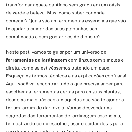
transformar aquele cantinho sem graça em um oásis
de verde e beleza. Mas, como saber por onde
começar? Quais são as ferramentas essenciais que vão
te ajudar a cuidar das suas plantinhas sem
complicação e sem gastar rios de dinheiro?
Neste post, vamos te guiar por um universo de
ferramentas de jardinagem
com linguagem simples e
direta, como se estivéssemos batendo um papo.
Esqueça os termos técnicos e as explicações confusas!
Aqui, você vai encontrar tudo o que precisa saber para
escolher as ferramentas certas para as suas plantas,
desde as mais básicas até aquelas que vão te ajudar a
ter um jardim de dar inveja. Vamos desvendar os
segredos das ferramentas de jardinagem essenciais,
te mostrando como escolher, usar e cuidar delas para
que durem bastante tempo. Vamos falar sobre