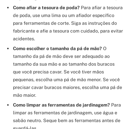
Como afiar a tesoura de poda?
Para afiar a tesoura
de poda, use uma lima ou um afiador específico
para ferramentas de corte. Siga as instruções do
fabricante e afie a tesoura com cuidado, para evitar
acidentes.
Como escolher o tamanho da pá de mão?
O
tamanho da pá de mão deve ser adequado ao
tamanho da sua mão e ao tamanho dos buracos
que você precisa cavar. Se você tiver mãos
pequenas, escolha uma pá de mão menor. Se você
precisar cavar buracos maiores, escolha uma pá de
mão maior.
Como limpar as ferramentas de jardinagem?
Para
limpar as ferramentas de jardinagem, use água e
sabão neutro. Seque bem as ferramentas antes de
guardá-las.