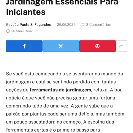
Jardinagem Essenciais Para
Iniciantes
By
João Paulo S. Fagundes
26.06.2025
3 Comentários
14 Mins Read
Se você está começando a se aventurar no mundo da
jardinagem e está se sentindo perdido com tantas
opções de
ferramentas de jardinagem
, relaxa! A boa
notícia é que você não precisa gastar uma fortuna
comprando tudo de uma vez. A gente sabe que a
paixão por plantas pode ser uma delícia, mas também
um pouco assustadora no começo. A escolha das
ferramentas certas é o primeiro passo para