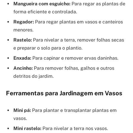
Mangueira com esguicho:
Para regar as plantas de
forma eficiente e controlada.
Regador:
Para regar plantas em vasos e canteiros
menores.
Rastelo:
Para nivelar a terra, remover folhas secas
e preparar o solo para o plantio.
Enxada:
Para capinar e remover ervas daninhas.
Ancinho:
Para remover folhas, galhos e outros
detritos do jardim.
Ferramentas para Jardinagem em Vasos
Mini pá:
Para plantar e transplantar plantas em
vasos.
Mini rastelo:
Para nivelar a terra nos vasos.