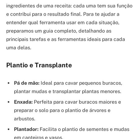
ingredientes de uma receita: cada uma tem sua função
e contribui para o resultado final. Para te ajudar a
entender qual ferramenta usar em cada situação,
preparamos um guia completo, detalhando as
principais tarefas e as ferramentas ideais para cada
uma delas.
Plantio e Transplante
Pá de mão:
Ideal para cavar pequenos buracos,
plantar mudas e transplantar plantas menores.
Enxada:
Perfeita para cavar buracos maiores e
preparar o solo para o plantio de árvores e
arbustos.
Plantador:
Facilita o plantio de sementes e mudas
em canteiros e vasos.