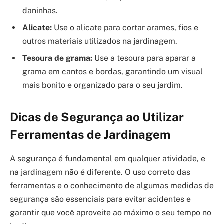
daninhas.
Alicate:
Use o alicate para cortar arames, fios e
outros materiais utilizados na jardinagem.
Tesoura de grama:
Use a tesoura para aparar a
grama em cantos e bordas, garantindo um visual
mais bonito e organizado para o seu jardim.
Dicas de Segurança ao Utilizar
Ferramentas de Jardinagem
A segurança é fundamental em qualquer atividade, e
na jardinagem não é diferente. O uso correto das
ferramentas e o conhecimento de algumas medidas de
segurança são essenciais para evitar acidentes e
garantir que você aproveite ao máximo o seu tempo no