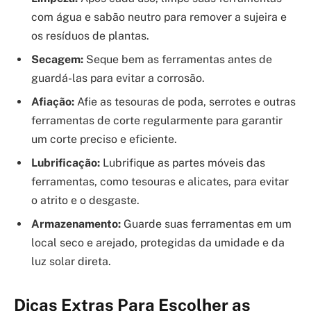
com água e sabão neutro para remover a sujeira e
os resíduos de plantas.
Secagem:
Seque bem as ferramentas antes de
guardá-las para evitar a corrosão.
Afiação:
Afie as tesouras de poda, serrotes e outras
ferramentas de corte regularmente para garantir
um corte preciso e eficiente.
Lubrificação:
Lubrifique as partes móveis das
ferramentas, como tesouras e alicates, para evitar
o atrito e o desgaste.
Armazenamento:
Guarde suas ferramentas em um
local seco e arejado, protegidas da umidade e da
luz solar direta.
Dicas Extras Para Escolher as