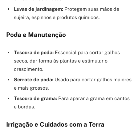
Luvas de jardinagem:
Protegem suas mãos de
sujeira, espinhos e produtos químicos.
Poda e Manutenção
Tesoura de poda:
Essencial para cortar galhos
secos, dar forma às plantas e estimular o
crescimento.
Serrote de poda:
Usado para cortar galhos maiores
e mais grossos.
Tesoura de grama:
Para aparar a grama em cantos
e bordas.
Irrigação e Cuidados com a Terra