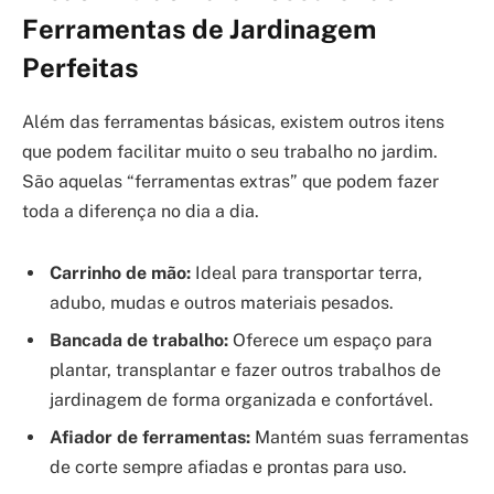
Ferramentas de Jardinagem
Perfeitas
Além das ferramentas básicas, existem outros itens
que podem facilitar muito o seu trabalho no jardim.
São aquelas “ferramentas extras” que podem fazer
toda a diferença no dia a dia.
Carrinho de mão:
Ideal para transportar terra,
adubo, mudas e outros materiais pesados.
Bancada de trabalho:
Oferece um espaço para
plantar, transplantar e fazer outros trabalhos de
jardinagem de forma organizada e confortável.
Afiador de ferramentas:
Mantém suas ferramentas
de corte sempre afiadas e prontas para uso.