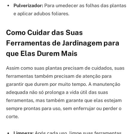
Pulverizador:
Para umedecer as folhas das plantas
e aplicar adubos foliares.
Como Cuidar das Suas
Ferramentas de Jardinagem para
que Elas Durem Mais
Assim como suas plantas precisam de cuidados, suas
ferramentas também precisam de atenção para
garantir que durem por muito tempo. A manutenção
adequada não só prolonga a vida útil das suas
ferramentas, mas também garante que elas estejam
sempre prontas para uso, sem enferrujar ou perder o
corte.
Limpeza:
Após cada uso, limpe suas ferramentas