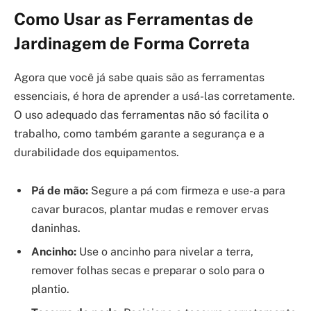
Como Usar as Ferramentas de
Jardinagem de Forma Correta
Agora que você já sabe quais são as ferramentas
essenciais, é hora de aprender a usá-las corretamente.
O uso adequado das ferramentas não só facilita o
trabalho, como também garante a segurança e a
durabilidade dos equipamentos.
Pá de mão:
Segure a pá com firmeza e use-a para
cavar buracos, plantar mudas e remover ervas
daninhas.
Ancinho:
Use o ancinho para nivelar a terra,
remover folhas secas e preparar o solo para o
plantio.