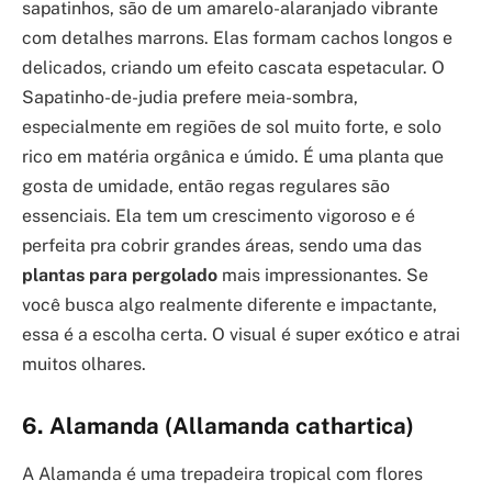
sapatinhos, são de um amarelo-alaranjado vibrante
com detalhes marrons. Elas formam cachos longos e
delicados, criando um efeito cascata espetacular. O
Sapatinho-de-judia prefere meia-sombra,
especialmente em regiões de sol muito forte, e solo
rico em matéria orgânica e úmido. É uma planta que
gosta de umidade, então regas regulares são
essenciais. Ela tem um crescimento vigoroso e é
perfeita pra cobrir grandes áreas, sendo uma das
plantas para pergolado
mais impressionantes. Se
você busca algo realmente diferente e impactante,
essa é a escolha certa. O visual é super exótico e atrai
muitos olhares.
6. Alamanda (Allamanda cathartica)
A Alamanda é uma trepadeira tropical com flores