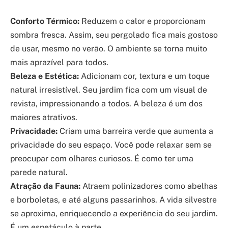
Conforto Térmico:
Reduzem o calor e proporcionam
sombra fresca. Assim, seu pergolado fica mais gostoso
de usar, mesmo no verão. O ambiente se torna muito
mais aprazível para todos.
Beleza e Estética:
Adicionam cor, textura e um toque
natural irresistível. Seu jardim fica com um visual de
revista, impressionando a todos. A beleza é um dos
maiores atrativos.
Privacidade:
Criam uma barreira verde que aumenta a
privacidade do seu espaço. Você pode relaxar sem se
preocupar com olhares curiosos. É como ter uma
parede natural.
Atração da Fauna:
Atraem polinizadores como abelhas
e borboletas, e até alguns passarinhos. A vida silvestre
se aproxima, enriquecendo a experiência do seu jardim.
É um espetáculo à parte.