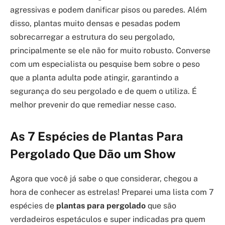
agressivas e podem danificar pisos ou paredes. Além
disso, plantas muito densas e pesadas podem
sobrecarregar a estrutura do seu pergolado,
principalmente se ele não for muito robusto. Converse
com um especialista ou pesquise bem sobre o peso
que a planta adulta pode atingir, garantindo a
segurança do seu pergolado e de quem o utiliza. É
melhor prevenir do que remediar nesse caso.
As 7 Espécies de Plantas Para
Pergolado Que Dão um Show
Agora que você já sabe o que considerar, chegou a
hora de conhecer as estrelas! Preparei uma lista com 7
espécies de
plantas para pergolado
que são
verdadeiros espetáculos e super indicadas pra quem