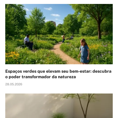
Espaços verdes que elevam seu bem-estar: descubra
o poder transformador da natureza
28.05.2026