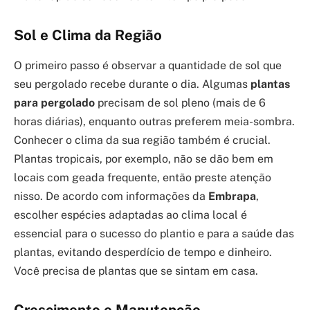
Sol e Clima da Região
O primeiro passo é observar a quantidade de sol que
seu pergolado recebe durante o dia. Algumas
plantas
para pergolado
precisam de sol pleno (mais de 6
horas diárias), enquanto outras preferem meia-sombra.
Conhecer o clima da sua região também é crucial.
Plantas tropicais, por exemplo, não se dão bem em
locais com geada frequente, então preste atenção
nisso. De acordo com informações da
Embrapa
,
escolher espécies adaptadas ao clima local é
essencial para o sucesso do plantio e para a saúde das
plantas, evitando desperdício de tempo e dinheiro.
Você precisa de plantas que se sintam em casa.
Crescimento e Manutenção