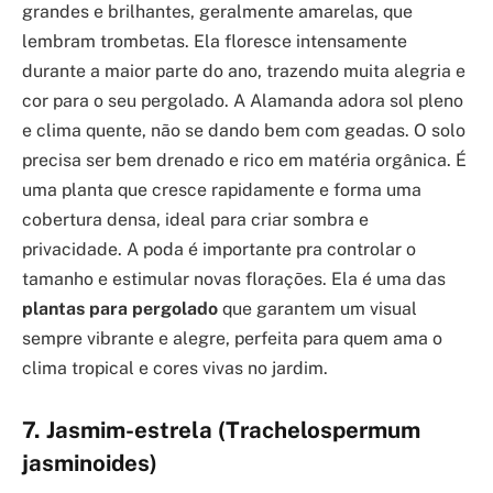
grandes e brilhantes, geralmente amarelas, que
lembram trombetas. Ela floresce intensamente
durante a maior parte do ano, trazendo muita alegria e
cor para o seu pergolado. A Alamanda adora sol pleno
e clima quente, não se dando bem com geadas. O solo
precisa ser bem drenado e rico em matéria orgânica. É
uma planta que cresce rapidamente e forma uma
cobertura densa, ideal para criar sombra e
privacidade. A poda é importante pra controlar o
tamanho e estimular novas florações. Ela é uma das
plantas para pergolado
que garantem um visual
sempre vibrante e alegre, perfeita para quem ama o
clima tropical e cores vivas no jardim.
7. Jasmim-estrela (Trachelospermum
jasminoides)