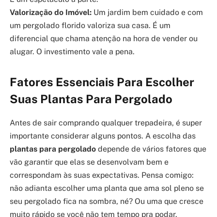
Valorização do Imóvel:
Um jardim bem cuidado e com
um pergolado florido valoriza sua casa. É um
diferencial que chama atenção na hora de vender ou
alugar. O investimento vale a pena.
Fatores Essenciais Para Escolher
Suas Plantas Para Pergolado
Antes de sair comprando qualquer trepadeira, é super
importante considerar alguns pontos. A escolha das
plantas para pergolado
depende de vários fatores que
vão garantir que elas se desenvolvam bem e
correspondam às suas expectativas. Pensa comigo:
não adianta escolher uma planta que ama sol pleno se
seu pergolado fica na sombra, né? Ou uma que cresce
muito rápido se você não tem tempo pra podar.