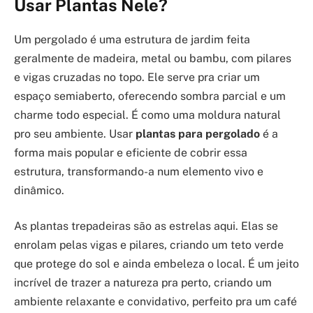
Usar Plantas Nele?
Um pergolado é uma estrutura de jardim feita
geralmente de madeira, metal ou bambu, com pilares
e vigas cruzadas no topo. Ele serve pra criar um
espaço semiaberto, oferecendo sombra parcial e um
charme todo especial. É como uma moldura natural
pro seu ambiente. Usar
plantas para pergolado
é a
forma mais popular e eficiente de cobrir essa
estrutura, transformando-a num elemento vivo e
dinâmico.
As plantas trepadeiras são as estrelas aqui. Elas se
enrolam pelas vigas e pilares, criando um teto verde
que protege do sol e ainda embeleza o local. É um jeito
incrível de trazer a natureza pra perto, criando um
ambiente relaxante e convidativo, perfeito pra um café