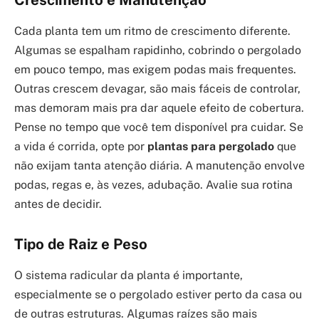
Cada planta tem um ritmo de crescimento diferente.
Algumas se espalham rapidinho, cobrindo o pergolado
em pouco tempo, mas exigem podas mais frequentes.
Outras crescem devagar, são mais fáceis de controlar,
mas demoram mais pra dar aquele efeito de cobertura.
Pense no tempo que você tem disponível pra cuidar. Se
a vida é corrida, opte por
plantas para pergolado
que
não exijam tanta atenção diária. A manutenção envolve
podas, regas e, às vezes, adubação. Avalie sua rotina
antes de decidir.
Tipo de Raiz e Peso
O sistema radicular da planta é importante,
especialmente se o pergolado estiver perto da casa ou
de outras estruturas. Algumas raízes são mais