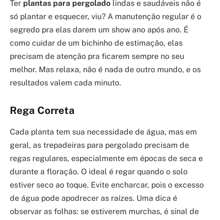
Ter
plantas para pergolado
lindas e saudáveis não é
só plantar e esquecer, viu? A manutenção regular é o
segredo pra elas darem um show ano após ano. É
como cuidar de um bichinho de estimação, elas
precisam de atenção pra ficarem sempre no seu
melhor. Mas relaxa, não é nada de outro mundo, e os
resultados valem cada minuto.
Rega Correta
Cada planta tem sua necessidade de água, mas em
geral, as trepadeiras para pergolado precisam de
regas regulares, especialmente em épocas de seca e
durante a floração. O ideal é regar quando o solo
estiver seco ao toque. Evite encharcar, pois o excesso
de água pode apodrecer as raízes. Uma dica é
observar as folhas: se estiverem murchas, é sinal de