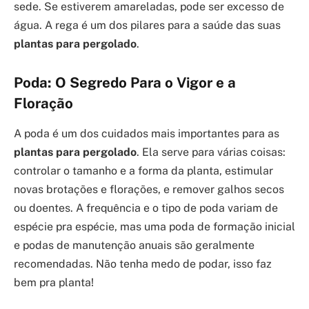
sede. Se estiverem amareladas, pode ser excesso de
água. A rega é um dos pilares para a saúde das suas
plantas para pergolado
.
Poda: O Segredo Para o Vigor e a
Floração
A poda é um dos cuidados mais importantes para as
plantas para pergolado
. Ela serve para várias coisas:
controlar o tamanho e a forma da planta, estimular
novas brotações e florações, e remover galhos secos
ou doentes. A frequência e o tipo de poda variam de
espécie pra espécie, mas uma poda de formação inicial
e podas de manutenção anuais são geralmente
recomendadas. Não tenha medo de podar, isso faz
bem pra planta!