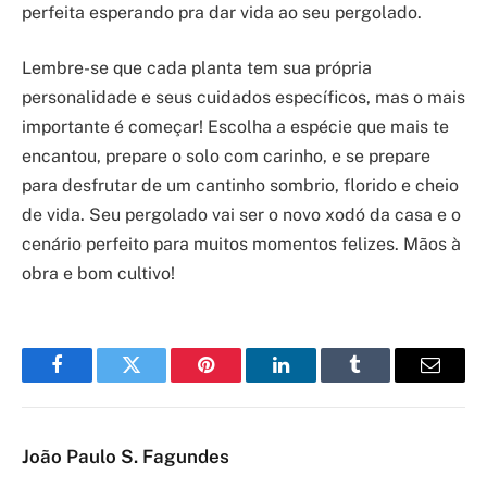
perfeita esperando pra dar vida ao seu pergolado.
Lembre-se que cada planta tem sua própria
personalidade e seus cuidados específicos, mas o mais
importante é começar! Escolha a espécie que mais te
encantou, prepare o solo com carinho, e se prepare
para desfrutar de um cantinho sombrio, florido e cheio
de vida. Seu pergolado vai ser o novo xodó da casa e o
cenário perfeito para muitos momentos felizes. Mãos à
obra e bom cultivo!
Facebook
Twitter
Pinterest
LinkedIn
Tumblr
Email
João Paulo S. Fagundes