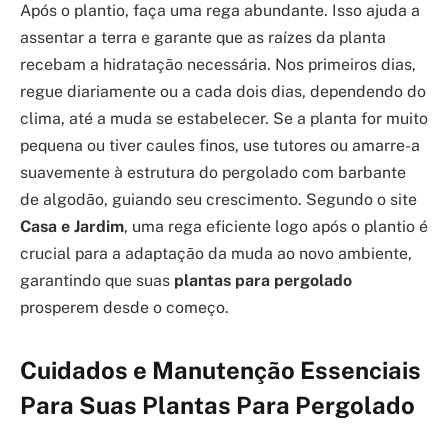
Após o plantio, faça uma rega abundante. Isso ajuda a
assentar a terra e garante que as raízes da planta
recebam a hidratação necessária. Nos primeiros dias,
regue diariamente ou a cada dois dias, dependendo do
clima, até a muda se estabelecer. Se a planta for muito
pequena ou tiver caules finos, use tutores ou amarre-a
suavemente à estrutura do pergolado com barbante
de algodão, guiando seu crescimento. Segundo o site
Casa e Jardim
, uma rega eficiente logo após o plantio é
crucial para a adaptação da muda ao novo ambiente,
garantindo que suas
plantas para pergolado
prosperem desde o começo.
Cuidados e Manutenção Essenciais
Para Suas Plantas Para Pergolado