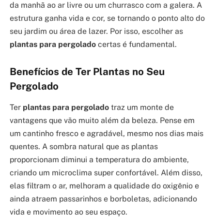
da manhã ao ar livre ou um churrasco com a galera. A
estrutura ganha vida e cor, se tornando o ponto alto do
seu jardim ou área de lazer. Por isso, escolher as
plantas para pergolado
certas é fundamental.
Benefícios de Ter Plantas no Seu
Pergolado
Ter
plantas para pergolado
traz um monte de
vantagens que vão muito além da beleza. Pense em
um cantinho fresco e agradável, mesmo nos dias mais
quentes. A sombra natural que as plantas
proporcionam diminui a temperatura do ambiente,
criando um microclima super confortável. Além disso,
elas filtram o ar, melhoram a qualidade do oxigênio e
ainda atraem passarinhos e borboletas, adicionando
vida e movimento ao seu espaço.