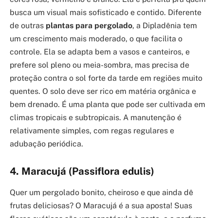
busca um visual mais sofisticado e contido. Diferente
de outras
plantas para pergolado
, a Dipladênia tem
um crescimento mais moderado, o que facilita o
controle. Ela se adapta bem a vasos e canteiros, e
prefere sol pleno ou meia-sombra, mas precisa de
proteção contra o sol forte da tarde em regiões muito
quentes. O solo deve ser rico em matéria orgânica e
bem drenado. É uma planta que pode ser cultivada em
climas tropicais e subtropicais. A manutenção é
relativamente simples, com regas regulares e
adubação periódica.
4. Maracujá (Passiflora edulis)
Quer um pergolado bonito, cheiroso e que ainda dê
frutas deliciosas? O Maracujá é a sua aposta! Suas