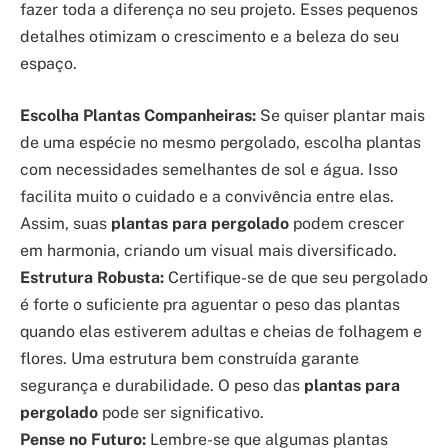
fazer toda a diferença no seu projeto. Esses pequenos
detalhes otimizam o crescimento e a beleza do seu
espaço.
Escolha Plantas Companheiras:
Se quiser plantar mais
de uma espécie no mesmo pergolado, escolha plantas
com necessidades semelhantes de sol e água. Isso
facilita muito o cuidado e a convivência entre elas.
Assim, suas
plantas para pergolado
podem crescer
em harmonia, criando um visual mais diversificado.
Estrutura Robusta:
Certifique-se de que seu pergolado
é forte o suficiente pra aguentar o peso das plantas
quando elas estiverem adultas e cheias de folhagem e
flores. Uma estrutura bem construída garante
segurança e durabilidade. O peso das
plantas para
pergolado
pode ser significativo.
Pense no Futuro:
Lembre-se que algumas plantas