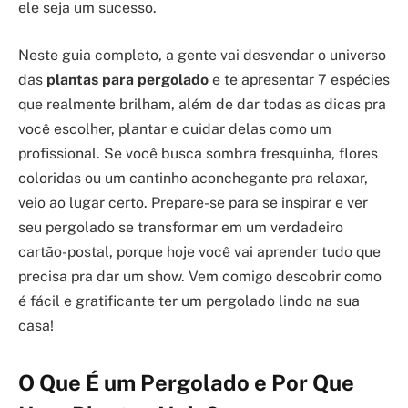
ele seja um sucesso.
Neste guia completo, a gente vai desvendar o universo
das
plantas para pergolado
e te apresentar 7 espécies
que realmente brilham, além de dar todas as dicas pra
você escolher, plantar e cuidar delas como um
profissional. Se você busca sombra fresquinha, flores
coloridas ou um cantinho aconchegante pra relaxar,
veio ao lugar certo. Prepare-se para se inspirar e ver
seu pergolado se transformar em um verdadeiro
cartão-postal, porque hoje você vai aprender tudo que
precisa pra dar um show. Vem comigo descobrir como
é fácil e gratificante ter um pergolado lindo na sua
casa!
O Que É um Pergolado e Por Que