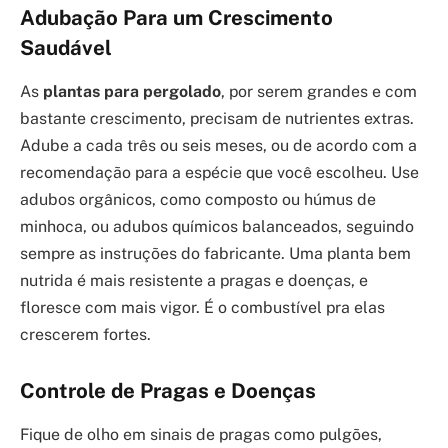
Adubação Para um Crescimento
Saudável
As
plantas para pergolado
, por serem grandes e com
bastante crescimento, precisam de nutrientes extras.
Adube a cada três ou seis meses, ou de acordo com a
recomendação para a espécie que você escolheu. Use
adubos orgânicos, como composto ou húmus de
minhoca, ou adubos químicos balanceados, seguindo
sempre as instruções do fabricante. Uma planta bem
nutrida é mais resistente a pragas e doenças, e
floresce com mais vigor. É o combustível pra elas
crescerem fortes.
Controle de Pragas e Doenças
Fique de olho em sinais de pragas como pulgões,