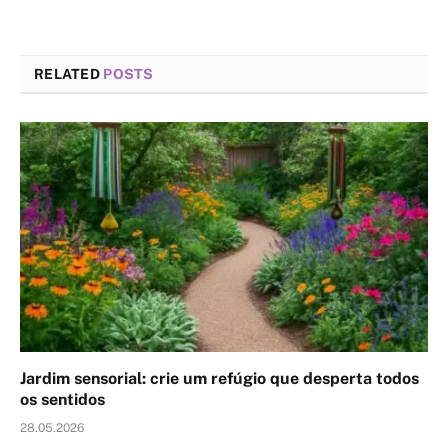
RELATED
POSTS
Jardim sensorial: crie um refúgio que desperta todos
os sentidos
28.05.2026