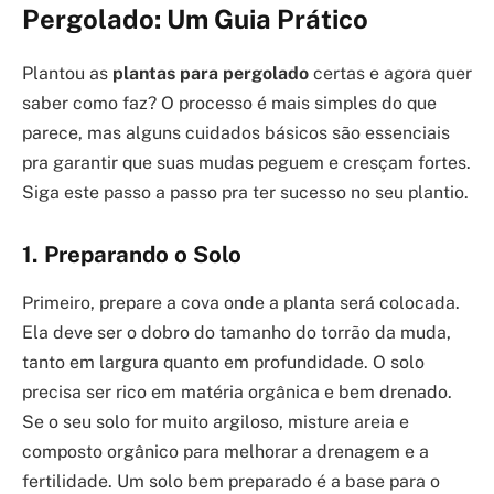
Pergolado: Um Guia Prático
Plantou as
plantas para pergolado
certas e agora quer
saber como faz? O processo é mais simples do que
parece, mas alguns cuidados básicos são essenciais
pra garantir que suas mudas peguem e cresçam fortes.
Siga este passo a passo pra ter sucesso no seu plantio.
1. Preparando o Solo
Primeiro, prepare a cova onde a planta será colocada.
Ela deve ser o dobro do tamanho do torrão da muda,
tanto em largura quanto em profundidade. O solo
precisa ser rico em matéria orgânica e bem drenado.
Se o seu solo for muito argiloso, misture areia e
composto orgânico para melhorar a drenagem e a
fertilidade. Um solo bem preparado é a base para o