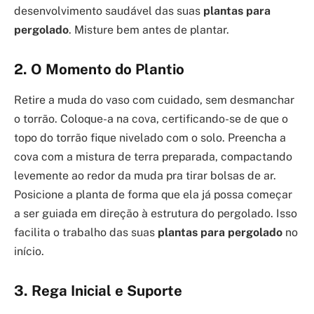
desenvolvimento saudável das suas
plantas para
pergolado
. Misture bem antes de plantar.
2. O Momento do Plantio
Retire a muda do vaso com cuidado, sem desmanchar
o torrão. Coloque-a na cova, certificando-se de que o
topo do torrão fique nivelado com o solo. Preencha a
cova com a mistura de terra preparada, compactando
levemente ao redor da muda pra tirar bolsas de ar.
Posicione a planta de forma que ela já possa começar
a ser guiada em direção à estrutura do pergolado. Isso
facilita o trabalho das suas
plantas para pergolado
no
início.
3. Rega Inicial e Suporte