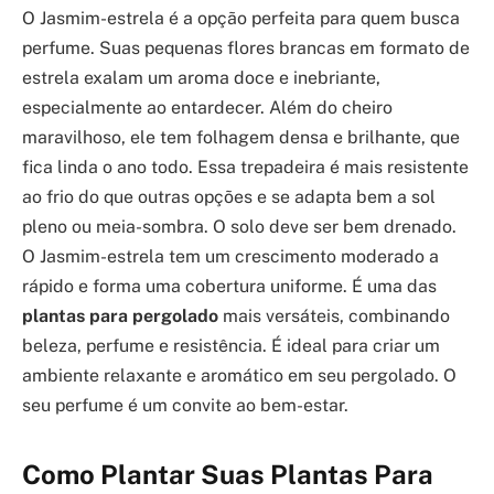
O Jasmim-estrela é a opção perfeita para quem busca
perfume. Suas pequenas flores brancas em formato de
estrela exalam um aroma doce e inebriante,
especialmente ao entardecer. Além do cheiro
maravilhoso, ele tem folhagem densa e brilhante, que
fica linda o ano todo. Essa trepadeira é mais resistente
ao frio do que outras opções e se adapta bem a sol
pleno ou meia-sombra. O solo deve ser bem drenado.
O Jasmim-estrela tem um crescimento moderado a
rápido e forma uma cobertura uniforme. É uma das
plantas para pergolado
mais versáteis, combinando
beleza, perfume e resistência. É ideal para criar um
ambiente relaxante e aromático em seu pergolado. O
seu perfume é um convite ao bem-estar.
Como Plantar Suas Plantas Para