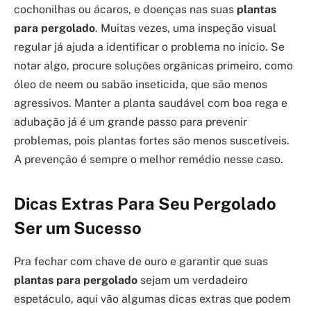
cochonilhas ou ácaros, e doenças nas suas
plantas
para pergolado
. Muitas vezes, uma inspeção visual
regular já ajuda a identificar o problema no início. Se
notar algo, procure soluções orgânicas primeiro, como
óleo de neem ou sabão inseticida, que são menos
agressivos. Manter a planta saudável com boa rega e
adubação já é um grande passo para prevenir
problemas, pois plantas fortes são menos suscetíveis.
A prevenção é sempre o melhor remédio nesse caso.
Dicas Extras Para Seu Pergolado
Ser um Sucesso
Pra fechar com chave de ouro e garantir que suas
plantas para pergolado
sejam um verdadeiro
espetáculo, aqui vão algumas dicas extras que podem