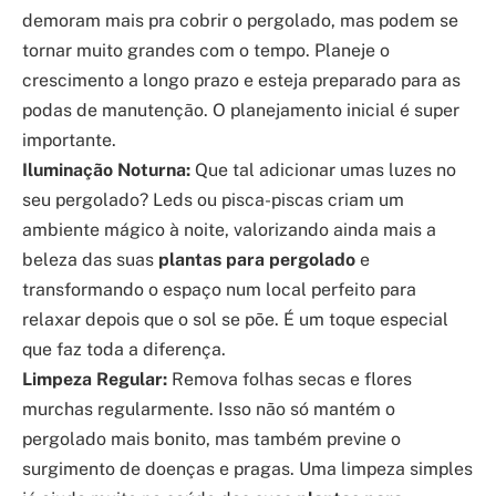
demoram mais pra cobrir o pergolado, mas podem se
tornar muito grandes com o tempo. Planeje o
crescimento a longo prazo e esteja preparado para as
podas de manutenção. O planejamento inicial é super
importante.
Iluminação Noturna:
Que tal adicionar umas luzes no
seu pergolado? Leds ou pisca-piscas criam um
ambiente mágico à noite, valorizando ainda mais a
beleza das suas
plantas para pergolado
e
transformando o espaço num local perfeito para
relaxar depois que o sol se põe. É um toque especial
que faz toda a diferença.
Limpeza Regular:
Remova folhas secas e flores
murchas regularmente. Isso não só mantém o
pergolado mais bonito, mas também previne o
surgimento de doenças e pragas. Uma limpeza simples